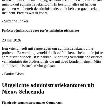
mijn lokaal administratiekantoor. Hij heeft mij alles uit handen
genomen wat betreft de administratie, en ik heb een goede relatie
met hem. Precies wat ik zocht.
- Suzanne Jonker
Perfecte administratie door perfect administratiekantoor
23 mei 2026
Een vriend heeft mij aangeraden om administratiekaart uit te
proberen. Er werd mij verteld dat ik zelf de keuze heb om de juiste
administratie specialist te pakken. Ik ontving verschillende offertes
van administratie professionals die mij goed konden helpen. Mijn
administratie is snel en vlot gedaan.
- Paulus Blom
Uitgelichte administratiekantoren uit
Nieuw Scheemda
Flynth adviseurs en accountants Ootmarsum