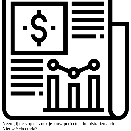
Neem jij de stap en zoek je jouw perfecte administratiematch in
Nieuw Scheemda?