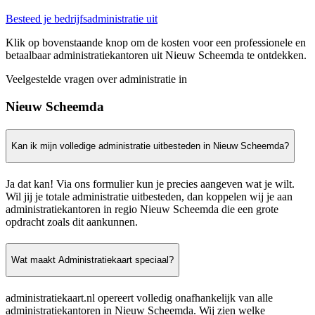
Besteed je bedrijfsadministratie uit
Klik op bovenstaande knop om de kosten voor een professionele en
betaalbaar administratiekantoren uit Nieuw Scheemda te ontdekken.
Veelgestelde vragen over administratie in
Nieuw Scheemda
Kan ik mijn volledige administratie uitbesteden in Nieuw Scheemda?
Ja dat kan! Via ons formulier kun je precies aangeven wat je wilt.
Wil jij je totale administratie uitbesteden, dan koppelen wij je aan
administratiekantoren in regio Nieuw Scheemda die een grote
opdracht zoals dit aankunnen.
Wat maakt Administratiekaart speciaal?
administratiekaart.nl opereert volledig onafhankelijk van alle
administratiekantoren in Nieuw Scheemda. Wij zien welke