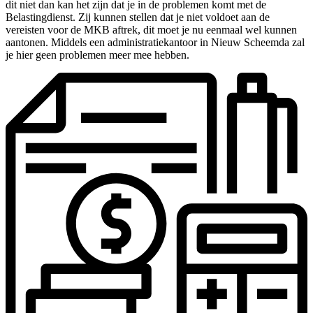
dit niet dan kan het zijn dat je in de problemen komt met de
Belastingdienst. Zij kunnen stellen dat je niet voldoet aan de
vereisten voor de MKB aftrek, dit moet je nu eenmaal wel kunnen
aantonen. Middels een administratiekantoor in Nieuw Scheemda zal
je hier geen problemen meer mee hebben.