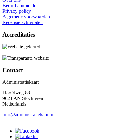
Bedrijf aanmelden
Privacy policy
Algemene voorwaarden
Recensie achterlaten
Accreditaties
Contact
Administratiekaart
Hoofdweg 88
9621 AN Slochteren
Netherlands
info@administratiekaart.nl