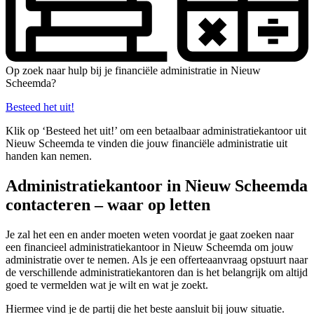
Op zoek naar hulp bij je financiële administratie in Nieuw
Scheemda?
Besteed het uit!
Klik op ‘Besteed het uit!’ om een betaalbaar administratiekantoor uit
Nieuw Scheemda te vinden die jouw financiële administratie uit
handen kan nemen.
Administratiekantoor in Nieuw Scheemda
contacteren – waar op letten
Je zal het een en ander moeten weten voordat je gaat zoeken naar
een financieel administratiekantoor in Nieuw Scheemda om jouw
administratie over te nemen. Als je een offerteaanvraag opstuurt naar
de verschillende administratiekantoren dan is het belangrijk om altijd
goed te vermelden wat je wilt en wat je zoekt.
Hiermee vind je de partij die het beste aansluit bij jouw situatie.