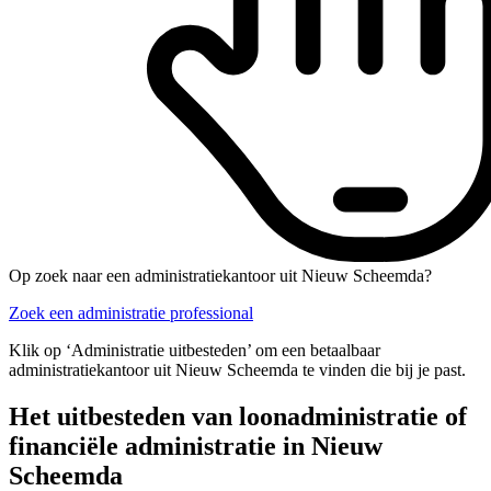
Op zoek naar een administratiekantoor uit Nieuw Scheemda?
Zoek een administratie professional
Klik op ‘Administratie uitbesteden’ om een betaalbaar
administratiekantoor uit Nieuw Scheemda te vinden die bij je past.
Het uitbesteden van loonadministratie of
financiële administratie in Nieuw
Scheemda