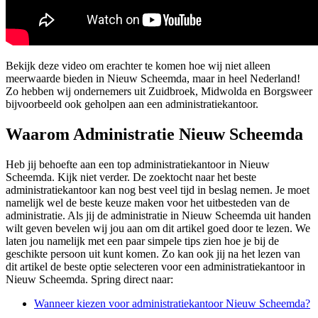
Bekijk deze video om erachter te komen hoe wij niet alleen
meerwaarde bieden in Nieuw Scheemda, maar in heel Nederland!
Zo hebben wij ondernemers uit Zuidbroek, Midwolda en Borgsweer
bijvoorbeeld ook geholpen aan een administratiekantoor.
Waarom Administratie Nieuw Scheemda
Heb jij behoefte aan een top administratiekantoor in Nieuw
Scheemda. Kijk niet verder. De zoektocht naar het beste
administratiekantoor kan nog best veel tijd in beslag nemen. Je moet
namelijk wel de beste keuze maken voor het uitbesteden van de
administratie. Als jij de administratie in Nieuw Scheemda uit handen
wilt geven bevelen wij jou aan om dit artikel goed door te lezen. We
laten jou namelijk met een paar simpele tips zien hoe je bij de
geschikte persoon uit kunt komen. Zo kan ook jij na het lezen van
dit artikel de beste optie selecteren voor een administratiekantoor in
Nieuw Scheemda. Spring direct naar:
Wanneer kiezen voor administratiekantoor Nieuw Scheemda?