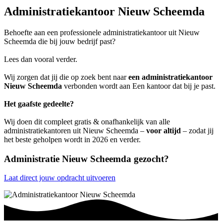
Administratiekantoor Nieuw Scheemda
Behoefte aan een professionele administratiekantoor uit Nieuw
Scheemda die bij jouw bedrijf past?
Lees dan vooral verder.
Wij zorgen dat jij die op zoek bent naar
een administratiekantoor
Nieuw Scheemda
verbonden wordt aan Een kantoor dat bij je past.
Het gaafste gedeelte?
Wij doen dit compleet gratis & onafhankelijk van alle
administratiekantoren uit Nieuw Scheemda –
voor altijd
– zodat jij
het beste geholpen wordt in 2026 en verder.
Administratie Nieuw Scheemda gezocht?
Laat direct jouw opdracht uitvoeren