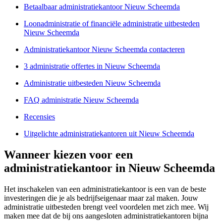
Betaalbaar administratiekantoor Nieuw Scheemda
Loonadministratie of financiële administratie uitbesteden
Nieuw Scheemda
Administratiekantoor Nieuw Scheemda contacteren
3 administratie offertes in Nieuw Scheemda
Administratie uitbesteden Nieuw Scheemda
FAQ administratie Nieuw Scheemda
Recensies
Uitgelichte administratiekantoren uit Nieuw Scheemda
Wanneer kiezen voor een
administratiekantoor in Nieuw Scheemda
Het inschakelen van een administratiekantoor is een van de beste
investeringen die je als bedrijfseigenaar maar zal maken. Jouw
administratie uitbesteden brengt veel voordelen met zich mee. Wij
maken mee dat de bij ons aangesloten administratiekantoren bijna