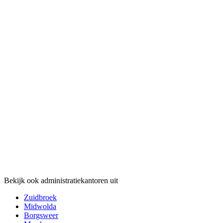
Bekijk ook administratiekantoren uit
Zuidbroek
Midwolda
Borgsweer