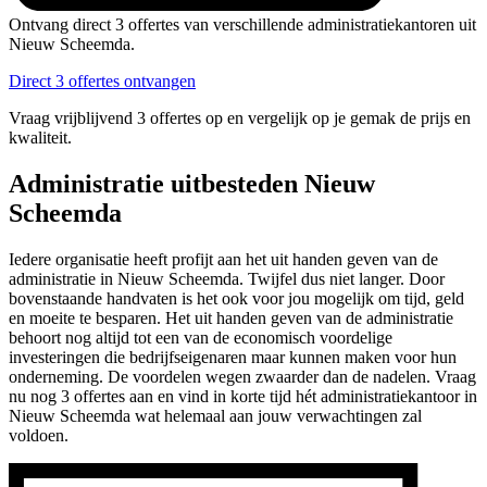
Ontvang direct 3 offertes van verschillende administratiekantoren uit
Nieuw Scheemda.
Direct 3 offertes ontvangen
Vraag vrijblijvend 3 offertes op en vergelijk op je gemak de prijs en
kwaliteit.
Administratie uitbesteden Nieuw
Scheemda
Iedere organisatie heeft profijt aan het uit handen geven van de
administratie in Nieuw Scheemda. Twijfel dus niet langer. Door
bovenstaande handvaten is het ook voor jou mogelijk om tijd, geld
en moeite te besparen. Het uit handen geven van de administratie
behoort nog altijd tot een van de economisch voordelige
investeringen die bedrijfseigenaren maar kunnen maken voor hun
onderneming. De voordelen wegen zwaarder dan de nadelen. Vraag
nu nog 3 offertes aan en vind in korte tijd hét administratiekantoor in
Nieuw Scheemda wat helemaal aan jouw verwachtingen zal
voldoen.