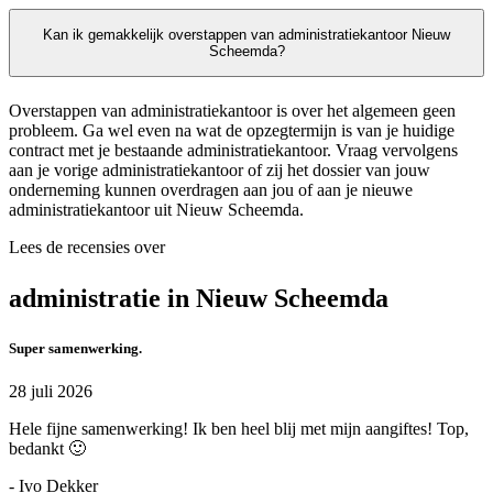
Kan ik gemakkelijk overstappen van administratiekantoor Nieuw
Scheemda?
Overstappen van administratiekantoor is over het algemeen geen
probleem. Ga wel even na wat de opzegtermijn is van je huidige
contract met je bestaande administratiekantoor. Vraag vervolgens
aan je vorige administratiekantoor of zij het dossier van jouw
onderneming kunnen overdragen aan jou of aan je nieuwe
administratiekantoor uit Nieuw Scheemda.
Lees de recensies over
administratie in Nieuw Scheemda
Super samenwerking.
28 juli 2026
Hele fijne samenwerking! Ik ben heel blij met mijn aangiftes! Top,
bedankt 🙂
- Ivo Dekker