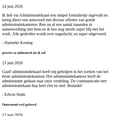
24 juni 2026
Ik heb via Administratiekaart een simpel formuliertje ingevuld en
kreeg direct een antwoord met diverse offertes van goede
administratiekantoren. Ben nu al een aantal maanden in
samenwerking met hem en ik ben nog steeds super blij met het
werk. Alle gedeeltes wordt over nagedacht, en super uitgevoerd.
- Hanneke Koning
precies zo uitbesteed als ik wil
23 juni 2026
Gaaf! administratiekaart heeft mij geholpen in het zoeken van het
beste administratiekantoor. Het administratiekantoor heeft de
administratie gedaan naar onze verdeling. De communicatie met
administratiekaart liep heel vlot en snel. Bedankt!
- Edwin Smits
Ontzettend veel geleerd
12 juni 2026