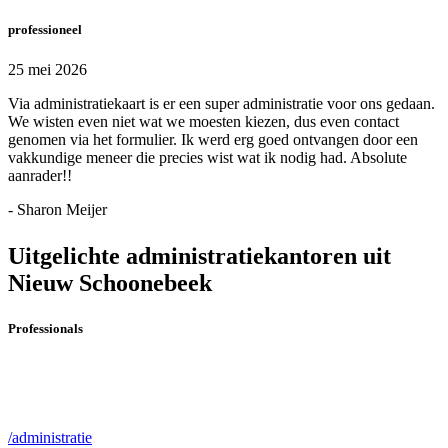
professioneel
25 mei 2026
Via administratiekaart is er een super administratie voor ons gedaan.
We wisten even niet wat we moesten kiezen, dus even contact
genomen via het formulier. Ik werd erg goed ontvangen door een
vakkundige meneer die precies wist wat ik nodig had. Absolute
aanrader!!
- Sharon Meijer
Uitgelichte administratiekantoren uit
Nieuw Schoonebeek
Professionals
/administratie