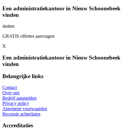
Een administratiekantoor in Nieuw Schoonebeek
vinden
sluiten
GRATIS offertes aanvragen
X
Een administratiekantoor in Nieuw Schoonebeek
vinden
Belangrijke links
Contact
Over ons
Bedrijf aanmelden
Privacy policy
Algemene voorwaarden
Recensie achterlaten
Accreditaties