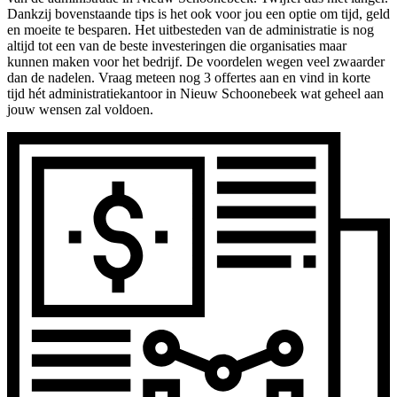
Dankzij bovenstaande tips is het ook voor jou een optie om tijd, geld
en moeite te besparen. Het uitbesteden van de administratie is nog
altijd tot een van de beste investeringen die organisaties maar
kunnen maken voor het bedrijf. De voordelen wegen veel zwaarder
dan de nadelen. Vraag meteen nog 3 offertes aan en vind in korte
tijd hét administratiekantoor in Nieuw Schoonebeek wat geheel aan
jouw wensen zal voldoen.