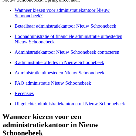
Wanneer kiezen voor administratiekantoor Nieuw
Schoonebeek?
Betaalbaar administratiekantoor Nieuw Schoonebeek
Loonadministratie of financiële administratie uitbesteden
Nieuw Schoonebeek
Administratiekantoor Nieuw Schoonebeek contacteren
3 administratie offertes in Nieuw Schoonebeek
Administratie uitbesteden Nieuw Schoonebeek
FAQ administratie Nieuw Schoonebeek
Recensies
Uitgelichte administratiekantoren uit Nieuw Schoonebeek
Wanneer kiezen voor een
administratiekantoor in Nieuw
Schoonebeek