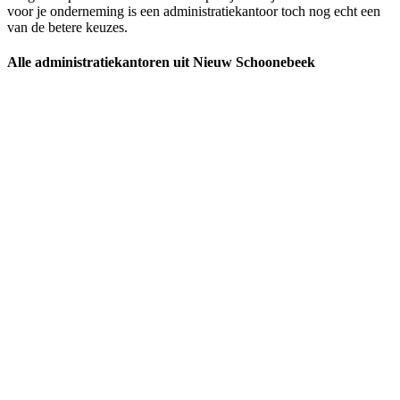
voor je onderneming is een administratiekantoor toch nog echt een
van de betere keuzes.
Alle administratiekantoren uit Nieuw Schoonebeek