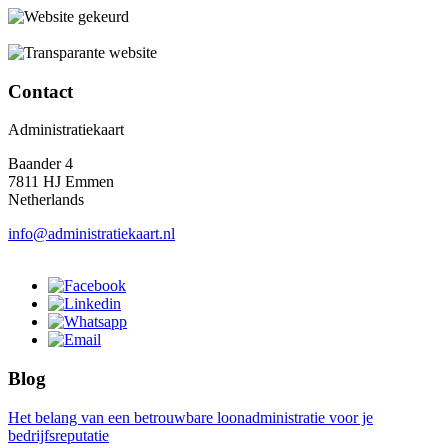
Contact
Administratiekaart
Baander 4
7811 HJ Emmen
Netherlands
info@administratiekaart.nl
Blog
Het belang van een betrouwbare loonadministratie voor je
bedrijfsreputatie