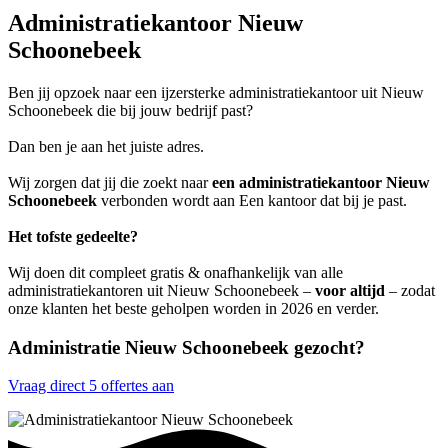
Administratiekantoor Nieuw
Schoonebeek
Ben jij opzoek naar een ijzersterke administratiekantoor uit Nieuw
Schoonebeek die bij jouw bedrijf past?
Dan ben je aan het juiste adres.
Wij zorgen dat jij die zoekt naar
een administratiekantoor Nieuw
Schoonebeek
verbonden wordt aan Een kantoor dat bij je past.
Het tofste gedeelte?
Wij doen dit compleet gratis & onafhankelijk van alle
administratiekantoren uit Nieuw Schoonebeek –
voor altijd
– zodat
onze klanten het beste geholpen worden in 2026 en verder.
Administratie Nieuw Schoonebeek gezocht?
Vraag direct 5 offertes aan