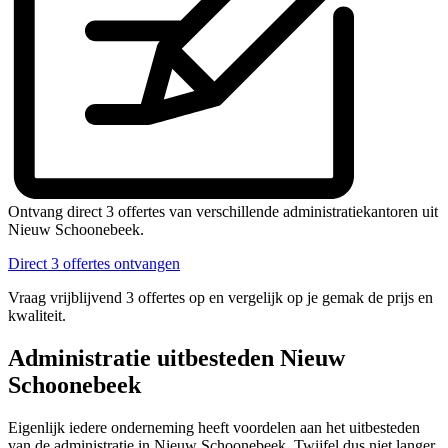
Ontvang direct 3 offertes van verschillende administratiekantoren uit
Nieuw Schoonebeek.
Direct 3 offertes ontvangen
Vraag vrijblijvend 3 offertes op en vergelijk op je gemak de prijs en
kwaliteit.
Administratie uitbesteden Nieuw
Schoonebeek
Eigenlijk iedere onderneming heeft voordelen aan het uitbesteden
van de administratie in Nieuw Schoonebeek. Twijfel dus niet langer.