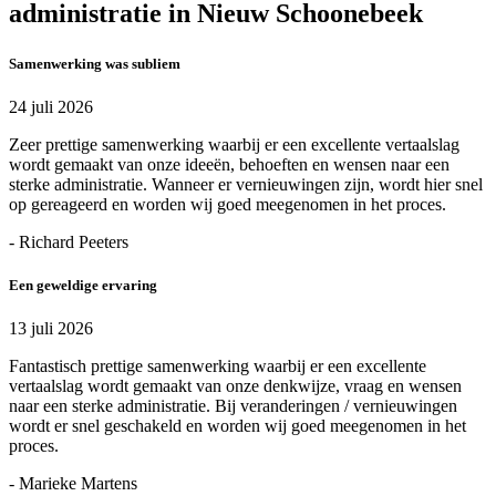
administratie in Nieuw Schoonebeek
Samenwerking was subliem
24 juli 2026
Zeer prettige samenwerking waarbij er een excellente vertaalslag
wordt gemaakt van onze ideeën, behoeften en wensen naar een
sterke administratie. Wanneer er vernieuwingen zijn, wordt hier snel
op gereageerd en worden wij goed meegenomen in het proces.
- Richard Peeters
Een geweldige ervaring
13 juli 2026
Fantastisch prettige samenwerking waarbij er een excellente
vertaalslag wordt gemaakt van onze denkwijze, vraag en wensen
naar een sterke administratie. Bij veranderingen / vernieuwingen
wordt er snel geschakeld en worden wij goed meegenomen in het
proces.
- Marieke Martens