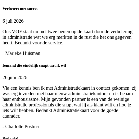
Verbetert met succes
6 juli 2026
Ons VOF staat nu met twee benen op de kaart door de verbetering
in administratie wat we erg merkten in de rust die het ons gegeven
heeft. Bedankt voor de service.
- Marieke Huisman
Iemand die eindelijk snapt wat ik wil
26 juni 2026
Via een kennis ben ik met Administratiekaart in contact gekomen, zij
was erg tevreden met haar nieuw administratiekantoor en ik beaam
haar enthousiasme. Mijn gevonden partner is een van de weinige
administratie professionals die snapt wat jij als klant wilt en hoe je
iets wilt hebben. Bedankt Administratiekaart voor de goede
aanrader.
- Charlotte Postma
Bedankt!