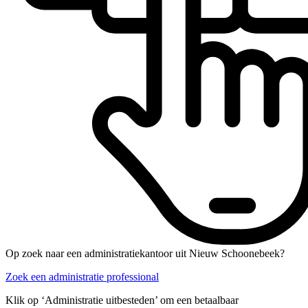
Op zoek naar een administratiekantoor uit Nieuw Schoonebeek?
Zoek een administratie professional
Klik op ‘Administratie uitbesteden’ om een betaalbaar