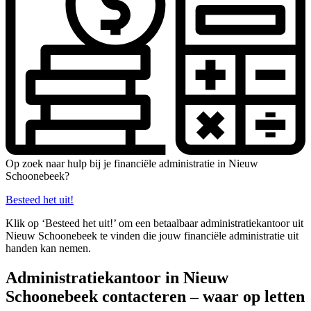
Op zoek naar hulp bij je financiële administratie in Nieuw
Schoonebeek?
Besteed het uit!
Klik op ‘Besteed het uit!’ om een betaalbaar administratiekantoor uit
Nieuw Schoonebeek te vinden die jouw financiële administratie uit
handen kan nemen.
Administratiekantoor in Nieuw
Schoonebeek contacteren – waar op letten