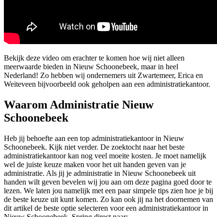
Bekijk deze video om erachter te komen hoe wij niet alleen
meerwaarde bieden in Nieuw Schoonebeek, maar in heel
Nederland! Zo hebben wij ondernemers uit Zwartemeer, Erica en
Weiteveen bijvoorbeeld ook geholpen aan een administratiekantoor.
Waarom Administratie Nieuw
Schoonebeek
Heb jij behoefte aan een top administratiekantoor in Nieuw
Schoonebeek. Kijk niet verder. De zoektocht naar het beste
administratiekantoor kan nog veel moeite kosten. Je moet namelijk
wel de juiste keuze maken voor het uit handen geven van je
administratie. Als jij je administratie in Nieuw Schoonebeek uit
handen wilt geven bevelen wij jou aan om deze pagina goed door te
lezen. We laten jou namelijk met een paar simpele tips zien hoe je bij
de beste keuze uit kunt komen. Zo kan ook jij na het doornemen van
dit artikel de beste optie selecteren voor een administratiekantoor in
Nieuw Schoonebeek. Spring direct naar: