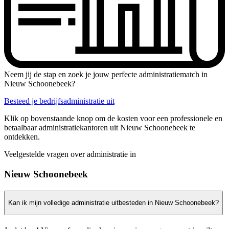
Neem jij de stap en zoek je jouw perfecte administratiematch in
Nieuw Schoonebeek?
Besteed je bedrijfsadministratie uit
Klik op bovenstaande knop om de kosten voor een professionele en
betaalbaar administratiekantoren uit Nieuw Schoonebeek te
ontdekken.
Veelgestelde vragen over administratie in
Nieuw Schoonebeek
Kan ik mijn volledige administratie uitbesteden in Nieuw Schoonebeek?