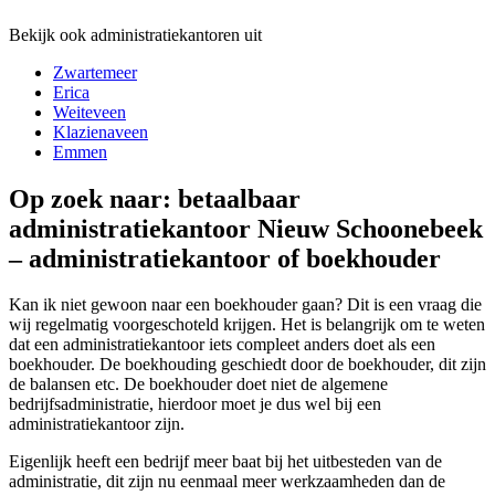
Bekijk ook administratiekantoren uit
Zwartemeer
Erica
Weiteveen
Klazienaveen
Emmen
Op zoek naar: betaalbaar
administratiekantoor Nieuw Schoonebeek
– administratiekantoor of boekhouder
Kan ik niet gewoon naar een boekhouder gaan? Dit is een vraag die
wij regelmatig voorgeschoteld krijgen. Het is belangrijk om te weten
dat een administratiekantoor iets compleet anders doet als een
boekhouder. De boekhouding geschiedt door de boekhouder, dit zijn
de balansen etc. De boekhouder doet niet de algemene
bedrijfsadministratie, hierdoor moet je dus wel bij een
administratiekantoor zijn.
Eigenlijk heeft een bedrijf meer baat bij het uitbesteden van de
administratie, dit zijn nu eenmaal meer werkzaamheden dan de