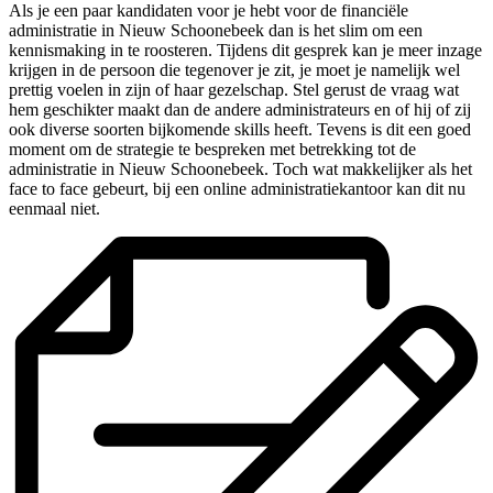
Als je een paar kandidaten voor je hebt voor de financiële
administratie in Nieuw Schoonebeek dan is het slim om een
kennismaking in te roosteren. Tijdens dit gesprek kan je meer inzage
krijgen in de persoon die tegenover je zit, je moet je namelijk wel
prettig voelen in zijn of haar gezelschap. Stel gerust de vraag wat
hem geschikter maakt dan de andere administrateurs en of hij of zij
ook diverse soorten bijkomende skills heeft. Tevens is dit een goed
moment om de strategie te bespreken met betrekking tot de
administratie in Nieuw Schoonebeek. Toch wat makkelijker als het
face to face gebeurt, bij een online administratiekantoor kan dit nu
eenmaal niet.