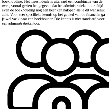
boekhouding. Het meest ideale is uiteraard een combinatie van de
twee, vooral gezien het gegeven dat het administratiekantoor altijd
even de boekhouding nog een keer kan nalopen als je dit wenselijk
acht. Voor zeer specifieke kennis op het gebied van de financiën ga
je wel vaak naar een boekhouder. Die kennis is niet standaard voor
een administratiekantoor.