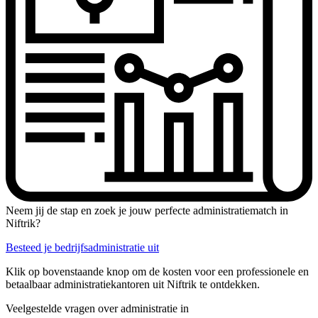
Neem jij de stap en zoek je jouw perfecte administratiematch in
Niftrik?
Besteed je bedrijfsadministratie uit
Klik op bovenstaande knop om de kosten voor een professionele en
betaalbaar administratiekantoren uit Niftrik te ontdekken.
Veelgestelde vragen over administratie in