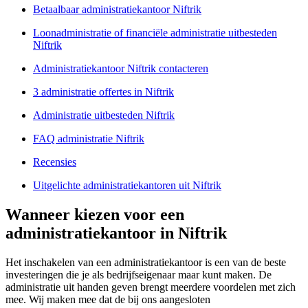
Betaalbaar administratiekantoor Niftrik
Loonadministratie of financiële administratie uitbesteden
Niftrik
Administratiekantoor Niftrik contacteren
3 administratie offertes in Niftrik
Administratie uitbesteden Niftrik
FAQ administratie Niftrik
Recensies
Uitgelichte administratiekantoren uit Niftrik
Wanneer kiezen voor een
administratiekantoor in Niftrik
Het inschakelen van een administratiekantoor is een van de beste
investeringen die je als bedrijfseigenaar maar kunt maken. De
administratie uit handen geven brengt meerdere voordelen met zich
mee. Wij maken mee dat de bij ons aangesloten