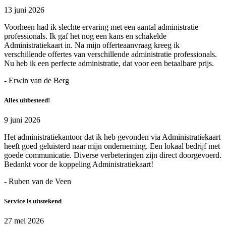
13 juni 2026
Voorheen had ik slechte ervaring met een aantal administratie
professionals. Ik gaf het nog een kans en schakelde
Administratiekaart in. Na mijn offerteaanvraag kreeg ik
verschillende offertes van verschillende administratie professionals.
Nu heb ik een perfecte administratie, dat voor een betaalbare prijs.
- Erwin van de Berg
Alles uitbesteed!
9 juni 2026
Het administratiekantoor dat ik heb gevonden via Administratiekaart
heeft goed geluisterd naar mijn onderneming. Een lokaal bedrijf met
goede communicatie. Diverse verbeteringen zijn direct doorgevoerd.
Bedankt voor de koppeling Administratiekaart!
- Ruben van de Veen
Service is uitstekend
27 mei 2026