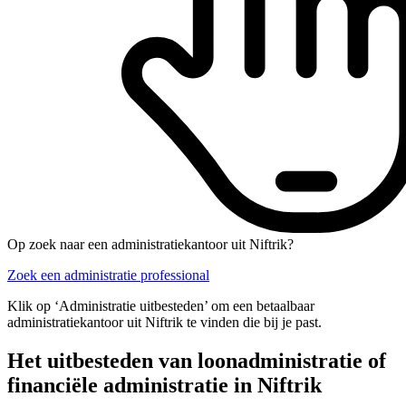
Op zoek naar een administratiekantoor uit Niftrik?
Zoek een administratie professional
Klik op ‘Administratie uitbesteden’ om een betaalbaar
administratiekantoor uit Niftrik te vinden die bij je past.
Het uitbesteden van loonadministratie of
financiële administratie in Niftrik