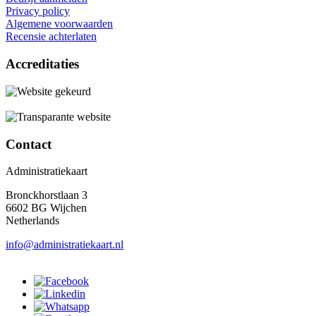
Privacy policy
Algemene voorwaarden
Recensie achterlaten
Accreditaties
Contact
Administratiekaart
Bronckhorstlaan 3
6602 BG Wijchen
Netherlands
info@administratiekaart.nl