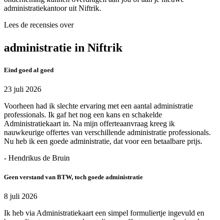
administratiekantoor uit Niftrik.
Lees de recensies over
administratie in Niftrik
Eind goed al goed
23 juli 2026
Voorheen had ik slechte ervaring met een aantal administratie
professionals. Ik gaf het nog een kans en schakelde
Administratiekaart in. Na mijn offerteaanvraag kreeg ik
nauwkeurige offertes van verschillende administratie professionals.
Nu heb ik een goede administratie, dat voor een betaalbare prijs.
- Hendrikus de Bruin
Geen verstand van BTW, toch goede administratie
8 juli 2026
Ik heb via Administratiekaart een simpel formuliertje ingevuld en