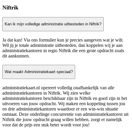
Niftrik
Kan ik mijn volledige administratie uitbesteden in Niftrik?
Ja dat kan! Via ons formulier kun je precies aangeven wat je wilt.
Wil jij je totale administratie uitbesteden, dan koppelen wij je aan
administratiekantoren in regio Niftrik die een grote opdracht zoals
dit aankunnen.
Wat maakt Administratiekaart speciaal?
administratiekaart.nl opereert volledig onafhankelijk van alle
administratiekantoren in Niftrik. Wij zien welke
administratiekantoren beschikbaar zijn in Niftrik en goed zijn in het
uitvoeren van jouw opdracht. Wij maken een koppeling tussen jou
en drie administratiekantoren waardoor er een win-win situatie
ontstaat. Deze onderlinge concurrentie van administratiekantoren uit
Niftrik die jouw opdracht graag willen hebben, zorgt er namelijk
voor dat de prijs een stuk beter wordt voor jou!