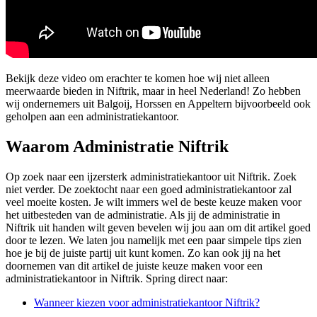
Bekijk deze video om erachter te komen hoe wij niet alleen
meerwaarde bieden in Niftrik, maar in heel Nederland! Zo hebben
wij ondernemers uit Balgoij, Horssen en Appeltern bijvoorbeeld ook
geholpen aan een administratiekantoor.
Waarom Administratie Niftrik
Op zoek naar een ijzersterk administratiekantoor uit Niftrik. Zoek
niet verder. De zoektocht naar een goed administratiekantoor zal
veel moeite kosten. Je wilt immers wel de beste keuze maken voor
het uitbesteden van de administratie. Als jij de administratie in
Niftrik uit handen wilt geven bevelen wij jou aan om dit artikel goed
door te lezen. We laten jou namelijk met een paar simpele tips zien
hoe je bij de juiste partij uit kunt komen. Zo kan ook jij na het
doornemen van dit artikel de juiste keuze maken voor een
administratiekantoor in Niftrik. Spring direct naar:
Wanneer kiezen voor administratiekantoor Niftrik?