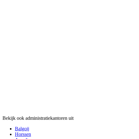
Bekijk ook administratiekantoren uit
Balgoij
Horssen