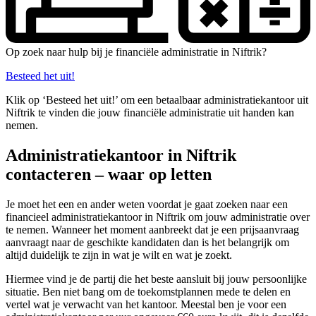
Op zoek naar hulp bij je financiële administratie in Niftrik?
Besteed het uit!
Klik op ‘Besteed het uit!’ om een betaalbaar administratiekantoor uit
Niftrik te vinden die jouw financiële administratie uit handen kan
nemen.
Administratiekantoor in Niftrik
contacteren – waar op letten
Je moet het een en ander weten voordat je gaat zoeken naar een
financieel administratiekantoor in Niftrik om jouw administratie over
te nemen. Wanneer het moment aanbreekt dat je een prijsaanvraag
aanvraagt naar de geschikte kandidaten dan is het belangrijk om
altijd duidelijk te zijn in wat je wilt en wat je zoekt.
Hiermee vind je de partij die het beste aansluit bij jouw persoonlijke
situatie. Ben niet bang om de toekomstplannen mede te delen en
vertel wat je verwacht van het kantoor. Meestal ben je voor een