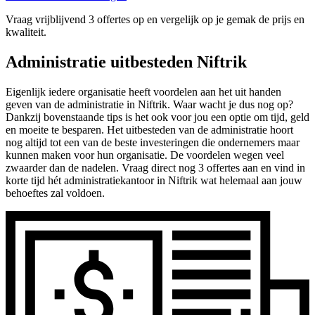
Vraag vrijblijvend 3 offertes op en vergelijk op je gemak de prijs en
kwaliteit.
Administratie uitbesteden Niftrik
Eigenlijk iedere organisatie heeft voordelen aan het uit handen
geven van de administratie in Niftrik. Waar wacht je dus nog op?
Dankzij bovenstaande tips is het ook voor jou een optie om tijd, geld
en moeite te besparen. Het uitbesteden van de administratie hoort
nog altijd tot een van de beste investeringen die ondernemers maar
kunnen maken voor hun organisatie. De voordelen wegen veel
zwaarder dan de nadelen. Vraag direct nog 3 offertes aan en vind in
korte tijd hét administratiekantoor in Niftrik wat helemaal aan jouw
behoeftes zal voldoen.