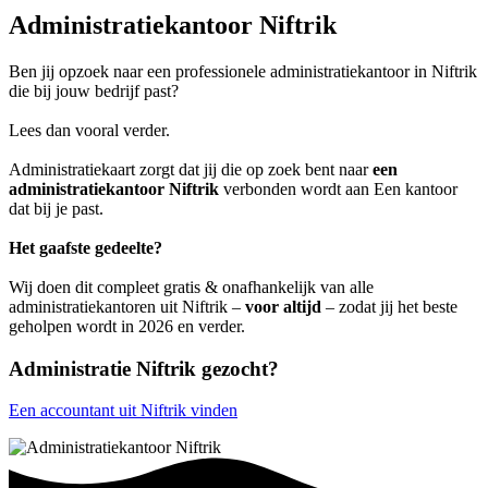
Administratiekantoor Niftrik
Ben jij opzoek naar een professionele administratiekantoor in Niftrik
die bij jouw bedrijf past?
Lees dan vooral verder.
Administratiekaart zorgt dat jij die op zoek bent naar
een
administratiekantoor Niftrik
verbonden wordt aan Een kantoor
dat bij je past.
Het gaafste gedeelte?
Wij doen dit compleet gratis & onafhankelijk van alle
administratiekantoren uit Niftrik –
voor altijd
– zodat jij het beste
geholpen wordt in 2026 en verder.
Administratie Niftrik gezocht?
Een accountant uit Niftrik vinden