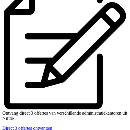
Ontvang direct 3 offertes van verschillende administratiekantoren uit
Niftrik.
Direct 3 offertes ontvangen