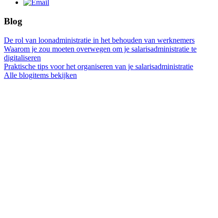
Blog
De rol van loonadministratie in het behouden van werknemers
Waarom je zou moeten overwegen om je salarisadministratie te
digitaliseren
Praktische tips voor het organiseren van je salarisadministratie
Alle blogitems bekijken