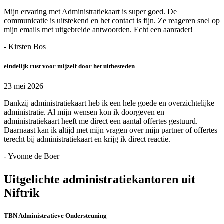
Mijn ervaring met Administratiekaart is super goed. De
communicatie is uitstekend en het contact is fijn. Ze reageren snel op
mijn emails met uitgebreide antwoorden. Echt een aanrader!
- Kirsten Bos
eindelijk rust voor mijzelf door het uitbesteden
23 mei 2026
Dankzij administratiekaart heb ik een hele goede en overzichtelijke
administratie. Al mijn wensen kon ik doorgeven en
administratiekaart heeft me direct een aantal offertes gestuurd.
Daarnaast kan ik altijd met mijn vragen over mijn partner of offertes
terecht bij administratiekaart en krijg ik direct reactie.
- Yvonne de Boer
Uitgelichte administratiekantoren uit
Niftrik
TBN Administratieve Ondersteuning