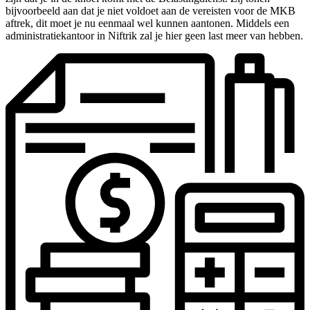
bijvoorbeeld aan dat je niet voldoet aan de vereisten voor de MKB
aftrek, dit moet je nu eenmaal wel kunnen aantonen. Middels een
administratiekantoor in Niftrik zal je hier geen last meer van hebben.