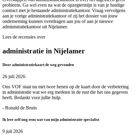
probleem. Ga wel even na wat de opzegtermijn is van je huidige
contract met je bestaande administratiekantoor. Vraag vervolgens
aan je vorige administratiekantoor of zij het dossier van jouw
onderneming kunnen overdragen aan jou of aan je nieuwe
administratiekantoor uit Nijelamer.
Lees de recensies over
administratie in Nijelamer
Door administratiekaart de weg gevonden
26 juli 2026
Ons VOF staat nu met twee benen op de kaart door de verbetering
in administratie wat we erg merkten in de rust die het ons gegeven
heeft. Bedankt voor jullie hulp.
- Ronald de Bruin
Ik leer zelf nog eens wat van mijn administratie specialist
9 juli 2026