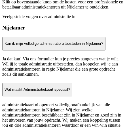
Klik op bovenstaande knop om de kosten voor een professionele en
betaalbaar administratiekantoren uit Nijelamer te ontdekken.
Veelgestelde vragen over administratie in
Nijelamer
Kan ik mijn volledige administratie uitbesteden in Nijelamer?
Ja dat kan! Via ons formulier kun je precies aangeven wat je wilt.
Wil jij je totale administratie uitbesteden, dan koppelen wij je aan
administratiekantoren in regio Nijelamer die een grote opdracht
zoals dit aankunnen.
Wat maakt Administratiekaart speciaal?
administratiekaart.nl opereert volledig onafhankelijk van alle
administratiekantoren in Nijelamer. Wij zien welke
administratiekantoren beschikbaar zijn in Nijelamer en goed zijn in
het uitvoeren van jouw opdracht. Wij maken een koppeling tussen
jou en drie administratiekantoren waardoor er een win-win situatie