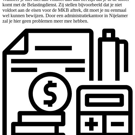
komt met de Belastingdienst. Zij stellen bijvoorbeeld dat je niet
voldoet aan de eisen voor de MKB aftrek, dit moet je nu eenmaal
wel kunnen bewijzen. Door een administratiekantoor in Nijelamer
zal je hier geen problemen meer mee hebben.