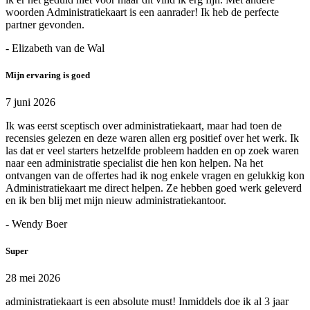
woorden Administratiekaart is een aanrader! Ik heb de perfecte
partner gevonden.
- Elizabeth van de Wal
Mijn ervaring is goed
7 juni 2026
Ik was eerst sceptisch over administratiekaart, maar had toen de
recensies gelezen en deze waren allen erg positief over het werk. Ik
las dat er veel starters hetzelfde probleem hadden en op zoek waren
naar een administratie specialist die hen kon helpen. Na het
ontvangen van de offertes had ik nog enkele vragen en gelukkig kon
Administratiekaart me direct helpen. Ze hebben goed werk geleverd
en ik ben blij met mijn nieuw administratiekantoor.
- Wendy Boer
Super
28 mei 2026
administratiekaart is een absolute must! Inmiddels doe ik al 3 jaar