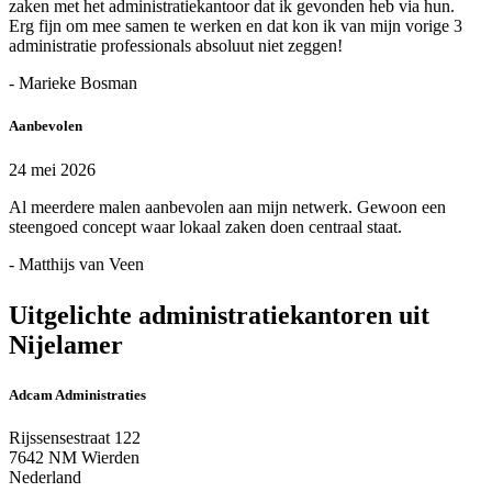
zaken met het administratiekantoor dat ik gevonden heb via hun.
Erg fijn om mee samen te werken en dat kon ik van mijn vorige 3
administratie professionals absoluut niet zeggen!
- Marieke Bosman
Aanbevolen
24 mei 2026
Al meerdere malen aanbevolen aan mijn netwerk. Gewoon een
steengoed concept waar lokaal zaken doen centraal staat.
- Matthijs van Veen
Uitgelichte administratiekantoren uit
Nijelamer
Adcam Administraties
Rijssensestraat 122
7642 NM Wierden
Nederland