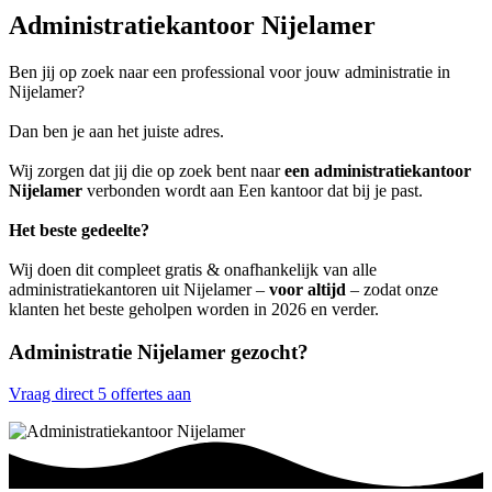
Administratiekantoor Nijelamer
Ben jij op zoek naar een professional voor jouw administratie in
Nijelamer?
Dan ben je aan het juiste adres.
Wij zorgen dat jij die op zoek bent naar
een administratiekantoor
Nijelamer
verbonden wordt aan Een kantoor dat bij je past.
Het beste gedeelte?
Wij doen dit compleet gratis & onafhankelijk van alle
administratiekantoren uit Nijelamer –
voor altijd
– zodat onze
klanten het beste geholpen worden in 2026 en verder.
Administratie Nijelamer gezocht?
Vraag direct 5 offertes aan