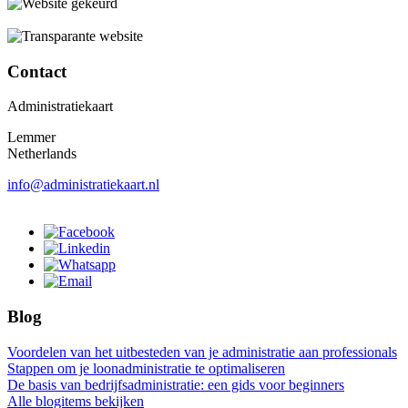
Contact
Administratiekaart
Lemmer
Netherlands
info@administratiekaart.nl
Blog
Voordelen van het uitbesteden van je administratie aan professionals
Stappen om je loonadministratie te optimaliseren
De basis van bedrijfsadministratie: een gids voor beginners
Alle blogitems bekijken