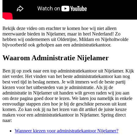
Bekijk deze video om erachter te komen hoe wij niet alleen
meerwaarde bieden in Nijelamer, maar in heel Nederland! Zo
hebben wij ondernemers uit Oldetrijne, Mildam en Nijeholtwolde
bijvoorbeeld ook geholpen aan een administratiekantoor.
Waarom Administratie Nijelamer
Ben jij op zoek naar een top administratiekantoor uit Nijelamer. Kijk
niet verder. Het vinden van het beste administratiekantoor kan nog
best veel tijd in beslag nemen. Je wilt immers wel de beste partij
kiezen voor het uitbesteden van je administratie. Als jij de
administratie in Nijelamer uit handen wilt geven raden wij jou aan
om deze pagina goed door te lezen. We laten jou namelijk in enkele
eenvoudige stappen zien hoe je bij de geschikte persoon uit kunt
komen. Zo kan ook jij na het lezen van dit artikel de juiste keuze
maken voor een administratiekantoor in Nijelamer. Spring direct
naar:
Wanneer kiezen voor administratiekantoor Nijelamer?