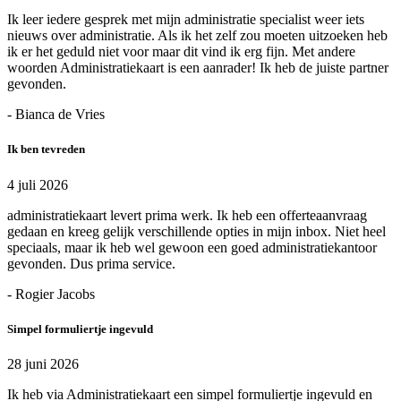
Ik leer iedere gesprek met mijn administratie specialist weer iets
nieuws over administratie. Als ik het zelf zou moeten uitzoeken heb
ik er het geduld niet voor maar dit vind ik erg fijn. Met andere
woorden Administratiekaart is een aanrader! Ik heb de juiste partner
gevonden.
- Bianca de Vries
Ik ben tevreden
4 juli 2026
administratiekaart levert prima werk. Ik heb een offerteaanvraag
gedaan en kreeg gelijk verschillende opties in mijn inbox. Niet heel
speciaals, maar ik heb wel gewoon een goed administratiekantoor
gevonden. Dus prima service.
- Rogier Jacobs
Simpel formuliertje ingevuld
28 juni 2026
Ik heb via Administratiekaart een simpel formuliertje ingevuld en