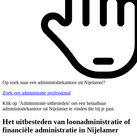
Op zoek naar een administratiekantoor uit Nijelamer?
Zoek een administratie professional
Klik op ‘Administratie uitbesteden’ om een betaalbaar
administratiekantoor uit Nijelamer te vinden die bij je past.
Het uitbesteden van loonadministratie of
financiële administratie in Nijelamer