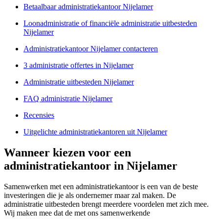
Betaalbaar administratiekantoor Nijelamer
Loonadministratie of financiële administratie uitbesteden
Nijelamer
Administratiekantoor Nijelamer contacteren
3 administratie offertes in Nijelamer
Administratie uitbesteden Nijelamer
FAQ administratie Nijelamer
Recensies
Uitgelichte administratiekantoren uit Nijelamer
Wanneer kiezen voor een
administratiekantoor in Nijelamer
Samenwerken met een administratiekantoor is een van de beste
investeringen die je als ondernemer maar zal maken. De
administratie uitbesteden brengt meerdere voordelen met zich mee.
Wij maken mee dat de met ons samenwerkende