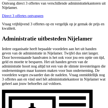
Ontvang direct 3 offertes van verschillende administratiekantoren uit
Nijelamer.
Direct 3 offertes ontvangen
Vraag vrijblijvend 3 offertes op en vergelijk op je gemak de prijs en
kwaliteit.
Administratie uitbesteden Nijelamer
Iedere organisatie heeft bepaalde voordelen aan het uit handen
geven van de administratie in Nijelamer. Twijfel dus niet langer.
Door bovenstaande handvaten is het ook voor jou een optie om tijd,
geld en moeite te besparen. Het uit handen geven van de
administratie hoort nog altijd tot een van de slimste investeringen die
ondernemingen maar kunnen maken voor hun onderneming. De
voordelen wegen zwaarder dan de nadelen. Vraag onmiddellijk nog
3 offertes aan en vind snel hét administratiekantoor in Nijelamer wat
geheel aan jouw behoeftes zal voldoen.