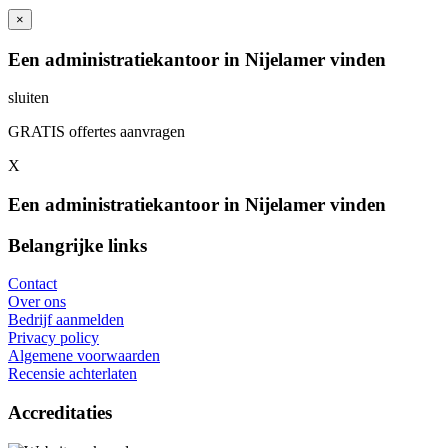
×
Een administratiekantoor in Nijelamer vinden
sluiten
GRATIS offertes aanvragen
X
Een administratiekantoor in Nijelamer vinden
Belangrijke links
Contact
Over ons
Bedrijf aanmelden
Privacy policy
Algemene voorwaarden
Recensie achterlaten
Accreditaties