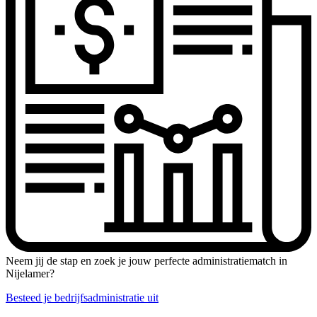
Neem jij de stap en zoek je jouw perfecte administratiematch in
Nijelamer?
Besteed je bedrijfsadministratie uit