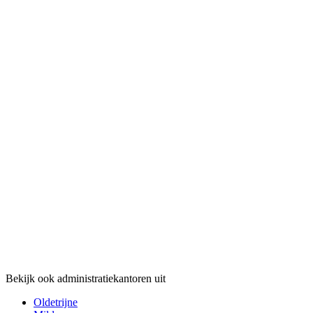
Bekijk ook administratiekantoren uit
Oldetrijne