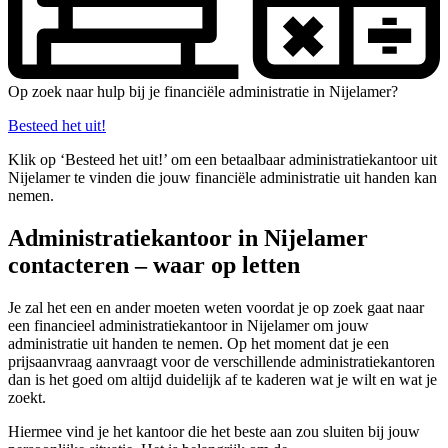
Op zoek naar hulp bij je financiële administratie in Nijelamer?
Besteed het uit!
Klik op ‘Besteed het uit!’ om een betaalbaar administratiekantoor uit
Nijelamer te vinden die jouw financiële administratie uit handen kan
nemen.
Administratiekantoor in Nijelamer
contacteren – waar op letten
Je zal het een en ander moeten weten voordat je op zoek gaat naar
een financieel administratiekantoor in Nijelamer om jouw
administratie uit handen te nemen. Op het moment dat je een
prijsaanvraag aanvraagt voor de verschillende administratiekantoren
dan is het goed om altijd duidelijk af te kaderen wat je wilt en wat je
zoekt.
Hiermee vind je het kantoor die het beste aan zou sluiten bij jouw