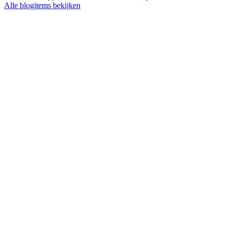
Alle blogitems bekijken