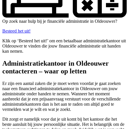
Op zoek naar hulp bij je financiële administratie in Oldeouwer?
Besteed het uit!
Klik op ‘Besteed het uit!’ om een betaalbaar administratiekantoor uit
Oldeouwer te vinden die jouw financiële administratie uit handen
kan nemen.
Administratiekantoor in Oldeouwer
contacteren – waar op letten
Er zijn een aantal zaken die je moet weten voordat je gaat zoeken
naar een financieel administratiekantoor in Oldeouwer om jouw
administratie onder handen te nemen. Wanneer het moment
aanbreekt dat je een prijsaanvraag verstuurt voor de verschillende
administratiekantoren dan is het aan te raden om altijd goed te
vermelden wat je wilt en wat je zoekt.
Dit zorgt er namelijk voor dat je uit komt bij het kantoor die het
beste aansluit bij jouw persoonlijke situatie. Het is belangrijk om de