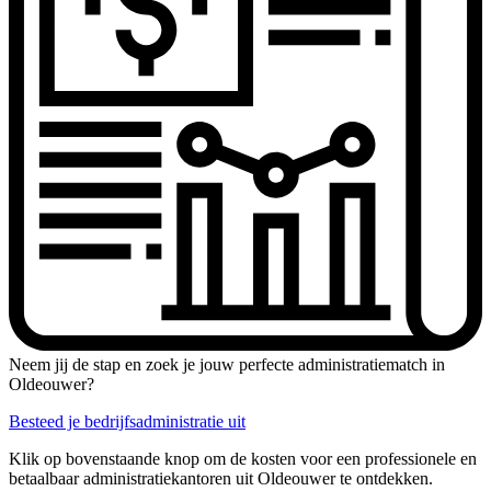
Neem jij de stap en zoek je jouw perfecte administratiematch in
Oldeouwer?
Besteed je bedrijfsadministratie uit
Klik op bovenstaande knop om de kosten voor een professionele en
betaalbaar administratiekantoren uit Oldeouwer te ontdekken.