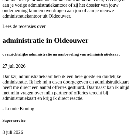
aan je vorige administratiekantoor of zij het dossier van jouw
onderneming kunnen overdragen aan jou of aan je nieuwe
administratiekantoor uit Oldeouwer.
Lees de recensies over
administratie in Oldeouwer
overzichtelijke administratie na aanbeveling van administratiekaart
27 juli 2026
Dankzij administratiekaart heb ik een hele goede en duidelijke
administratie. Ik heb mijn eisen doorgegeven en administratiekaart
heeft me direct een aantal offertes gestuurd. Daarnaast kan ik altijd
met mijn vragen over mijn partner of offertes terecht bij
administratiekaart en krijg ik direct reactie.
- Leonie Koning
Super service
8 juli 2026