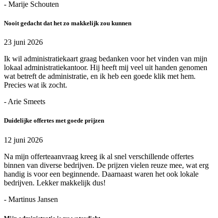
- Marije Schouten
Nooit gedacht dat het zo makkelijk zou kunnen
23 juni 2026
Ik wil administratiekaart graag bedanken voor het vinden van mijn
lokaal administratiekantoor. Hij heeft mij veel uit handen genomen
wat betreft de administratie, en ik heb een goede klik met hem.
Precies wat ik zocht.
- Arie Smeets
Duidelijke offertes met goede prijzen
12 juni 2026
Na mijn offerteaanvraag kreeg ik al snel verschillende offertes
binnen van diverse bedrijven. De prijzen vielen reuze mee, wat erg
handig is voor een beginnende. Daarnaast waren het ook lokale
bedrijven. Lekker makkelijk dus!
- Martinus Jansen