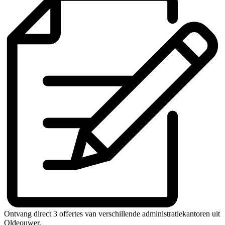
Ontvang direct 3 offertes van verschillende administratiekantoren uit
Oldeouwer.