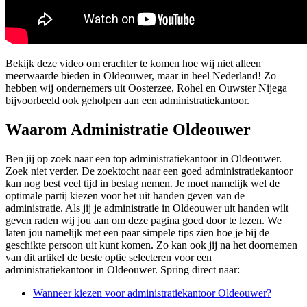
Bekijk deze video om erachter te komen hoe wij niet alleen
meerwaarde bieden in Oldeouwer, maar in heel Nederland! Zo
hebben wij ondernemers uit Oosterzee, Rohel en Ouwster Nijega
bijvoorbeeld ook geholpen aan een administratiekantoor.
Waarom Administratie Oldeouwer
Ben jij op zoek naar een top administratiekantoor in Oldeouwer.
Zoek niet verder. De zoektocht naar een goed administratiekantoor
kan nog best veel tijd in beslag nemen. Je moet namelijk wel de
optimale partij kiezen voor het uit handen geven van de
administratie. Als jij je administratie in Oldeouwer uit handen wilt
geven raden wij jou aan om deze pagina goed door te lezen. We
laten jou namelijk met een paar simpele tips zien hoe je bij de
geschikte persoon uit kunt komen. Zo kan ook jij na het doornemen
van dit artikel de beste optie selecteren voor een
administratiekantoor in Oldeouwer. Spring direct naar:
Wanneer kiezen voor administratiekantoor Oldeouwer?