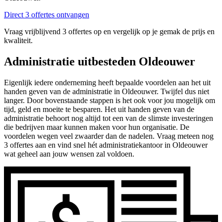
Direct 3 offertes ontvangen
Vraag vrijblijvend 3 offertes op en vergelijk op je gemak de prijs en
kwaliteit.
Administratie uitbesteden Oldeouwer
Eigenlijk iedere onderneming heeft bepaalde voordelen aan het uit
handen geven van de administratie in Oldeouwer. Twijfel dus niet
langer. Door bovenstaande stappen is het ook voor jou mogelijk om
tijd, geld en moeite te besparen. Het uit handen geven van de
administratie behoort nog altijd tot een van de slimste investeringen
die bedrijven maar kunnen maken voor hun organisatie. De
voordelen wegen veel zwaarder dan de nadelen. Vraag meteen nog
3 offertes aan en vind snel hét administratiekantoor in Oldeouwer
wat geheel aan jouw wensen zal voldoen.