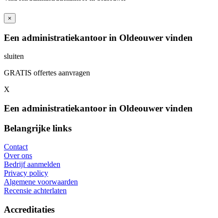
×
Een administratiekantoor in Oldeouwer vinden
sluiten
GRATIS offertes aanvragen
X
Een administratiekantoor in Oldeouwer vinden
Belangrijke links
Contact
Over ons
Bedrijf aanmelden
Privacy policy
Algemene voorwaarden
Recensie achterlaten
Accreditaties