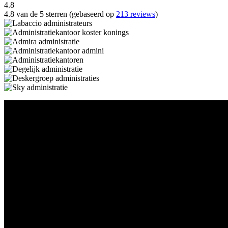
4.8
4.8 van de 5 sterren (gebaseerd op
213 reviews
)