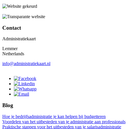
Contact
Administratiekaart
Lemmer
Netherlands
info@administratiekaart.nl
Blog
Hoe je bedrijfsadministratie je kan helpen bij budgetteren
Voordelen van het uitbesteden van je administratie aan professionals
Praktische stappen voor het uitbesteden van je salarisadministratie