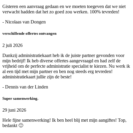
Gisteren een aanvraag gedaan en we moeten toegeven dat we niet
verwacht hadden dat het zo goed zou werken. 100% tevreden!
- Nicolaas van Dongen
verschillende offertes ontvangen
2 juli 2026
Dankzij administratiekaart heb ik de juiste partner gevonden voor
mijn bedrijf! Ik heb diverse offertes aangevraagd en had zelf de
vrijheid om de perfecte administratie specialist te kiezen. Nu werk ik
al een tijd met mijn partner en ben nog steeds erg tevreden!
administratiekaart jullie zijn de beste!
- Dennis van der Linden
Super samenwerking.
29 juni 2026
Hele fijne samenwerking! Ik ben heel blij met mijn aangiftes! Top,
bedankt 🙂