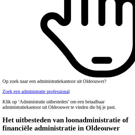
Op zoek naar een administratiekantoor uit Oldeouwer?
Zoek een administratie professional
Klik op ‘Administratie uitbesteden’ om een betaalbaar
administratiekantoor uit Oldeouwer te vinden die bij je past.
Het uitbesteden van loonadministratie of
financiële administratie in Oldeouwer