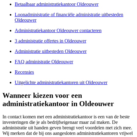
Betaalbaar administratiekantoor Oldeouwer
Loonadministratie of financiële administratie uitbesteden
Oldeouwer
Administratiekantoor Oldeouwer contacteren
3 administratie offertes in Oldeouwer
Administratie uitbesteden Oldeouwer
FAQ administratie Oldeouwer
Recensies
Uitgelichte administratiekantoren uit Oldeouwer
Wanneer kiezen voor een
administratiekantoor in Oldeouwer
In contact komen met een administratiekantoor is een van de beste
investeringen die je als bedrijfseigenaar maar zal maken. De
administratie uit handen geven brengt veel voordelen met zich mee.
Wij merken dat de bij ons aangesloten administratiekantoren vrijwel