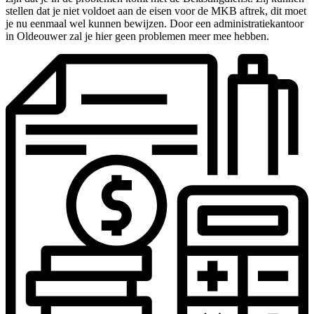
stellen dat je niet voldoet aan de eisen voor de MKB aftrek, dit moet
je nu eenmaal wel kunnen bewijzen. Door een administratiekantoor
in Oldeouwer zal je hier geen problemen meer mee hebben.