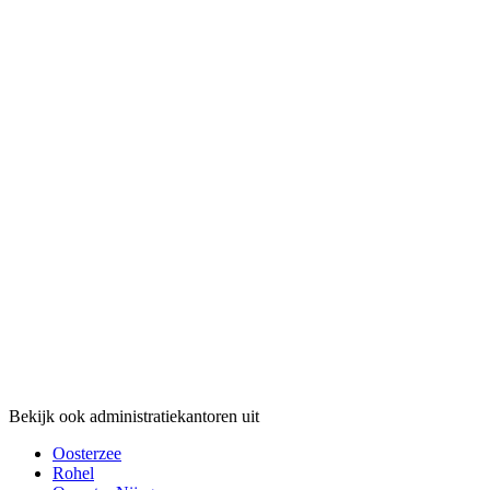
Bekijk ook administratiekantoren uit
Oosterzee
Rohel