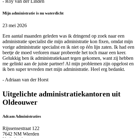
- Roy van der Linden
Mijn administratie is nu waterdicht
23 mei 2026
Een aantal maanden geleden was ik dringend op zoek naar een
administratie specialist die mijn administratie kon fixen, omdat mijn
vorige administratie specialist en ik niet op één lijn zaten. Ik had een
beetje de moed verloren maar probeerde het toch maar een keer.
Gelukkig ben ik administratiekaart tegen gekomen, want zij hebben
me gelinkt aan de juiste partner! Al mijn problemen zijn opgelost en
ik ben super tevreden met mijn administratie. Heel erg bedankt.
- Adriaan van der Horst
Uitgelichte administratiekantoren uit
Oldeouwer
Adcam Administraties
Rijssensestraat 122
7642 NM Wierden