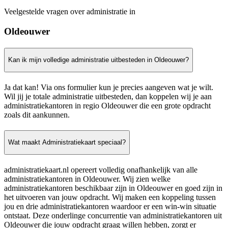
Veelgestelde vragen over administratie in
Oldeouwer
Kan ik mijn volledige administratie uitbesteden in Oldeouwer?
Ja dat kan! Via ons formulier kun je precies aangeven wat je wilt.
Wil jij je totale administratie uitbesteden, dan koppelen wij je aan
administratiekantoren in regio Oldeouwer die een grote opdracht
zoals dit aankunnen.
Wat maakt Administratiekaart speciaal?
administratiekaart.nl opereert volledig onafhankelijk van alle
administratiekantoren in Oldeouwer. Wij zien welke
administratiekantoren beschikbaar zijn in Oldeouwer en goed zijn in
het uitvoeren van jouw opdracht. Wij maken een koppeling tussen
jou en drie administratiekantoren waardoor er een win-win situatie
ontstaat. Deze onderlinge concurrentie van administratiekantoren uit
Oldeouwer die jouw opdracht graag willen hebben, zorgt er