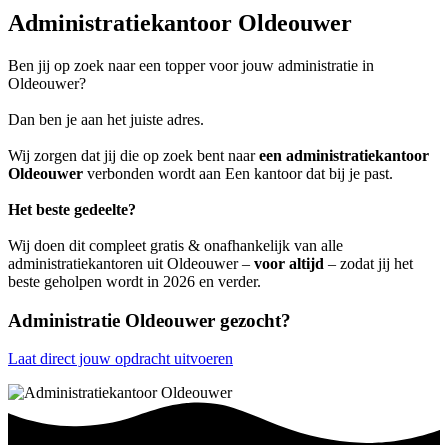
Administratiekantoor Oldeouwer
Ben jij op zoek naar een topper voor jouw administratie in
Oldeouwer?
Dan ben je aan het juiste adres.
Wij zorgen dat jij die op zoek bent naar
een administratiekantoor
Oldeouwer
verbonden wordt aan Een kantoor dat bij je past.
Het beste gedeelte?
Wij doen dit compleet gratis & onafhankelijk van alle
administratiekantoren uit Oldeouwer –
voor altijd
– zodat jij het
beste geholpen wordt in 2026 en verder.
Administratie Oldeouwer gezocht?
Laat direct jouw opdracht uitvoeren