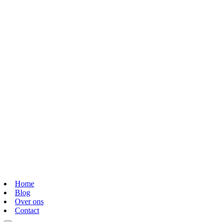
Home
Blog
Over ons
Contact