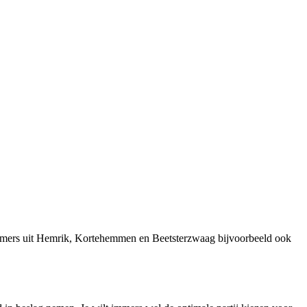
rnemers uit Hemrik, Kortehemmen en Beetsterzwaag bijvoorbeeld ook