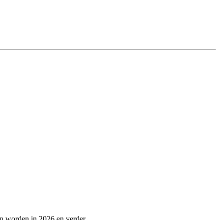
en worden in 2026 en verder.