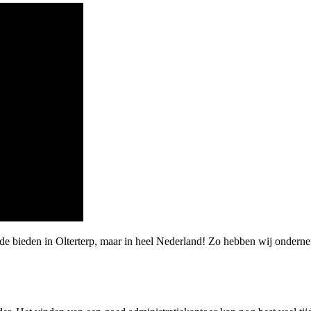
rde bieden in Olterterp, maar in heel Nederland! Zo hebben wij onde