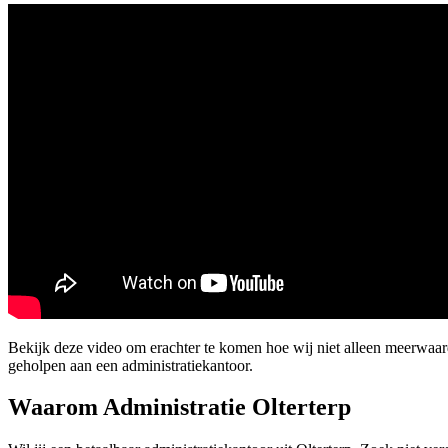
Bekijk deze video om erachter te komen hoe wij niet alleen meerwaa
geholpen aan een administratiekantoor.
Waarom Administratie Olterterp