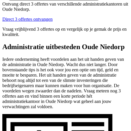
Ontvang direct 3 offertes van verschillende administratiekantoren uit
Oude Niedorp.
Direct 3 offertes ontvangen
Vraag vrijblijvend 3 offertes op en vergelijk op je gemak de prijs en
kwaliteit.
Administratie uitbesteden Oude Niedorp
Iedere onderneming heeft voordelen aan het uit handen geven van
de administratie in Oude Niedorp. Wacht dus niet langer. Door
bovenstaande tips is het ook voor jou een optie om tijd, geld en
moeite te besparen. Het uit handen geven van de administratie
behoort nog altijd tot een van de slimste investeringen die
bedrijfseigenaren maar kunnen maken voor hun organisatie. De
voordelen wegen zwaarder dan de nadelen. Vraag meteen nog 3
offertes aan en vind binnen een korte periode hét
administratiekantoor in Oude Niedorp wat geheel aan jouw
verwachtingen zal voldoen.