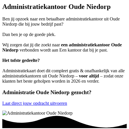
Administratiekantoor Oude Niedorp
Ben jij opzoek naar een betaalbare administratiekantoor uit Oude
Niedorp die bij jouw bedrijf past?
Dan ben je op de goede plek.
Wij zorgen dat jij die zoekt naar
een administratiekantoor Oude
Niedorp
verbonden wordt aan Een kantoor dat bij je past.
Het tofste gedeelte?
Administratiekaart doet dit compleet gratis & onafhankelijk van alle
administratiekantoren uit Oude Niedorp –
voor altijd
– zodat onze
klanten het beste geholpen worden in 2026 en verder.
Administratie Oude Niedorp gezocht?
Laat direct jouw opdracht uitvoeren