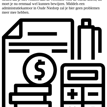
moet je nu eenmaal wel kunnen bewijzen. Middels een
administratiekantoor in Oude Niedorp zal je hier geen problemen
meer mee hebben.