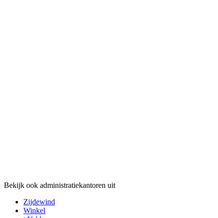
Bekijk ook administratiekantoren uit
Zijdewind
Winkel