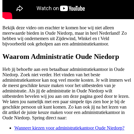
Bekijk deze video om erachter te komen hoe wij niet alleen
meerwaarde bieden in Oude Niedorp, maar in heel Nederland! Zo
hebben wij ondernemers uit Zijdewind, Winkel en t Veld
bijvoorbeeld ook geholpen aan een administratiekantoor.
Waarom Administratie Oude Niedorp
Heb jij behoefte aan een betaalbaar administratiekantoor in Oude
Niedorp. Zoek niet verder. Het vinden van het beste
administratiekantoor kan nog veel moeite kosten. Je wilt immers wel
de meest geschikte keuze maken voor het uitbesteden van je
administratie. Als jij de administratie in Oude Niedorp wilt
uitbesteden bevelen wij jou aan om deze pagina goed door te lezen.
We laten jou namelijk met een paar simpele tips zien hoe je bij de
geschikte persoon uit kunt komen. Zo kan ook jij na het lezen van
dit artikel de juiste keuze maken voor een administratiekantoor in
Oude Niedorp. Spring direct naar:
Wanneer kiezen voor administratiekantoor Oude Niedorp?