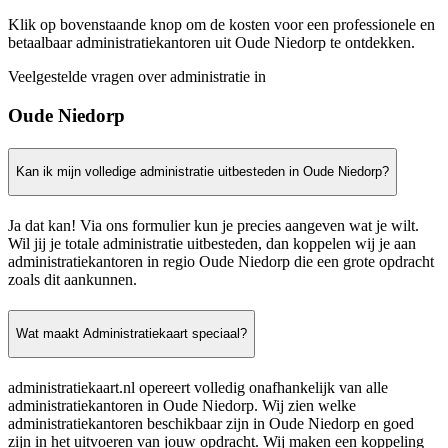
Klik op bovenstaande knop om de kosten voor een professionele en
betaalbaar administratiekantoren uit Oude Niedorp te ontdekken.
Veelgestelde vragen over administratie in
Oude Niedorp
Kan ik mijn volledige administratie uitbesteden in Oude Niedorp?
Ja dat kan! Via ons formulier kun je precies aangeven wat je wilt.
Wil jij je totale administratie uitbesteden, dan koppelen wij je aan
administratiekantoren in regio Oude Niedorp die een grote opdracht
zoals dit aankunnen.
Wat maakt Administratiekaart speciaal?
administratiekaart.nl opereert volledig onafhankelijk van alle
administratiekantoren in Oude Niedorp. Wij zien welke
administratiekantoren beschikbaar zijn in Oude Niedorp en goed
zijn in het uitvoeren van jouw opdracht. Wij maken een koppeling