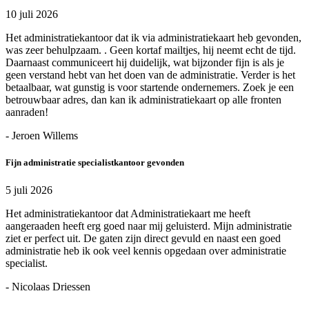
10 juli 2026
Het administratiekantoor dat ik via administratiekaart heb gevonden,
was zeer behulpzaam. . Geen kortaf mailtjes, hij neemt echt de tijd.
Daarnaast communiceert hij duidelijk, wat bijzonder fijn is als je
geen verstand hebt van het doen van de administratie. Verder is het
betaalbaar, wat gunstig is voor startende ondernemers. Zoek je een
betrouwbaar adres, dan kan ik administratiekaart op alle fronten
aanraden!
- Jeroen Willems
Fijn administratie specialistkantoor gevonden
5 juli 2026
Het administratiekantoor dat Administratiekaart me heeft
aangeraaden heeft erg goed naar mij geluisterd. Mijn administratie
ziet er perfect uit. De gaten zijn direct gevuld en naast een goed
administratie heb ik ook veel kennis opgedaan over administratie
specialist.
- Nicolaas Driessen