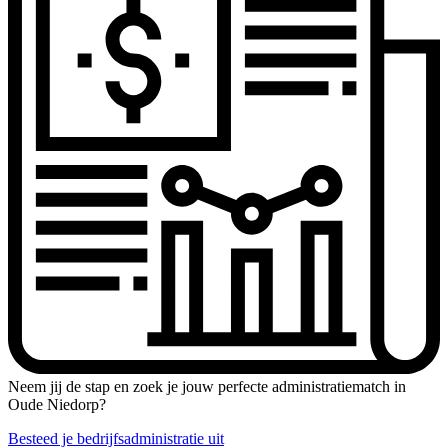
Neem jij de stap en zoek je jouw perfecte administratiematch in
Oude Niedorp?
Besteed je bedrijfsadministratie uit