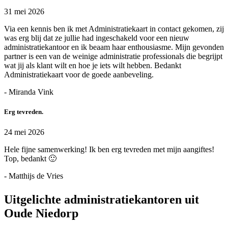
31 mei 2026
Via een kennis ben ik met Administratiekaart in contact gekomen, zij
was erg blij dat ze jullie had ingeschakeld voor een nieuw
administratiekantoor en ik beaam haar enthousiasme. Mijn gevonden
partner is een van de weinige administratie professionals die begrijpt
wat jij als klant wilt en hoe je iets wilt hebben. Bedankt
Administratiekaart voor de goede aanbeveling.
- Miranda Vink
Erg tevreden.
24 mei 2026
Hele fijne samenwerking! Ik ben erg tevreden met mijn aangiftes!
Top, bedankt 🙂
- Matthijs de Vries
Uitgelichte administratiekantoren uit
Oude Niedorp