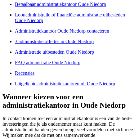
Betaalbaar administratiekantoor Oude Niedorp
Loonadministratie of financiële administratie uitbesteden
Oude Niedorp
Administratiekantoor Oude Niedorp contacteren
3 administratie offertes in Oude Niedorp
Administratie uitbesteden Oude Niedorp
FAQ administratie Oude Niedorp
Recensies
Uitgelichte administratiekantoren uit Oude Niedorp
Wanneer kiezen voor een
administratiekantoor in Oude Niedorp
In contact komen met een administratiekantoor is een van de beste
investeringen die je als ondernemer maar kunt maken. De
administratie uit handen geven brengt veel voordelen met zich mee.
Wij maken mee dat de met ons samenwerkende