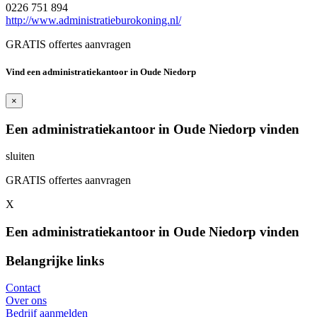
0226 751 894
http://www.administratieburokoning.nl/
GRATIS offertes aanvragen
Vind een administratiekantoor in Oude Niedorp
×
Een administratiekantoor in Oude Niedorp vinden
sluiten
GRATIS offertes aanvragen
X
Een administratiekantoor in Oude Niedorp vinden
Belangrijke links
Contact
Over ons
Bedrijf aanmelden