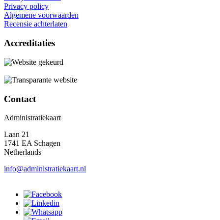
Privacy policy
Algemene voorwaarden
Recensie achterlaten
Accreditaties
Contact
Administratiekaart
Laan 21
1741 EA Schagen
Netherlands
info@administratiekaart.nl