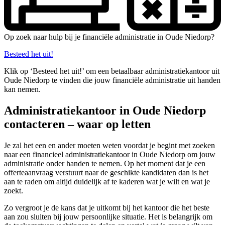
Op zoek naar hulp bij je financiële administratie in Oude Niedorp?
Besteed het uit!
Klik op ‘Besteed het uit!’ om een betaalbaar administratiekantoor uit
Oude Niedorp te vinden die jouw financiële administratie uit handen
kan nemen.
Administratiekantoor in Oude Niedorp
contacteren – waar op letten
Je zal het een en ander moeten weten voordat je begint met zoeken
naar een financieel administratiekantoor in Oude Niedorp om jouw
administratie onder handen te nemen. Op het moment dat je een
offerteaanvraag verstuurt naar de geschikte kandidaten dan is het
aan te raden om altijd duidelijk af te kaderen wat je wilt en wat je
zoekt.
Zo vergroot je de kans dat je uitkomt bij het kantoor die het beste
aan zou sluiten bij jouw persoonlijke situatie. Het is belangrijk om