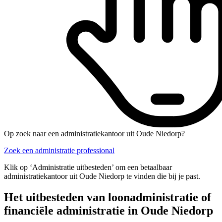
Op zoek naar een administratiekantoor uit Oude Niedorp?
Zoek een administratie professional
Klik op ‘Administratie uitbesteden’ om een betaalbaar
administratiekantoor uit Oude Niedorp te vinden die bij je past.
Het uitbesteden van loonadministratie of
financiële administratie in Oude Niedorp