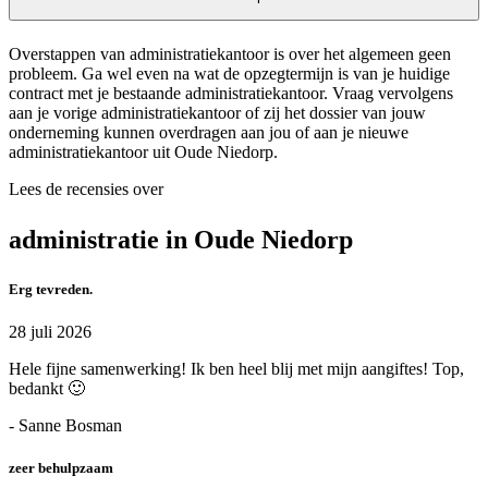
Overstappen van administratiekantoor is over het algemeen geen
probleem. Ga wel even na wat de opzegtermijn is van je huidige
contract met je bestaande administratiekantoor. Vraag vervolgens
aan je vorige administratiekantoor of zij het dossier van jouw
onderneming kunnen overdragen aan jou of aan je nieuwe
administratiekantoor uit Oude Niedorp.
Lees de recensies over
administratie in Oude Niedorp
Erg tevreden.
28 juli 2026
Hele fijne samenwerking! Ik ben heel blij met mijn aangiftes! Top,
bedankt 🙂
- Sanne Bosman
zeer behulpzaam