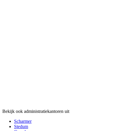
Bekijk ook administratiekantoren uit
Scharmer
Stedum