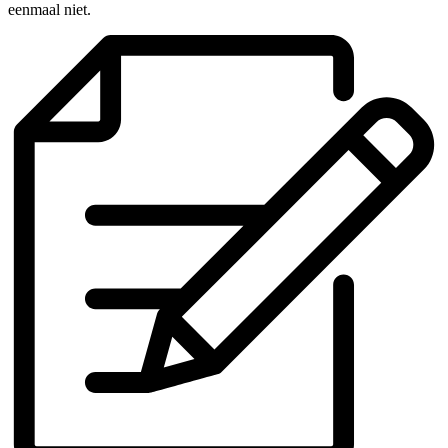
eenmaal niet.