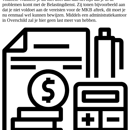
problemen komt met de Belastingdienst. Zij tonen bijvoorbeeld aan
dat je niet voldoet aan de vereisten voor de MKB aftrek, dit moet je
nu eenmaal wel kunnen bewijzen. Middels een administratiekantoor
in Overschild zal je hier geen last meer van hebben.