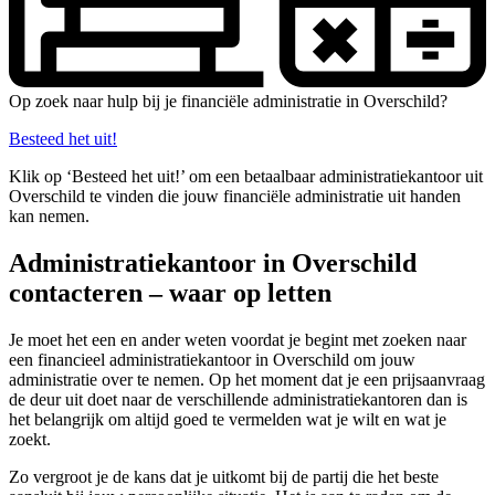
Op zoek naar hulp bij je financiële administratie in Overschild?
Besteed het uit!
Klik op ‘Besteed het uit!’ om een betaalbaar administratiekantoor uit
Overschild te vinden die jouw financiële administratie uit handen
kan nemen.
Administratiekantoor in Overschild
contacteren – waar op letten
Je moet het een en ander weten voordat je begint met zoeken naar
een financieel administratiekantoor in Overschild om jouw
administratie over te nemen. Op het moment dat je een prijsaanvraag
de deur uit doet naar de verschillende administratiekantoren dan is
het belangrijk om altijd goed te vermelden wat je wilt en wat je
zoekt.
Zo vergroot je de kans dat je uitkomt bij de partij die het beste