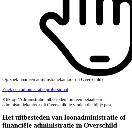
Op zoek naar een administratiekantoor uit Overschild?
Zoek een administratie professional
Klik op ‘Administratie uitbesteden’ om een betaalbaar
administratiekantoor uit Overschild te vinden die bij je past.
Het uitbesteden van loonadministratie of
financiële administratie in Overschild