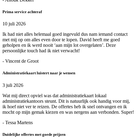
Prima service achteraf
10 juli 2026
Ik had niet alles helemaal goed ingevuld dus nam iemand contact
met mij op om alles even door te lopen. David heeft me goed
geholpen en ik werd nooit ‘aan mijn lot overgelaten’. Deze
persoonlijke touch had ik niet verwacht!
- Vincent de Groot
Administratiekaart luistert naar je wensen
3 juli 2026
Wat mij direct opviel was dat administratiekaart lokaal
administratiekantoors steunt. Dit is natuurlijk ook handig voor mij,
ik hoef niet ver te reizen. De offertes heb ik snel ontvangen en ik
mocht op mijn gemak kiezen en was nergens aan verbonden. Super!
- Tessa Martens
Duidelijke offertes met goede prijzen