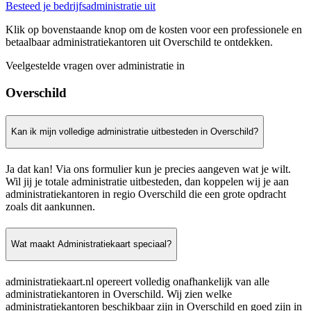
Besteed je bedrijfsadministratie uit
Klik op bovenstaande knop om de kosten voor een professionele en
betaalbaar administratiekantoren uit Overschild te ontdekken.
Veelgestelde vragen over administratie in
Overschild
Kan ik mijn volledige administratie uitbesteden in Overschild?
Ja dat kan! Via ons formulier kun je precies aangeven wat je wilt.
Wil jij je totale administratie uitbesteden, dan koppelen wij je aan
administratiekantoren in regio Overschild die een grote opdracht
zoals dit aankunnen.
Wat maakt Administratiekaart speciaal?
administratiekaart.nl opereert volledig onafhankelijk van alle
administratiekantoren in Overschild. Wij zien welke
administratiekantoren beschikbaar zijn in Overschild en goed zijn in