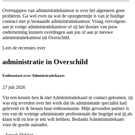
Overstappen van administratiekantoor is over het algemeen geen
probleem. Ga wel even na wat de opzegtermijn is van je huidige
contract met je bestaande administratiekantoor. Vraag vervolgens
aan je vorige administratiekantoor of zij het dossier van jouw
onderneming kunnen overdragen aan jou of aan je nieuwe
administratiekantoor uit Overschild.
Lees de recensies over
administratie in Overschild
Enthousiast over Administratiekaart
27 juli 2026
Via een kennis ben ik met Administratiekaart in contact gekomen, zij
was erg tevreden over het werk dat de administratie specialist had
geleverd en ik beaam haar enthousiasme. Mijn gevonden partner is
een van de weinige administratie professionals die begrijpt wat jij als
klant wilt en hoe je iets wilt hebben. Bedankt Administratiekaart
voor de goede aanrader.
- Anouk Dekker