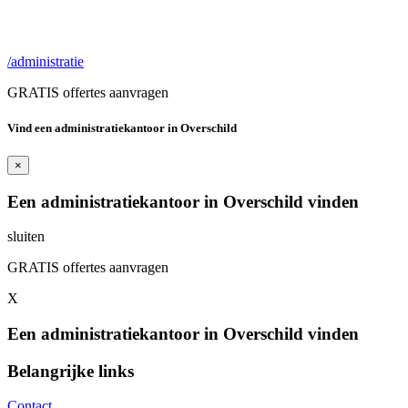
/administratie
GRATIS offertes aanvragen
Vind een administratiekantoor in Overschild
×
Een administratiekantoor in Overschild vinden
sluiten
GRATIS offertes aanvragen
X
Een administratiekantoor in Overschild vinden
Belangrijke links
Contact