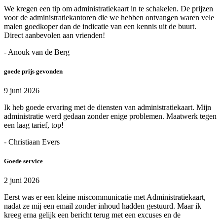
We kregen een tip om administratiekaart in te schakelen. De prijzen
voor de administratiekantoren die we hebben ontvangen waren vele
malen goedkoper dan de indicatie van een kennis uit de buurt.
Direct aanbevolen aan vrienden!
- Anouk van de Berg
goede prijs gevonden
9 juni 2026
Ik heb goede ervaring met de diensten van administratiekaart. Mijn
administratie werd gedaan zonder enige problemen. Maatwerk tegen
een laag tarief, top!
- Christiaan Evers
Goede service
2 juni 2026
Eerst was er een kleine miscommunicatie met Administratiekaart,
nadat ze mij een email zonder inhoud hadden gestuurd. Maar ik
kreeg erna gelijk een bericht terug met een excuses en de