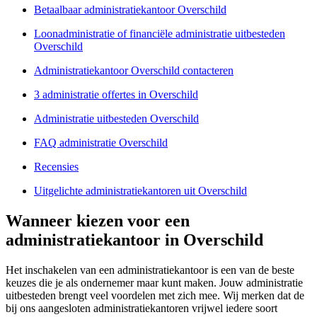
Betaalbaar administratiekantoor Overschild
Loonadministratie of financiële administratie uitbesteden
Overschild
Administratiekantoor Overschild contacteren
3 administratie offertes in Overschild
Administratie uitbesteden Overschild
FAQ administratie Overschild
Recensies
Uitgelichte administratiekantoren uit Overschild
Wanneer kiezen voor een
administratiekantoor in Overschild
Het inschakelen van een administratiekantoor is een van de beste
keuzes die je als ondernemer maar kunt maken. Jouw administratie
uitbesteden brengt veel voordelen met zich mee. Wij merken dat de
bij ons aangesloten administratiekantoren vrijwel iedere soort