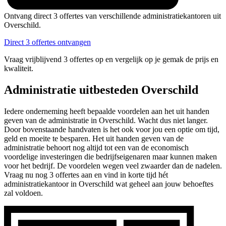
Ontvang direct 3 offertes van verschillende administratiekantoren uit
Overschild.
Direct 3 offertes ontvangen
Vraag vrijblijvend 3 offertes op en vergelijk op je gemak de prijs en
kwaliteit.
Administratie uitbesteden Overschild
Iedere onderneming heeft bepaalde voordelen aan het uit handen
geven van de administratie in Overschild. Wacht dus niet langer.
Door bovenstaande handvaten is het ook voor jou een optie om tijd,
geld en moeite te besparen. Het uit handen geven van de
administratie behoort nog altijd tot een van de economisch
voordelige investeringen die bedrijfseigenaren maar kunnen maken
voor het bedrijf. De voordelen wegen veel zwaarder dan de nadelen.
Vraag nu nog 3 offertes aan en vind in korte tijd hét
administratiekantoor in Overschild wat geheel aan jouw behoeftes
zal voldoen.