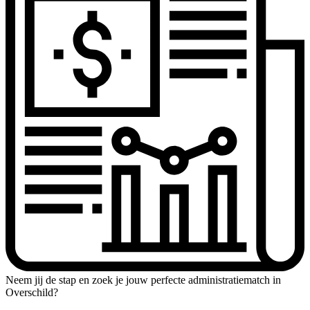
Neem jij de stap en zoek je jouw perfecte administratiematch in
Overschild?