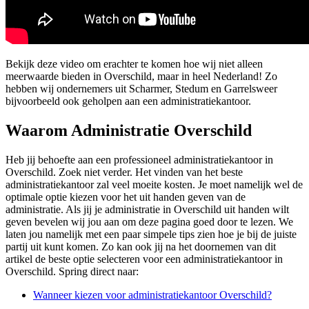
Bekijk deze video om erachter te komen hoe wij niet alleen
meerwaarde bieden in Overschild, maar in heel Nederland! Zo
hebben wij ondernemers uit Scharmer, Stedum en Garrelsweer
bijvoorbeeld ook geholpen aan een administratiekantoor.
Waarom Administratie Overschild
Heb jij behoefte aan een professioneel administratiekantoor in
Overschild. Zoek niet verder. Het vinden van het beste
administratiekantoor zal veel moeite kosten. Je moet namelijk wel de
optimale optie kiezen voor het uit handen geven van de
administratie. Als jij je administratie in Overschild uit handen wilt
geven bevelen wij jou aan om deze pagina goed door te lezen. We
laten jou namelijk met een paar simpele tips zien hoe je bij de juiste
partij uit kunt komen. Zo kan ook jij na het doornemen van dit
artikel de beste optie selecteren voor een administratiekantoor in
Overschild. Spring direct naar:
Wanneer kiezen voor administratiekantoor Overschild?