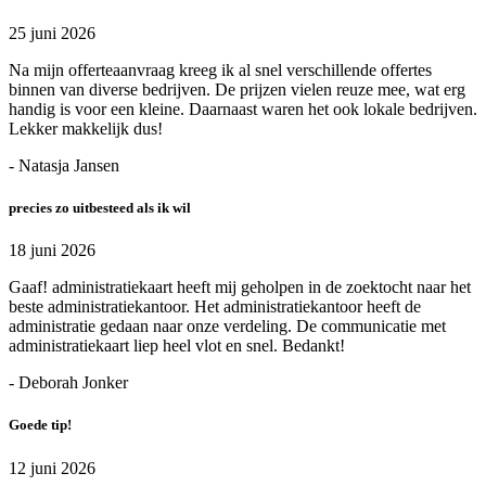
25 juni 2026
Na mijn offerteaanvraag kreeg ik al snel verschillende offertes
binnen van diverse bedrijven. De prijzen vielen reuze mee, wat erg
handig is voor een kleine. Daarnaast waren het ook lokale bedrijven.
Lekker makkelijk dus!
- Natasja Jansen
precies zo uitbesteed als ik wil
18 juni 2026
Gaaf! administratiekaart heeft mij geholpen in de zoektocht naar het
beste administratiekantoor. Het administratiekantoor heeft de
administratie gedaan naar onze verdeling. De communicatie met
administratiekaart liep heel vlot en snel. Bedankt!
- Deborah Jonker
Goede tip!
12 juni 2026