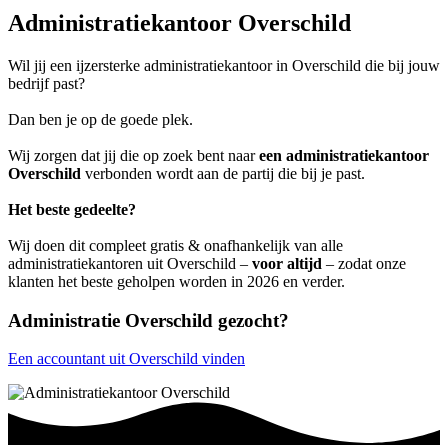
Administratiekantoor Overschild
Wil jij een ijzersterke administratiekantoor in Overschild die bij jouw
bedrijf past?
Dan ben je op de goede plek.
Wij zorgen dat jij die op zoek bent naar
een administratiekantoor
Overschild
verbonden wordt aan de partij die bij je past.
Het beste gedeelte?
Wij doen dit compleet gratis & onafhankelijk van alle
administratiekantoren uit Overschild –
voor altijd
– zodat onze
klanten het beste geholpen worden in 2026 en verder.
Administratie Overschild gezocht?
Een accountant uit Overschild vinden