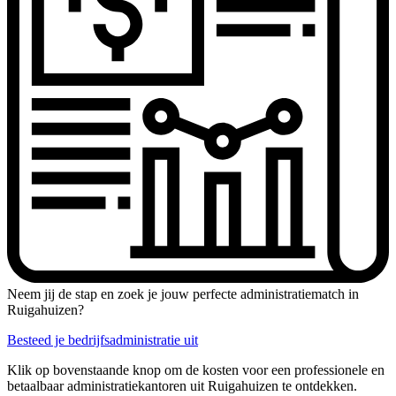
Neem jij de stap en zoek je jouw perfecte administratiematch in
Ruigahuizen?
Besteed je bedrijfsadministratie uit
Klik op bovenstaande knop om de kosten voor een professionele en
betaalbaar administratiekantoren uit Ruigahuizen te ontdekken.