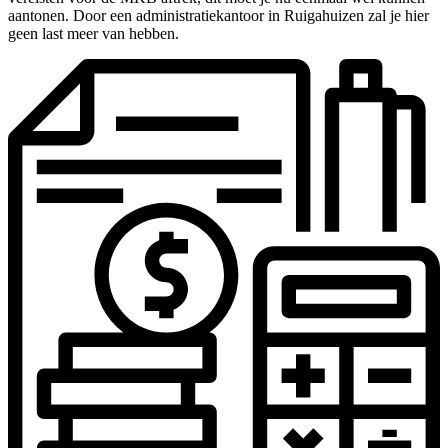
aantonen. Door een administratiekantoor in Ruigahuizen zal je hier
geen last meer van hebben.