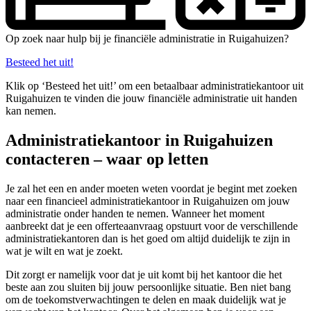
Op zoek naar hulp bij je financiële administratie in Ruigahuizen?
Besteed het uit!
Klik op ‘Besteed het uit!’ om een betaalbaar administratiekantoor uit
Ruigahuizen te vinden die jouw financiële administratie uit handen
kan nemen.
Administratiekantoor in Ruigahuizen
contacteren – waar op letten
Je zal het een en ander moeten weten voordat je begint met zoeken
naar een financieel administratiekantoor in Ruigahuizen om jouw
administratie onder handen te nemen. Wanneer het moment
aanbreekt dat je een offerteaanvraag opstuurt voor de verschillende
administratiekantoren dan is het goed om altijd duidelijk te zijn in
wat je wilt en wat je zoekt.
Dit zorgt er namelijk voor dat je uit komt bij het kantoor die het
beste aan zou sluiten bij jouw persoonlijke situatie. Ben niet bang
om de toekomstverwachtingen te delen en maak duidelijk wat je