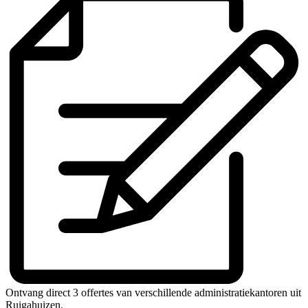
Ontvang direct 3 offertes van verschillende administratiekantoren uit
Ruigahuizen.