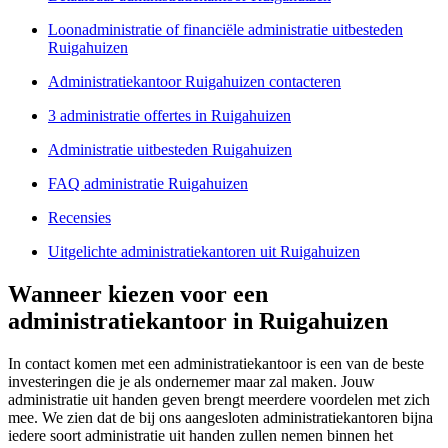
Loonadministratie of financiële administratie uitbesteden
Ruigahuizen
Administratiekantoor Ruigahuizen contacteren
3 administratie offertes in Ruigahuizen
Administratie uitbesteden Ruigahuizen
FAQ administratie Ruigahuizen
Recensies
Uitgelichte administratiekantoren uit Ruigahuizen
Wanneer kiezen voor een
administratiekantoor in Ruigahuizen
In contact komen met een administratiekantoor is een van de beste
investeringen die je als ondernemer maar zal maken. Jouw
administratie uit handen geven brengt meerdere voordelen met zich
mee. We zien dat de bij ons aangesloten administratiekantoren bijna
iedere soort administratie uit handen zullen nemen binnen het