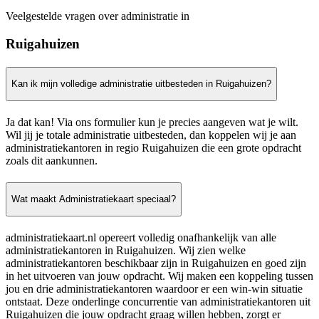
Veelgestelde vragen over administratie in
Ruigahuizen
Kan ik mijn volledige administratie uitbesteden in Ruigahuizen?
Ja dat kan! Via ons formulier kun je precies aangeven wat je wilt.
Wil jij je totale administratie uitbesteden, dan koppelen wij je aan
administratiekantoren in regio Ruigahuizen die een grote opdracht
zoals dit aankunnen.
Wat maakt Administratiekaart speciaal?
administratiekaart.nl opereert volledig onafhankelijk van alle
administratiekantoren in Ruigahuizen. Wij zien welke
administratiekantoren beschikbaar zijn in Ruigahuizen en goed zijn
in het uitvoeren van jouw opdracht. Wij maken een koppeling tussen
jou en drie administratiekantoren waardoor er een win-win situatie
ontstaat. Deze onderlinge concurrentie van administratiekantoren uit
Ruigahuizen die jouw opdracht graag willen hebben, zorgt er