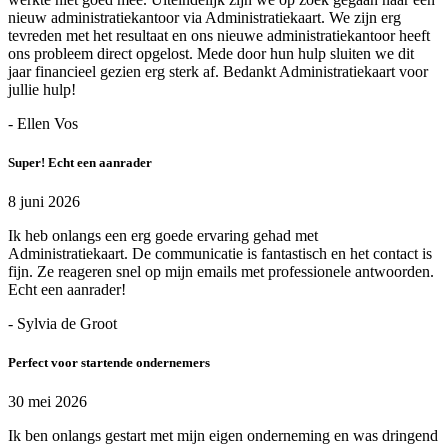
nieuw administratiekantoor via Administratiekaart. We zijn erg
tevreden met het resultaat en ons nieuwe administratiekantoor heeft
ons probleem direct opgelost. Mede door hun hulp sluiten we dit
jaar financieel gezien erg sterk af. Bedankt Administratiekaart voor
jullie hulp!
- Ellen Vos
Super! Echt een aanrader
8 juni 2026
Ik heb onlangs een erg goede ervaring gehad met
Administratiekaart. De communicatie is fantastisch en het contact is
fijn. Ze reageren snel op mijn emails met professionele antwoorden.
Echt een aanrader!
- Sylvia de Groot
Perfect voor startende ondernemers
30 mei 2026
Ik ben onlangs gestart met mijn eigen onderneming en was dringend