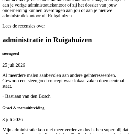
aan je vorige administratiekantoor of zij het dossier van jouw
onderneming kunnen overdragen aan jou of aan je nieuwe
administratiekantoor uit Ruigahuizen.
Lees de recensies over
administratie in Ruigahuizen
steengoed
25 juli 2026
Al meerdere malen aanbevolen aan andere geïnteresseerden.
Gewoon een steengoed concept waar lokaal zaken doen centraal
staat.
- Bastiaan van den Bosch
Groei & teamuitbreiding
8 juli 2026
Mijn administratie kon niet meer verder zo dus ik ben super blij dat