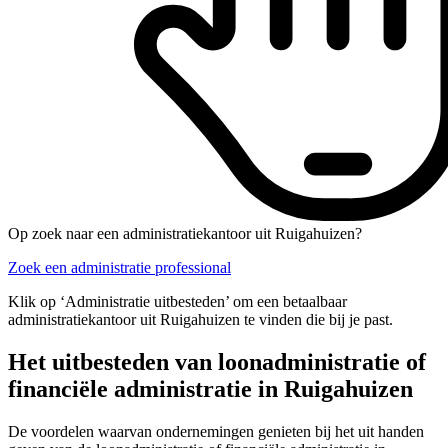
Op zoek naar een administratiekantoor uit Ruigahuizen?
Zoek een administratie professional
Klik op ‘Administratie uitbesteden’ om een betaalbaar
administratiekantoor uit Ruigahuizen te vinden die bij je past.
Het uitbesteden van loonadministratie of
financiële administratie in Ruigahuizen
De voordelen waarvan ondernemingen genieten bij het uit handen