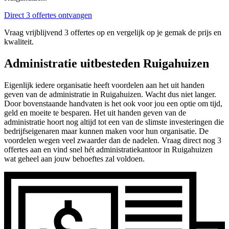
Direct 3 offertes ontvangen
Vraag vrijblijvend 3 offertes op en vergelijk op je gemak de prijs en
kwaliteit.
Administratie uitbesteden Ruigahuizen
Eigenlijk iedere organisatie heeft voordelen aan het uit handen
geven van de administratie in Ruigahuizen. Wacht dus niet langer.
Door bovenstaande handvaten is het ook voor jou een optie om tijd,
geld en moeite te besparen. Het uit handen geven van de
administratie hoort nog altijd tot een van de slimste investeringen die
bedrijfseigenaren maar kunnen maken voor hun organisatie. De
voordelen wegen veel zwaarder dan de nadelen. Vraag direct nog 3
offertes aan en vind snel hét administratiekantoor in Ruigahuizen
wat geheel aan jouw behoeftes zal voldoen.