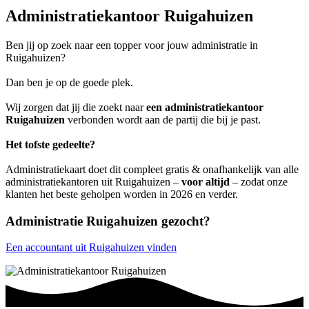
Administratiekantoor Ruigahuizen
Ben jij op zoek naar een topper voor jouw administratie in
Ruigahuizen?
Dan ben je op de goede plek.
Wij zorgen dat jij die zoekt naar
een administratiekantoor
Ruigahuizen
verbonden wordt aan de partij die bij je past.
Het tofste gedeelte?
Administratiekaart doet dit compleet gratis & onafhankelijk van alle
administratiekantoren uit Ruigahuizen –
voor altijd
– zodat onze
klanten het beste geholpen worden in 2026 en verder.
Administratie Ruigahuizen gezocht?
Een accountant uit Ruigahuizen vinden