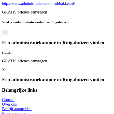
http://www.administratiekantoorrobbakker.nl/
GRATIS offertes aanvragen
Vind een administratiekantoor in Ruigahuizen
×
Een administratiekantoor in Ruigahuizen vinden
sluiten
GRATIS offertes aanvragen
X
Een administratiekantoor in Ruigahuizen vinden
Belangrijke links
Contact
Over ons
Bedrijf aanmelden
Privacy policy