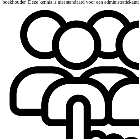
boekhouder. Deze kennis is niet standaard voor een administratiekanto