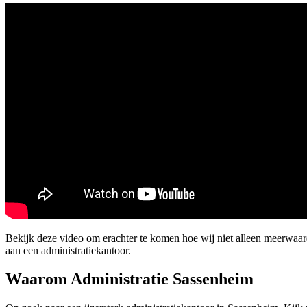
Bekijk deze video om erachter te komen hoe wij niet alleen meerwa
aan een administratiekantoor.
Waarom Administratie Sassenheim