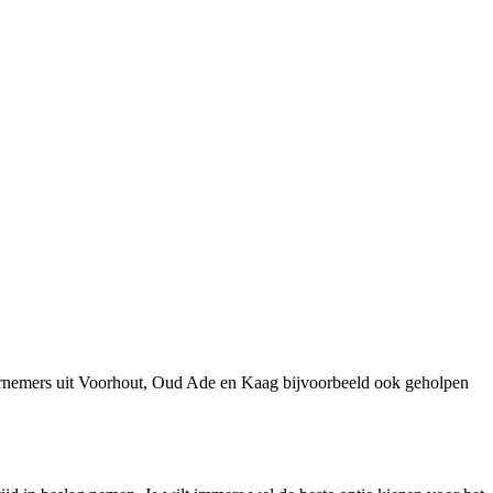
ernemers uit Voorhout, Oud Ade en Kaag bijvoorbeeld ook geholpen