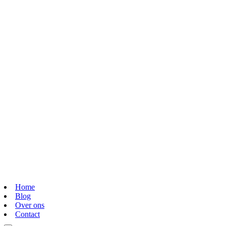
Home
Blog
Over ons
Contact