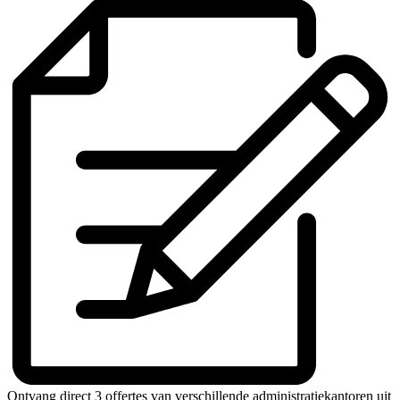
Ontvang direct 3 offertes van verschillende administratiekantoren uit