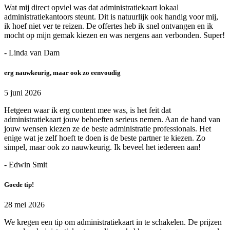
Wat mij direct opviel was dat administratiekaart lokaal
administratiekantoors steunt. Dit is natuurlijk ook handig voor mij,
ik hoef niet ver te reizen. De offertes heb ik snel ontvangen en ik
mocht op mijn gemak kiezen en was nergens aan verbonden. Super!
- Linda van Dam
erg nauwkeurig, maar ook zo eenvoudig
5 juni 2026
Hetgeen waar ik erg content mee was, is het feit dat
administratiekaart jouw behoeften serieus nemen. Aan de hand van
jouw wensen kiezen ze de beste administratie professionals. Het
enige wat je zelf hoeft te doen is de beste partner te kiezen. Zo
simpel, maar ook zo nauwkeurig. Ik beveel het iedereen aan!
- Edwin Smit
Goede tip!
28 mei 2026
We kregen een tip om administratiekaart in te schakelen. De prijzen