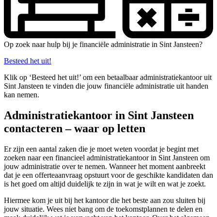
Op zoek naar hulp bij je financiële administratie in Sint Jansteen?
Besteed het uit!
Klik op ‘Besteed het uit!’ om een betaalbaar administratiekantoor uit
Sint Jansteen te vinden die jouw financiële administratie uit handen
kan nemen.
Administratiekantoor in Sint Jansteen
contacteren – waar op letten
Er zijn een aantal zaken die je moet weten voordat je begint met
zoeken naar een financieel administratiekantoor in Sint Jansteen om
jouw administratie over te nemen. Wanneer het moment aanbreekt
dat je een offerteaanvraag opstuurt voor de geschikte kandidaten dan
is het goed om altijd duidelijk te zijn in wat je wilt en wat je zoekt.
Hiermee kom je uit bij het kantoor die het beste aan zou sluiten bij
jouw situatie. Wees niet bang om de toekomstplannen te delen en