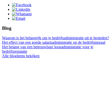
Blog
Waarom is het belangrijk om je bedrijfsadministratie uit te besteden?
Het effect van een goede salarisadministratie op de bedrijfsmoraal
Het belang van een betrouwbare loonadministratie voor je
bedrijfsreputatie
Alle blogitems bekijken