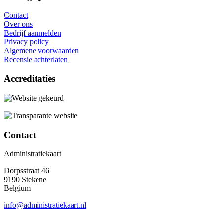
Contact
Over ons
Bedrijf aanmelden
Privacy policy
Algemene voorwaarden
Recensie achterlaten
Accreditaties
Contact
Administratiekaart
Dorpsstraat 46
9190 Stekene
Belgium
info@administratiekaart.nl