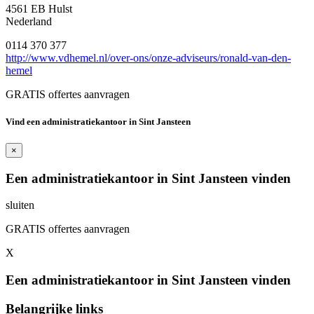
4561 EB Hulst
Nederland
0114 370 377
http://www.vdhemel.nl/over-ons/onze-adviseurs/ronald-van-den-
hemel
GRATIS offertes aanvragen
Vind een administratiekantoor in Sint Jansteen
×
Een administratiekantoor in Sint Jansteen vinden
sluiten
GRATIS offertes aanvragen
X
Een administratiekantoor in Sint Jansteen vinden
Belangrijke links