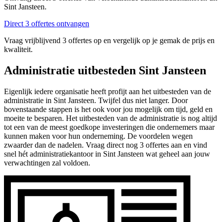
Sint Jansteen.
Direct 3 offertes ontvangen
Vraag vrijblijvend 3 offertes op en vergelijk op je gemak de prijs en
kwaliteit.
Administratie uitbesteden Sint Jansteen
Eigenlijk iedere organisatie heeft profijt aan het uitbesteden van de
administratie in Sint Jansteen. Twijfel dus niet langer. Door
bovenstaande stappen is het ook voor jou mogelijk om tijd, geld en
moeite te besparen. Het uitbesteden van de administratie is nog altijd
tot een van de meest goedkope investeringen die ondernemers maar
kunnen maken voor hun onderneming. De voordelen wegen
zwaarder dan de nadelen. Vraag direct nog 3 offertes aan en vind
snel hét administratiekantoor in Sint Jansteen wat geheel aan jouw
verwachtingen zal voldoen.