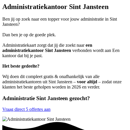
Administratiekantoor Sint Jansteen
Ben jij op zoek naar een topper voor jouw administratie in Sint
Jansteen?
Dan ben je op de goede plek.
Administratiekaart zorgt dat jij die zoekt naar
een
administratiekantoor Sint Jansteen
verbonden wordt aan Een
kantoor dat bij je past.
Het beste gedeelte?
Wij doen dit compleet gratis & onafhankelijk van alle
administratiekantoren uit Sint Jansteen –
voor altijd
– zodat onze
klanten het beste geholpen worden in 2026 en verder.
Administratie Sint Jansteen gezocht?
Vraag direct 5 offertes aan