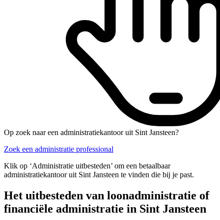
Op zoek naar een administratiekantoor uit Sint Jansteen?
Zoek een administratie professional
Klik op ‘Administratie uitbesteden’ om een betaalbaar
administratiekantoor uit Sint Jansteen te vinden die bij je past.
Het uitbesteden van loonadministratie of
financiële administratie in Sint Jansteen