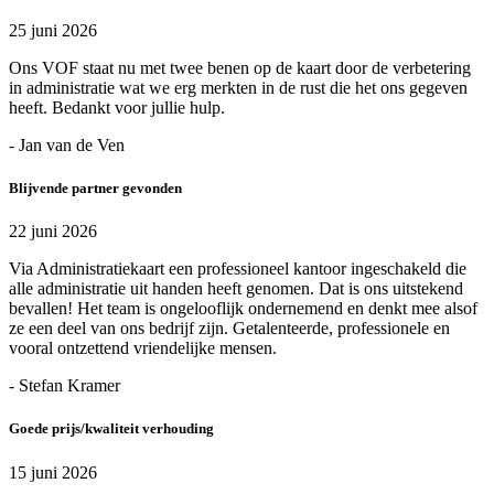
25 juni 2026
Ons VOF staat nu met twee benen op de kaart door de verbetering
in administratie wat we erg merkten in de rust die het ons gegeven
heeft. Bedankt voor jullie hulp.
- Jan van de Ven
Blijvende partner gevonden
22 juni 2026
Via Administratiekaart een professioneel kantoor ingeschakeld die
alle administratie uit handen heeft genomen. Dat is ons uitstekend
bevallen! Het team is ongelooflijk ondernemend en denkt mee alsof
ze een deel van ons bedrijf zijn. Getalenteerde, professionele en
vooral ontzettend vriendelijke mensen.
- Stefan Kramer
Goede prijs/kwaliteit verhouding
15 juni 2026