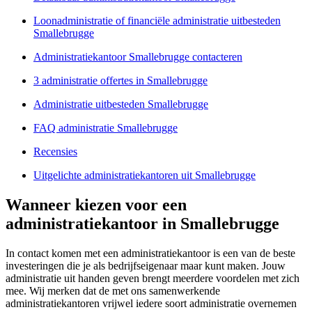
Loonadministratie of financiële administratie uitbesteden
Smallebrugge
Administratiekantoor Smallebrugge contacteren
3 administratie offertes in Smallebrugge
Administratie uitbesteden Smallebrugge
FAQ administratie Smallebrugge
Recensies
Uitgelichte administratiekantoren uit Smallebrugge
Wanneer kiezen voor een
administratiekantoor in Smallebrugge
In contact komen met een administratiekantoor is een van de beste
investeringen die je als bedrijfseigenaar maar kunt maken. Jouw
administratie uit handen geven brengt meerdere voordelen met zich
mee. Wij merken dat de met ons samenwerkende
administratiekantoren vrijwel iedere soort administratie overnemen