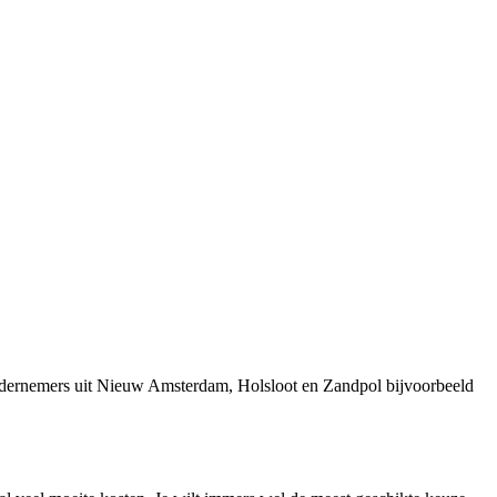
ondernemers uit Nieuw Amsterdam, Holsloot en Zandpol bijvoorbeeld