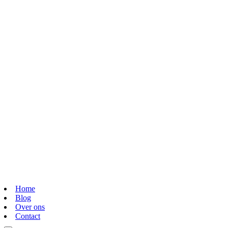
Home
Blog
Over ons
Contact