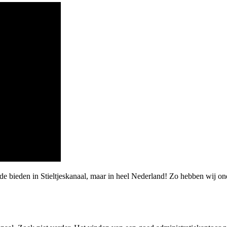
rde bieden in Stieltjeskanaal, maar in heel Nederland! Zo hebben wij 