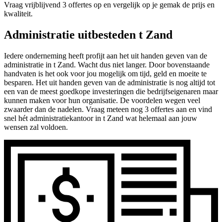
Vraag vrijblijvend 3 offertes op en vergelijk op je gemak de prijs en
kwaliteit.
Administratie uitbesteden t Zand
Iedere onderneming heeft profijt aan het uit handen geven van de
administratie in t Zand. Wacht dus niet langer. Door bovenstaande
handvaten is het ook voor jou mogelijk om tijd, geld en moeite te
besparen. Het uit handen geven van de administratie is nog altijd tot
een van de meest goedkope investeringen die bedrijfseigenaren maar
kunnen maken voor hun organisatie. De voordelen wegen veel
zwaarder dan de nadelen. Vraag meteen nog 3 offertes aan en vind
snel hét administratiekantoor in t Zand wat helemaal aan jouw
wensen zal voldoen.