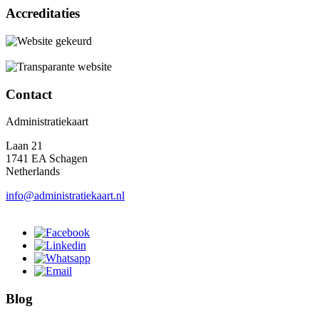
Accreditaties
Contact
Administratiekaart
Laan 21
1741 EA Schagen
Netherlands
info@administratiekaart.nl
Blog