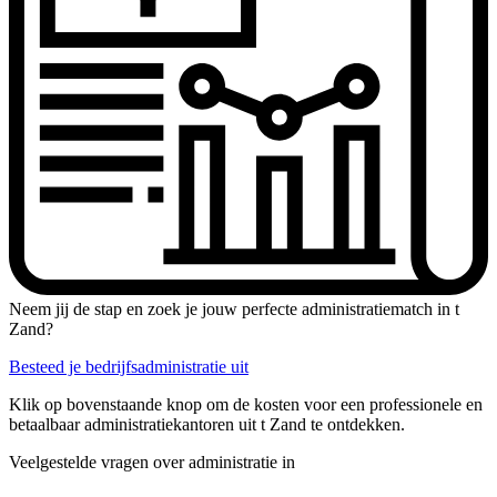
Neem jij de stap en zoek je jouw perfecte administratiematch in t
Zand?
Besteed je bedrijfsadministratie uit
Klik op bovenstaande knop om de kosten voor een professionele en
betaalbaar administratiekantoren uit t Zand te ontdekken.
Veelgestelde vragen over administratie in