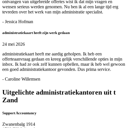
ontvangen van uitgebreide offertes wist ik dat mijn vragen en
wensen serieus werden genomen. Nu ben ik al een lange tijd erg
tevreden over het werk van mijn administratie specialist.
- Jessica Hofman
administratiekaart heeft zijn werk gedaan
24 mei 2026
administratiekaart heeft me aardig geholpen. Ik heb een
offerteaanvraag gedaan en kreeg gelijk verschillende opties in mijn
inbox. Ik had ze ook zelf kunnen opbellen, maar ik heb wel gewoon
een goed administratiekantoor gevonden. Dus prima service.
- Caroline Willemsen
Uitgelichte administratiekantoren uit t
Zand
Support Accountancy
Zwanenbalg 1914