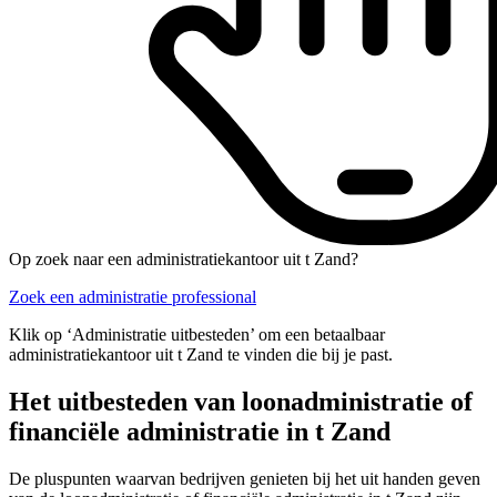
Op zoek naar een administratiekantoor uit t Zand?
Zoek een administratie professional
Klik op ‘Administratie uitbesteden’ om een betaalbaar
administratiekantoor uit t Zand te vinden die bij je past.
Het uitbesteden van loonadministratie of
financiële administratie in t Zand
De pluspunten waarvan bedrijven genieten bij het uit handen geven