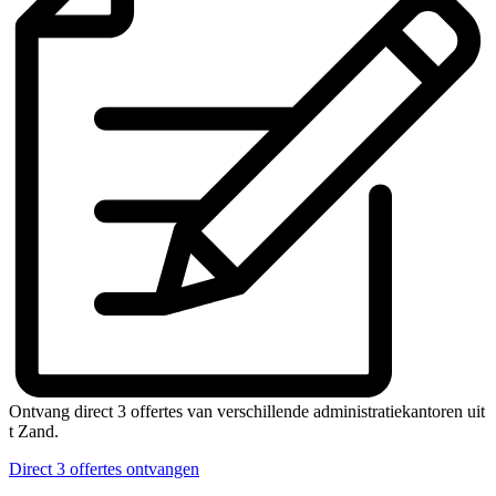
Ontvang direct 3 offertes van verschillende administratiekantoren uit
t Zand.
Direct 3 offertes ontvangen