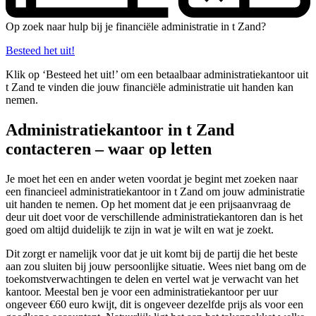
Op zoek naar hulp bij je financiële administratie in t Zand?
Besteed het uit!
Klik op ‘Besteed het uit!’ om een betaalbaar administratiekantoor uit
t Zand te vinden die jouw financiële administratie uit handen kan
nemen.
Administratiekantoor in t Zand
contacteren – waar op letten
Je moet het een en ander weten voordat je begint met zoeken naar
een financieel administratiekantoor in t Zand om jouw administratie
uit handen te nemen. Op het moment dat je een prijsaanvraag de
deur uit doet voor de verschillende administratiekantoren dan is het
goed om altijd duidelijk te zijn in wat je wilt en wat je zoekt.
Dit zorgt er namelijk voor dat je uit komt bij de partij die het beste
aan zou sluiten bij jouw persoonlijke situatie. Wees niet bang om de
toekomstverwachtingen te delen en vertel wat je verwacht van het
kantoor. Meestal ben je voor een administratiekantoor per uur
ongeveer €60 euro kwijt, dit is ongeveer dezelfde prijs als voor een