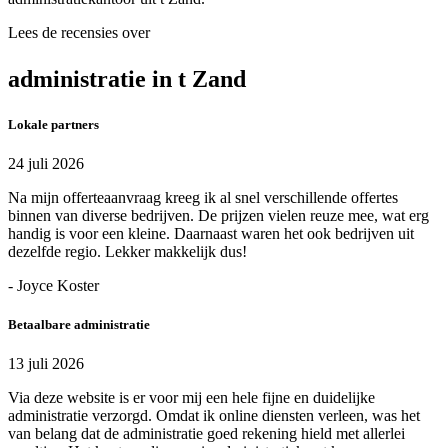
Lees de recensies over
administratie in t Zand
Lokale partners
24 juli 2026
Na mijn offerteaanvraag kreeg ik al snel verschillende offertes
binnen van diverse bedrijven. De prijzen vielen reuze mee, wat erg
handig is voor een kleine. Daarnaast waren het ook bedrijven uit
dezelfde regio. Lekker makkelijk dus!
- Joyce Koster
Betaalbare administratie
13 juli 2026
Via deze website is er voor mij een hele fijne en duidelijke
administratie verzorgd. Omdat ik online diensten verleen, was het
van belang dat de administratie goed rekening hield met allerlei