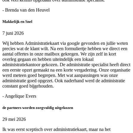
- Brenda van den Heuvel
Makkelijk en Snel
7 juni 2026
Wij hebben Administratiekaart via google gevonden en jullie weten
precies wat de klant wilt. Na een formuliertje hebben we direct een
aantal offertes in onze mailbox gekregen. We zijn zelf in kort
overleg gegaan en hebben uiteindelijk een lokaal
administratiekantoor gekozen. De administratie specialist heeft direct
een eerste opzet gemaakt na een korte vergadering. Onze organisatie
werd meteen goed begrepen. Met wat aanpassingen was onze
administratie goed opgezet. Ook naderhand werd de administratie
constant goed bijgehouden.
- Angelique Evers
de partners worden zorgvuldig uitgekozen
29 mei 2026
Ik was eerst sceptisch over administratiekaart, maar na het