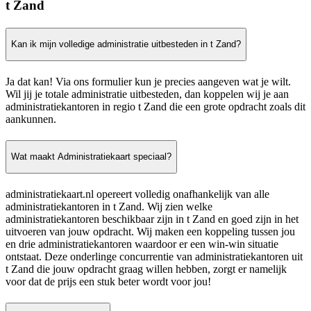
t Zand
Kan ik mijn volledige administratie uitbesteden in t Zand?
Ja dat kan! Via ons formulier kun je precies aangeven wat je wilt.
Wil jij je totale administratie uitbesteden, dan koppelen wij je aan
administratiekantoren in regio t Zand die een grote opdracht zoals dit
aankunnen.
Wat maakt Administratiekaart speciaal?
administratiekaart.nl opereert volledig onafhankelijk van alle
administratiekantoren in t Zand. Wij zien welke
administratiekantoren beschikbaar zijn in t Zand en goed zijn in het
uitvoeren van jouw opdracht. Wij maken een koppeling tussen jou
en drie administratiekantoren waardoor er een win-win situatie
ontstaat. Deze onderlinge concurrentie van administratiekantoren uit
t Zand die jouw opdracht graag willen hebben, zorgt er namelijk
voor dat de prijs een stuk beter wordt voor jou!