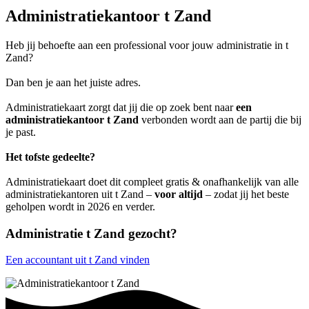
Administratiekantoor t Zand
Heb jij behoefte aan een professional voor jouw administratie in t
Zand?
Dan ben je aan het juiste adres.
Administratiekaart zorgt dat jij die op zoek bent naar
een
administratiekantoor t Zand
verbonden wordt aan de partij die bij
je past.
Het tofste gedeelte?
Administratiekaart doet dit compleet gratis & onafhankelijk van alle
administratiekantoren uit t Zand –
voor altijd
– zodat jij het beste
geholpen wordt in 2026 en verder.
Administratie t Zand gezocht?
Een accountant uit t Zand vinden