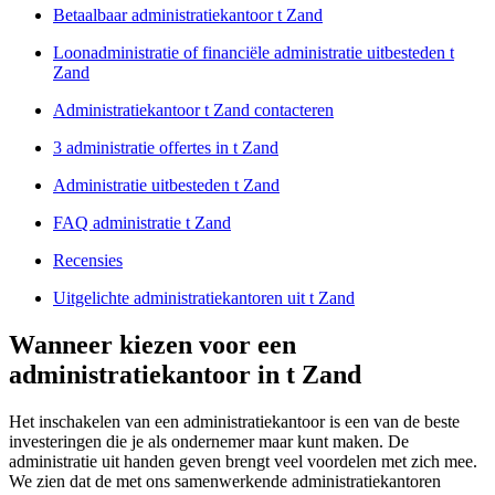
Betaalbaar administratiekantoor t Zand
Loonadministratie of financiële administratie uitbesteden t
Zand
Administratiekantoor t Zand contacteren
3 administratie offertes in t Zand
Administratie uitbesteden t Zand
FAQ administratie t Zand
Recensies
Uitgelichte administratiekantoren uit t Zand
Wanneer kiezen voor een
administratiekantoor in t Zand
Het inschakelen van een administratiekantoor is een van de beste
investeringen die je als ondernemer maar kunt maken. De
administratie uit handen geven brengt veel voordelen met zich mee.
We zien dat de met ons samenwerkende administratiekantoren