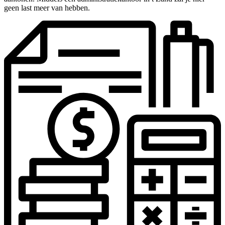
geen last meer van hebben.