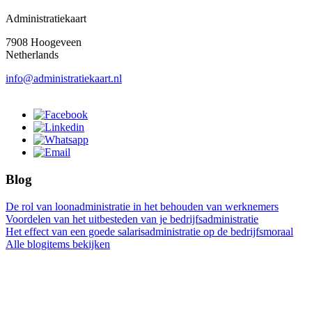
Administratiekaart
7908 Hoogeveen
Netherlands
info@administratiekaart.nl
Blog
De rol van loonadministratie in het behouden van werknemers
Voordelen van het uitbesteden van je bedrijfsadministratie
Het effect van een goede salarisadministratie op de bedrijfsmoraal
Alle blogitems bekijken