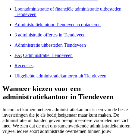
Loonadministratie of financiële administratie uitbesteden
Tiendeveen
Administratiekantoor Tiendeveen contacteren
3 administratie offertes in Tiendeveen
Administratie uitbesteden Tiendeveen
FAQ administratie Tiendeveen
Recensies
Uitgelichte administratiekantoren uit Tiendeveen
Wanneer kiezen voor een
administratiekantoor in Tiendeveen
In contact komen met een administratiekantoor is een van de beste
investeringen die je als bedrijfseigenaar maar kunt maken. De
administratie uit handen geven brengt meerdere voordelen met zich
mee. We zien dat de met ons samenwerkende administratiekantoren
vrijwel iedere soort administratie overnemen binnen jouw