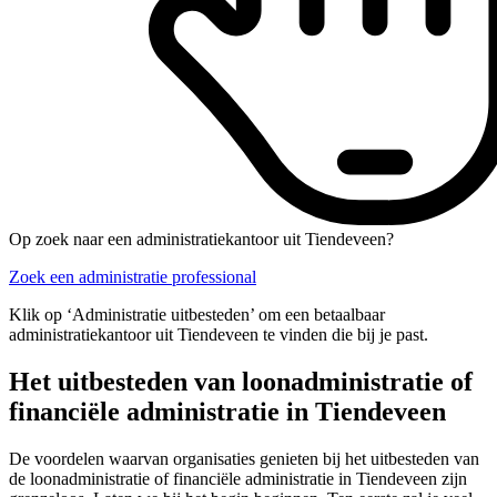
Op zoek naar een administratiekantoor uit Tiendeveen?
Zoek een administratie professional
Klik op ‘Administratie uitbesteden’ om een betaalbaar
administratiekantoor uit Tiendeveen te vinden die bij je past.
Het uitbesteden van loonadministratie of
financiële administratie in Tiendeveen
De voordelen waarvan organisaties genieten bij het uitbesteden van
de loonadministratie of financiële administratie in Tiendeveen zijn