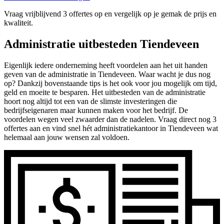
Vraag vrijblijvend 3 offertes op en vergelijk op je gemak de prijs en
kwaliteit.
Administratie uitbesteden Tiendeveen
Eigenlijk iedere onderneming heeft voordelen aan het uit handen
geven van de administratie in Tiendeveen. Waar wacht je dus nog
op? Dankzij bovenstaande tips is het ook voor jou mogelijk om tijd,
geld en moeite te besparen. Het uitbesteden van de administratie
hoort nog altijd tot een van de slimste investeringen die
bedrijfseigenaren maar kunnen maken voor het bedrijf. De
voordelen wegen veel zwaarder dan de nadelen. Vraag direct nog 3
offertes aan en vind snel hét administratiekantoor in Tiendeveen wat
helemaal aan jouw wensen zal voldoen.