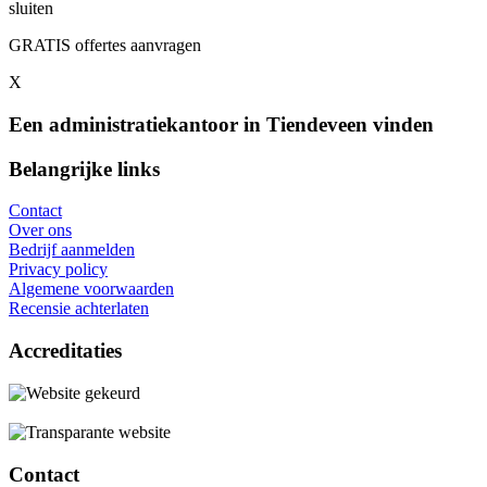
sluiten
GRATIS offertes aanvragen
X
Een administratiekantoor in Tiendeveen vinden
Belangrijke links
Contact
Over ons
Bedrijf aanmelden
Privacy policy
Algemene voorwaarden
Recensie achterlaten
Accreditaties
Contact