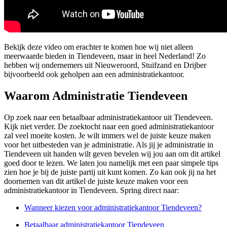
Bekijk deze video om erachter te komen hoe wij niet alleen
meerwaarde bieden in Tiendeveen, maar in heel Nederland! Zo
hebben wij ondernemers uit Nieuweroord, Stuifzand en Drijber
bijvoorbeeld ook geholpen aan een administratiekantoor.
Waarom Administratie Tiendeveen
Op zoek naar een betaalbaar administratiekantoor uit Tiendeveen.
Kijk niet verder. De zoektocht naar een goed administratiekantoor
zal veel moeite kosten. Je wilt immers wel de juiste keuze maken
voor het uitbesteden van je administratie. Als jij je administratie in
Tiendeveen uit handen wilt geven bevelen wij jou aan om dit artikel
goed door te lezen. We laten jou namelijk met een paar simpele tips
zien hoe je bij de juiste partij uit kunt komen. Zo kan ook jij na het
doornemen van dit artikel de juiste keuze maken voor een
administratiekantoor in Tiendeveen. Spring direct naar:
Wanneer kiezen voor administratiekantoor Tiendeveen?
Betaalbaar administratiekantoor Tiendeveen