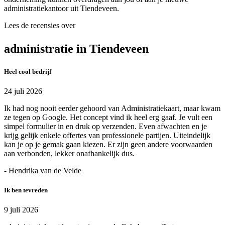
administratiekantoor uit Tiendeveen.
Lees de recensies over
administratie in Tiendeveen
Heel cool bedrijf
24 juli 2026
Ik had nog nooit eerder gehoord van Administratiekaart, maar kwam
ze tegen op Google. Het concept vind ik heel erg gaaf. Je vult een
simpel formulier in en druk op verzenden. Even afwachten en je
krijg gelijk enkele offertes van professionele partijen. Uiteindelijk
kan je op je gemak gaan kiezen. Er zijn geen andere voorwaarden
aan verbonden, lekker onafhankelijk dus.
- Hendrika van de Velde
Ik ben tevreden
9 juli 2026