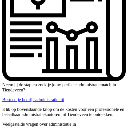
Neem jij de stap en zoek je jouw perfecte administratiematch in
Tiendeveen?
Besteed je bedrijfsadministratie uit
Klik op bovenstaande knop om de kosten voor een professionele en
betaalbaar administratiekantoren uit Tiendeveen te ontdekken.
Veelgestelde vragen over administratie in