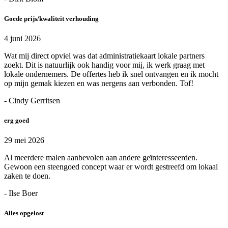
Goede prijs/kwaliteit verhouding
4 juni 2026
Wat mij direct opviel was dat administratiekaart lokale partners
zoekt. Dit is natuurlijk ook handig voor mij, ik werk graag met
lokale ondernemers. De offertes heb ik snel ontvangen en ik mocht
op mijn gemak kiezen en was nergens aan verbonden. Tof!
- Cindy Gerritsen
erg goed
29 mei 2026
Al meerdere malen aanbevolen aan andere geïnteresseerden.
Gewoon een steengoed concept waar er wordt gestreefd om lokaal
zaken te doen.
- Ilse Boer
Alles opgelost