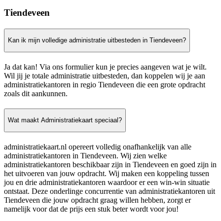
Tiendeveen
Kan ik mijn volledige administratie uitbesteden in Tiendeveen?
Ja dat kan! Via ons formulier kun je precies aangeven wat je wilt.
Wil jij je totale administratie uitbesteden, dan koppelen wij je aan
administratiekantoren in regio Tiendeveen die een grote opdracht
zoals dit aankunnen.
Wat maakt Administratiekaart speciaal?
administratiekaart.nl opereert volledig onafhankelijk van alle
administratiekantoren in Tiendeveen. Wij zien welke
administratiekantoren beschikbaar zijn in Tiendeveen en goed zijn in
het uitvoeren van jouw opdracht. Wij maken een koppeling tussen
jou en drie administratiekantoren waardoor er een win-win situatie
ontstaat. Deze onderlinge concurrentie van administratiekantoren uit
Tiendeveen die jouw opdracht graag willen hebben, zorgt er
namelijk voor dat de prijs een stuk beter wordt voor jou!