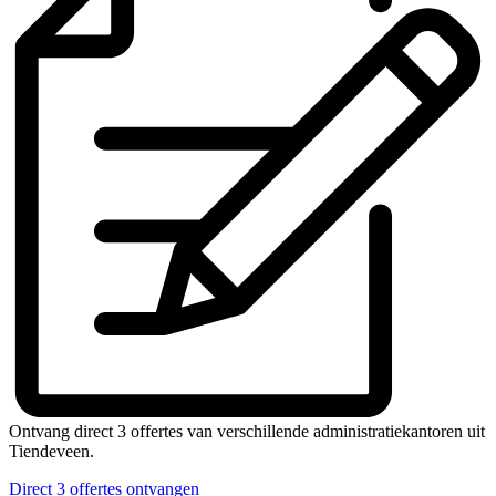
Ontvang direct 3 offertes van verschillende administratiekantoren uit
Tiendeveen.
Direct 3 offertes ontvangen