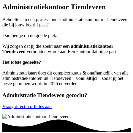
Administratiekantoor Tiendeveen
Behoefte aan een professionele administratiekantoor in Tiendeveen
die bij jouw bedrijf past?
Dan ben je op de goede plek.
Wij zorgen dat jij die zoekt naar
een administratiekantoor
Tiendeveen
verbonden wordt aan Een kantoor dat bij je past.
Het tofste gedeelte?
Administratiekaart doet dit compleet gratis & onafhankelijk van alle
administratiekantoren uit Tiendeveen –
voor altijd
– zodat jij het
beste geholpen wordt in 2026 en verder.
Administratie Tiendeveen gezocht?
Vraag direct 5 offertes aan