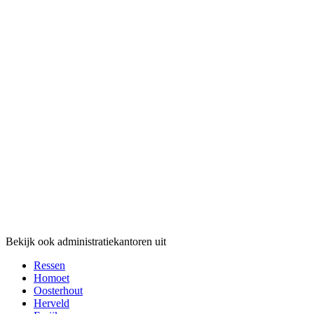
Bekijk ook administratiekantoren uit
Ressen
Homoet
Oosterhout
Herveld