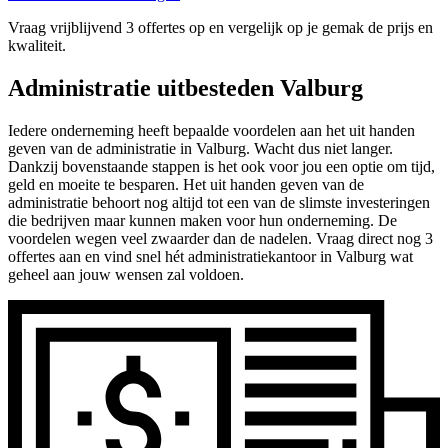
Vraag vrijblijvend 3 offertes op en vergelijk op je gemak de prijs en
kwaliteit.
Administratie uitbesteden Valburg
Iedere onderneming heeft bepaalde voordelen aan het uit handen
geven van de administratie in Valburg. Wacht dus niet langer.
Dankzij bovenstaande stappen is het ook voor jou een optie om tijd,
geld en moeite te besparen. Het uit handen geven van de
administratie behoort nog altijd tot een van de slimste investeringen
die bedrijven maar kunnen maken voor hun onderneming. De
voordelen wegen veel zwaarder dan de nadelen. Vraag direct nog 3
offertes aan en vind snel hét administratiekantoor in Valburg wat
geheel aan jouw wensen zal voldoen.