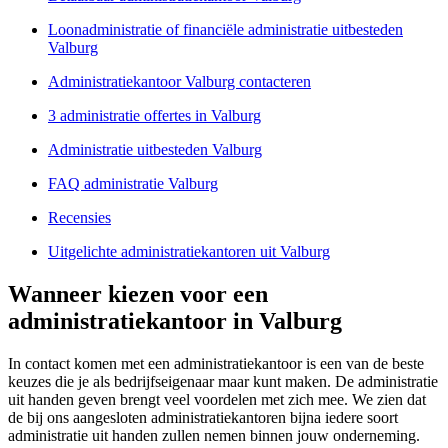
Loonadministratie of financiële administratie uitbesteden
Valburg
Administratiekantoor Valburg contacteren
3 administratie offertes in Valburg
Administratie uitbesteden Valburg
FAQ administratie Valburg
Recensies
Uitgelichte administratiekantoren uit Valburg
Wanneer kiezen voor een
administratiekantoor in Valburg
In contact komen met een administratiekantoor is een van de beste
keuzes die je als bedrijfseigenaar maar kunt maken. De administratie
uit handen geven brengt veel voordelen met zich mee. We zien dat
de bij ons aangesloten administratiekantoren bijna iedere soort
administratie uit handen zullen nemen binnen jouw onderneming.