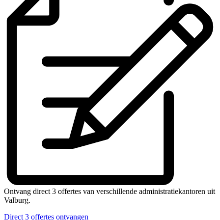
Ontvang direct 3 offertes van verschillende administratiekantoren uit
Valburg.
Direct 3 offertes ontvangen