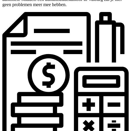
geen problemen meer mee hebben.