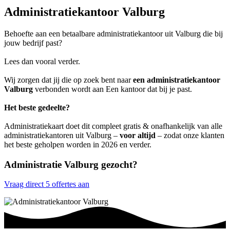
Administratiekantoor Valburg
Behoefte aan een betaalbare administratiekantoor uit Valburg die bij
jouw bedrijf past?
Lees dan vooral verder.
Wij zorgen dat jij die op zoek bent naar
een administratiekantoor
Valburg
verbonden wordt aan Een kantoor dat bij je past.
Het beste gedeelte?
Administratiekaart doet dit compleet gratis & onafhankelijk van alle
administratiekantoren uit Valburg –
voor altijd
– zodat onze klanten
het beste geholpen worden in 2026 en verder.
Administratie Valburg gezocht?
Vraag direct 5 offertes aan