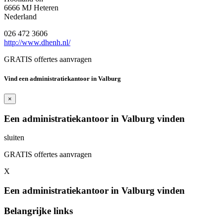
6666 MJ Heteren
Nederland
026 472 3606
http://www.dhenh.nl/
GRATIS offertes aanvragen
Vind een administratiekantoor in Valburg
×
Een administratiekantoor in Valburg vinden
sluiten
GRATIS offertes aanvragen
X
Een administratiekantoor in Valburg vinden
Belangrijke links