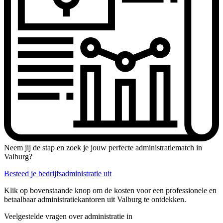
Neem jij de stap en zoek je jouw perfecte administratiematch in
Valburg?
Besteed je bedrijfsadministratie uit
Klik op bovenstaande knop om de kosten voor een professionele en
betaalbaar administratiekantoren uit Valburg te ontdekken.
Veelgestelde vragen over administratie in