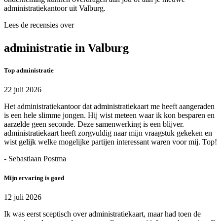
administratiekantoor uit Valburg.
Lees de recensies over
administratie in Valburg
Top administratie
22 juli 2026
Het administratiekantoor dat administratiekaart me heeft aangeraden
is een hele slimme jongen. Hij wist meteen waar ik kon besparen en
aarzelde geen seconde. Deze samenwerking is een blijver.
administratiekaart heeft zorgvuldig naar mijn vraagstuk gekeken en
wist gelijk welke mogelijke partijen interessant waren voor mij. Top!
- Sebastiaan Postma
Mijn ervaring is goed
12 juli 2026
Ik was eerst sceptisch over administratiekaart, maar had toen de