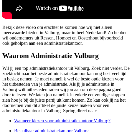
Bekijk deze video om erachter te komen hoe wij niet alleen
meerwaarde bieden in Valburg, maar in heel Nederland! Zo hebben
wij ondernemers uit Ressen, Homoet en Oosterhout bijvoorbeeld
ook geholpen aan een administratiekantoor.
Waarom Administratie Valburg
Wil jij een top administratiekantoor uit Valburg. Zoek niet verder. De
zoektocht naar het beste administratiekantoor kan nog best veel tijd
in beslag nemen. Je moet namelijk wel de beste optie kiezen voor
het uitbesteden van je administratie. Als jij je administratie in
Valburg wilt uitbesteden raden wij jou aan om deze pagina goed
door te lezen. We laten jou namelijk in enkele eenvoudige stappen
zien hoe je bij de juiste partij uit kunt komen. Zo kan ook jij na het
doornemen van dit artikel de juiste keuze maken voor een
administratiekantoor in Valburg. Spring direct naar:
Wanneer kiezen voor administratiekantoor Valburg?
Betaalbaar administratiekantoor Valburg