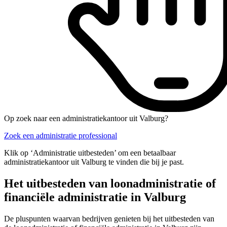
Op zoek naar een administratiekantoor uit Valburg?
Zoek een administratie professional
Klik op ‘Administratie uitbesteden’ om een betaalbaar
administratiekantoor uit Valburg te vinden die bij je past.
Het uitbesteden van loonadministratie of
financiële administratie in Valburg
De pluspunten waarvan bedrijven genieten bij het uitbesteden van