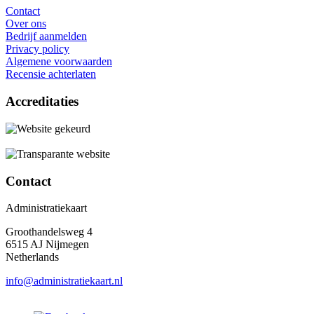
Contact
Over ons
Bedrijf aanmelden
Privacy policy
Algemene voorwaarden
Recensie achterlaten
Accreditaties
Contact
Administratiekaart
Groothandelsweg 4
6515 AJ Nijmegen
Netherlands
info@administratiekaart.nl