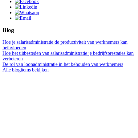
Blog
Hoe je salarisadministratie de productiviteit van werknemers kan
beïnvloeden
Hoe het uitbesteden van salarisadministratie je bedrijfsprestaties kan
verbeteren
De rol van loonadministratie in het behouden van werknemers
Alle blogitems bekijken