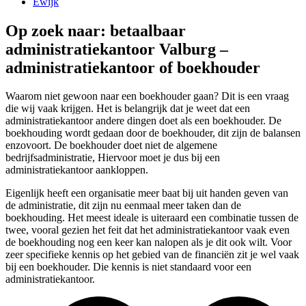
Ewijk
Op zoek naar: betaalbaar
administratiekantoor Valburg –
administratiekantoor of boekhouder
Waarom niet gewoon naar een boekhouder gaan? Dit is een vraag
die wij vaak krijgen. Het is belangrijk dat je weet dat een
administratiekantoor andere dingen doet als een boekhouder. De
boekhouding wordt gedaan door de boekhouder, dit zijn de balansen
enzovoort. De boekhouder doet niet de algemene
bedrijfsadministratie, Hiervoor moet je dus bij een
administratiekantoor aankloppen.
Eigenlijk heeft een organisatie meer baat bij uit handen geven van
de administratie, dit zijn nu eenmaal meer taken dan de
boekhouding. Het meest ideale is uiteraard een combinatie tussen de
twee, vooral gezien het feit dat het administratiekantoor vaak even
de boekhouding nog een keer kan nalopen als je dit ook wilt. Voor
zeer specifieke kennis op het gebied van de financiën zit je wel vaak
bij een boekhouder. Die kennis is niet standaard voor een
administratiekantoor.