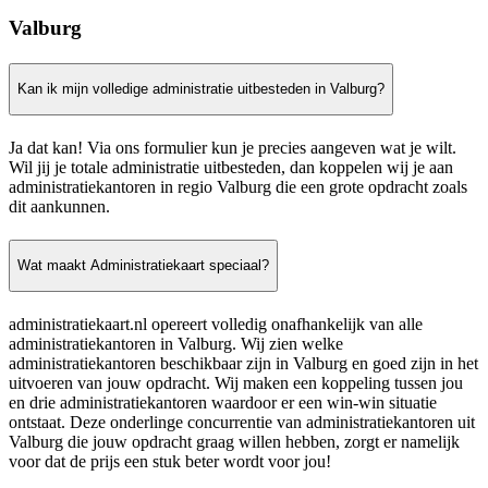
Valburg
Kan ik mijn volledige administratie uitbesteden in Valburg?
Ja dat kan! Via ons formulier kun je precies aangeven wat je wilt.
Wil jij je totale administratie uitbesteden, dan koppelen wij je aan
administratiekantoren in regio Valburg die een grote opdracht zoals
dit aankunnen.
Wat maakt Administratiekaart speciaal?
administratiekaart.nl opereert volledig onafhankelijk van alle
administratiekantoren in Valburg. Wij zien welke
administratiekantoren beschikbaar zijn in Valburg en goed zijn in het
uitvoeren van jouw opdracht. Wij maken een koppeling tussen jou
en drie administratiekantoren waardoor er een win-win situatie
ontstaat. Deze onderlinge concurrentie van administratiekantoren uit
Valburg die jouw opdracht graag willen hebben, zorgt er namelijk
voor dat de prijs een stuk beter wordt voor jou!