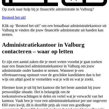
Op zoek naar hulp bij je financiële administratie in Valburg?
Besteed het uit!
Klik op ‘Besteed het uit!’ om een betaalbaar administratiekantoor uit
Valburg te vinden die jouw financiële administratie uit handen kan
nemen.
Administratiekantoor in Valburg
contacteren – waar op letten
Er zijn een aantal zaken die je moet weten voordat je gaat zoeken
naar een financieel administratiekantoor in Valburg om jouw
administratie onder handen te nemen. Wanneer je een
offerteaanvraag opstuurt voor de geschikte kandidaten dan is het
wijs om altijd goed te vermelden wat je wilt en wat je zoekt.
Hiermee kom je uit bij het kantoor die het beste aansluit bij jouw
persoonlijke situatie. Het is belangrijk om de
toekomstverwachtingen te delen en vertel wat je verwacht van het
kantoor. Vaak ben je voor een administratiekantoor per uur ongeveer
€60 euro kwijt, dit is dezelfde prijs als voor een goedkope