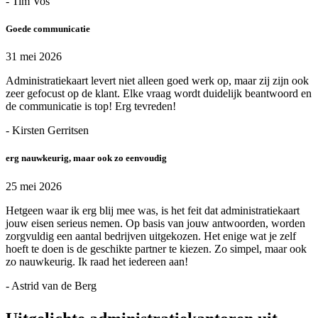
- Tim Vos
Goede communicatie
31 mei 2026
Administratiekaart levert niet alleen goed werk op, maar zij zijn ook
zeer gefocust op de klant. Elke vraag wordt duidelijk beantwoord en
de communicatie is top! Erg tevreden!
- Kirsten Gerritsen
erg nauwkeurig, maar ook zo eenvoudig
25 mei 2026
Hetgeen waar ik erg blij mee was, is het feit dat administratiekaart
jouw eisen serieus nemen. Op basis van jouw antwoorden, worden
zorgvuldig een aantal bedrijven uitgekozen. Het enige wat je zelf
hoeft te doen is de geschikte partner te kiezen. Zo simpel, maar ook
zo nauwkeurig. Ik raad het iedereen aan!
- Astrid van de Berg