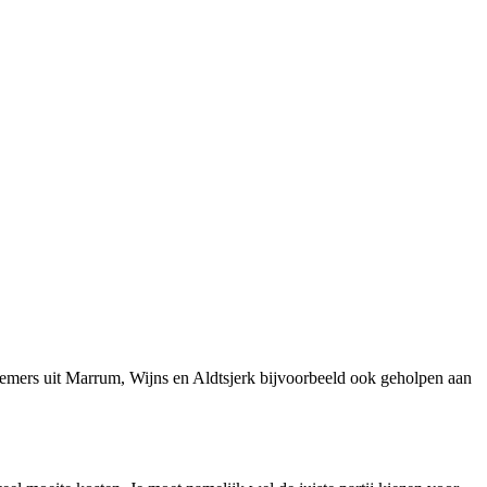
emers uit Marrum, Wijns en Aldtsjerk bijvoorbeeld ook geholpen aan