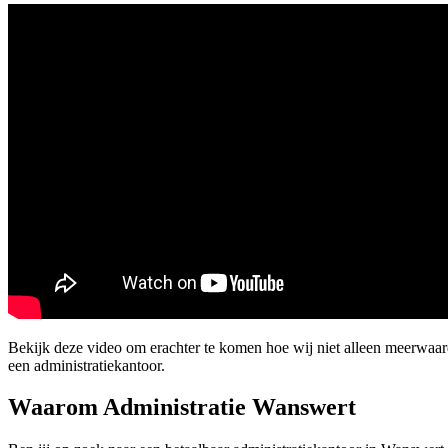
Bekijk deze video om erachter te komen hoe wij niet alleen meerwaa
een administratiekantoor.
Waarom Administratie Wanswert