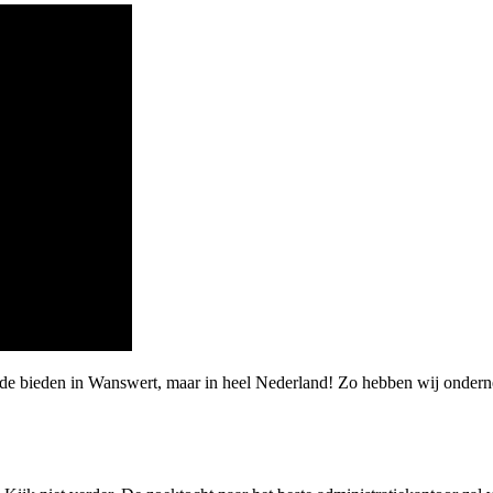
rde bieden in Wanswert, maar in heel Nederland! Zo hebben wij ondern