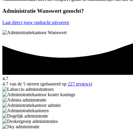
Administratie Wanswert gezocht?
Laat direct jouw opdracht uitvoeren
4.7
4.7 van de 5 sterren (gebaseerd op
227 reviews
)