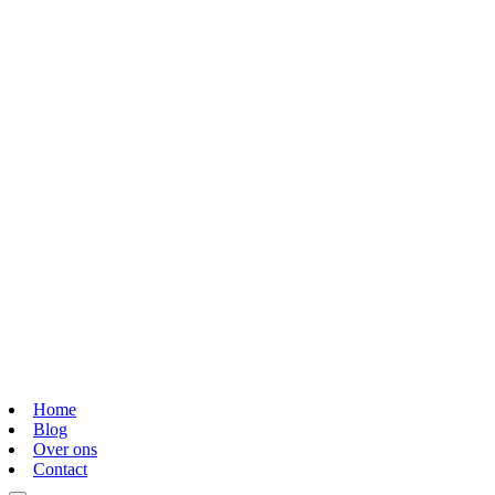
Home
Blog
Over ons
Contact