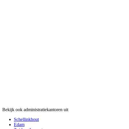
Bekijk ook administratiekantoren uit
Schellinkhout
Edam