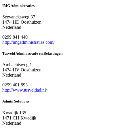
IMG Administraties
Seevancksweg 37
1474 HD Oosthuizen
Nederland
0299 841 440
http://imgadministraties.com/
Tusveld Administratie en Belastingen
Ambachtsweg 1
1474 HV Oosthuizen
Nederland
0299 401 593
http://www.tusveldad.nl/
Admin Solutions
Kwadijk 135
1471 CH Kwadijk
Nederland