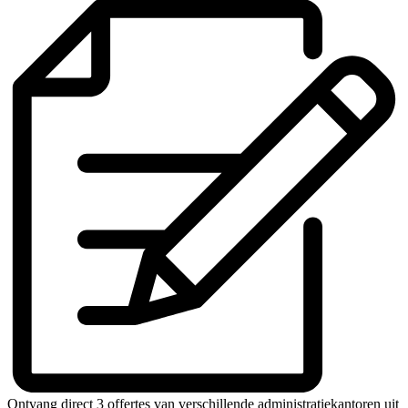
Ontvang direct 3 offertes van verschillende administratiekantoren uit