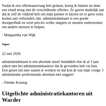
Nadat ik een offerteaanvraag heb gedaan, kreeg ik binnen no-time
een email terug met de verschillende offertes. Ze gaven duidelijk aan
dat ik zelf de vrijheid heb om mijn partner te kiezen en er geen extra
kosten aan verbonden zijn. administratiekaart is een goede
doorgeefluik en weet precies welke stappen ze moeten ondernemen
om andere mensen te helpen.
- Margaretha van Wijk
Super
22 mei 2026
administratiekaart is een absolute must! Inmiddels doe ik al 3 jaar
zaken met het administratiekantoor dat ik gevonden heb via hun.
Een genot om mee samen te werken en dat kon ik van mijn vorige 3
administratie professionals absoluut niet zeggen!
- Nienke Koning
Uitgelichte administratiekantoren uit
Warder