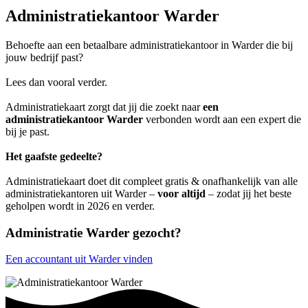
Administratiekantoor Warder
Behoefte aan een betaalbare administratiekantoor in Warder die bij
jouw bedrijf past?
Lees dan vooral verder.
Administratiekaart zorgt dat jij die zoekt naar
een
administratiekantoor Warder
verbonden wordt aan een expert die
bij je past.
Het gaafste gedeelte?
Administratiekaart doet dit compleet gratis & onafhankelijk van alle
administratiekantoren uit Warder –
voor altijd
– zodat jij het beste
geholpen wordt in 2026 en verder.
Administratie Warder gezocht?
Een accountant uit Warder vinden