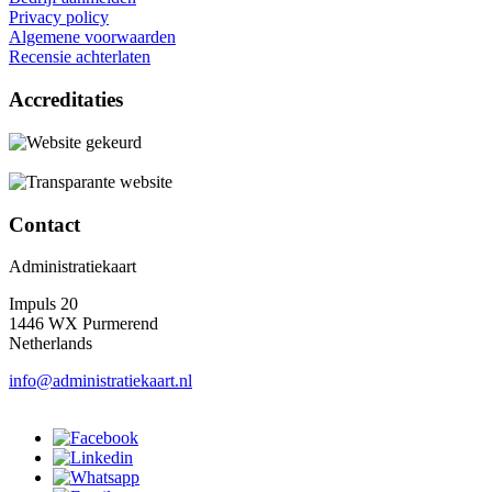
Privacy policy
Algemene voorwaarden
Recensie achterlaten
Accreditaties
Contact
Administratiekaart
Impuls 20
1446 WX Purmerend
Netherlands
info@administratiekaart.nl