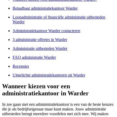
Betaalbaar administratiekantoor Warder
Loonadministratie of financiële administratie uitbesteden
Warder
Administratiekantoor Warder contacteren
3 administratie offertes in Warder
Administratie uitbesteden Warder
FAQ administratie Warder
Recensies
Uitgelichte administratiekantoren uit Warder
Wanneer kiezen voor een
administratiekantoor in Warder
In zee gaan met een administratiekantoor is een van de beste keuzes
die je als bedrijfseigenaar maar kunt maken. Jouw administratie
uitbesteden brengt meerdere voordelen met zich mee. Wij maken