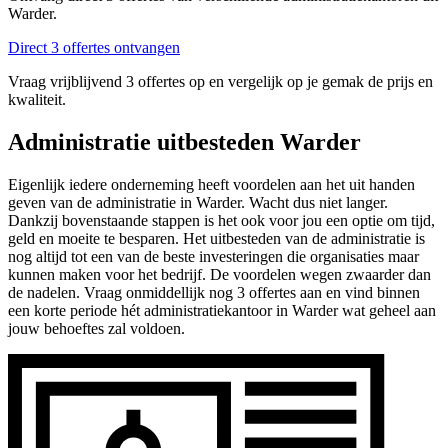
Warder.
Direct 3 offertes ontvangen
Vraag vrijblijvend 3 offertes op en vergelijk op je gemak de prijs en
kwaliteit.
Administratie uitbesteden Warder
Eigenlijk iedere onderneming heeft voordelen aan het uit handen
geven van de administratie in Warder. Wacht dus niet langer.
Dankzij bovenstaande stappen is het ook voor jou een optie om tijd,
geld en moeite te besparen. Het uitbesteden van de administratie is
nog altijd tot een van de beste investeringen die organisaties maar
kunnen maken voor het bedrijf. De voordelen wegen zwaarder dan
de nadelen. Vraag onmiddellijk nog 3 offertes aan en vind binnen
een korte periode hét administratiekantoor in Warder wat geheel aan
jouw behoeftes zal voldoen.