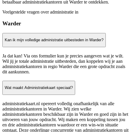
betaalbaar administratiekantoren uit Warder te ontdekken.
Veelgestelde vragen over administratie in
Warder
Kan ik mijn volledige administratie uitbesteden in Warder?
Ja dat kan! Via ons formulier kun je precies aangeven wat je wilt.
Wil jij je totale administratie uitbesteden, dan koppelen wij je aan
administratiekantoren in regio Warder die een grote opdracht zoals
dit aankunnen.
Wat maakt Administratiekaart speciaal?
administratiekaart.nl opereert volledig onafhankelijk van alle
administratiekantoren in Warder. Wij zien welke
administratiekantoren beschikbaar zijn in Warder en goed zijn in het
uitvoeren van jouw opdracht. Wij maken een koppeling tussen jou
en drie administratiekantoren waardoor er een win-win situatie
ontstaat. Deze onderlinge concurrentie van administratiekantoren uit