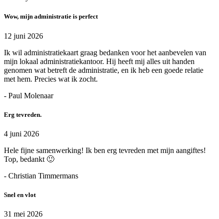
Wow, mijn administratie is perfect
12 juni 2026
Ik wil administratiekaart graag bedanken voor het aanbevelen van
mijn lokaal administratiekantoor. Hij heeft mij alles uit handen
genomen wat betreft de administratie, en ik heb een goede relatie
met hem. Precies wat ik zocht.
- Paul Molenaar
Erg tevreden.
4 juni 2026
Hele fijne samenwerking! Ik ben erg tevreden met mijn aangiftes!
Top, bedankt 🙂
- Christian Timmermans
Snel en vlot
31 mei 2026