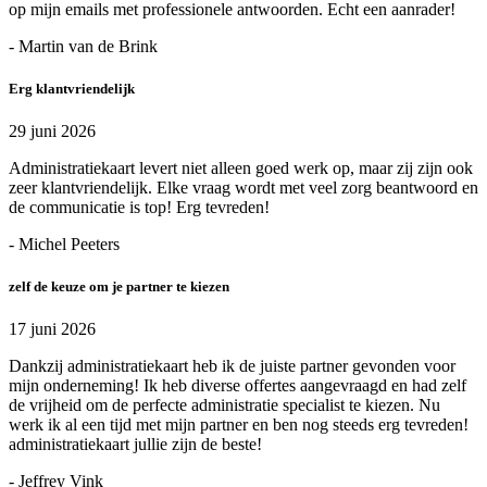
op mijn emails met professionele antwoorden. Echt een aanrader!
- Martin van de Brink
Erg klantvriendelijk
29 juni 2026
Administratiekaart levert niet alleen goed werk op, maar zij zijn ook
zeer klantvriendelijk. Elke vraag wordt met veel zorg beantwoord en
de communicatie is top! Erg tevreden!
- Michel Peeters
zelf de keuze om je partner te kiezen
17 juni 2026
Dankzij administratiekaart heb ik de juiste partner gevonden voor
mijn onderneming! Ik heb diverse offertes aangevraagd en had zelf
de vrijheid om de perfecte administratie specialist te kiezen. Nu
werk ik al een tijd met mijn partner en ben nog steeds erg tevreden!
administratiekaart jullie zijn de beste!
- Jeffrey Vink