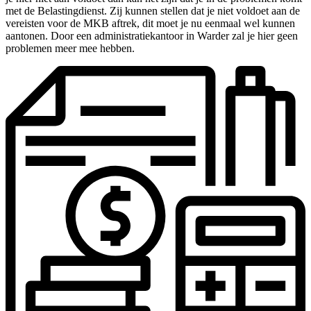
met de Belastingdienst. Zij kunnen stellen dat je niet voldoet aan de
vereisten voor de MKB aftrek, dit moet je nu eenmaal wel kunnen
aantonen. Door een administratiekantoor in Warder zal je hier geen
problemen meer mee hebben.