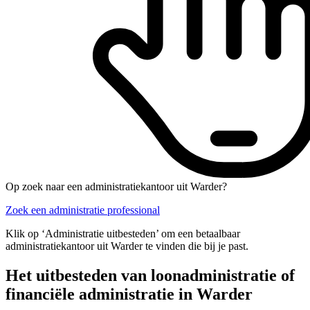
Op zoek naar een administratiekantoor uit Warder?
Zoek een administratie professional
Klik op ‘Administratie uitbesteden’ om een betaalbaar
administratiekantoor uit Warder te vinden die bij je past.
Het uitbesteden van loonadministratie of
financiële administratie in Warder