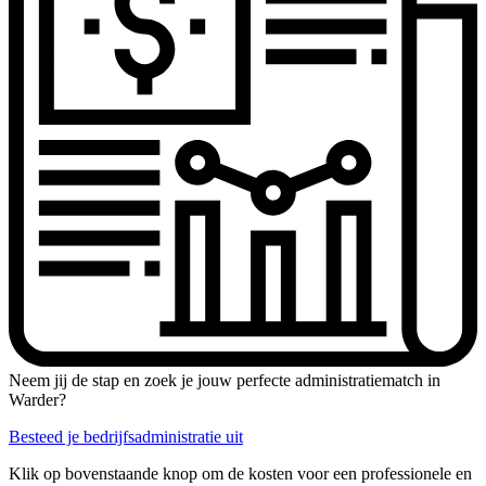
Neem jij de stap en zoek je jouw perfecte administratiematch in
Warder?
Besteed je bedrijfsadministratie uit
Klik op bovenstaande knop om de kosten voor een professionele en