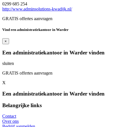
0299 685 254
http://www.adminsolutions-kwadijk.nl/
GRATIS offertes aanvragen
Vind een administratiekantoor in Warder
×
Een administratiekantoor in Warder vinden
sluiten
GRATIS offertes aanvragen
X
Een administratiekantoor in Warder vinden
Belangrijke links
Contact
Over ons
Bedrijf aanmelden