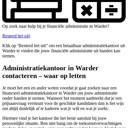
Op zoek naar hulp bij je financiële administratie in Warder?
Besteed het uit!
Klik op ‘Besteed het uit!’ om een betaalbaar administratiekantoor uit
Warder te vinden die jouw financiële administratie uit handen kan
nemen.
Administratiekantoor in Warder
contacteren – waar op letten
Je moet het een en ander weten voordat je gaat zoeken naar een
financieel administratiekantoor in Warder om jouw administratie
onder handen te nemen. Wanneer het moment aanbreekt dat je een
prijsaanvraag verstuurt voor de geschikte kandidaten dan is het wijs
om altijd duidelijk af te kaderen wat je wilt en wat je zoekt.
Hiermee vind je het kantoor die het beste aansluit bij jouw
persoonlijke situatie. Ben niet bang om de toekomstverwachtingen