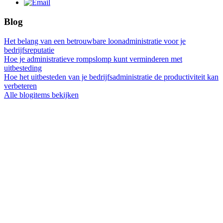
Blog
Het belang van een betrouwbare loonadministratie voor je
bedrijfsreputatie
Hoe je administratieve rompslomp kunt verminderen met
uitbesteding
Hoe het uitbesteden van je bedrijfsadministratie de productiviteit kan
verbeteren
Alle blogitems bekijken