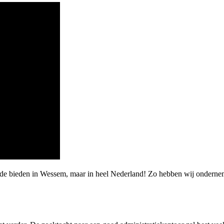
rde bieden in Wessem, maar in heel Nederland! Zo hebben wij ondernem