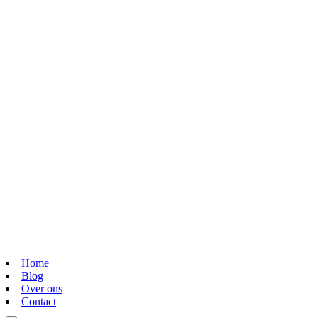
Home
Blog
Over ons
Contact