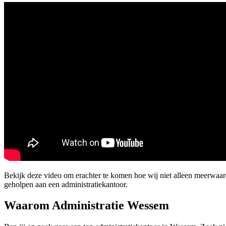
Bekijk deze video om erachter te komen hoe wij niet alleen meerwaa
geholpen aan een administratiekantoor.
Waarom Administratie Wessem