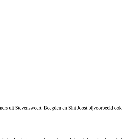
ers uit Stevensweert, Beegden en Sint Joost bijvoorbeeld ook