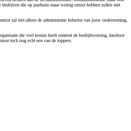
 bedrijven die op jaarbasis maar weinig omzet hebben zullen niet
antoor zal niet alleen de administratie beheren van jouw onderneming,
rganisatie die veel kennis heeft omtrent de bedrijfsvoering, hierdoor
ntoor toch nog echt een van de toppers.