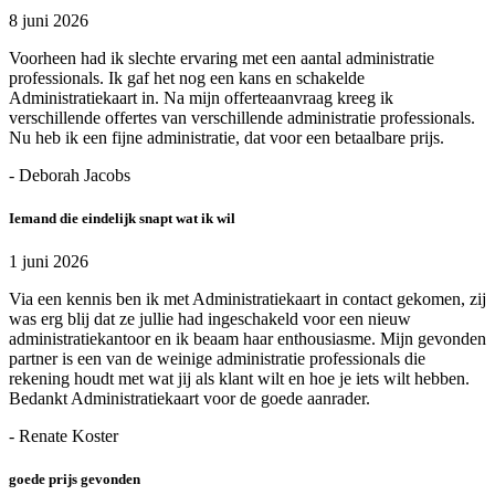
8 juni 2026
Voorheen had ik slechte ervaring met een aantal administratie
professionals. Ik gaf het nog een kans en schakelde
Administratiekaart in. Na mijn offerteaanvraag kreeg ik
verschillende offertes van verschillende administratie professionals.
Nu heb ik een fijne administratie, dat voor een betaalbare prijs.
- Deborah Jacobs
Iemand die eindelijk snapt wat ik wil
1 juni 2026
Via een kennis ben ik met Administratiekaart in contact gekomen, zij
was erg blij dat ze jullie had ingeschakeld voor een nieuw
administratiekantoor en ik beaam haar enthousiasme. Mijn gevonden
partner is een van de weinige administratie professionals die
rekening houdt met wat jij als klant wilt en hoe je iets wilt hebben.
Bedankt Administratiekaart voor de goede aanrader.
- Renate Koster
goede prijs gevonden