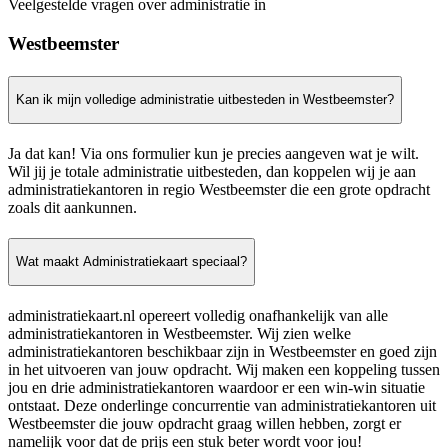
Veelgestelde vragen over administratie in
Westbeemster
Kan ik mijn volledige administratie uitbesteden in Westbeemster?
Ja dat kan! Via ons formulier kun je precies aangeven wat je wilt.
Wil jij je totale administratie uitbesteden, dan koppelen wij je aan
administratiekantoren in regio Westbeemster die een grote opdracht
zoals dit aankunnen.
Wat maakt Administratiekaart speciaal?
administratiekaart.nl opereert volledig onafhankelijk van alle
administratiekantoren in Westbeemster. Wij zien welke
administratiekantoren beschikbaar zijn in Westbeemster en goed zijn
in het uitvoeren van jouw opdracht. Wij maken een koppeling tussen
jou en drie administratiekantoren waardoor er een win-win situatie
ontstaat. Deze onderlinge concurrentie van administratiekantoren uit
Westbeemster die jouw opdracht graag willen hebben, zorgt er
namelijk voor dat de prijs een stuk beter wordt voor jou!