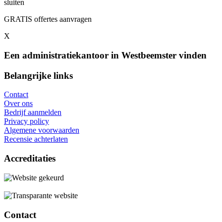
sluiten
GRATIS offertes aanvragen
X
Een administratiekantoor in Westbeemster vinden
Belangrijke links
Contact
Over ons
Bedrijf aanmelden
Privacy policy
Algemene voorwaarden
Recensie achterlaten
Accreditaties
Contact