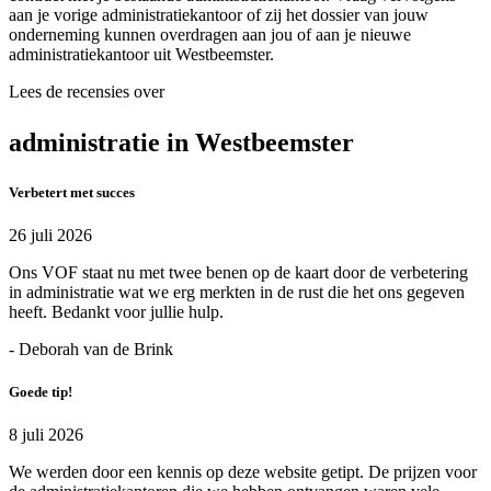
aan je vorige administratiekantoor of zij het dossier van jouw
onderneming kunnen overdragen aan jou of aan je nieuwe
administratiekantoor uit Westbeemster.
Lees de recensies over
administratie in Westbeemster
Verbetert met succes
26 juli 2026
Ons VOF staat nu met twee benen op de kaart door de verbetering
in administratie wat we erg merkten in de rust die het ons gegeven
heeft. Bedankt voor jullie hulp.
- Deborah van de Brink
Goede tip!
8 juli 2026
We werden door een kennis op deze website getipt. De prijzen voor