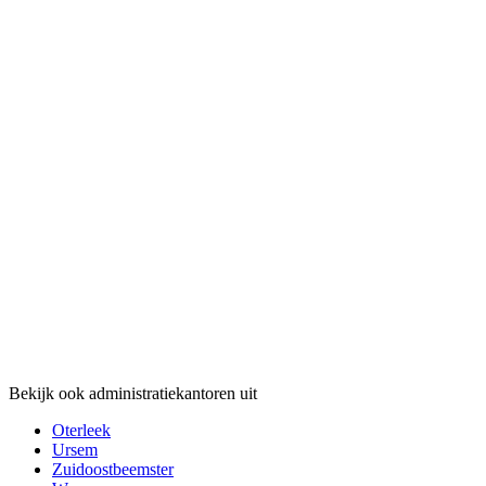
Bekijk ook administratiekantoren uit
Oterleek
Ursem
Zuidoostbeemster