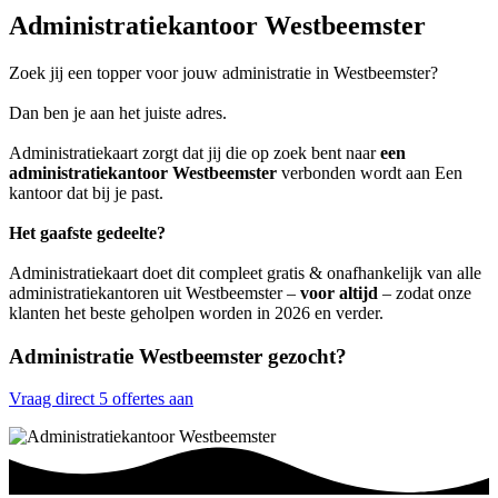
Administratiekantoor Westbeemster
Zoek jij een topper voor jouw administratie in Westbeemster?
Dan ben je aan het juiste adres.
Administratiekaart zorgt dat jij die op zoek bent naar
een
administratiekantoor Westbeemster
verbonden wordt aan Een
kantoor dat bij je past.
Het gaafste gedeelte?
Administratiekaart doet dit compleet gratis & onafhankelijk van alle
administratiekantoren uit Westbeemster –
voor altijd
– zodat onze
klanten het beste geholpen worden in 2026 en verder.
Administratie Westbeemster gezocht?
Vraag direct 5 offertes aan