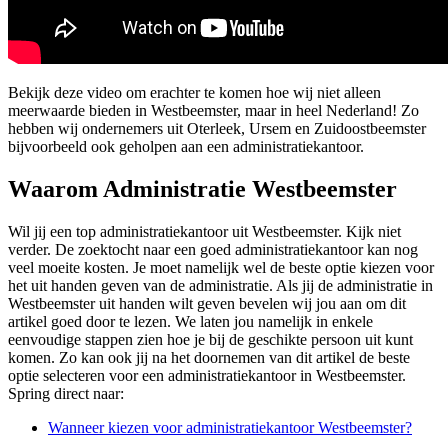
Bekijk deze video om erachter te komen hoe wij niet alleen
meerwaarde bieden in Westbeemster, maar in heel Nederland! Zo
hebben wij ondernemers uit Oterleek, Ursem en Zuidoostbeemster
bijvoorbeeld ook geholpen aan een administratiekantoor.
Waarom Administratie Westbeemster
Wil jij een top administratiekantoor uit Westbeemster. Kijk niet
verder. De zoektocht naar een goed administratiekantoor kan nog
veel moeite kosten. Je moet namelijk wel de beste optie kiezen voor
het uit handen geven van de administratie. Als jij de administratie in
Westbeemster uit handen wilt geven bevelen wij jou aan om dit
artikel goed door te lezen. We laten jou namelijk in enkele
eenvoudige stappen zien hoe je bij de geschikte persoon uit kunt
komen. Zo kan ook jij na het doornemen van dit artikel de beste
optie selecteren voor een administratiekantoor in Westbeemster.
Spring direct naar:
Wanneer kiezen voor administratiekantoor Westbeemster?