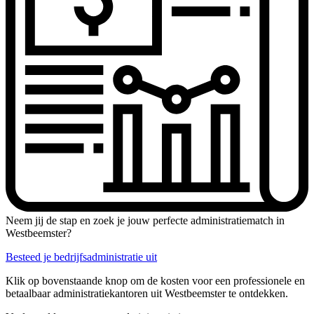
Neem jij de stap en zoek je jouw perfecte administratiematch in
Westbeemster?
Besteed je bedrijfsadministratie uit
Klik op bovenstaande knop om de kosten voor een professionele en
betaalbaar administratiekantoren uit Westbeemster te ontdekken.