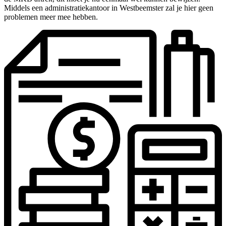
Middels een administratiekantoor in Westbeemster zal je hier geen
problemen meer mee hebben.