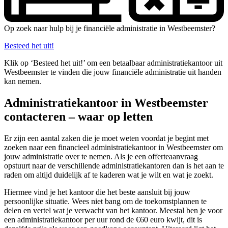
Op zoek naar hulp bij je financiële administratie in Westbeemster?
Besteed het uit!
Klik op ‘Besteed het uit!’ om een betaalbaar administratiekantoor uit
Westbeemster te vinden die jouw financiële administratie uit handen
kan nemen.
Administratiekantoor in Westbeemster
contacteren – waar op letten
Er zijn een aantal zaken die je moet weten voordat je begint met
zoeken naar een financieel administratiekantoor in Westbeemster om
jouw administratie over te nemen. Als je een offerteaanvraag
opstuurt naar de verschillende administratiekantoren dan is het aan te
raden om altijd duidelijk af te kaderen wat je wilt en wat je zoekt.
Hiermee vind je het kantoor die het beste aansluit bij jouw
persoonlijke situatie. Wees niet bang om de toekomstplannen te
delen en vertel wat je verwacht van het kantoor. Meestal ben je voor
een administratiekantoor per uur rond de €60 euro kwijt, dit is