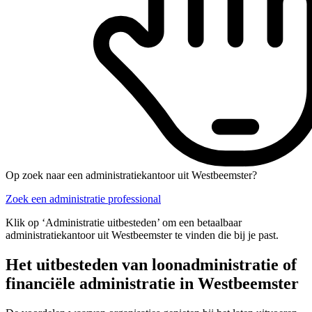
Op zoek naar een administratiekantoor uit Westbeemster?
Zoek een administratie professional
Klik op ‘Administratie uitbesteden’ om een betaalbaar
administratiekantoor uit Westbeemster te vinden die bij je past.
Het uitbesteden van loonadministratie of
financiële administratie in Westbeemster