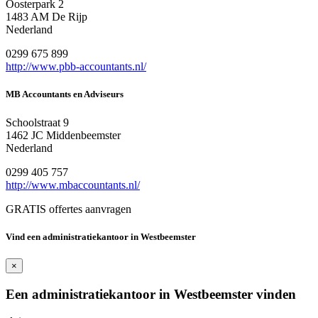
Oosterpark 2
1483 AM De Rijp
Nederland
0299 675 899
http://www.pbb-accountants.nl/
MB Accountants en Adviseurs
Schoolstraat 9
1462 JC Middenbeemster
Nederland
0299 405 757
http://www.mbaccountants.nl/
GRATIS offertes aanvragen
Vind een administratiekantoor in Westbeemster
×
Een administratiekantoor in Westbeemster vinden