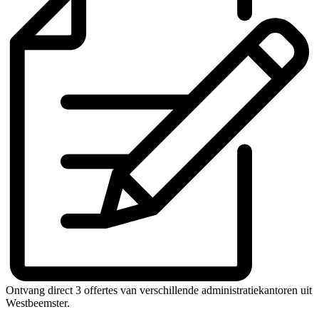
Ontvang direct 3 offertes van verschillende administratiekantoren uit
Westbeemster.