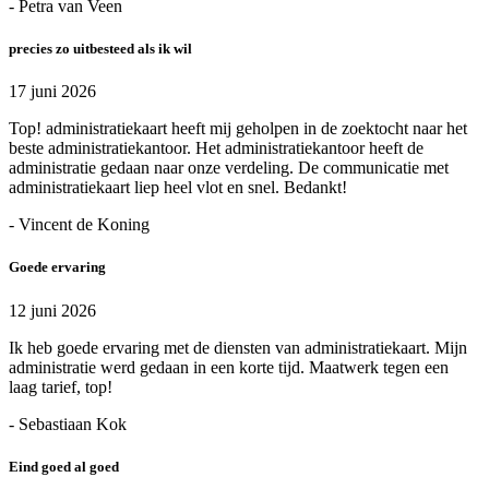
- Petra van Veen
precies zo uitbesteed als ik wil
17 juni 2026
Top! administratiekaart heeft mij geholpen in de zoektocht naar het
beste administratiekantoor. Het administratiekantoor heeft de
administratie gedaan naar onze verdeling. De communicatie met
administratiekaart liep heel vlot en snel. Bedankt!
- Vincent de Koning
Goede ervaring
12 juni 2026
Ik heb goede ervaring met de diensten van administratiekaart. Mijn
administratie werd gedaan in een korte tijd. Maatwerk tegen een
laag tarief, top!
- Sebastiaan Kok
Eind goed al goed