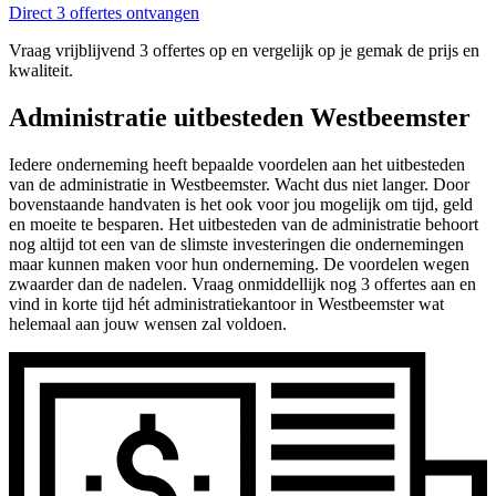
Direct 3 offertes ontvangen
Vraag vrijblijvend 3 offertes op en vergelijk op je gemak de prijs en
kwaliteit.
Administratie uitbesteden Westbeemster
Iedere onderneming heeft bepaalde voordelen aan het uitbesteden
van de administratie in Westbeemster. Wacht dus niet langer. Door
bovenstaande handvaten is het ook voor jou mogelijk om tijd, geld
en moeite te besparen. Het uitbesteden van de administratie behoort
nog altijd tot een van de slimste investeringen die ondernemingen
maar kunnen maken voor hun onderneming. De voordelen wegen
zwaarder dan de nadelen. Vraag onmiddellijk nog 3 offertes aan en
vind in korte tijd hét administratiekantoor in Westbeemster wat
helemaal aan jouw wensen zal voldoen.