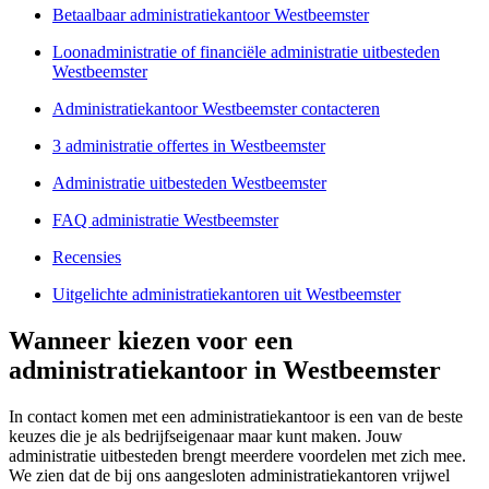
Betaalbaar administratiekantoor Westbeemster
Loonadministratie of financiële administratie uitbesteden
Westbeemster
Administratiekantoor Westbeemster contacteren
3 administratie offertes in Westbeemster
Administratie uitbesteden Westbeemster
FAQ administratie Westbeemster
Recensies
Uitgelichte administratiekantoren uit Westbeemster
Wanneer kiezen voor een
administratiekantoor in Westbeemster
In contact komen met een administratiekantoor is een van de beste
keuzes die je als bedrijfseigenaar maar kunt maken. Jouw
administratie uitbesteden brengt meerdere voordelen met zich mee.
We zien dat de bij ons aangesloten administratiekantoren vrijwel