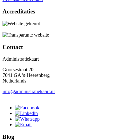
Accreditaties
Contact
Administratiekaart
Goorsestraat 20
7041 GA 's-Heerenberg
Netherlands
info@administratiekaart.nl
Blog