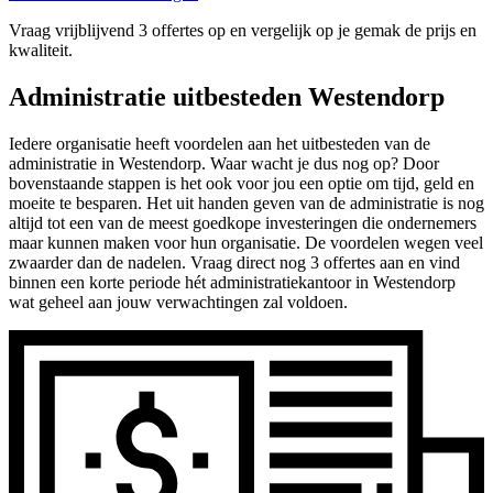
Vraag vrijblijvend 3 offertes op en vergelijk op je gemak de prijs en
kwaliteit.
Administratie uitbesteden Westendorp
Iedere organisatie heeft voordelen aan het uitbesteden van de
administratie in Westendorp. Waar wacht je dus nog op? Door
bovenstaande stappen is het ook voor jou een optie om tijd, geld en
moeite te besparen. Het uit handen geven van de administratie is nog
altijd tot een van de meest goedkope investeringen die ondernemers
maar kunnen maken voor hun organisatie. De voordelen wegen veel
zwaarder dan de nadelen. Vraag direct nog 3 offertes aan en vind
binnen een korte periode hét administratiekantoor in Westendorp
wat geheel aan jouw verwachtingen zal voldoen.