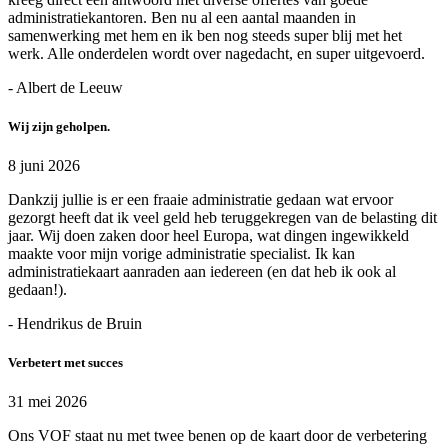
administratiekantoren. Ben nu al een aantal maanden in
samenwerking met hem en ik ben nog steeds super blij met het
werk. Alle onderdelen wordt over nagedacht, en super uitgevoerd.
- Albert de Leeuw
Wij zijn geholpen.
8 juni 2026
Dankzij jullie is er een fraaie administratie gedaan wat ervoor
gezorgt heeft dat ik veel geld heb teruggekregen van de belasting dit
jaar. Wij doen zaken door heel Europa, wat dingen ingewikkeld
maakte voor mijn vorige administratie specialist. Ik kan
administratiekaart aanraden aan iedereen (en dat heb ik ook al
gedaan!).
- Hendrikus de Bruin
Verbetert met succes
31 mei 2026
Ons VOF staat nu met twee benen op de kaart door de verbetering