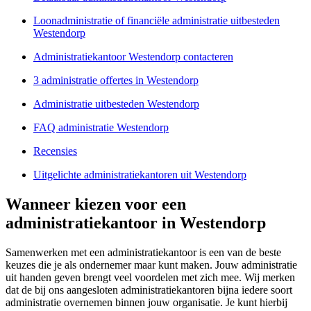
Loonadministratie of financiële administratie uitbesteden
Westendorp
Administratiekantoor Westendorp contacteren
3 administratie offertes in Westendorp
Administratie uitbesteden Westendorp
FAQ administratie Westendorp
Recensies
Uitgelichte administratiekantoren uit Westendorp
Wanneer kiezen voor een
administratiekantoor in Westendorp
Samenwerken met een administratiekantoor is een van de beste
keuzes die je als ondernemer maar kunt maken. Jouw administratie
uit handen geven brengt veel voordelen met zich mee. Wij merken
dat de bij ons aangesloten administratiekantoren bijna iedere soort
administratie overnemen binnen jouw organisatie. Je kunt hierbij