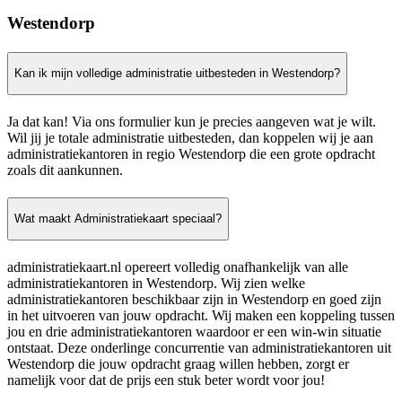
Westendorp
Kan ik mijn volledige administratie uitbesteden in Westendorp?
Ja dat kan! Via ons formulier kun je precies aangeven wat je wilt.
Wil jij je totale administratie uitbesteden, dan koppelen wij je aan
administratiekantoren in regio Westendorp die een grote opdracht
zoals dit aankunnen.
Wat maakt Administratiekaart speciaal?
administratiekaart.nl opereert volledig onafhankelijk van alle
administratiekantoren in Westendorp. Wij zien welke
administratiekantoren beschikbaar zijn in Westendorp en goed zijn
in het uitvoeren van jouw opdracht. Wij maken een koppeling tussen
jou en drie administratiekantoren waardoor er een win-win situatie
ontstaat. Deze onderlinge concurrentie van administratiekantoren uit
Westendorp die jouw opdracht graag willen hebben, zorgt er
namelijk voor dat de prijs een stuk beter wordt voor jou!