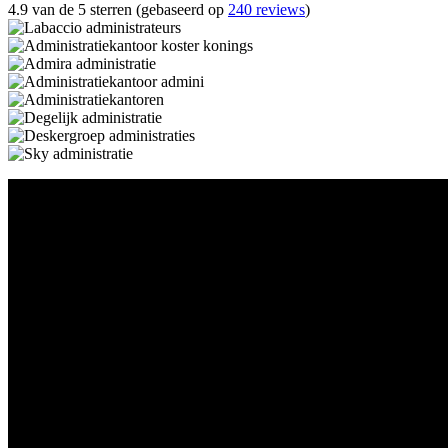
4.9 van de 5 sterren (gebaseerd op
240 reviews
)