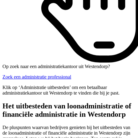
Op zoek naar een administratiekantoor uit Westendorp?
Zoek een administratie professional
Klik op ‘Administratie uitbesteden’ om een betaalbaar
administratiekantoor uit Westendorp te vinden die bij je past.
Het uitbesteden van loonadministratie of
financiële administratie in Westendorp
De pluspunten waarvan bedrijven genieten bij het uitbesteden van
de loonadministratie of financiële administratie in Westendorp zijn