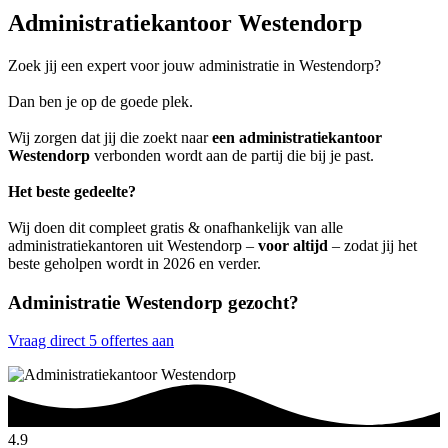
Administratiekantoor Westendorp
Zoek jij een expert voor jouw administratie in Westendorp?
Dan ben je op de goede plek.
Wij zorgen dat jij die zoekt naar
een administratiekantoor
Westendorp
verbonden wordt aan de partij die bij je past.
Het beste gedeelte?
Wij doen dit compleet gratis & onafhankelijk van alle
administratiekantoren uit Westendorp –
voor altijd
– zodat jij het
beste geholpen wordt in 2026 en verder.
Administratie Westendorp gezocht?
Vraag direct 5 offertes aan
4.9