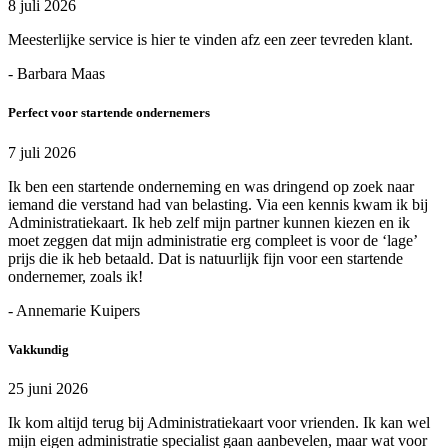
8 juli 2026
Meesterlijke service is hier te vinden afz een zeer tevreden klant.
- Barbara Maas
Perfect voor startende ondernemers
7 juli 2026
Ik ben een startende onderneming en was dringend op zoek naar
iemand die verstand had van belasting. Via een kennis kwam ik bij
Administratiekaart. Ik heb zelf mijn partner kunnen kiezen en ik
moet zeggen dat mijn administratie erg compleet is voor de ‘lage’
prijs die ik heb betaald. Dat is natuurlijk fijn voor een startende
ondernemer, zoals ik!
- Annemarie Kuipers
Vakkundig
25 juni 2026
Ik kom altijd terug bij Administratiekaart voor vrienden. Ik kan wel
mijn eigen administratie specialist gaan aanbevelen, maar wat voor