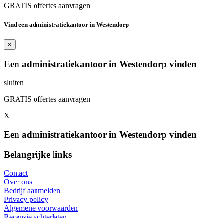
GRATIS offertes aanvragen
Vind een administratiekantoor in Westendorp
×
Een administratiekantoor in Westendorp vinden
sluiten
GRATIS offertes aanvragen
X
Een administratiekantoor in Westendorp vinden
Belangrijke links
Contact
Over ons
Bedrijf aanmelden
Privacy policy
Algemene voorwaarden
Recensie achterlaten