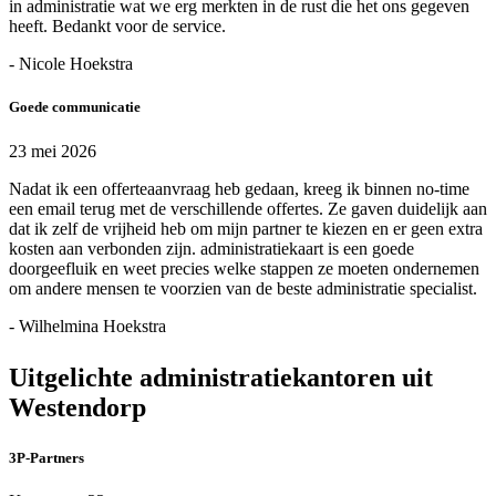
in administratie wat we erg merkten in de rust die het ons gegeven
heeft. Bedankt voor de service.
- Nicole Hoekstra
Goede communicatie
23 mei 2026
Nadat ik een offerteaanvraag heb gedaan, kreeg ik binnen no-time
een email terug met de verschillende offertes. Ze gaven duidelijk aan
dat ik zelf de vrijheid heb om mijn partner te kiezen en er geen extra
kosten aan verbonden zijn. administratiekaart is een goede
doorgeefluik en weet precies welke stappen ze moeten ondernemen
om andere mensen te voorzien van de beste administratie specialist.
- Wilhelmina Hoekstra
Uitgelichte administratiekantoren uit
Westendorp
3P-Partners