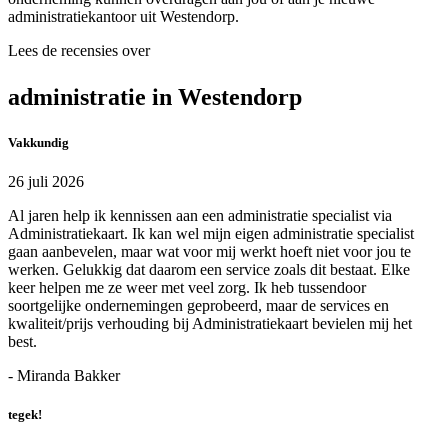
administratiekantoor uit Westendorp.
Lees de recensies over
administratie in Westendorp
Vakkundig
26 juli 2026
Al jaren help ik kennissen aan een administratie specialist via
Administratiekaart. Ik kan wel mijn eigen administratie specialist
gaan aanbevelen, maar wat voor mij werkt hoeft niet voor jou te
werken. Gelukkig dat daarom een service zoals dit bestaat. Elke
keer helpen me ze weer met veel zorg. Ik heb tussendoor
soortgelijke ondernemingen geprobeerd, maar de services en
kwaliteit/prijs verhouding bij Administratiekaart bevielen mij het
best.
- Miranda Bakker
tegek!