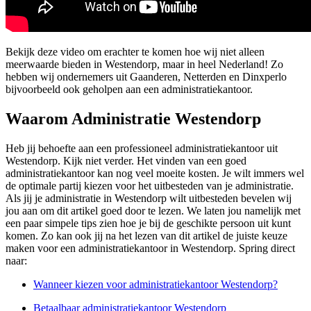
Bekijk deze video om erachter te komen hoe wij niet alleen
meerwaarde bieden in Westendorp, maar in heel Nederland! Zo
hebben wij ondernemers uit Gaanderen, Netterden en Dinxperlo
bijvoorbeeld ook geholpen aan een administratiekantoor.
Waarom Administratie Westendorp
Heb jij behoefte aan een professioneel administratiekantoor uit
Westendorp. Kijk niet verder. Het vinden van een goed
administratiekantoor kan nog veel moeite kosten. Je wilt immers wel
de optimale partij kiezen voor het uitbesteden van je administratie.
Als jij je administratie in Westendorp wilt uitbesteden bevelen wij
jou aan om dit artikel goed door te lezen. We laten jou namelijk met
een paar simpele tips zien hoe je bij de geschikte persoon uit kunt
komen. Zo kan ook jij na het lezen van dit artikel de juiste keuze
maken voor een administratiekantoor in Westendorp. Spring direct
naar:
Wanneer kiezen voor administratiekantoor Westendorp?
Betaalbaar administratiekantoor Westendorp