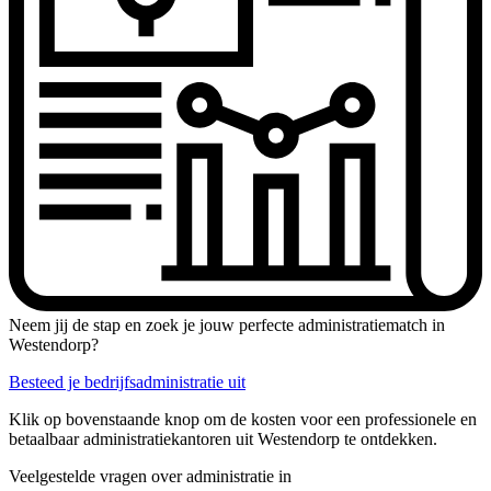
Neem jij de stap en zoek je jouw perfecte administratiematch in
Westendorp?
Besteed je bedrijfsadministratie uit
Klik op bovenstaande knop om de kosten voor een professionele en
betaalbaar administratiekantoren uit Westendorp te ontdekken.
Veelgestelde vragen over administratie in