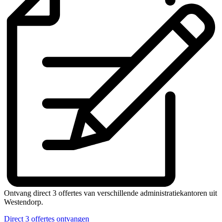
Ontvang direct 3 offertes van verschillende administratiekantoren uit
Westendorp.
Direct 3 offertes ontvangen