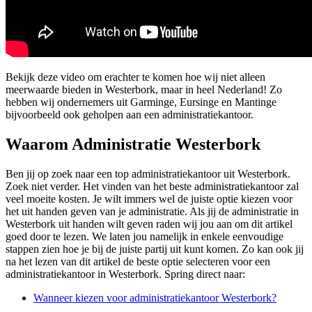
Bekijk deze video om erachter te komen hoe wij niet alleen
meerwaarde bieden in Westerbork, maar in heel Nederland! Zo
hebben wij ondernemers uit Garminge, Eursinge en Mantinge
bijvoorbeeld ook geholpen aan een administratiekantoor.
Waarom Administratie Westerbork
Ben jij op zoek naar een top administratiekantoor uit Westerbork.
Zoek niet verder. Het vinden van het beste administratiekantoor zal
veel moeite kosten. Je wilt immers wel de juiste optie kiezen voor
het uit handen geven van je administratie. Als jij de administratie in
Westerbork uit handen wilt geven raden wij jou aan om dit artikel
goed door te lezen. We laten jou namelijk in enkele eenvoudige
stappen zien hoe je bij de juiste partij uit kunt komen. Zo kan ook jij
na het lezen van dit artikel de beste optie selecteren voor een
administratiekantoor in Westerbork. Spring direct naar:
Wanneer kiezen voor administratiekantoor Westerbork?