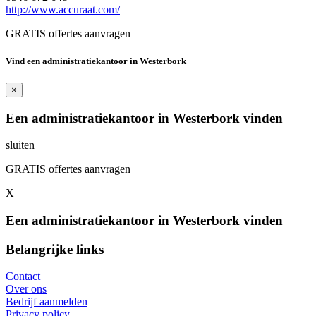
http://www.accuraat.com/
GRATIS offertes aanvragen
Vind een administratiekantoor in Westerbork
×
Een administratiekantoor in Westerbork vinden
sluiten
GRATIS offertes aanvragen
X
Een administratiekantoor in Westerbork vinden
Belangrijke links
Contact
Over ons
Bedrijf aanmelden
Privacy policy