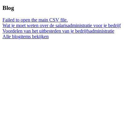
Blog
Failed to open the main CSV file.
Wat je moet weten over de salarisadministratie voor je bedrijf
Voordelen van het uitbesteden van je bedrijfsadministratie
Alle blogitems bekijken