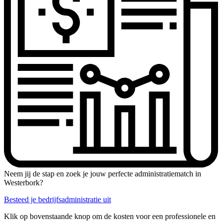
Neem jij de stap en zoek je jouw perfecte administratiematch in
Westerbork?
Besteed je bedrijfsadministratie uit
Klik op bovenstaande knop om de kosten voor een professionele en