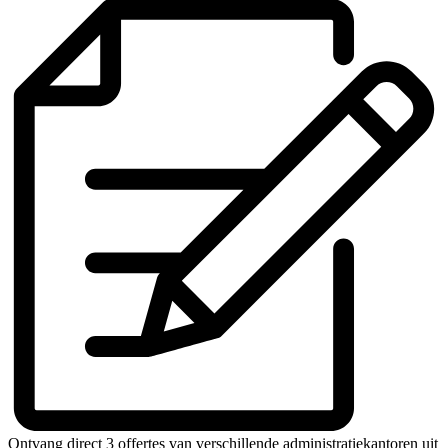
Ontvang direct 3 offertes van verschillende administratiekantoren uit