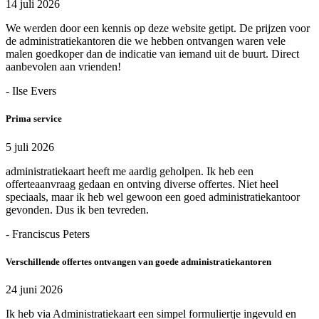
14 juli 2026
We werden door een kennis op deze website getipt. De prijzen voor
de administratiekantoren die we hebben ontvangen waren vele
malen goedkoper dan de indicatie van iemand uit de buurt. Direct
aanbevolen aan vrienden!
- Ilse Evers
Prima service
5 juli 2026
administratiekaart heeft me aardig geholpen. Ik heb een
offerteaanvraag gedaan en ontving diverse offertes. Niet heel
speciaals, maar ik heb wel gewoon een goed administratiekantoor
gevonden. Dus ik ben tevreden.
- Franciscus Peters
Verschillende offertes ontvangen van goede administratiekantoren
24 juni 2026
Ik heb via Administratiekaart een simpel formuliertje ingevuld en