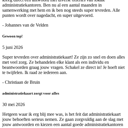
administratiekantoren. Ben nu al een aantal maanden in
samenwerking met hem en ik ben nog steeds super tevreden. Alle
punten wordt over nagedacht, en super uitgevoerd.
- Johannes van de Velden
Gewoon top!
5 juni 2026
Super tevreden over administratiekaart! Ze zijn zo snel en doen alles
met veel zorg. Ze behandelen elke klant als een individu en
beantwoorden graag jouw vragen. Schakel ze direct in! Je hoeft niet
te twijfelen. Ik raad ze iedereen aan.
- Christiaan de Bruin
administratiekaart zorgt voor alles
30 mei 2026
Hetgeen waar ik erg blij mee was, is het feit dat administratiekaart
jouw behoeften serieus nemen. Ze gaan zorgvuldig aan de slag met
jouw antwoorden en kiezen een aantal goede administratiekantoren