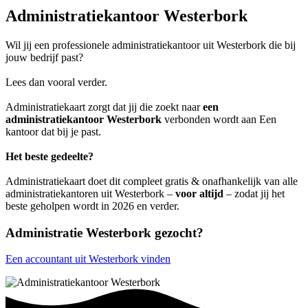
Administratiekantoor Westerbork
Wil jij een professionele administratiekantoor uit Westerbork die bij
jouw bedrijf past?
Lees dan vooral verder.
Administratiekaart zorgt dat jij die zoekt naar
een
administratiekantoor Westerbork
verbonden wordt aan Een
kantoor dat bij je past.
Het beste gedeelte?
Administratiekaart doet dit compleet gratis & onafhankelijk van alle
administratiekantoren uit Westerbork –
voor altijd
– zodat jij het
beste geholpen wordt in 2026 en verder.
Administratie Westerbork gezocht?
Een accountant uit Westerbork vinden