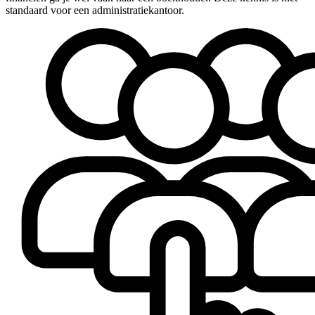
standaard voor een administratiekantoor.