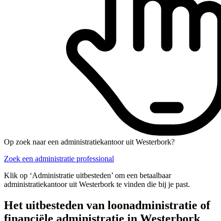
Op zoek naar een administratiekantoor uit Westerbork?
Zoek een administratie professional
Klik op ‘Administratie uitbesteden’ om een betaalbaar
administratiekantoor uit Westerbork te vinden die bij je past.
Het uitbesteden van loonadministratie of
financiële administratie in Westerbork