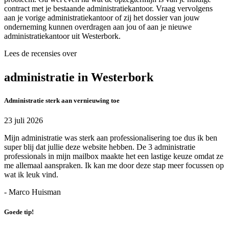
contract met je bestaande administratiekantoor. Vraag vervolgens
aan je vorige administratiekantoor of zij het dossier van jouw
onderneming kunnen overdragen aan jou of aan je nieuwe
administratiekantoor uit Westerbork.
Lees de recensies over
administratie in Westerbork
Administratie sterk aan vernieuwing toe
23 juli 2026
Mijn administratie was sterk aan professionalisering toe dus ik ben
super blij dat jullie deze website hebben. De 3 administratie
professionals in mijn mailbox maakte het een lastige keuze omdat ze
me allemaal aanspraken. Ik kan me door deze stap meer focussen op
wat ik leuk vind.
- Marco Huisman
Goede tip!