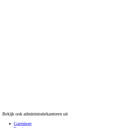
Bekijk ook administratiekantoren uit
Garminge