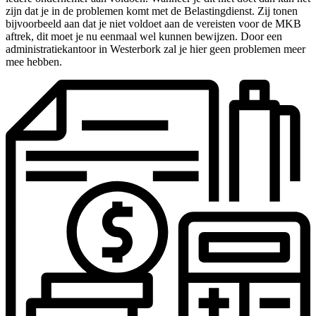
zijn dat je in de problemen komt met de Belastingdienst. Zij tonen
bijvoorbeeld aan dat je niet voldoet aan de vereisten voor de MKB
aftrek, dit moet je nu eenmaal wel kunnen bewijzen. Door een
administratiekantoor in Westerbork zal je hier geen problemen meer
mee hebben.