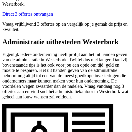
Westerbork.
Direct 3 offertes ontvangen
Vraag vrijblijvend 3 offertes op en vergelijk op je gemak de prijs en
kwaliteit.
Administratie uitbesteden Westerbork
Eigenlijk iedere onderneming heeft profijt aan het uit handen geven
van de administratie in Westerbork. Twijfel dus niet langer. Dankzij
bovenstaande tips is het ook voor jou een optie om tijd, geld en
moeite te besparen. Het uit handen geven van de administratie
behoort nog altijd tot een van de meest goedkope investeringen die
ondernemers maar kunnen maken voor hun onderneming. De
voordelen wegen zwaarder dan de nadelen. Vraag vandaag nog 3
offertes aan en vind snel hét administratiekantoor in Westerbork wat
geheel aan jouw wensen zal voldoen.