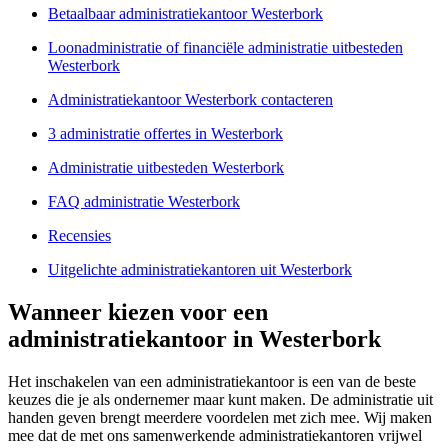
Betaalbaar administratiekantoor Westerbork
Loonadministratie of financiële administratie uitbesteden
Westerbork
Administratiekantoor Westerbork contacteren
3 administratie offertes in Westerbork
Administratie uitbesteden Westerbork
FAQ administratie Westerbork
Recensies
Uitgelichte administratiekantoren uit Westerbork
Wanneer kiezen voor een
administratiekantoor in Westerbork
Het inschakelen van een administratiekantoor is een van de beste
keuzes die je als ondernemer maar kunt maken. De administratie uit
handen geven brengt meerdere voordelen met zich mee. Wij maken
mee dat de met ons samenwerkende administratiekantoren vrijwel