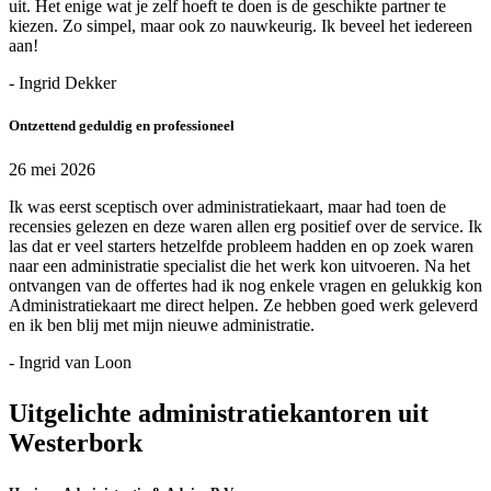
uit. Het enige wat je zelf hoeft te doen is de geschikte partner te
kiezen. Zo simpel, maar ook zo nauwkeurig. Ik beveel het iedereen
aan!
- Ingrid Dekker
Ontzettend geduldig en professioneel
26 mei 2026
Ik was eerst sceptisch over administratiekaart, maar had toen de
recensies gelezen en deze waren allen erg positief over de service. Ik
las dat er veel starters hetzelfde probleem hadden en op zoek waren
naar een administratie specialist die het werk kon uitvoeren. Na het
ontvangen van de offertes had ik nog enkele vragen en gelukkig kon
Administratiekaart me direct helpen. Ze hebben goed werk geleverd
en ik ben blij met mijn nieuwe administratie.
- Ingrid van Loon
Uitgelichte administratiekantoren uit
Westerbork