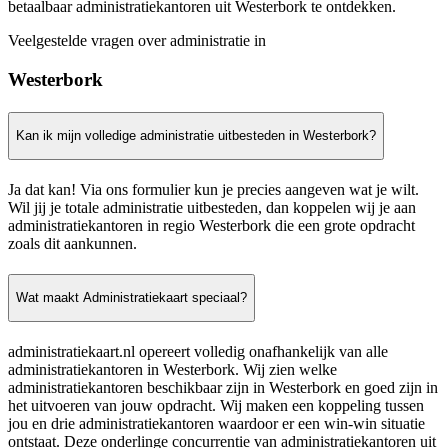
betaalbaar administratiekantoren uit Westerbork te ontdekken.
Veelgestelde vragen over administratie in
Westerbork
Kan ik mijn volledige administratie uitbesteden in Westerbork?
Ja dat kan! Via ons formulier kun je precies aangeven wat je wilt.
Wil jij je totale administratie uitbesteden, dan koppelen wij je aan
administratiekantoren in regio Westerbork die een grote opdracht
zoals dit aankunnen.
Wat maakt Administratiekaart speciaal?
administratiekaart.nl opereert volledig onafhankelijk van alle
administratiekantoren in Westerbork. Wij zien welke
administratiekantoren beschikbaar zijn in Westerbork en goed zijn in
het uitvoeren van jouw opdracht. Wij maken een koppeling tussen
jou en drie administratiekantoren waardoor er een win-win situatie
ontstaat. Deze onderlinge concurrentie van administratiekantoren uit