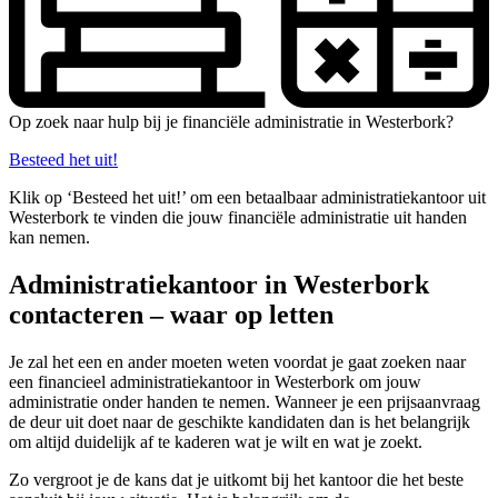
Op zoek naar hulp bij je financiële administratie in Westerbork?
Besteed het uit!
Klik op ‘Besteed het uit!’ om een betaalbaar administratiekantoor uit
Westerbork te vinden die jouw financiële administratie uit handen
kan nemen.
Administratiekantoor in Westerbork
contacteren – waar op letten
Je zal het een en ander moeten weten voordat je gaat zoeken naar
een financieel administratiekantoor in Westerbork om jouw
administratie onder handen te nemen. Wanneer je een prijsaanvraag
de deur uit doet naar de geschikte kandidaten dan is het belangrijk
om altijd duidelijk af te kaderen wat je wilt en wat je zoekt.
Zo vergroot je de kans dat je uitkomt bij het kantoor die het beste