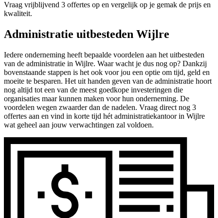
Vraag vrijblijvend 3 offertes op en vergelijk op je gemak de prijs en
kwaliteit.
Administratie uitbesteden Wijlre
Iedere onderneming heeft bepaalde voordelen aan het uitbesteden
van de administratie in Wijlre. Waar wacht je dus nog op? Dankzij
bovenstaande stappen is het ook voor jou een optie om tijd, geld en
moeite te besparen. Het uit handen geven van de administratie hoort
nog altijd tot een van de meest goedkope investeringen die
organisaties maar kunnen maken voor hun onderneming. De
voordelen wegen zwaarder dan de nadelen. Vraag direct nog 3
offertes aan en vind in korte tijd hét administratiekantoor in Wijlre
wat geheel aan jouw verwachtingen zal voldoen.