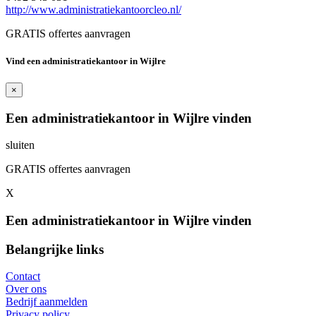
http://www.administratiekantoorcleo.nl/
GRATIS offertes aanvragen
Vind een administratiekantoor in Wijlre
×
Een administratiekantoor in Wijlre vinden
sluiten
GRATIS offertes aanvragen
X
Een administratiekantoor in Wijlre vinden
Belangrijke links
Contact
Over ons
Bedrijf aanmelden
Privacy policy