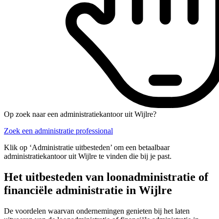
Op zoek naar een administratiekantoor uit Wijlre?
Zoek een administratie professional
Klik op ‘Administratie uitbesteden’ om een betaalbaar
administratiekantoor uit Wijlre te vinden die bij je past.
Het uitbesteden van loonadministratie of
financiële administratie in Wijlre
De voordelen waarvan ondernemingen genieten bij het laten