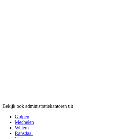
Bekijk ook administratiekantoren uit
Gulpen
Mechelen
Wittem
Ransdaal