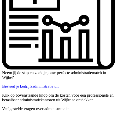
Neem jij de stap en zoek je jouw perfecte administratiematch in
Wijlre?
Besteed je bedrijfsadministratie uit
Klik op bovenstaande knop om de kosten voor een professionele en
betaalbaar administratiekantoren uit Wijlre te ontdekken.
Veelgestelde vragen over administratie in