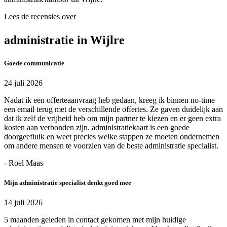
Lees de recensies over
administratie in Wijlre
Goede communicatie
24 juli 2026
Nadat ik een offerteaanvraag heb gedaan, kreeg ik binnen no-time
een email terug met de verschillende offertes. Ze gaven duidelijk aan
dat ik zelf de vrijheid heb om mijn partner te kiezen en er geen extra
kosten aan verbonden zijn. administratiekaart is een goede
doorgeefluik en weet precies welke stappen ze moeten ondernemen
om andere mensen te voorzien van de beste administratie specialist.
- Roel Maas
Mijn administratie specialist denkt goed mee
14 juli 2026
5 maanden geleden in contact gekomen met mijn huidige