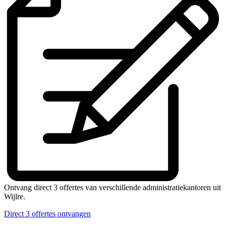
Ontvang direct 3 offertes van verschillende administratiekantoren uit
Wijlre.
Direct 3 offertes ontvangen