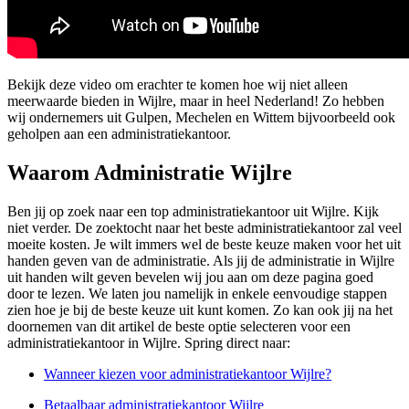
Bekijk deze video om erachter te komen hoe wij niet alleen
meerwaarde bieden in Wijlre, maar in heel Nederland! Zo hebben
wij ondernemers uit Gulpen, Mechelen en Wittem bijvoorbeeld ook
geholpen aan een administratiekantoor.
Waarom Administratie Wijlre
Ben jij op zoek naar een top administratiekantoor uit Wijlre. Kijk
niet verder. De zoektocht naar het beste administratiekantoor zal veel
moeite kosten. Je wilt immers wel de beste keuze maken voor het uit
handen geven van de administratie. Als jij de administratie in Wijlre
uit handen wilt geven bevelen wij jou aan om deze pagina goed
door te lezen. We laten jou namelijk in enkele eenvoudige stappen
zien hoe je bij de beste keuze uit kunt komen. Zo kan ook jij na het
doornemen van dit artikel de beste optie selecteren voor een
administratiekantoor in Wijlre. Spring direct naar:
Wanneer kiezen voor administratiekantoor Wijlre?
Betaalbaar administratiekantoor Wijlre