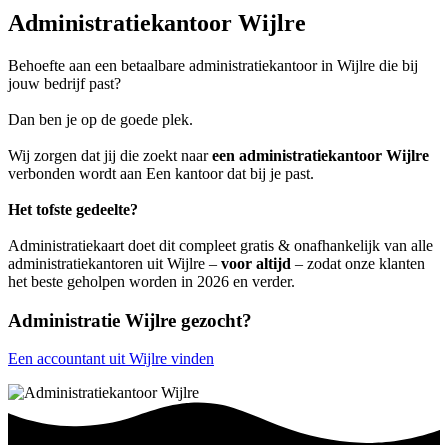
Administratiekantoor Wijlre
Behoefte aan een betaalbare administratiekantoor in Wijlre die bij
jouw bedrijf past?
Dan ben je op de goede plek.
Wij zorgen dat jij die zoekt naar
een administratiekantoor Wijlre
verbonden wordt aan Een kantoor dat bij je past.
Het tofste gedeelte?
Administratiekaart doet dit compleet gratis & onafhankelijk van alle
administratiekantoren uit Wijlre –
voor altijd
– zodat onze klanten
het beste geholpen worden in 2026 en verder.
Administratie Wijlre gezocht?
Een accountant uit Wijlre vinden