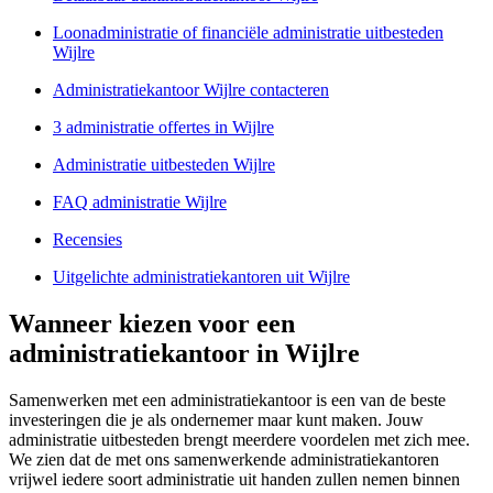
Loonadministratie of financiële administratie uitbesteden
Wijlre
Administratiekantoor Wijlre contacteren
3 administratie offertes in Wijlre
Administratie uitbesteden Wijlre
FAQ administratie Wijlre
Recensies
Uitgelichte administratiekantoren uit Wijlre
Wanneer kiezen voor een
administratiekantoor in Wijlre
Samenwerken met een administratiekantoor is een van de beste
investeringen die je als ondernemer maar kunt maken. Jouw
administratie uitbesteden brengt meerdere voordelen met zich mee.
We zien dat de met ons samenwerkende administratiekantoren
vrijwel iedere soort administratie uit handen zullen nemen binnen