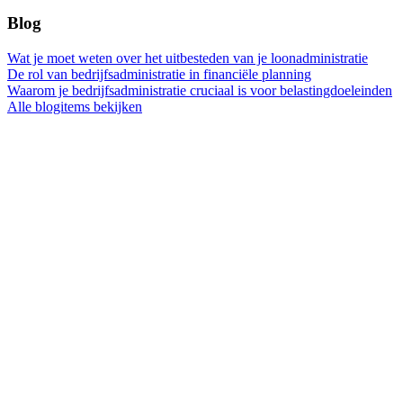
Blog
Wat je moet weten over het uitbesteden van je loonadministratie
De rol van bedrijfsadministratie in financiële planning
Waarom je bedrijfsadministratie cruciaal is voor belastingdoeleinden
Alle blogitems bekijken