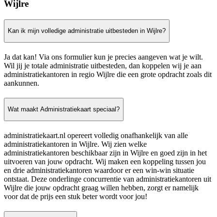
Wijlre
Kan ik mijn volledige administratie uitbesteden in Wijlre?
Ja dat kan! Via ons formulier kun je precies aangeven wat je wilt.
Wil jij je totale administratie uitbesteden, dan koppelen wij je aan
administratiekantoren in regio Wijlre die een grote opdracht zoals dit
aankunnen.
Wat maakt Administratiekaart speciaal?
administratiekaart.nl opereert volledig onafhankelijk van alle
administratiekantoren in Wijlre. Wij zien welke
administratiekantoren beschikbaar zijn in Wijlre en goed zijn in het
uitvoeren van jouw opdracht. Wij maken een koppeling tussen jou
en drie administratiekantoren waardoor er een win-win situatie
ontstaat. Deze onderlinge concurrentie van administratiekantoren uit
Wijlre die jouw opdracht graag willen hebben, zorgt er namelijk
voor dat de prijs een stuk beter wordt voor jou!