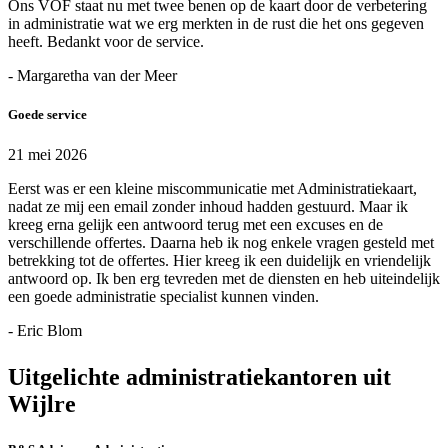
Ons VOF staat nu met twee benen op de kaart door de verbetering
in administratie wat we erg merkten in de rust die het ons gegeven
heeft. Bedankt voor de service.
- Margaretha van der Meer
Goede service
21 mei 2026
Eerst was er een kleine miscommunicatie met Administratiekaart,
nadat ze mij een email zonder inhoud hadden gestuurd. Maar ik
kreeg erna gelijk een antwoord terug met een excuses en de
verschillende offertes. Daarna heb ik nog enkele vragen gesteld met
betrekking tot de offertes. Hier kreeg ik een duidelijk en vriendelijk
antwoord op. Ik ben erg tevreden met de diensten en heb uiteindelijk
een goede administratie specialist kunnen vinden.
- Eric Blom
Uitgelichte administratiekantoren uit
Wijlre