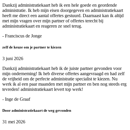
Dankzij administratiekaart heb ik een hele goede en geordende
administratie. Ik heb mijn eisen doorgegeven en administratiekaart
heeft me direct een aantal offertes gestuurd. Daarnaast kan ik altijd
met mijn vragen over mijn partner of offertes terecht bij
administratiekaart en reageren ze snel terug.
- Franciscus de Jonge
zelf de keuze om je partner te kiezen
3 juni 2026
Dankzij administratiekaart heb ik de juiste partner gevonden voor
mijn onderneming! Ik heb diverse offertes aangevraagd en had zelf
de vrijheid om de perfecte administratie specialist te kiezen. Nu
werk ik al een paar maanden met mijn partner en ben nog steeds erg
tevreden! administratiekaart levert top werk!
- Inge de Graaf
Door administratiekaart de weg gevonden
31 mei 2026