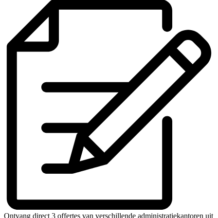
Ontvang direct 3 offertes van verschillende administratiekantoren uit