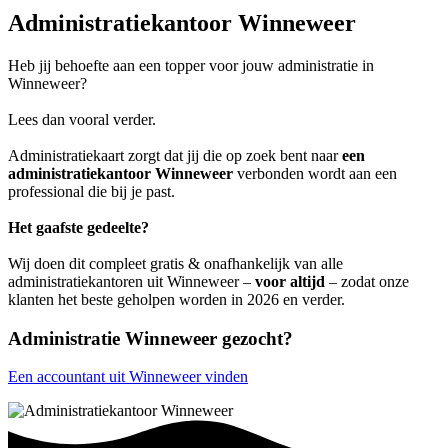
Administratiekantoor Winneweer
Heb jij behoefte aan een topper voor jouw administratie in
Winneweer?
Lees dan vooral verder.
Administratiekaart zorgt dat jij die op zoek bent naar
een
administratiekantoor Winneweer
verbonden wordt aan een
professional die bij je past.
Het gaafste gedeelte?
Wij doen dit compleet gratis & onafhankelijk van alle
administratiekantoren uit Winneweer –
voor altijd
– zodat onze
klanten het beste geholpen worden in 2026 en verder.
Administratie Winneweer gezocht?
Een accountant uit Winneweer vinden