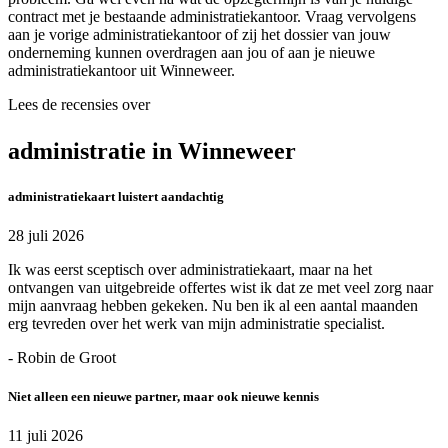
contract met je bestaande administratiekantoor. Vraag vervolgens
aan je vorige administratiekantoor of zij het dossier van jouw
onderneming kunnen overdragen aan jou of aan je nieuwe
administratiekantoor uit Winneweer.
Lees de recensies over
administratie in Winneweer
administratiekaart luistert aandachtig
28 juli 2026
Ik was eerst sceptisch over administratiekaart, maar na het
ontvangen van uitgebreide offertes wist ik dat ze met veel zorg naar
mijn aanvraag hebben gekeken. Nu ben ik al een aantal maanden
erg tevreden over het werk van mijn administratie specialist.
- Robin de Groot
Niet alleen een nieuwe partner, maar ook nieuwe kennis
11 juli 2026