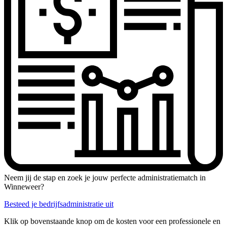
Neem jij de stap en zoek je jouw perfecte administratiematch in
Winneweer?
Besteed je bedrijfsadministratie uit
Klik op bovenstaande knop om de kosten voor een professionele en