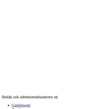
Bekijk ook administratiekantoren uit
Garrelsweer