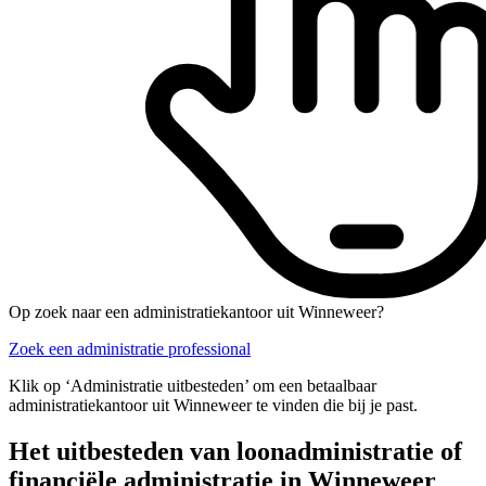
Op zoek naar een administratiekantoor uit Winneweer?
Zoek een administratie professional
Klik op ‘Administratie uitbesteden’ om een betaalbaar
administratiekantoor uit Winneweer te vinden die bij je past.
Het uitbesteden van loonadministratie of
financiële administratie in Winneweer