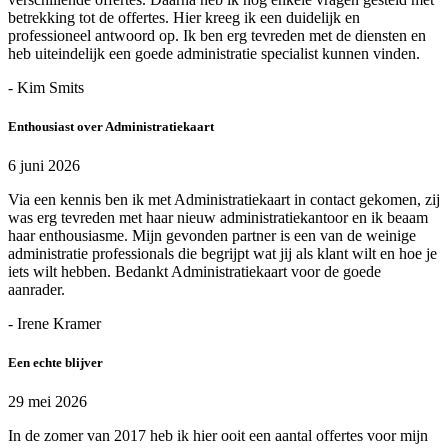
betrekking tot de offertes. Hier kreeg ik een duidelijk en
professioneel antwoord op. Ik ben erg tevreden met de diensten en
heb uiteindelijk een goede administratie specialist kunnen vinden.
- Kim Smits
Enthousiast over Administratiekaart
6 juni 2026
Via een kennis ben ik met Administratiekaart in contact gekomen, zij
was erg tevreden met haar nieuw administratiekantoor en ik beaam
haar enthousiasme. Mijn gevonden partner is een van de weinige
administratie professionals die begrijpt wat jij als klant wilt en hoe je
iets wilt hebben. Bedankt Administratiekaart voor de goede
aanrader.
- Irene Kramer
Een echte blijver
29 mei 2026
In de zomer van 2017 heb ik hier ooit een aantal offertes voor mijn