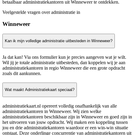
betaalbaar administratiekantoren uit Winneweer te ontdekken.
Veelgestelde vragen over administratie in
Winneweer
Kan ik mijn volledige administratie uitbesteden in Winneweer?
Ja dat kan! Via ons formulier kun je precies aangeven wat je wilt.
Wil jij je totale administratie uitbesteden, dan koppelen wij je aan
administratiekantoren in regio Winneweer die een grote opdracht
zoals dit aankunnen.
Wat maakt Administratiekaart speciaal?
administratiekaart.nl opereert volledig onafhankelijk van alle
administratiekantoren in Winneweer. Wij zien welke
administratiekantoren beschikbaar zijn in Winneweer en goed zijn in
het uitvoeren van jouw opdracht. Wij maken een koppeling tussen
jou en drie administratiekantoren waardoor er een win-win situatie
ontstaat. Deze onderlinge concurrentie van administratiekantoren uit