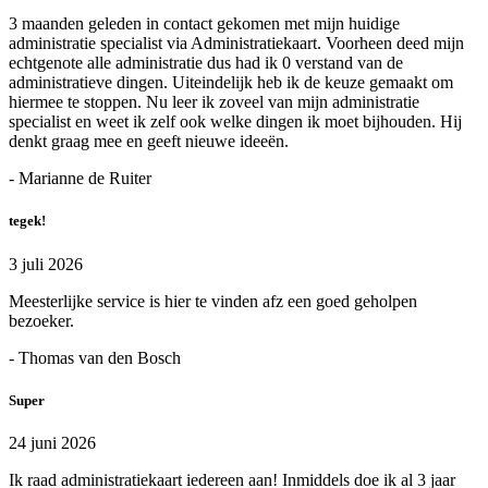
3 maanden geleden in contact gekomen met mijn huidige
administratie specialist via Administratiekaart. Voorheen deed mijn
echtgenote alle administratie dus had ik 0 verstand van de
administratieve dingen. Uiteindelijk heb ik de keuze gemaakt om
hiermee te stoppen. Nu leer ik zoveel van mijn administratie
specialist en weet ik zelf ook welke dingen ik moet bijhouden. Hij
denkt graag mee en geeft nieuwe ideeën.
- Marianne de Ruiter
tegek!
3 juli 2026
Meesterlijke service is hier te vinden afz een goed geholpen
bezoeker.
- Thomas van den Bosch
Super
24 juni 2026
Ik raad administratiekaart iedereen aan! Inmiddels doe ik al 3 jaar