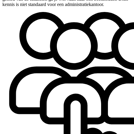
kennis is niet standaard voor een administratiekantoor.