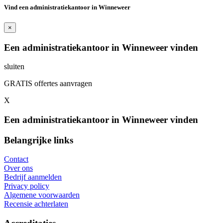
Vind een administratiekantoor in Winneweer
×
Een administratiekantoor in Winneweer vinden
sluiten
GRATIS offertes aanvragen
X
Een administratiekantoor in Winneweer vinden
Belangrijke links
Contact
Over ons
Bedrijf aanmelden
Privacy policy
Algemene voorwaarden
Recensie achterlaten