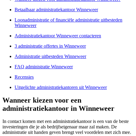
Betaalbaar administratiekantoor Winneweer
Loonadministratie of financiële administratie uitbesteden
Winneweer
Administratiekantoor Winneweer contacteren
3 administratie offertes in Winneweer
Administratie uitbesteden Winneweer
FAQ administratie Winneweer
Recensies
Uitgelichte administratiekantoren uit Winneweer
Wanneer kiezen voor een
administratiekantoor in Winneweer
In contact komen met een administratiekantoor is een van de beste
investeringen die je als bedrijfseigenaar maar zal maken. De
administratie uit handen geven brengt veel voordelen met zich mee.