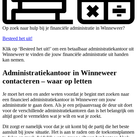
Op zoek naar hulp bij je financiële administratie in Winneweer?
Besteed het uit!
Klik op ‘Besteed het uit!’ om een betaalbaar administratiekantoor uit
Winneweer te vinden die jouw financiële administratie uit handen
kan nemen.
Administratiekantoor in Winneweer
contacteren – waar op letten
Je moet het een en ander weten voordat je begint met zoeken naar
een financieel administratiekantoor in Winneweer om jouw
administratie te gaan doen. Als je een prijsaanvraag de deur uit doet
voor de verschillende administratiekantoren dan is het belangrijk om
altijd goed te vermelden wat je wilt en wat je zoekt.
Dit zorgt er namelijk voor dat je uit komt bij de partij die het beste
aansluit bij jouw situatie. Het is aan te raden om de toekomstplannen