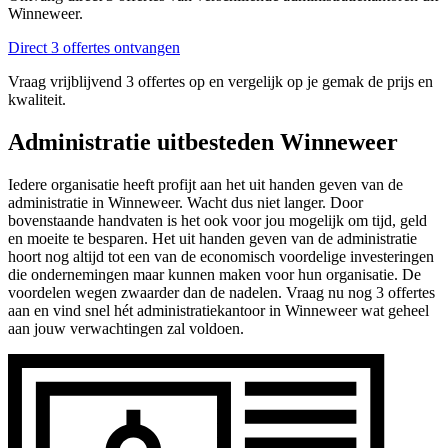
Winneweer.
Direct 3 offertes ontvangen
Vraag vrijblijvend 3 offertes op en vergelijk op je gemak de prijs en
kwaliteit.
Administratie uitbesteden Winneweer
Iedere organisatie heeft profijt aan het uit handen geven van de
administratie in Winneweer. Wacht dus niet langer. Door
bovenstaande handvaten is het ook voor jou mogelijk om tijd, geld
en moeite te besparen. Het uit handen geven van de administratie
hoort nog altijd tot een van de economisch voordelige investeringen
die ondernemingen maar kunnen maken voor hun organisatie. De
voordelen wegen zwaarder dan de nadelen. Vraag nu nog 3 offertes
aan en vind snel hét administratiekantoor in Winneweer wat geheel
aan jouw verwachtingen zal voldoen.