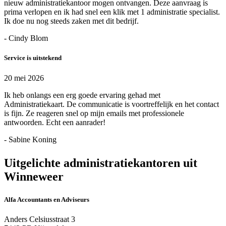
nieuw administratiekantoor mogen ontvangen. Deze aanvraag is
prima verlopen en ik had snel een klik met 1 administratie specialist.
Ik doe nu nog steeds zaken met dit bedrijf.
- Cindy Blom
Service is uitstekend
20 mei 2026
Ik heb onlangs een erg goede ervaring gehad met
Administratiekaart. De communicatie is voortreffelijk en het contact
is fijn. Ze reageren snel op mijn emails met professionele
antwoorden. Echt een aanrader!
- Sabine Koning
Uitgelichte administratiekantoren uit
Winneweer
Alfa Accountants en Adviseurs
Anders Celsiusstraat 3