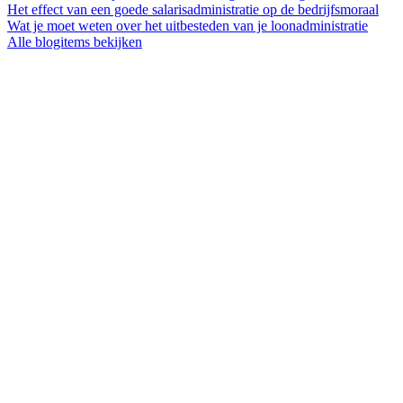
Het effect van een goede salarisadministratie op de bedrijfsmoraal
Wat je moet weten over het uitbesteden van je loonadministratie
Alle blogitems bekijken