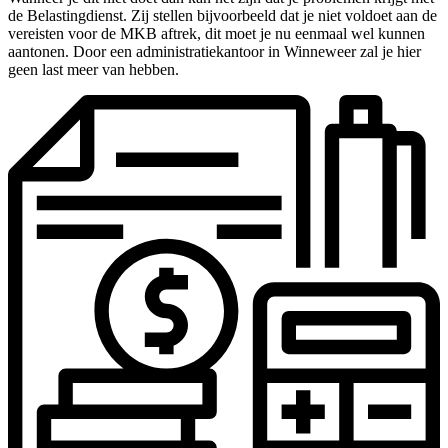
de Belastingdienst. Zij stellen bijvoorbeeld dat je niet voldoet aan de
vereisten voor de MKB aftrek, dit moet je nu eenmaal wel kunnen
aantonen. Door een administratiekantoor in Winneweer zal je hier
geen last meer van hebben.