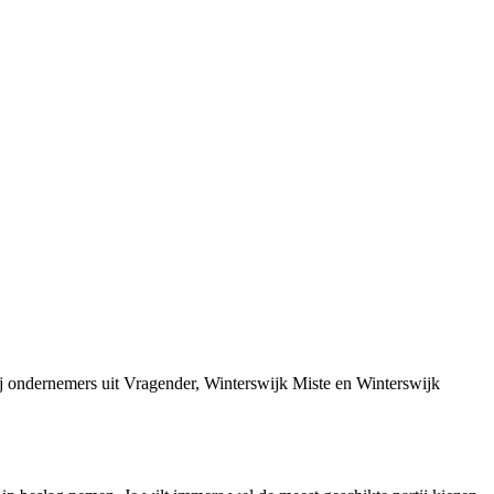
j ondernemers uit Vragender, Winterswijk Miste en Winterswijk