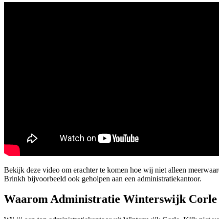
Bekijk deze video om erachter te komen hoe wij niet alleen meerwaar
Brinkh bijvoorbeeld ook geholpen aan een administratiekantoor.
Waarom Administratie Winterswijk Corle