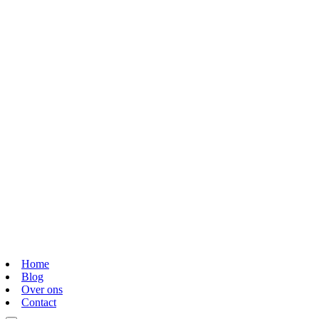
Home
Blog
Over ons
Contact