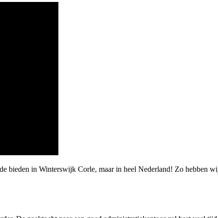
de bieden in Winterswijk Corle, maar in heel Nederland! Zo hebben wi