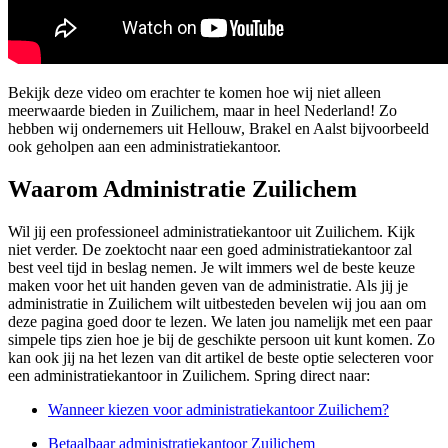
Bekijk deze video om erachter te komen hoe wij niet alleen
meerwaarde bieden in Zuilichem, maar in heel Nederland! Zo
hebben wij ondernemers uit Hellouw, Brakel en Aalst bijvoorbeeld
ook geholpen aan een administratiekantoor.
Waarom Administratie Zuilichem
Wil jij een professioneel administratiekantoor uit Zuilichem. Kijk
niet verder. De zoektocht naar een goed administratiekantoor zal
best veel tijd in beslag nemen. Je wilt immers wel de beste keuze
maken voor het uit handen geven van de administratie. Als jij je
administratie in Zuilichem wilt uitbesteden bevelen wij jou aan om
deze pagina goed door te lezen. We laten jou namelijk met een paar
simpele tips zien hoe je bij de geschikte persoon uit kunt komen. Zo
kan ook jij na het lezen van dit artikel de beste optie selecteren voor
een administratiekantoor in Zuilichem. Spring direct naar:
Wanneer kiezen voor administratiekantoor Zuilichem?
Betaalbaar administratiekantoor Zuilichem