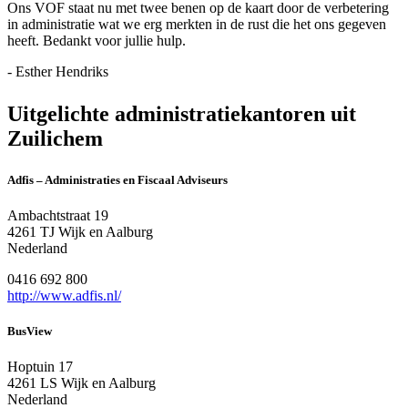
Ons VOF staat nu met twee benen op de kaart door de verbetering
in administratie wat we erg merkten in de rust die het ons gegeven
heeft. Bedankt voor jullie hulp.
- Esther Hendriks
Uitgelichte administratiekantoren uit
Zuilichem
Adfis – Administraties en Fiscaal Adviseurs
Ambachtstraat 19
4261 TJ Wijk en Aalburg
Nederland
0416 692 800
http://www.adfis.nl/
BusView
Hoptuin 17
4261 LS Wijk en Aalburg
Nederland