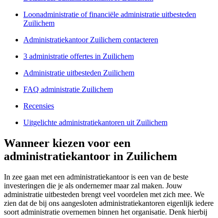
Loonadministratie of financiële administratie uitbesteden
Zuilichem
Administratiekantoor Zuilichem contacteren
3 administratie offertes in Zuilichem
Administratie uitbesteden Zuilichem
FAQ administratie Zuilichem
Recensies
Uitgelichte administratiekantoren uit Zuilichem
Wanneer kiezen voor een
administratiekantoor in Zuilichem
In zee gaan met een administratiekantoor is een van de beste
investeringen die je als ondernemer maar zal maken. Jouw
administratie uitbesteden brengt veel voordelen met zich mee. We
zien dat de bij ons aangesloten administratiekantoren eigenlijk iedere
soort administratie overnemen binnen het organisatie. Denk hierbij