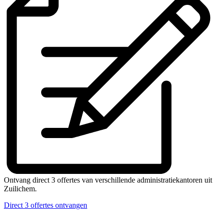
Ontvang direct 3 offertes van verschillende administratiekantoren uit
Zuilichem.
Direct 3 offertes ontvangen