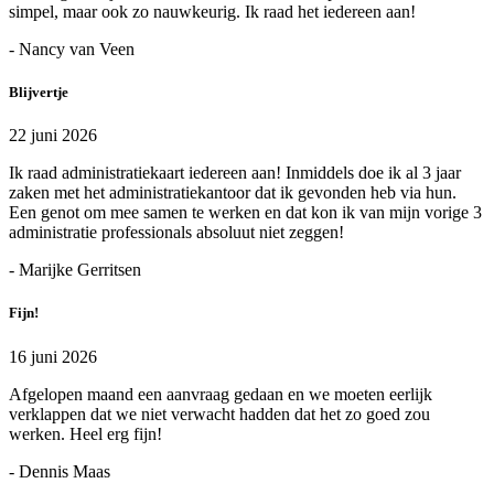
simpel, maar ook zo nauwkeurig. Ik raad het iedereen aan!
- Nancy van Veen
Blijvertje
22 juni 2026
Ik raad administratiekaart iedereen aan! Inmiddels doe ik al 3 jaar
zaken met het administratiekantoor dat ik gevonden heb via hun.
Een genot om mee samen te werken en dat kon ik van mijn vorige 3
administratie professionals absoluut niet zeggen!
- Marijke Gerritsen
Fijn!
16 juni 2026
Afgelopen maand een aanvraag gedaan en we moeten eerlijk
verklappen dat we niet verwacht hadden dat het zo goed zou
werken. Heel erg fijn!
- Dennis Maas