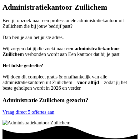
Administratiekantoor Zuilichem
Ben jij opzoek naar een professionele administratiekantoor uit
Zuilichem die bij jouw bedrijf past?
Dan ben je aan het juiste adres.
Wij zorgen dat jij die zoekt naar
een administratiekantoor
Zuilichem
verbonden wordt aan Een kantoor dat bij je past.
Het tofste gedeelte?
Wij doen dit compleet gratis & onafhankelijk van alle
administratiekantoren uit Zuilichem –
voor altijd
– zodat jij het
beste geholpen wordt in 2026 en verder.
Administratie Zuilichem gezocht?
Vraag direct 5 offertes aan