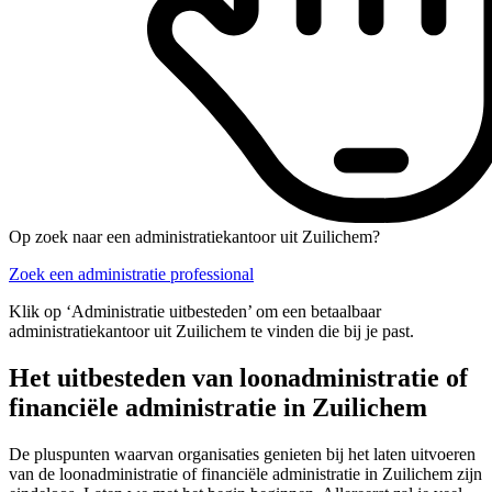
Op zoek naar een administratiekantoor uit Zuilichem?
Zoek een administratie professional
Klik op ‘Administratie uitbesteden’ om een betaalbaar
administratiekantoor uit Zuilichem te vinden die bij je past.
Het uitbesteden van loonadministratie of
financiële administratie in Zuilichem
De pluspunten waarvan organisaties genieten bij het laten uitvoeren
van de loonadministratie of financiële administratie in Zuilichem zijn