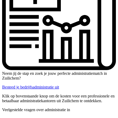
Neem jij de stap en zoek je jouw perfecte administratiematch in
Zuilichem?
Besteed je bedrijfsadministratie uit
Klik op bovenstaande knop om de kosten voor een professionele en
betaalbaar administratiekantoren uit Zuilichem te ontdekken.
Veelgestelde vragen over administratie in