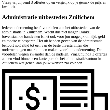
Vraag vrijblijvend 3 offertes op en vergelijk op je gemak de prijs en
kwaliteit.
Administratie uitbesteden Zuilichem
Iedere onderneming heeft voordelen aan het uitbesteden van de
administratie in Zuilichem. Wacht dus niet langer. Dankzij
bovenstaande handvaten is het ook voor jou mogelijk om tijd, geld
en moeite te besparen. Het uit handen geven van de administratie
behoort nog altijd tot een van de beste investeringen die
ondernemingen maar kunnen maken voor hun onderneming. De
voordelen wegen zwaarder dan de nadelen. Vraag nu nog 3 offertes
aan en vind binnen een korte periode hét administratiekantoor in
Zuilichem wat geheel aan jouw wensen zal voldoen.