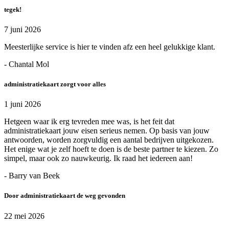
tegek!
7 juni 2026
Meesterlijke service is hier te vinden afz een heel gelukkige klant.
- Chantal Mol
administratiekaart zorgt voor alles
1 juni 2026
Hetgeen waar ik erg tevreden mee was, is het feit dat
administratiekaart jouw eisen serieus nemen. Op basis van jouw
antwoorden, worden zorgvuldig een aantal bedrijven uitgekozen.
Het enige wat je zelf hoeft te doen is de beste partner te kiezen. Zo
simpel, maar ook zo nauwkeurig. Ik raad het iedereen aan!
- Barry van Beek
Door administratiekaart de weg gevonden
22 mei 2026