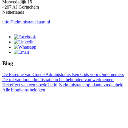
Merwededijk 15
4207 AJ Gorinchem
Netherlands
info@administratiekaart.nl
Blog
De Essentie van Goede Administratie: Een Gids voor Ondernemers
De rol van loonadministratie in het behouden van werknemers
Het effect van een goede bedrijfsadministratie op klanttevredenheid
Alle blogitems bekijken