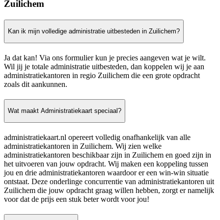
Zuilichem
Kan ik mijn volledige administratie uitbesteden in Zuilichem?
Ja dat kan! Via ons formulier kun je precies aangeven wat je wilt.
Wil jij je totale administratie uitbesteden, dan koppelen wij je aan
administratiekantoren in regio Zuilichem die een grote opdracht
zoals dit aankunnen.
Wat maakt Administratiekaart speciaal?
administratiekaart.nl opereert volledig onafhankelijk van alle
administratiekantoren in Zuilichem. Wij zien welke
administratiekantoren beschikbaar zijn in Zuilichem en goed zijn in
het uitvoeren van jouw opdracht. Wij maken een koppeling tussen
jou en drie administratiekantoren waardoor er een win-win situatie
ontstaat. Deze onderlinge concurrentie van administratiekantoren uit
Zuilichem die jouw opdracht graag willen hebben, zorgt er namelijk
voor dat de prijs een stuk beter wordt voor jou!