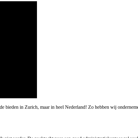
rde bieden in Zurich, maar in heel Nederland! Zo hebben wij onderne