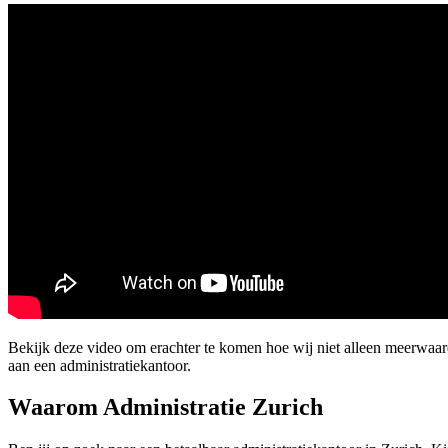
Bekijk deze video om erachter te komen hoe wij niet alleen meerwaa
aan een administratiekantoor.
Waarom Administratie Zurich