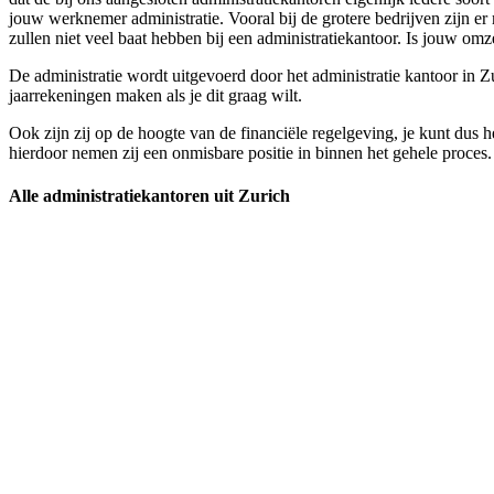
jouw werknemer administratie. Vooral bij de grotere bedrijven zijn 
zullen niet veel baat hebben bij een administratiekantoor. Is jouw omz
De administratie wordt uitgevoerd door het administratie kantoor in Zu
jaarrekeningen maken als je dit graag wilt.
Ook zijn zij op de hoogte van de financiële regelgeving, je kunt dus h
hierdoor nemen zij een onmisbare positie in binnen het gehele proces. 
Alle administratiekantoren uit Zurich