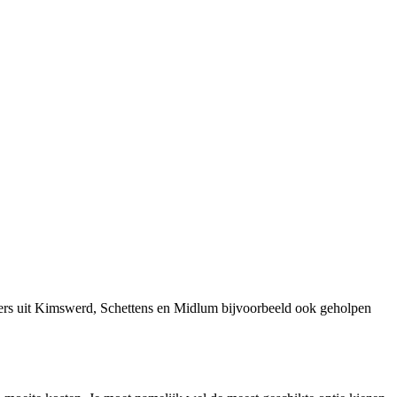
mers uit Kimswerd, Schettens en Midlum bijvoorbeeld ook geholpen