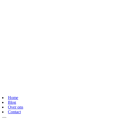
Home
Blog
Over ons
Contact