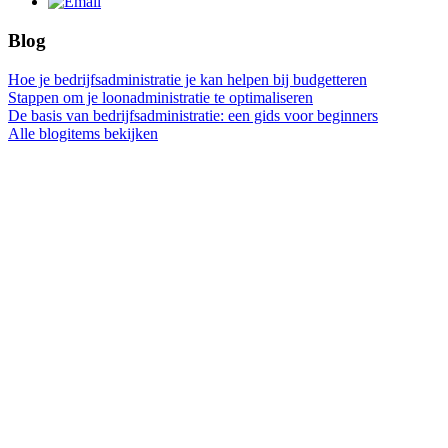
Blog
Hoe je bedrijfsadministratie je kan helpen bij budgetteren
Stappen om je loonadministratie te optimaliseren
De basis van bedrijfsadministratie: een gids voor beginners
Alle blogitems bekijken