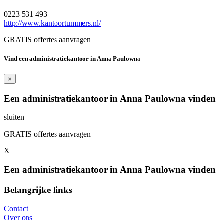
0223 531 493
http://www.kantoortummers.nl/
GRATIS offertes aanvragen
Vind een administratiekantoor in Anna Paulowna
×
Een administratiekantoor in Anna Paulowna vinden
sluiten
GRATIS offertes aanvragen
X
Een administratiekantoor in Anna Paulowna vinden
Belangrijke links
Contact
Over ons