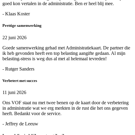
goed kon vertalen in de administratie. Ben er heel blij mee.
- Klaas Koster
Prettige samenwerking
22 juni 2026
Goede samenwerking gehad met Administratiekaart. De partner die
ik heb gevonden heeft een top belasting aangifte gedaan. Al mijn
belasting-stress is weg dus al met al helemaal tevreden!
- Rutger Sanders
Verbetert met succes
11 juni 2026
Ons VOF staat nu met twee benen op de kaart door de verbetering
in administratie wat we erg merkten in de rust die het ons gegeven
heeft. Bedankt voor de service.
- Jeffrey de Leeuw