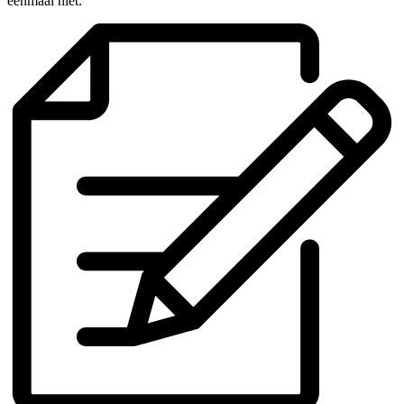
eenmaal niet.