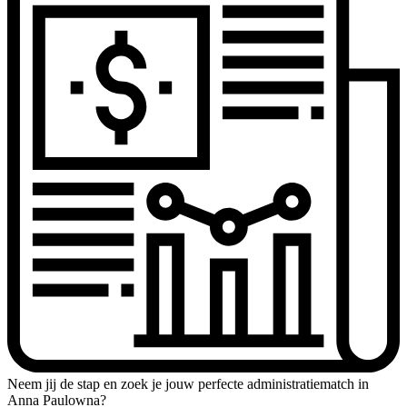
Neem jij de stap en zoek je jouw perfecte administratiematch in
Anna Paulowna?