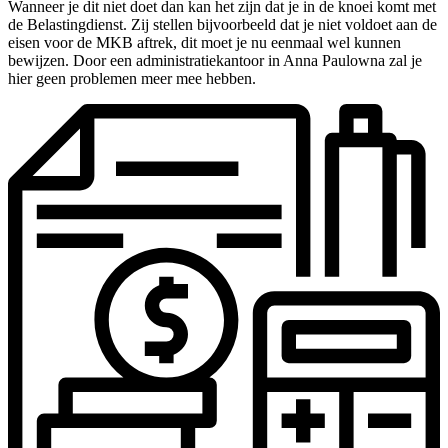
Wanneer je dit niet doet dan kan het zijn dat je in de knoei komt met
de Belastingdienst. Zij stellen bijvoorbeeld dat je niet voldoet aan de
eisen voor de MKB aftrek, dit moet je nu eenmaal wel kunnen
bewijzen. Door een administratiekantoor in Anna Paulowna zal je
hier geen problemen meer mee hebben.