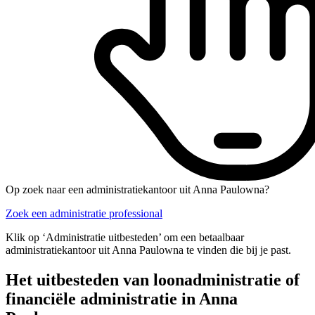
Op zoek naar een administratiekantoor uit Anna Paulowna?
Zoek een administratie professional
Klik op ‘Administratie uitbesteden’ om een betaalbaar
administratiekantoor uit Anna Paulowna te vinden die bij je past.
Het uitbesteden van loonadministratie of
financiële administratie in Anna