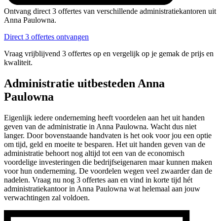
Ontvang direct 3 offertes van verschillende administratiekantoren uit
Anna Paulowna.
Direct 3 offertes ontvangen
Vraag vrijblijvend 3 offertes op en vergelijk op je gemak de prijs en
kwaliteit.
Administratie uitbesteden Anna
Paulowna
Eigenlijk iedere onderneming heeft voordelen aan het uit handen
geven van de administratie in Anna Paulowna. Wacht dus niet
langer. Door bovenstaande handvaten is het ook voor jou een optie
om tijd, geld en moeite te besparen. Het uit handen geven van de
administratie behoort nog altijd tot een van de economisch
voordelige investeringen die bedrijfseigenaren maar kunnen maken
voor hun onderneming. De voordelen wegen veel zwaarder dan de
nadelen. Vraag nu nog 3 offertes aan en vind in korte tijd hét
administratiekantoor in Anna Paulowna wat helemaal aan jouw
verwachtingen zal voldoen.