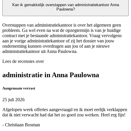
Kan ik gemakkelijk overstappen van administratiekantoor Anna
Paulowna?
Overstappen van administratiekantoor is over het algemeen geen
probleem. Ga wel even na wat de opzegtermijn is van je huidige
contract met je bestaande administratiekantoor. Vraag vervolgens
aan je vorige administratiekantoor of zij het dossier van jouw
onderneming kunnen overdragen aan jou of aan je nieuwe
administratiekantoor uit Anna Paulowna.
Lees de recensies over
administratie in Anna Paulowna
Aangenaam verrast
25 juli 2026
Afgelopen week offertes aangevraagd en ik moet eerlijk verklappen
dat ik niet verwacht had dat het zo goed zou werken. Heel erg fijn!
- Christiaan Bosman