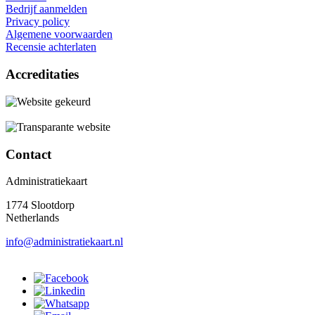
Bedrijf aanmelden
Privacy policy
Algemene voorwaarden
Recensie achterlaten
Accreditaties
Contact
Administratiekaart
1774 Slootdorp
Netherlands
info@administratiekaart.nl