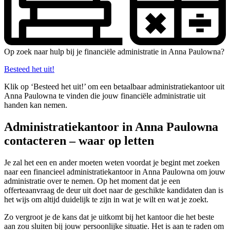
Op zoek naar hulp bij je financiële administratie in Anna Paulowna?
Besteed het uit!
Klik op ‘Besteed het uit!’ om een betaalbaar administratiekantoor uit
Anna Paulowna te vinden die jouw financiële administratie uit
handen kan nemen.
Administratiekantoor in Anna Paulowna
contacteren – waar op letten
Je zal het een en ander moeten weten voordat je begint met zoeken
naar een financieel administratiekantoor in Anna Paulowna om jouw
administratie over te nemen. Op het moment dat je een
offerteaanvraag de deur uit doet naar de geschikte kandidaten dan is
het wijs om altijd duidelijk te zijn in wat je wilt en wat je zoekt.
Zo vergroot je de kans dat je uitkomt bij het kantoor die het beste
aan zou sluiten bij jouw persoonlijke situatie. Het is aan te raden om