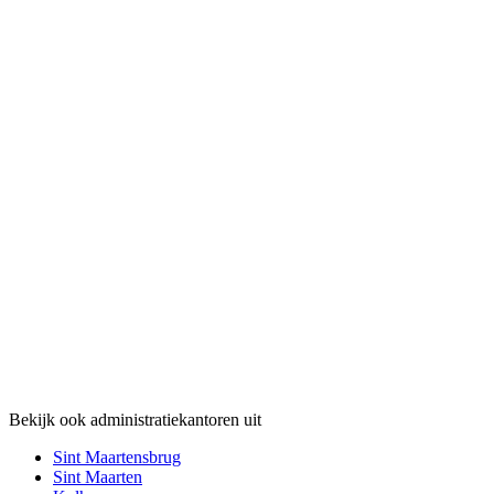
Bekijk ook administratiekantoren uit
Sint Maartensbrug
Sint Maarten