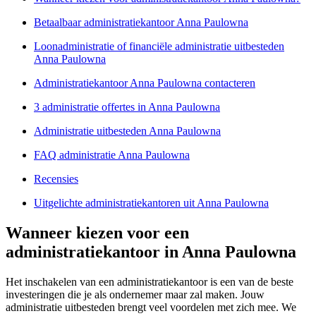
Betaalbaar administratiekantoor Anna Paulowna
Loonadministratie of financiële administratie uitbesteden
Anna Paulowna
Administratiekantoor Anna Paulowna contacteren
3 administratie offertes in Anna Paulowna
Administratie uitbesteden Anna Paulowna
FAQ administratie Anna Paulowna
Recensies
Uitgelichte administratiekantoren uit Anna Paulowna
Wanneer kiezen voor een
administratiekantoor in Anna Paulowna
Het inschakelen van een administratiekantoor is een van de beste
investeringen die je als ondernemer maar zal maken. Jouw
administratie uitbesteden brengt veel voordelen met zich mee. We