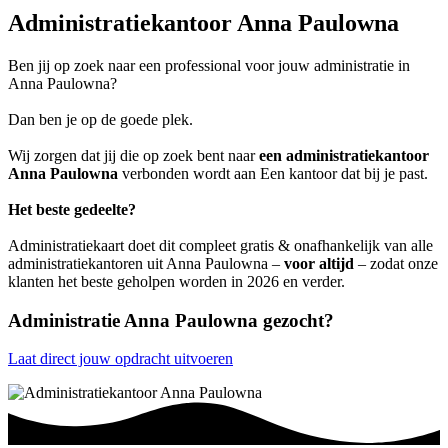
Administratiekantoor Anna Paulowna
Ben jij op zoek naar een professional voor jouw administratie in
Anna Paulowna?
Dan ben je op de goede plek.
Wij zorgen dat jij die op zoek bent naar
een administratiekantoor
Anna Paulowna
verbonden wordt aan Een kantoor dat bij je past.
Het beste gedeelte?
Administratiekaart doet dit compleet gratis & onafhankelijk van alle
administratiekantoren uit Anna Paulowna –
voor altijd
– zodat onze
klanten het beste geholpen worden in 2026 en verder.
Administratie Anna Paulowna gezocht?
Laat direct jouw opdracht uitvoeren