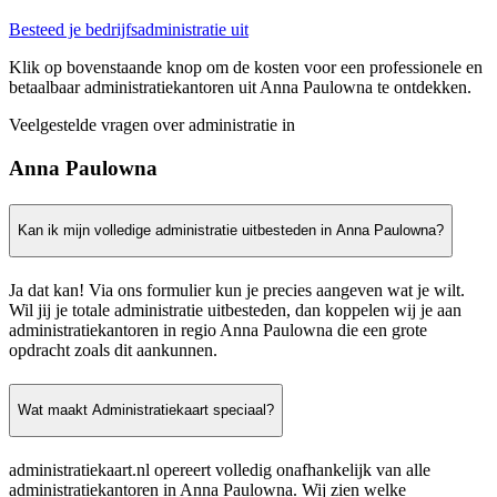
Besteed je bedrijfsadministratie uit
Klik op bovenstaande knop om de kosten voor een professionele en
betaalbaar administratiekantoren uit Anna Paulowna te ontdekken.
Veelgestelde vragen over administratie in
Anna Paulowna
Kan ik mijn volledige administratie uitbesteden in Anna Paulowna?
Ja dat kan! Via ons formulier kun je precies aangeven wat je wilt.
Wil jij je totale administratie uitbesteden, dan koppelen wij je aan
administratiekantoren in regio Anna Paulowna die een grote
opdracht zoals dit aankunnen.
Wat maakt Administratiekaart speciaal?
administratiekaart.nl opereert volledig onafhankelijk van alle
administratiekantoren in Anna Paulowna. Wij zien welke