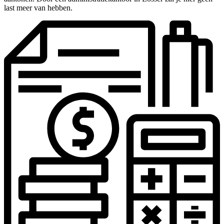
last meer van hebben.