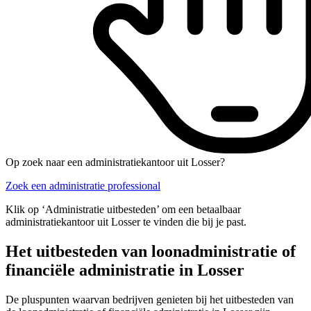
Op zoek naar een administratiekantoor uit Losser?
Zoek een administratie professional
Klik op ‘Administratie uitbesteden’ om een betaalbaar
administratiekantoor uit Losser te vinden die bij je past.
Het uitbesteden van loonadministratie of
financiële administratie in Losser
De pluspunten waarvan bedrijven genieten bij het uitbesteden van