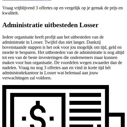
Vraag vrijblijvend 3 offertes op en vergelijk op je gemak de prijs en
kwaliteit.
Administratie uitbesteden Losser
Iedere organisatie heeft profijt aan het uitbesteden van de
administratie in Losser. Twijfel dus niet langer. Dankzij
bovenstaande stappen is het ook voor jou mogelijk om tijd, geld en
moeite te besparen. Het uitbesteden van de administratie is nog altijd
tot een van de beste investeringen die ondernemers maar kunnen
maken voor hun organisatie. De voordelen wegen zwaarder dan de
nadelen. Vraag nu nog 3 offertes aan en vind in korte tijd hét
administratiekantoor in Losser wat helemaal aan jouw
verwachtingen zal voldoen.