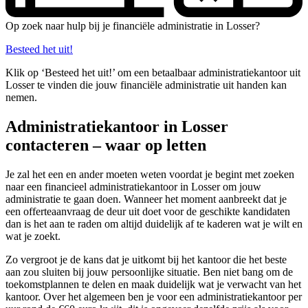
Op zoek naar hulp bij je financiële administratie in Losser?
Besteed het uit!
Klik op ‘Besteed het uit!’ om een betaalbaar administratiekantoor uit
Losser te vinden die jouw financiële administratie uit handen kan
nemen.
Administratiekantoor in Losser
contacteren – waar op letten
Je zal het een en ander moeten weten voordat je begint met zoeken
naar een financieel administratiekantoor in Losser om jouw
administratie te gaan doen. Wanneer het moment aanbreekt dat je
een offerteaanvraag de deur uit doet voor de geschikte kandidaten
dan is het aan te raden om altijd duidelijk af te kaderen wat je wilt en
wat je zoekt.
Zo vergroot je de kans dat je uitkomt bij het kantoor die het beste
aan zou sluiten bij jouw persoonlijke situatie. Ben niet bang om de
toekomstplannen te delen en maak duidelijk wat je verwacht van het
kantoor. Over het algemeen ben je voor een administratiekantoor per