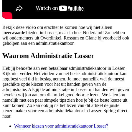
Bekijk deze video om erachter te komen hoe wij niet alleen
meerwaarde bieden in Losser, maar in heel Nederland! Zo hebben
wij ondernemers uit Overdinkel, Rossum en Glane bijvoorbeeld ook
geholpen aan een administratiekantoor.
Waarom Administratie Losser
Heb jij behoefte aan een betaalbaar administratiekantoor in Losser.
Kijk niet verder. Het vinden van het beste administratiekantoor kan
nog best veel tijd in beslag nemen. Je moet namelijk wel de meest
geschikte optie kiezen voor het uit handen geven van de
administratie. Als jij de administratie in Losser uit handen wilt geven
bevelen wij jou aan om dit artikel goed door te lezen. We laten jou
namelijk met een paar simpele tips zien hoe je bij de beste keuze uit
kunt komen. Zo kan ook jij na het lezen van dit artikel de juiste
keuze maken voor een administratiekantoor in Losser. Spring direct
naar:
Wanneer kiezen voor administratiekantoor Losser?