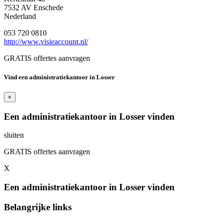
7532 AV Enschede
Nederland
053 720 0810
http://www.visieaccount.nl/
GRATIS offertes aanvragen
Vind een administratiekantoor in Losser
×
Een administratiekantoor in Losser vinden
sluiten
GRATIS offertes aanvragen
X
Een administratiekantoor in Losser vinden
Belangrijke links