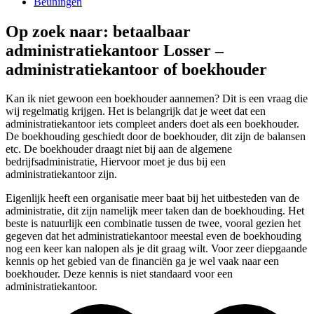
Beuningen
Op zoek naar: betaalbaar
administratiekantoor Losser –
administratiekantoor of boekhouder
Kan ik niet gewoon een boekhouder aannemen? Dit is een vraag die
wij regelmatig krijgen. Het is belangrijk dat je weet dat een
administratiekantoor iets compleet anders doet als een boekhouder.
De boekhouding geschiedt door de boekhouder, dit zijn de balansen
etc. De boekhouder draagt niet bij aan de algemene
bedrijfsadministratie, Hiervoor moet je dus bij een
administratiekantoor zijn.
Eigenlijk heeft een organisatie meer baat bij het uitbesteden van de
administratie, dit zijn namelijk meer taken dan de boekhouding. Het
beste is natuurlijk een combinatie tussen de twee, vooral gezien het
gegeven dat het administratiekantoor meestal even de boekhouding
nog een keer kan nalopen als je dit graag wilt. Voor zeer diepgaande
kennis op het gebied van de financiën ga je wel vaak naar een
boekhouder. Deze kennis is niet standaard voor een
administratiekantoor.