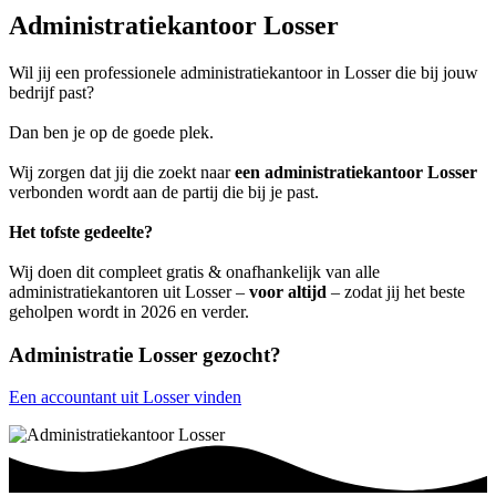
Administratiekantoor Losser
Wil jij een professionele administratiekantoor in Losser die bij jouw
bedrijf past?
Dan ben je op de goede plek.
Wij zorgen dat jij die zoekt naar
een administratiekantoor Losser
verbonden wordt aan de partij die bij je past.
Het tofste gedeelte?
Wij doen dit compleet gratis & onafhankelijk van alle
administratiekantoren uit Losser –
voor altijd
– zodat jij het beste
geholpen wordt in 2026 en verder.
Administratie Losser gezocht?
Een accountant uit Losser vinden