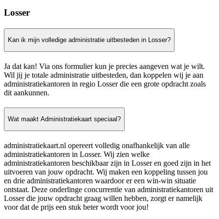
Losser
Kan ik mijn volledige administratie uitbesteden in Losser?
Ja dat kan! Via ons formulier kun je precies aangeven wat je wilt.
Wil jij je totale administratie uitbesteden, dan koppelen wij je aan
administratiekantoren in regio Losser die een grote opdracht zoals
dit aankunnen.
Wat maakt Administratiekaart speciaal?
administratiekaart.nl opereert volledig onafhankelijk van alle
administratiekantoren in Losser. Wij zien welke
administratiekantoren beschikbaar zijn in Losser en goed zijn in het
uitvoeren van jouw opdracht. Wij maken een koppeling tussen jou
en drie administratiekantoren waardoor er een win-win situatie
ontstaat. Deze onderlinge concurrentie van administratiekantoren uit
Losser die jouw opdracht graag willen hebben, zorgt er namelijk
voor dat de prijs een stuk beter wordt voor jou!