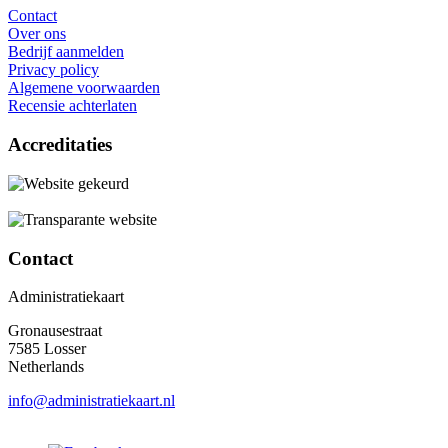
Contact
Over ons
Bedrijf aanmelden
Privacy policy
Algemene voorwaarden
Recensie achterlaten
Accreditaties
Contact
Administratiekaart
Gronausestraat
7585 Losser
Netherlands
info@administratiekaart.nl