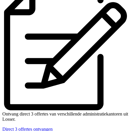
Ontvang direct 3 offertes van verschillende administratiekantoren uit
Losser.
Direct 3 offertes ontvangen