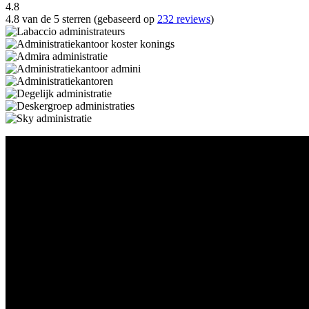
4.8
4.8 van de 5 sterren (gebaseerd op
232 reviews
)