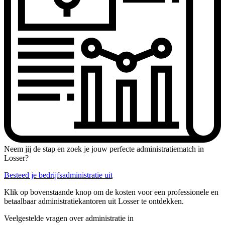
Neem jij de stap en zoek je jouw perfecte administratiematch in
Losser?
Besteed je bedrijfsadministratie uit
Klik op bovenstaande knop om de kosten voor een professionele en
betaalbaar administratiekantoren uit Losser te ontdekken.
Veelgestelde vragen over administratie in