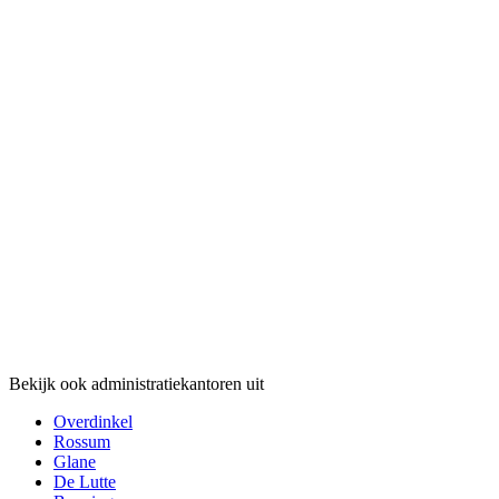
Bekijk ook administratiekantoren uit
Overdinkel
Rossum
Glane
De Lutte