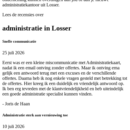
administratiekantoor uit Losser.
Lees de recensies over
administratie in Losser
Snelle communicatie
25 juli 2026
Eerst was er een kleine miscommunicatie met Administratiekaart,
nadat ik een email ontving zonder offertes. Maar ik ontving erna
gelijk een antwoord terug met een excuses en de verschillende
offertes. Daarna heb ik nog enkele vragen gesteld met betrekking tot
de offertes. Hier kreeg ik een duidelijk en vriendelijk antwoord op.
Ik ben erg tevreden met de klantvriendelijkheid en heb uiteindelijk
een goede administratie specialist kunnen vinden.
- Joris de Haan
Administratie sterk aan vernieuwing toe
10 juli 2026