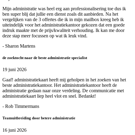
Mijn administratie was heel erg aan professionalisering toe dus ik
ben super blij dat jullie een dienst zoals dit aanbieden. Na het
vergelijken van de 3 offertes die ik in mijn mailbox kreeg heb ik
uiteindelijk voor het administratiekantoor gekozen dat een goede
indruk maakte met de prijs/kwaliteit verhouding. Ik kan me door
deze stap meer focussen op wat ik leuk vind.
- Sharon Martens
de zoektocht naar de beste administratie specialist
19 juni 2026
Gaaf! administratiekaart heeft mij geholpen in het zoeken van het
beste administratiekantoor. Het administratiekantoor heeft de
administratie gedaan naar onze verdeling. De communicatie met
administratiekaart liep heel vlot en snel. Bedankt!
- Rob Timmermans
Teamuitbreiding door betere administratie
16 juni 2026