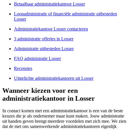
Betaalbaar administratiekantoor Losser
Loonadministratie of financiële administratie uitbesteden
Losser
Administratiekantoor Losser contacteren
3 administratie offertes in Losser
Administratie uitbesteden Losser
FAQ administratie Losser
Recensies
Uitgelichte administratiekantoren uit Losser
Wanneer kiezen voor een
administratiekantoor in Losser
In contact komen met een administratiekantoor is een van de beste
keuzes die je als ondernemer maar kunt maken. Jouw administratie
uit handen geven brengt meerdere voordelen met zich mee. We zien
dat de met ons samenwerkende administratiekantoren eigenlijk