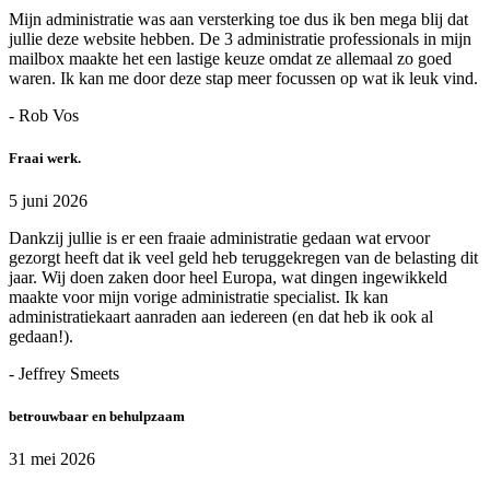
Mijn administratie was aan versterking toe dus ik ben mega blij dat
jullie deze website hebben. De 3 administratie professionals in mijn
mailbox maakte het een lastige keuze omdat ze allemaal zo goed
waren. Ik kan me door deze stap meer focussen op wat ik leuk vind.
- Rob Vos
Fraai werk.
5 juni 2026
Dankzij jullie is er een fraaie administratie gedaan wat ervoor
gezorgt heeft dat ik veel geld heb teruggekregen van de belasting dit
jaar. Wij doen zaken door heel Europa, wat dingen ingewikkeld
maakte voor mijn vorige administratie specialist. Ik kan
administratiekaart aanraden aan iedereen (en dat heb ik ook al
gedaan!).
- Jeffrey Smeets
betrouwbaar en behulpzaam
31 mei 2026