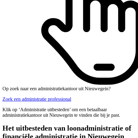
Op zoek naar een administratiekantoor uit Nieuwegein?
Zoek een administratie professional
Klik op ‘Administratie uitbesteden’ om een betaalbaar
administratiekantoor uit Nieuwegein te vinden die bij je past.
Het uitbesteden van loonadministratie of
financiële administratie in Nieuwegein