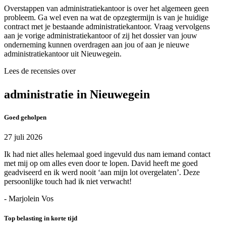
Overstappen van administratiekantoor is over het algemeen geen
probleem. Ga wel even na wat de opzegtermijn is van je huidige
contract met je bestaande administratiekantoor. Vraag vervolgens
aan je vorige administratiekantoor of zij het dossier van jouw
onderneming kunnen overdragen aan jou of aan je nieuwe
administratiekantoor uit Nieuwegein.
Lees de recensies over
administratie in Nieuwegein
Goed geholpen
27 juli 2026
Ik had niet alles helemaal goed ingevuld dus nam iemand contact
met mij op om alles even door te lopen. David heeft me goed
geadviseerd en ik werd nooit ‘aan mijn lot overgelaten’. Deze
persoonlijke touch had ik niet verwacht!
- Marjolein Vos
Top belasting in korte tijd