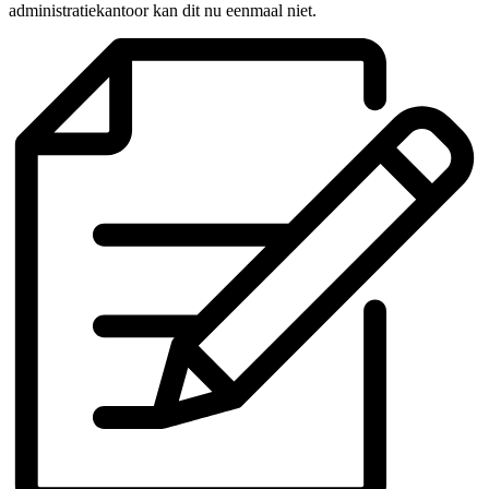
administratiekantoor kan dit nu eenmaal niet.