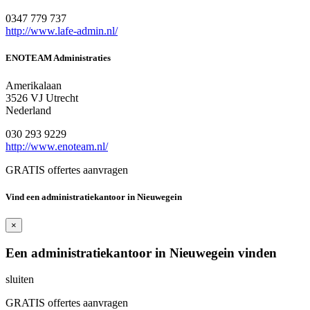
0347 779 737
http://www.lafe-admin.nl/
ENOTEAM Administraties
Amerikalaan
3526 VJ Utrecht
Nederland
030 293 9229
http://www.enoteam.nl/
GRATIS offertes aanvragen
Vind een administratiekantoor in Nieuwegein
×
Een administratiekantoor in Nieuwegein vinden
sluiten
GRATIS offertes aanvragen