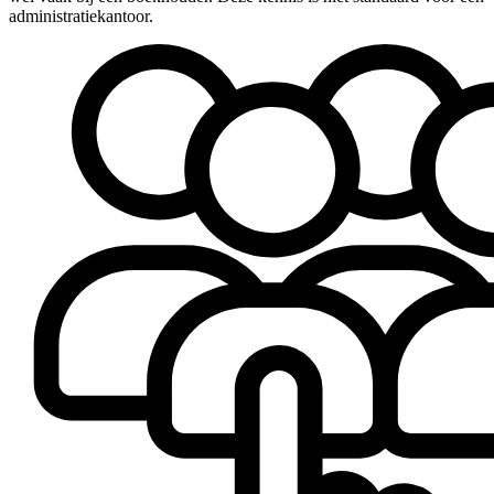
administratiekantoor.