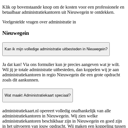
Klik op bovenstaande knop om de kosten voor een professionele en
betaalbaar administratiekantoren uit Nieuwegein te ontdekken.
Veelgestelde vragen over administratie in
Nieuwegein
Kan ik mijn volledige administratie uitbesteden in Nieuwegein?
Ja dat kan! Via ons formulier kun je precies aangeven wat je wilt.
Wil jij je totale administratie uitbesteden, dan koppelen wij je aan
administratiekantoren in regio Nieuwegein die een grote opdracht
zoals dit aankunnen.
Wat maakt Administratiekaart speciaal?
administratiekaart.nl opereert volledig onafhankelijk van alle
administratiekantoren in Nieuwegein. Wij zien welke
administratiekantoren beschikbaar zijn in Nieuwegein en goed zijn
in het uitvoeren van jouw opdracht. Wij maken een koppeling tussen