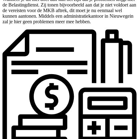
de Belastingdienst. Zij tonen bijvoorbeeld aan dat je niet voldoet aan
de vereisten voor de MKB aftrek, dit moet je nu eenmaal wel
kunnen aantonen. Middels een administratiekantoor in Nieuwegein
zal je hier geen problemen meer mee hebben.