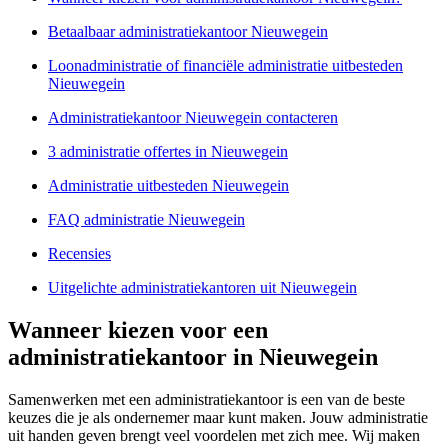
Betaalbaar administratiekantoor Nieuwegein
Loonadministratie of financiële administratie uitbesteden
Nieuwegein
Administratiekantoor Nieuwegein contacteren
3 administratie offertes in Nieuwegein
Administratie uitbesteden Nieuwegein
FAQ administratie Nieuwegein
Recensies
Uitgelichte administratiekantoren uit Nieuwegein
Wanneer kiezen voor een
administratiekantoor in Nieuwegein
Samenwerken met een administratiekantoor is een van de beste
keuzes die je als ondernemer maar kunt maken. Jouw administratie
uit handen geven brengt veel voordelen met zich mee. Wij maken