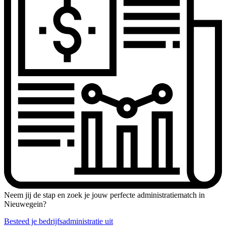
Neem jij de stap en zoek je jouw perfecte administratiematch in
Nieuwegein?
Besteed je bedrijfsadministratie uit