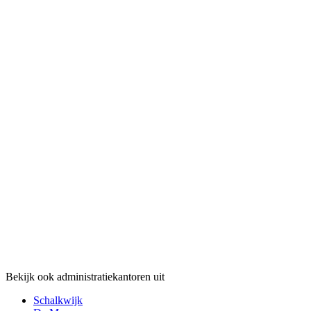
Bekijk ook administratiekantoren uit
Schalkwijk