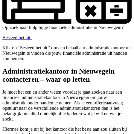
Op zoek naar hulp bij je financiële administratie in Nieuwegein?
Besteed het uit!
Klik op ‘Besteed het uit!’ om een betaalbaar administratiekantoor uit
Nieuwegein te vinden die jouw financiële administratie uit handen
kan nemen.
Administratiekantoor in Nieuwegein
contacteren – waar op letten
Je moet het een en ander weten voordat je gaat zoeken naar een
financieel administratiekantoor in Nieuwegein om jouw
administratie onder handen te nemen. Als je een offerteaanvraag
opstuurt naar de verschillende administratiekantoren dan is het
belangrijk om altijd duidelijk af te kaderen wat je wilt en wat je
zoekt.
Hiermee kom je uit bij het kantoor die het beste aan zou sluiten bij