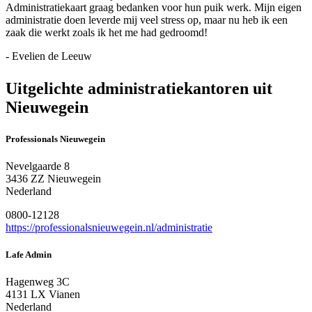
Administratiekaart graag bedanken voor hun puik werk. Mijn eigen
administratie doen leverde mij veel stress op, maar nu heb ik een
zaak die werkt zoals ik het me had gedroomd!
- Evelien de Leeuw
Uitgelichte administratiekantoren uit
Nieuwegein
Professionals Nieuwegein
Nevelgaarde 8
3436 ZZ Nieuwegein
Nederland
0800-12128
https://professionalsnieuwegein.nl/administratie
Lafe Admin
Hagenweg 3C
4131 LX Vianen
Nederland