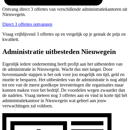
Ontvang direct 3 offertes van verschillende administratiekantoren uit
Nieuwegein.
Direct 3 offertes ontvangen
Vraag vrijblijvend 3 offertes op en vergelijk op je gemak de prijs en
kwaliteit.
Administratie uitbesteden Nieuwegein
Eigenlijk iedere onderneming heeft profijt aan het uitbesteden van
de administratie in Nieuwegein. Wacht dus niet langer. Door
bovenstaande stappen is het ook voor jou mogelijk om tijd, geld en
moeite te besparen. Het uitbesteden van de administratie is nog altijd
tot een van de meest goedkope investeringen die organisaties maar
kunnen maken voor het bedrijf. De voordelen wegen zwaarder dan
de nadelen. Vraag meteen nog 3 offertes aan en vind in korte tijd hét
administratiekantoor in Nieuwegein wat geheel aan jouw
verwachtingen zal voldoen.