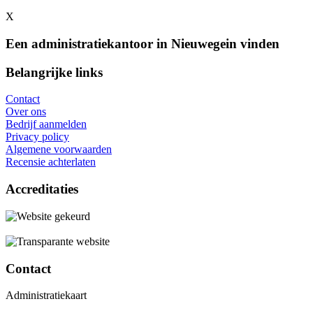
X
Een administratiekantoor in Nieuwegein vinden
Belangrijke links
Contact
Over ons
Bedrijf aanmelden
Privacy policy
Algemene voorwaarden
Recensie achterlaten
Accreditaties
Contact
Administratiekaart