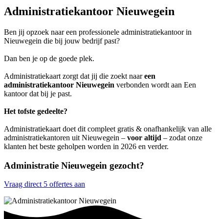
Administratiekantoor Nieuwegein
Ben jij opzoek naar een professionele administratiekantoor in
Nieuwegein die bij jouw bedrijf past?
Dan ben je op de goede plek.
Administratiekaart zorgt dat jij die zoekt naar
een
administratiekantoor Nieuwegein
verbonden wordt aan Een
kantoor dat bij je past.
Het tofste gedeelte?
Administratiekaart doet dit compleet gratis & onafhankelijk van alle
administratiekantoren uit Nieuwegein –
voor altijd
– zodat onze
klanten het beste geholpen worden in 2026 en verder.
Administratie Nieuwegein gezocht?
Vraag direct 5 offertes aan