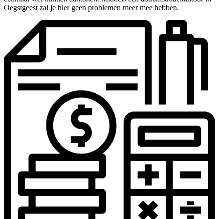
Oegstgeest zal je hier geen problemen meer mee hebben.