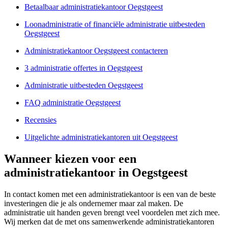
Betaalbaar administratiekantoor Oegstgeest
Loonadministratie of financiële administratie uitbesteden
Oegstgeest
Administratiekantoor Oegstgeest contacteren
3 administratie offertes in Oegstgeest
Administratie uitbesteden Oegstgeest
FAQ administratie Oegstgeest
Recensies
Uitgelichte administratiekantoren uit Oegstgeest
Wanneer kiezen voor een
administratiekantoor in Oegstgeest
In contact komen met een administratiekantoor is een van de beste
investeringen die je als ondernemer maar zal maken. De
administratie uit handen geven brengt veel voordelen met zich mee.
Wij merken dat de met ons samenwerkende administratiekantoren