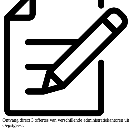
Ontvang direct 3 offertes van verschillende administratiekantoren uit
Oegstgeest.