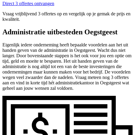
Direct 3 offertes ontvangen
Vraag vrijblijvend 3 offertes op en vergelijk op je gemak de prijs en
kwaliteit.
Administratie uitbesteden Oegstgeest
Eigenlijk iedere onderneming heeft bepaalde voordelen aan het uit
handen geven van de administratie in Oegstgeest. Wacht dus niet
langer. Door bovenstaande stappen is het ook voor jou een optie om
tijd, geld en moeite te besparen. Het uit handen geven van de
administratie is nog altijd tot een van de beste investeringen die
ondernemingen maar kunnen maken voor het bedrijf. De voordelen
wegen veel zwaarder dan de nadelen. Vraag meteen nog 3 offertes
aan en vind in korte tijd hét administratiekantoor in Oegstgeest wat
geheel aan jouw wensen zal voldoen.