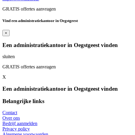
GRATIS offertes aanvragen
Vind een administratiekantoor in Oegstgeest
×
Een administratiekantoor in Oegstgeest vinden
sluiten
GRATIS offertes aanvragen
X
Een administratiekantoor in Oegstgeest vinden
Belangrijke links
Contact
Over ons
Bedrijf aanmelden
Privacy policy
Algemene voorwaarden