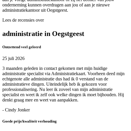
onderneming kunnen overdragen aan jou of aan je nieuwe
administratiekantoor uit Oegstgeest.
Lees de recensies over
administratie in Oegstgeest
Ontzettend veel geleerd
25 juli 2026
3 maanden geleden in contact gekomen met mijn huidige
administratie specialist via Administratiekaart. Voorheen deed mijn
echtgenote alle administratie dus had ik 0 verstand van de
administratieve dingen. Uiteindelijk heb ik gekozen voor
professionalisering. Nu leer ik zoveel van mijn administratie
specialist en weet ik zelf ook welke dingen ik moet bijhouden. Hij
denkt graag mee en weet van aanpakken.
- Cindy Jonker
Goede prijs/kwaliteit verhouding