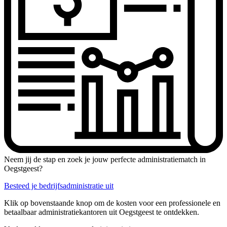
Neem jij de stap en zoek je jouw perfecte administratiematch in
Oegstgeest?
Besteed je bedrijfsadministratie uit
Klik op bovenstaande knop om de kosten voor een professionele en
betaalbaar administratiekantoren uit Oegstgeest te ontdekken.