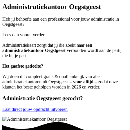
Administratiekantoor Oegstgeest
Heb jij behoefte aan een professional voor jouw administratie in
Oegstgeest?
Lees dan vooral verder.
Administratiekaart zorgt dat jij die zoekt naar
een
administratiekantoor Oegstgeest
verbonden wordt aan de partij
die bij je past.
Het gaafste gedeelte?
Wij doen dit compleet gratis & onafhankelijk van alle
administratiekantoren uit Oegstgeest –
voor altijd
– zodat onze
klanten het beste geholpen worden in 2026 en verder.
Administratie Oegstgeest gezocht?
Laat direct jouw opdracht uitvoeren