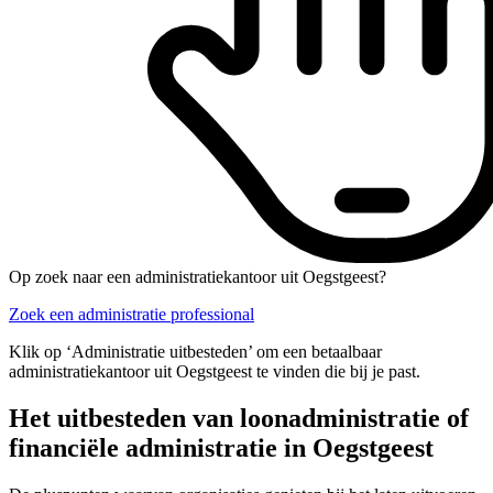
Op zoek naar een administratiekantoor uit Oegstgeest?
Zoek een administratie professional
Klik op ‘Administratie uitbesteden’ om een betaalbaar
administratiekantoor uit Oegstgeest te vinden die bij je past.
Het uitbesteden van loonadministratie of
financiële administratie in Oegstgeest