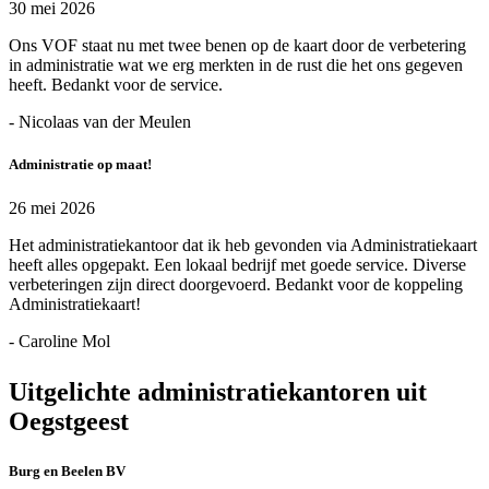
30 mei 2026
Ons VOF staat nu met twee benen op de kaart door de verbetering
in administratie wat we erg merkten in de rust die het ons gegeven
heeft. Bedankt voor de service.
- Nicolaas van der Meulen
Administratie op maat!
26 mei 2026
Het administratiekantoor dat ik heb gevonden via Administratiekaart
heeft alles opgepakt. Een lokaal bedrijf met goede service. Diverse
verbeteringen zijn direct doorgevoerd. Bedankt voor de koppeling
Administratiekaart!
- Caroline Mol
Uitgelichte administratiekantoren uit
Oegstgeest
Burg en Beelen BV