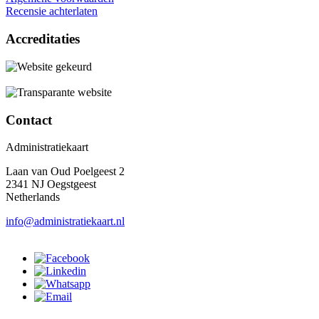
Recensie achterlaten
Accreditaties
Contact
Administratiekaart
Laan van Oud Poelgeest 2
2341 NJ Oegstgeest
Netherlands
info@administratiekaart.nl