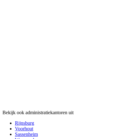
Bekijk ook administratiekantoren uit
Rijnsburg
Voorhout
Sassenheim