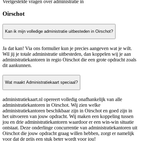
Veelgestelde vragen over administratie in
Oirschot
Kan ik mijn volledige administratie uitbesteden in Oirschot?
Ja dat kan! Via ons formulier kun je precies aangeven wat je wilt.
Wil jij je totale administratie uitbesteden, dan koppelen wij je aan
administratiekantoren in regio Oirschot die een grote opdracht zoals
dit aankunnen.
Wat maakt Administratiekaart speciaal?
administratiekaart.nl opereert volledig onafhankelijk van alle
administratiekantoren in Oirschot. Wij zien welke
administratiekantoren beschikbaar zijn in Oirschot en goed zijn in
het uitvoeren van jouw opdracht. Wij maken een koppeling tussen
jou en drie administratiekantoren waardoor er een win-win situatie
ontstaat. Deze onderlinge concurrentie van administratiekantoren uit
Oirschot die jouw opdracht graag willen hebben, zorgt er namelijk
voor dat de prijs een stuk beter wordt voor jou!