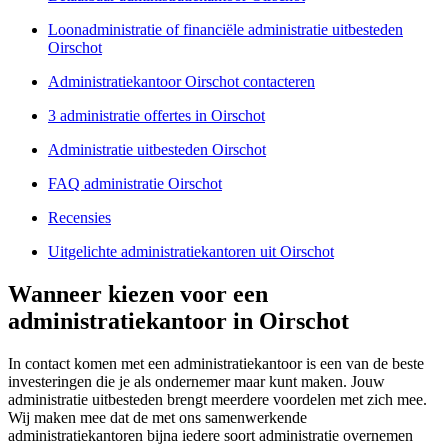
Loonadministratie of financiële administratie uitbesteden
Oirschot
Administratiekantoor Oirschot contacteren
3 administratie offertes in Oirschot
Administratie uitbesteden Oirschot
FAQ administratie Oirschot
Recensies
Uitgelichte administratiekantoren uit Oirschot
Wanneer kiezen voor een
administratiekantoor in Oirschot
In contact komen met een administratiekantoor is een van de beste
investeringen die je als ondernemer maar kunt maken. Jouw
administratie uitbesteden brengt meerdere voordelen met zich mee.
Wij maken mee dat de met ons samenwerkende
administratiekantoren bijna iedere soort administratie overnemen