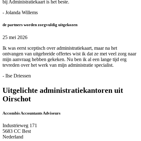
bij Administratiekaart is het beste.
- Jolanda Willems
de partners worden zorgvuldig uitgekozen
25 mei 2026
Ik was eerst sceptisch over administratiekaart, maar na het
ontvangen van uitgebreide offertes wist ik dat ze met veel zorg naar
mijn aanvraag hebben gekeken. Nu ben ik al een lange tijd erg
tevreden over het werk van mijn administratie specialist.
- Ilse Driessen
Uitgelichte administratiekantoren uit
Oirschot
Accombis Accountants Adviseurs
Industrieweg 171
5683 CC Best
Nederland