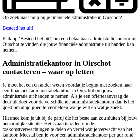
Op zoek naar hulp bij je financiële administratie in Oirschot?
Besteed het uit!
Klik op ‘Besteed het uit!’ om een betaalbaar administratiekantoor uit
Oirschot te vinden die jouw financiële administratie uit handen kan
nemen.
Administratiekantoor in Oirschot
contacteren – waar op letten
Je moet het een en ander weten voordat je begint met zoeken naar
een financieel administratiekantoor in Oirschot om jouw
administratie uit handen te nemen. Als je een offerteaanvraag de
deur uit doet voor de verschillende administratiekantoren dan is het
goed om altijd goed te vermelden wat je wilt en wat je zoekt.
Hiermee kom je uit bij de partij die het beste aan zou sluiten bij jouw
persoonlijke situatie. Het is aan te raden om de
toekomstverwachtingen te delen en vertel wat je verwacht van het
kantoor. Meestal ben je voor een administratiekantoor per uur rond