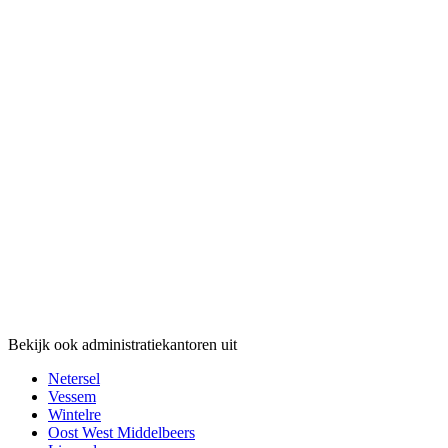
Bekijk ook administratiekantoren uit
Netersel
Vessem
Wintelre
Oost West Middelbeers