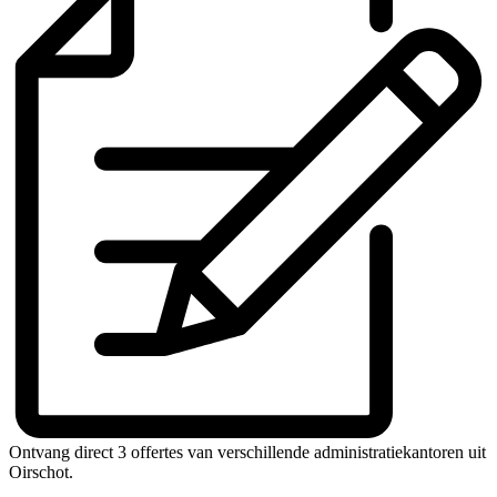
Ontvang direct 3 offertes van verschillende administratiekantoren uit
Oirschot.