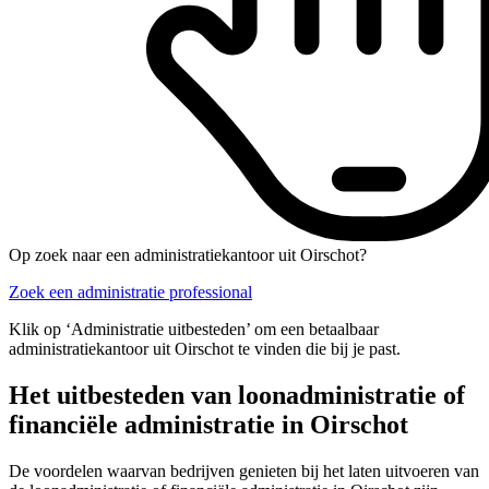
Op zoek naar een administratiekantoor uit Oirschot?
Zoek een administratie professional
Klik op ‘Administratie uitbesteden’ om een betaalbaar
administratiekantoor uit Oirschot te vinden die bij je past.
Het uitbesteden van loonadministratie of
financiële administratie in Oirschot
De voordelen waarvan bedrijven genieten bij het laten uitvoeren van