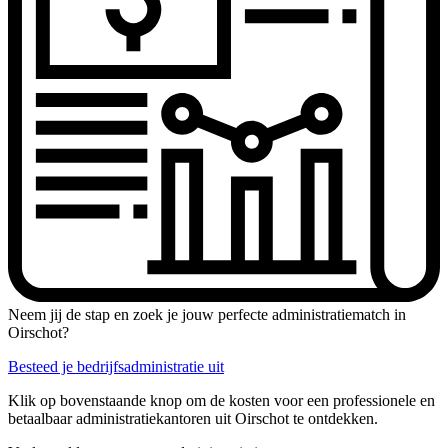
Neem jij de stap en zoek je jouw perfecte administratiematch in
Oirschot?
Besteed je bedrijfsadministratie uit
Klik op bovenstaande knop om de kosten voor een professionele en
betaalbaar administratiekantoren uit Oirschot te ontdekken.