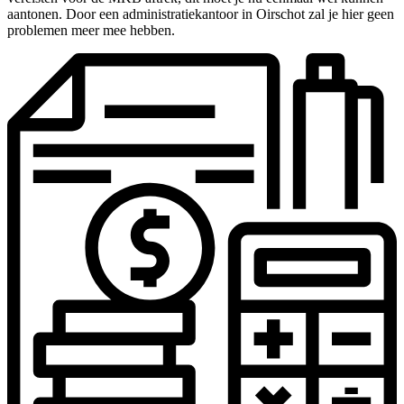
aantonen. Door een administratiekantoor in Oirschot zal je hier geen
problemen meer mee hebben.