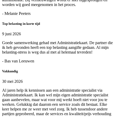
worden wij goed meegenomen in het proces.
- Melanie Peeters
Top belasting in korte tijd
9 juni 2026
Goede samenwerking gehad met Administratiekaart. De partner die
ik heb gevonden heeft een top belasting aangifte gedaan. Al mijn
belasting-stress is weg dus al met al helemaal tevreden!
- Bas van Leeuwen
Vakkundig
30 mei 2026
Al jaren help ik kennissen aan een administratie specialist via
Administratiekaart. Ik kan wel mijn eigen administratie specialist
gaan aanbevelen, maar wat voor mij werkt hoeft niet voor jou te
werken. Gelukkig dat daarom een service zoals dit bestaat. Elke
keer helpen me ze weer met veel zorg. Ik heb tussendoor andere
partijen geprobeerd, maar de services en kwaliteit/prijs verhouding