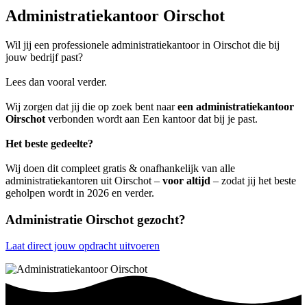
Administratiekantoor Oirschot
Wil jij een professionele administratiekantoor in Oirschot die bij
jouw bedrijf past?
Lees dan vooral verder.
Wij zorgen dat jij die op zoek bent naar
een administratiekantoor
Oirschot
verbonden wordt aan Een kantoor dat bij je past.
Het beste gedeelte?
Wij doen dit compleet gratis & onafhankelijk van alle
administratiekantoren uit Oirschot –
voor altijd
– zodat jij het beste
geholpen wordt in 2026 en verder.
Administratie Oirschot gezocht?
Laat direct jouw opdracht uitvoeren