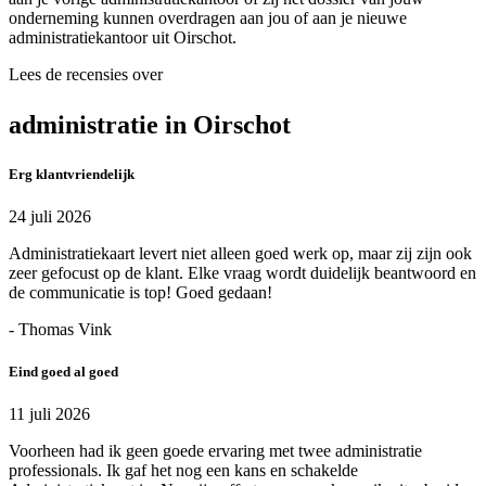
onderneming kunnen overdragen aan jou of aan je nieuwe
administratiekantoor uit Oirschot.
Lees de recensies over
administratie in Oirschot
Erg klantvriendelijk
24 juli 2026
Administratiekaart levert niet alleen goed werk op, maar zij zijn ook
zeer gefocust op de klant. Elke vraag wordt duidelijk beantwoord en
de communicatie is top! Goed gedaan!
- Thomas Vink
Eind goed al goed
11 juli 2026
Voorheen had ik geen goede ervaring met twee administratie
professionals. Ik gaf het nog een kans en schakelde