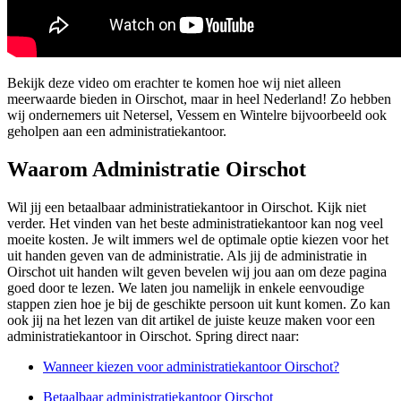
Bekijk deze video om erachter te komen hoe wij niet alleen
meerwaarde bieden in Oirschot, maar in heel Nederland! Zo hebben
wij ondernemers uit Netersel, Vessem en Wintelre bijvoorbeeld ook
geholpen aan een administratiekantoor.
Waarom Administratie Oirschot
Wil jij een betaalbaar administratiekantoor in Oirschot. Kijk niet
verder. Het vinden van het beste administratiekantoor kan nog veel
moeite kosten. Je wilt immers wel de optimale optie kiezen voor het
uit handen geven van de administratie. Als jij de administratie in
Oirschot uit handen wilt geven bevelen wij jou aan om deze pagina
goed door te lezen. We laten jou namelijk in enkele eenvoudige
stappen zien hoe je bij de geschikte persoon uit kunt komen. Zo kan
ook jij na het lezen van dit artikel de juiste keuze maken voor een
administratiekantoor in Oirschot. Spring direct naar:
Wanneer kiezen voor administratiekantoor Oirschot?
Betaalbaar administratiekantoor Oirschot