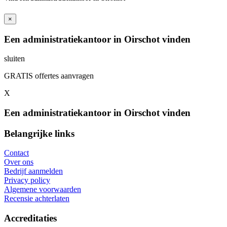
×
Een administratiekantoor in Oirschot vinden
sluiten
GRATIS offertes aanvragen
X
Een administratiekantoor in Oirschot vinden
Belangrijke links
Contact
Over ons
Bedrijf aanmelden
Privacy policy
Algemene voorwaarden
Recensie achterlaten
Accreditaties