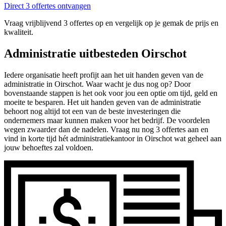
Direct 3 offertes ontvangen
Vraag vrijblijvend 3 offertes op en vergelijk op je gemak de prijs en
kwaliteit.
Administratie uitbesteden Oirschot
Iedere organisatie heeft profijt aan het uit handen geven van de
administratie in Oirschot. Waar wacht je dus nog op? Door
bovenstaande stappen is het ook voor jou een optie om tijd, geld en
moeite te besparen. Het uit handen geven van de administratie
behoort nog altijd tot een van de beste investeringen die
ondernemers maar kunnen maken voor het bedrijf. De voordelen
wegen zwaarder dan de nadelen. Vraag nu nog 3 offertes aan en
vind in korte tijd hét administratiekantoor in Oirschot wat geheel aan
jouw behoeftes zal voldoen.