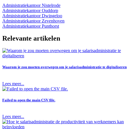
Administratiekantoor Nistelrode
Administratiekantoor Ouddorp
Administratiekantoor Dwingeloo
Administratiekantoor Zevenhoven
Administratiekantoor Punthorst
Relevante artikelen
Waarom je zou moeten overwegen om je salarisadministratie te digitaliseren
Lees meer...
Failed to open the main CSV file.
Lees meer...