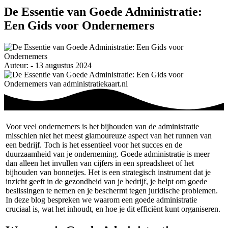
De Essentie van Goede Administratie:
Een Gids voor Ondernemers
Auteur: - 13 augustus 2024
Voor veel ondernemers is het bijhouden van de administratie
misschien niet het meest glamoureuze aspect van het runnen van
een bedrijf. Toch is het essentieel voor het succes en de
duurzaamheid van je onderneming. Goede administratie is meer
dan alleen het invullen van cijfers in een spreadsheet of het
bijhouden van bonnetjes. Het is een strategisch instrument dat je
inzicht geeft in de gezondheid van je bedrijf, je helpt om goede
beslissingen te nemen en je beschermt tegen juridische problemen.
In deze blog bespreken we waarom een goede administratie
cruciaal is, wat het inhoudt, en hoe je dit efficiënt kunt organiseren.