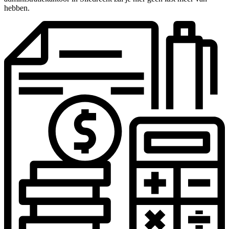
hebben.