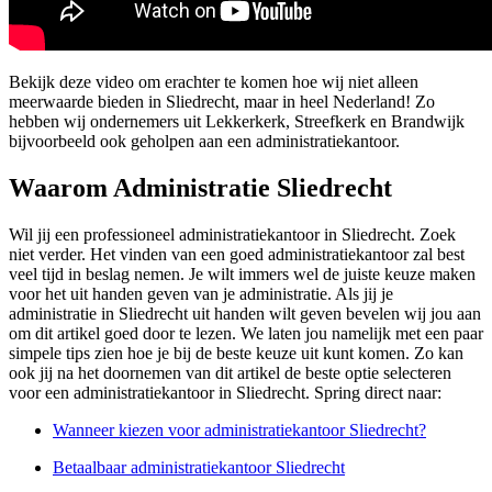
Bekijk deze video om erachter te komen hoe wij niet alleen
meerwaarde bieden in Sliedrecht, maar in heel Nederland! Zo
hebben wij ondernemers uit Lekkerkerk, Streefkerk en Brandwijk
bijvoorbeeld ook geholpen aan een administratiekantoor.
Waarom Administratie Sliedrecht
Wil jij een professioneel administratiekantoor in Sliedrecht. Zoek
niet verder. Het vinden van een goed administratiekantoor zal best
veel tijd in beslag nemen. Je wilt immers wel de juiste keuze maken
voor het uit handen geven van je administratie. Als jij je
administratie in Sliedrecht uit handen wilt geven bevelen wij jou aan
om dit artikel goed door te lezen. We laten jou namelijk met een paar
simpele tips zien hoe je bij de beste keuze uit kunt komen. Zo kan
ook jij na het doornemen van dit artikel de beste optie selecteren
voor een administratiekantoor in Sliedrecht. Spring direct naar:
Wanneer kiezen voor administratiekantoor Sliedrecht?
Betaalbaar administratiekantoor Sliedrecht