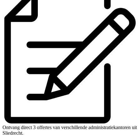
Ontvang direct 3 offertes van verschillende administratiekantoren uit
Sliedrecht.