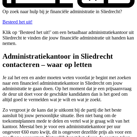
Op zoek naar hulp bij je financiële administratie in Sliedrecht?
Besteed het uit!
Klik op ‘Besteed het uit!’ om een betaalbaar administratiekantoor uit
Sliedrecht te vinden die jouw financiële administratie uit handen kan
nemen.
Administratiekantoor in Sliedrecht
contacteren – waar op letten
Je zal het een en ander moeten weten voordat je begint met zoeken
naar een financieel administratiekantoor in Sliedrecht om jouw
administratie te gaan doen. Op het moment dat je een prijsaanvraag
de deur uit doet voor de geschikte kandidaten dan is het goed om
altijd goed te vermelden wat je wilt en wat je zoekt.
Zo vergroot je de kans dat je uitkomt bij de partij die het beste
aansluit bij jouw persoonlijke situatie. Ben niet bang om de
toekomstplannen mede te delen en vertel wat je graag wilt van het
kantoor. Meestal ben je voor een administratiekantoor per uur
ongeveer €60 euro kwijt, dit is ongeveer dezelfde prijs als voor een