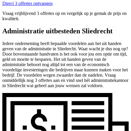
Direct 3 offertes ontvangen
Vraag vrijblijvend 3 offertes op en vergelijk op je gemak de prijs en
kwaliteit.
Administratie uitbesteden Sliedrecht
Iedere onderneming heeft bepaalde voordelen aan het uit handen
geven van de administratie in Sliedrecht. Waar wacht je dus nog op?
Door bovenstaande handvaten is het ook voor jou een optie om tijd,
geld en moeite te besparen. Het uit handen geven van de
administratie behoort nog altijd tot een van de economisch
voordelige investeringen die bedrijven maar kunnen maken voor het
bedrijf. De voordelen wegen zwaarder dan de nadelen. Vraag
onmiddellijk nog 3 offertes aan en vind snel hét administratiekantoor
in Sliedrecht wat geheel aan jouw wensen zal voldoen.