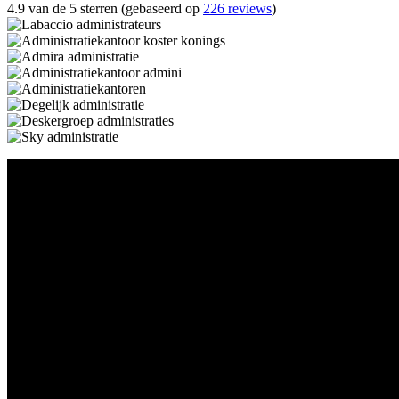
4.9 van de 5 sterren (gebaseerd op
226 reviews
)