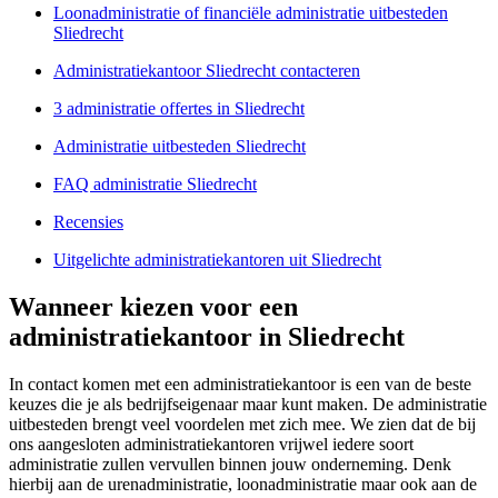
Loonadministratie of financiële administratie uitbesteden
Sliedrecht
Administratiekantoor Sliedrecht contacteren
3 administratie offertes in Sliedrecht
Administratie uitbesteden Sliedrecht
FAQ administratie Sliedrecht
Recensies
Uitgelichte administratiekantoren uit Sliedrecht
Wanneer kiezen voor een
administratiekantoor in Sliedrecht
In contact komen met een administratiekantoor is een van de beste
keuzes die je als bedrijfseigenaar maar kunt maken. De administratie
uitbesteden brengt veel voordelen met zich mee. We zien dat de bij
ons aangesloten administratiekantoren vrijwel iedere soort
administratie zullen vervullen binnen jouw onderneming. Denk
hierbij aan de urenadministratie, loonadministratie maar ook aan de