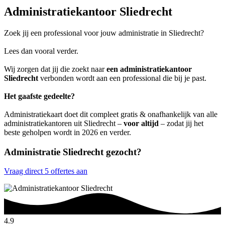
Administratiekantoor Sliedrecht
Zoek jij een professional voor jouw administratie in Sliedrecht?
Lees dan vooral verder.
Wij zorgen dat jij die zoekt naar
een administratiekantoor
Sliedrecht
verbonden wordt aan een professional die bij je past.
Het gaafste gedeelte?
Administratiekaart doet dit compleet gratis & onafhankelijk van alle
administratiekantoren uit Sliedrecht –
voor altijd
– zodat jij het
beste geholpen wordt in 2026 en verder.
Administratie Sliedrecht gezocht?
Vraag direct 5 offertes aan
4.9