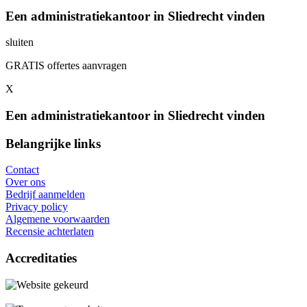
Een administratiekantoor in Sliedrecht vinden
sluiten
GRATIS offertes aanvragen
X
Een administratiekantoor in Sliedrecht vinden
Belangrijke links
Contact
Over ons
Bedrijf aanmelden
Privacy policy
Algemene voorwaarden
Recensie achterlaten
Accreditaties