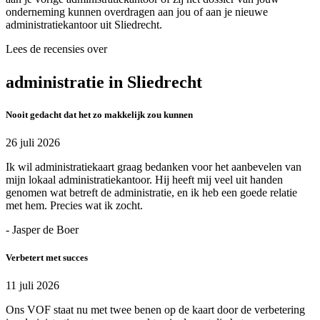
onderneming kunnen overdragen aan jou of aan je nieuwe
administratiekantoor uit Sliedrecht.
Lees de recensies over
administratie in Sliedrecht
Nooit gedacht dat het zo makkelijk zou kunnen
26 juli 2026
Ik wil administratiekaart graag bedanken voor het aanbevelen van
mijn lokaal administratiekantoor. Hij heeft mij veel uit handen
genomen wat betreft de administratie, en ik heb een goede relatie
met hem. Precies wat ik zocht.
- Jasper de Boer
Verbetert met succes
11 juli 2026
Ons VOF staat nu met twee benen op de kaart door de verbetering