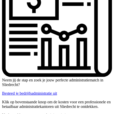
Neem jij de stap en zoek je jouw perfecte administratiematch in
Sliedrecht?
Besteed je bedrijfsadministratie uit
Klik op bovenstaande knop om de kosten voor een professionele en
betaalbaar administratiekantoren uit Sliedrecht te ontdekken.