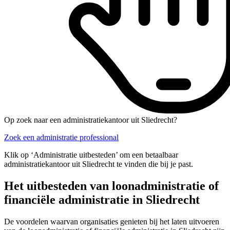
Op zoek naar een administratiekantoor uit Sliedrecht?
Zoek een administratie professional
Klik op ‘Administratie uitbesteden’ om een betaalbaar
administratiekantoor uit Sliedrecht te vinden die bij je past.
Het uitbesteden van loonadministratie of
financiële administratie in Sliedrecht
De voordelen waarvan organisaties genieten bij het laten uitvoeren