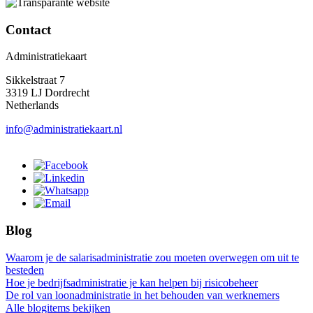
Contact
Administratiekaart
Sikkelstraat 7
3319 LJ Dordrecht
Netherlands
info@administratiekaart.nl
Blog
Waarom je de salarisadministratie zou moeten overwegen om uit te
besteden
Hoe je bedrijfsadministratie je kan helpen bij risicobeheer
De rol van loonadministratie in het behouden van werknemers
Alle blogitems bekijken