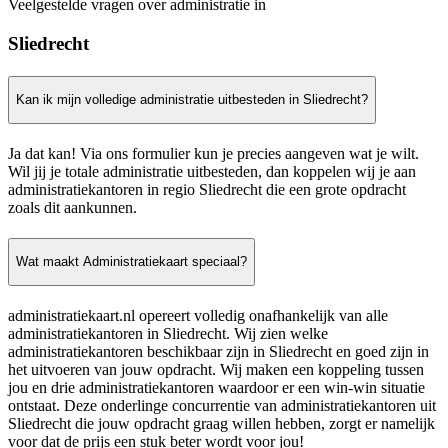
Veelgestelde vragen over administratie in
Sliedrecht
Kan ik mijn volledige administratie uitbesteden in Sliedrecht?
Ja dat kan! Via ons formulier kun je precies aangeven wat je wilt.
Wil jij je totale administratie uitbesteden, dan koppelen wij je aan
administratiekantoren in regio Sliedrecht die een grote opdracht
zoals dit aankunnen.
Wat maakt Administratiekaart speciaal?
administratiekaart.nl opereert volledig onafhankelijk van alle
administratiekantoren in Sliedrecht. Wij zien welke
administratiekantoren beschikbaar zijn in Sliedrecht en goed zijn in
het uitvoeren van jouw opdracht. Wij maken een koppeling tussen
jou en drie administratiekantoren waardoor er een win-win situatie
ontstaat. Deze onderlinge concurrentie van administratiekantoren uit
Sliedrecht die jouw opdracht graag willen hebben, zorgt er namelijk
voor dat de prijs een stuk beter wordt voor jou!