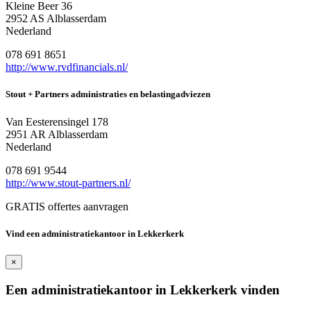
Kleine Beer 36
2952 AS Alblasserdam
Nederland
078 691 8651
http://www.rvdfinancials.nl/
Stout + Partners administraties en belastingadviezen
Van Eesterensingel 178
2951 AR Alblasserdam
Nederland
078 691 9544
http://www.stout-partners.nl/
GRATIS offertes aanvragen
Vind een administratiekantoor in Lekkerkerk
×
Een administratiekantoor in Lekkerkerk vinden