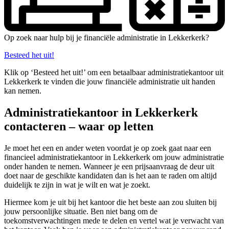
Op zoek naar hulp bij je financiële administratie in Lekkerkerk?
Besteed het uit!
Klik op ‘Besteed het uit!’ om een betaalbaar administratiekantoor uit
Lekkerkerk te vinden die jouw financiële administratie uit handen
kan nemen.
Administratiekantoor in Lekkerkerk
contacteren – waar op letten
Je moet het een en ander weten voordat je op zoek gaat naar een
financieel administratiekantoor in Lekkerkerk om jouw administratie
onder handen te nemen. Wanneer je een prijsaanvraag de deur uit
doet naar de geschikte kandidaten dan is het aan te raden om altijd
duidelijk te zijn in wat je wilt en wat je zoekt.
Hiermee kom je uit bij het kantoor die het beste aan zou sluiten bij
jouw persoonlijke situatie. Ben niet bang om de
toekomstverwachtingen mede te delen en vertel wat je verwacht van