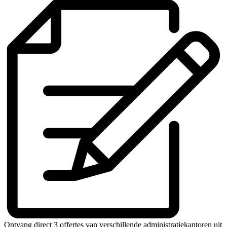
Ontvang direct 3 offertes van verschillende administratiekantoren uit