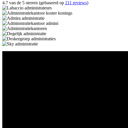
4.7 van de 5 sterren (gebaseerd op
211 reviews
)