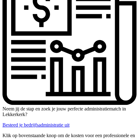
Neem jij de stap en zoek je jouw perfecte administratiematch in
Lekkerkerk?
Besteed je bedrijfsadministratie uit
Klik op bovenstaande knop om de kosten voor een professionele en