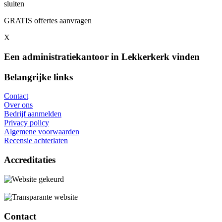
sluiten
GRATIS offertes aanvragen
X
Een administratiekantoor in Lekkerkerk vinden
Belangrijke links
Contact
Over ons
Bedrijf aanmelden
Privacy policy
Algemene voorwaarden
Recensie achterlaten
Accreditaties
Contact