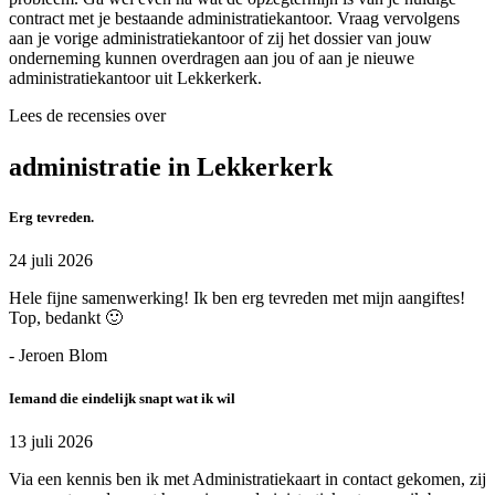
contract met je bestaande administratiekantoor. Vraag vervolgens
aan je vorige administratiekantoor of zij het dossier van jouw
onderneming kunnen overdragen aan jou of aan je nieuwe
administratiekantoor uit Lekkerkerk.
Lees de recensies over
administratie in Lekkerkerk
Erg tevreden.
24 juli 2026
Hele fijne samenwerking! Ik ben erg tevreden met mijn aangiftes!
Top, bedankt 🙂
- Jeroen Blom
Iemand die eindelijk snapt wat ik wil
13 juli 2026
Via een kennis ben ik met Administratiekaart in contact gekomen, zij