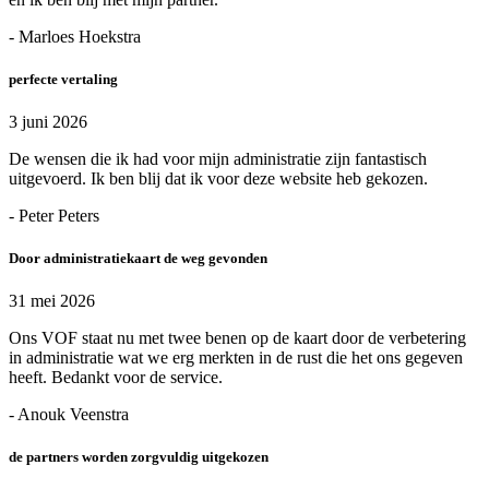
- Marloes Hoekstra
perfecte vertaling
3 juni 2026
De wensen die ik had voor mijn administratie zijn fantastisch
uitgevoerd. Ik ben blij dat ik voor deze website heb gekozen.
- Peter Peters
Door administratiekaart de weg gevonden
31 mei 2026
Ons VOF staat nu met twee benen op de kaart door de verbetering
in administratie wat we erg merkten in de rust die het ons gegeven
heeft. Bedankt voor de service.
- Anouk Veenstra
de partners worden zorgvuldig uitgekozen