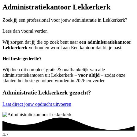
Administratiekantoor Lekkerkerk
Zoek jij een professional voor jouw administratie in Lekkerkerk?
Lees dan vooral verder.
Wij zorgen dat jij die op zoek bent naar
een administratiekantoor
Lekkerkerk
verbonden wordt aan Een kantoor dat bij je past.
Het beste gedeelte?
Wij doen dit compleet gratis & onafhankelijk van alle
administratiekantoren uit Lekkerkerk –
voor altijd
– zodat onze
klanten het beste geholpen worden in 2026 en verder.
Administratie Lekkerkerk gezocht?
Laat direct jouw opdracht uitvoeren
4.7