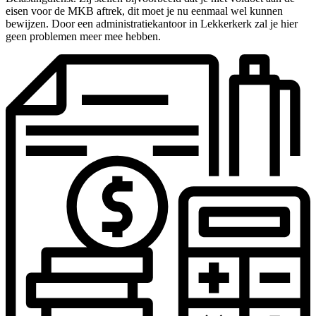
eisen voor de MKB aftrek, dit moet je nu eenmaal wel kunnen
bewijzen. Door een administratiekantoor in Lekkerkerk zal je hier
geen problemen meer mee hebben.