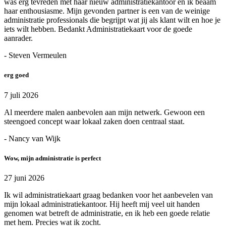
was erg tevreden met haar nieuw administratiekantoor en ik beaam
haar enthousiasme. Mijn gevonden partner is een van de weinige
administratie professionals die begrijpt wat jij als klant wilt en hoe je
iets wilt hebben. Bedankt Administratiekaart voor de goede
aanrader.
- Steven Vermeulen
erg goed
7 juli 2026
Al meerdere malen aanbevolen aan mijn netwerk. Gewoon een
steengoed concept waar lokaal zaken doen centraal staat.
- Nancy van Wijk
Wow, mijn administratie is perfect
27 juni 2026
Ik wil administratiekaart graag bedanken voor het aanbevelen van
mijn lokaal administratiekantoor. Hij heeft mij veel uit handen
genomen wat betreft de administratie, en ik heb een goede relatie
met hem. Precies wat ik zocht.