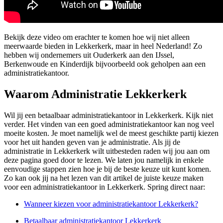
Bekijk deze video om erachter te komen hoe wij niet alleen
meerwaarde bieden in Lekkerkerk, maar in heel Nederland! Zo
hebben wij ondernemers uit Ouderkerk aan den IJssel,
Berkenwoude en Kinderdijk bijvoorbeeld ook geholpen aan een
administratiekantoor.
Waarom Administratie Lekkerkerk
Wil jij een betaalbaar administratiekantoor in Lekkerkerk. Kijk niet
verder. Het vinden van een goed administratiekantoor kan nog veel
moeite kosten. Je moet namelijk wel de meest geschikte partij kiezen
voor het uit handen geven van je administratie. Als jij de
administratie in Lekkerkerk wilt uitbesteden raden wij jou aan om
deze pagina goed door te lezen. We laten jou namelijk in enkele
eenvoudige stappen zien hoe je bij de beste keuze uit kunt komen.
Zo kan ook jij na het lezen van dit artikel de juiste keuze maken
voor een administratiekantoor in Lekkerkerk. Spring direct naar:
Wanneer kiezen voor administratiekantoor Lekkerkerk?
Betaalbaar administratiekantoor Lekkerkerk