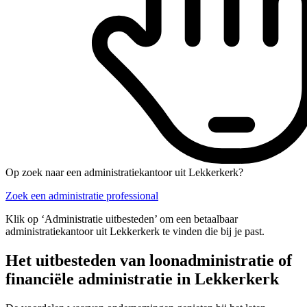
Op zoek naar een administratiekantoor uit Lekkerkerk?
Zoek een administratie professional
Klik op ‘Administratie uitbesteden’ om een betaalbaar
administratiekantoor uit Lekkerkerk te vinden die bij je past.
Het uitbesteden van loonadministratie of
financiële administratie in Lekkerkerk