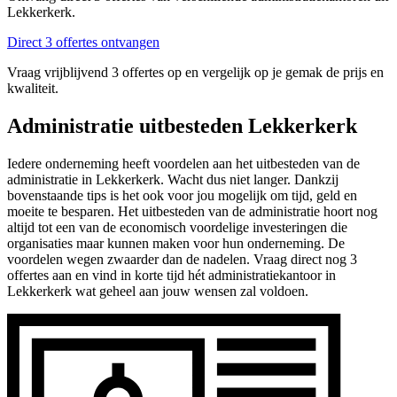
Lekkerkerk.
Direct 3 offertes ontvangen
Vraag vrijblijvend 3 offertes op en vergelijk op je gemak de prijs en
kwaliteit.
Administratie uitbesteden Lekkerkerk
Iedere onderneming heeft voordelen aan het uitbesteden van de
administratie in Lekkerkerk. Wacht dus niet langer. Dankzij
bovenstaande tips is het ook voor jou mogelijk om tijd, geld en
moeite te besparen. Het uitbesteden van de administratie hoort nog
altijd tot een van de economisch voordelige investeringen die
organisaties maar kunnen maken voor hun onderneming. De
voordelen wegen zwaarder dan de nadelen. Vraag direct nog 3
offertes aan en vind in korte tijd hét administratiekantoor in
Lekkerkerk wat geheel aan jouw wensen zal voldoen.