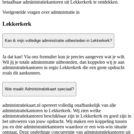
betaalbaar administratiekantoren uit Lekkerkerk te ontdekken.
Veelgestelde vragen over administratie in
Lekkerkerk
Kan ik mijn volledige administratie uitbesteden in Lekkerkerk?
Ja dat kan! Via ons formulier kun je precies aangeven wat je wilt.
Wil jij je totale administratie uitbesteden, dan koppelen wij je aan
administratiekantoren in regio Lekkerkerk die een grote opdracht
zoals dit aankunnen.
Wat maakt Administratiekaart speciaal?
administratiekaart.nl opereert volledig onafhankelijk van alle
administratiekantoren in Lekkerkerk. Wij zien welke
administratiekantoren beschikbaar zijn in Lekkerkerk en goed zijn in
het uitvoeren van jouw opdracht. Wij maken een koppeling tussen
jou en drie administratiekantoren waardoor er een win-win situatie
ontstaat. Deze onderlinge concurrentie van administratiekantoren uit