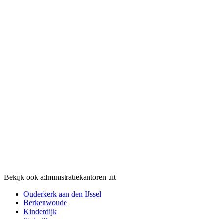
Bekijk ook administratiekantoren uit
Ouderkerk aan den IJssel
Berkenwoude
Kinderdijk