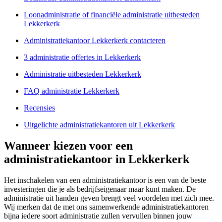
Loonadministratie of financiële administratie uitbesteden
Lekkerkerk
Administratiekantoor Lekkerkerk contacteren
3 administratie offertes in Lekkerkerk
Administratie uitbesteden Lekkerkerk
FAQ administratie Lekkerkerk
Recensies
Uitgelichte administratiekantoren uit Lekkerkerk
Wanneer kiezen voor een
administratiekantoor in Lekkerkerk
Het inschakelen van een administratiekantoor is een van de beste
investeringen die je als bedrijfseigenaar maar kunt maken. De
administratie uit handen geven brengt veel voordelen met zich mee.
Wij merken dat de met ons samenwerkende administratiekantoren
bijna iedere soort administratie zullen vervullen binnen jouw