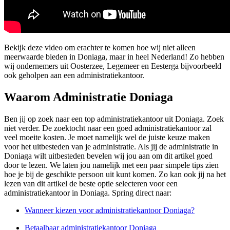
Bekijk deze video om erachter te komen hoe wij niet alleen
meerwaarde bieden in Doniaga, maar in heel Nederland! Zo hebben
wij ondernemers uit Oosterzee, Legemeer en Eesterga bijvoorbeeld
ook geholpen aan een administratiekantoor.
Waarom Administratie Doniaga
Ben jij op zoek naar een top administratiekantoor uit Doniaga. Zoek
niet verder. De zoektocht naar een goed administratiekantoor zal
veel moeite kosten. Je moet namelijk wel de juiste keuze maken
voor het uitbesteden van je administratie. Als jij de administratie in
Doniaga wilt uitbesteden bevelen wij jou aan om dit artikel goed
door te lezen. We laten jou namelijk met een paar simpele tips zien
hoe je bij de geschikte persoon uit kunt komen. Zo kan ook jij na het
lezen van dit artikel de beste optie selecteren voor een
administratiekantoor in Doniaga. Spring direct naar:
Wanneer kiezen voor administratiekantoor Doniaga?
Betaalbaar administratiekantoor Doniaga