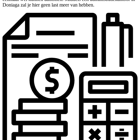
Doniaga zal je hier geen last meer van hebben.