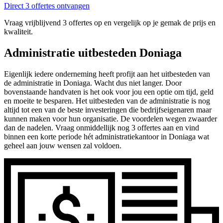
Direct 3 offertes ontvangen
Vraag vrijblijvend 3 offertes op en vergelijk op je gemak de prijs en
kwaliteit.
Administratie uitbesteden Doniaga
Eigenlijk iedere onderneming heeft profijt aan het uitbesteden van
de administratie in Doniaga. Wacht dus niet langer. Door
bovenstaande handvaten is het ook voor jou een optie om tijd, geld
en moeite te besparen. Het uitbesteden van de administratie is nog
altijd tot een van de beste investeringen die bedrijfseigenaren maar
kunnen maken voor hun organisatie. De voordelen wegen zwaarder
dan de nadelen. Vraag onmiddellijk nog 3 offertes aan en vind
binnen een korte periode hét administratiekantoor in Doniaga wat
geheel aan jouw wensen zal voldoen.