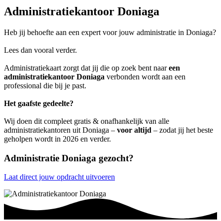
Administratiekantoor Doniaga
Heb jij behoefte aan een expert voor jouw administratie in Doniaga?
Lees dan vooral verder.
Administratiekaart zorgt dat jij die op zoek bent naar
een
administratiekantoor Doniaga
verbonden wordt aan een
professional die bij je past.
Het gaafste gedeelte?
Wij doen dit compleet gratis & onafhankelijk van alle
administratiekantoren uit Doniaga –
voor altijd
– zodat jij het beste
geholpen wordt in 2026 en verder.
Administratie Doniaga gezocht?
Laat direct jouw opdracht uitvoeren