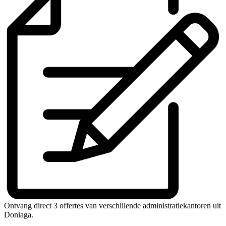
Ontvang direct 3 offertes van verschillende administratiekantoren uit
Doniaga.