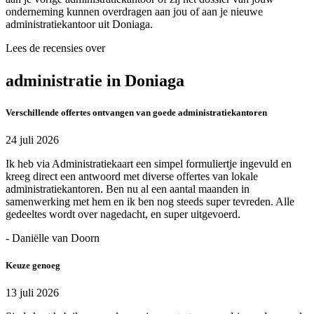
onderneming kunnen overdragen aan jou of aan je nieuwe
administratiekantoor uit Doniaga.
Lees de recensies over
administratie in Doniaga
Verschillende offertes ontvangen van goede administratiekantoren
24 juli 2026
Ik heb via Administratiekaart een simpel formuliertje ingevuld en
kreeg direct een antwoord met diverse offertes van lokale
administratiekantoren. Ben nu al een aantal maanden in
samenwerking met hem en ik ben nog steeds super tevreden. Alle
gedeeltes wordt over nagedacht, en super uitgevoerd.
- Daniëlle van Doorn
Keuze genoeg
13 juli 2026