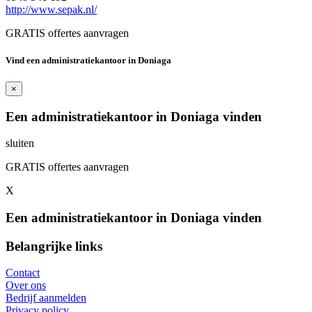
http://www.sepak.nl/
GRATIS offertes aanvragen
Vind een administratiekantoor in Doniaga
×
Een administratiekantoor in Doniaga vinden
sluiten
GRATIS offertes aanvragen
X
Een administratiekantoor in Doniaga vinden
Belangrijke links
Contact
Over ons
Bedrijf aanmelden
Privacy policy