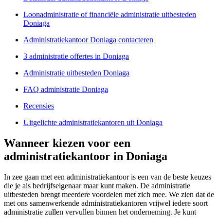
Loonadministratie of financiële administratie uitbesteden
Doniaga
Administratiekantoor Doniaga contacteren
3 administratie offertes in Doniaga
Administratie uitbesteden Doniaga
FAQ administratie Doniaga
Recensies
Uitgelichte administratiekantoren uit Doniaga
Wanneer kiezen voor een
administratiekantoor in Doniaga
In zee gaan met een administratiekantoor is een van de beste keuzes
die je als bedrijfseigenaar maar kunt maken. De administratie
uitbesteden brengt meerdere voordelen met zich mee. We zien dat de
met ons samenwerkende administratiekantoren vrijwel iedere soort
administratie zullen vervullen binnen het onderneming. Je kunt