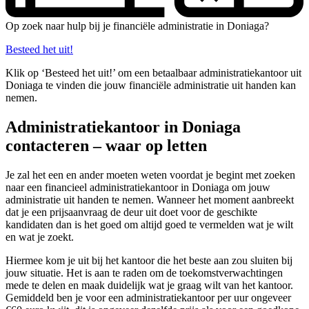
Op zoek naar hulp bij je financiële administratie in Doniaga?
Besteed het uit!
Klik op ‘Besteed het uit!’ om een betaalbaar administratiekantoor uit
Doniaga te vinden die jouw financiële administratie uit handen kan
nemen.
Administratiekantoor in Doniaga
contacteren – waar op letten
Je zal het een en ander moeten weten voordat je begint met zoeken
naar een financieel administratiekantoor in Doniaga om jouw
administratie uit handen te nemen. Wanneer het moment aanbreekt
dat je een prijsaanvraag de deur uit doet voor de geschikte
kandidaten dan is het goed om altijd goed te vermelden wat je wilt
en wat je zoekt.
Hiermee kom je uit bij het kantoor die het beste aan zou sluiten bij
jouw situatie. Het is aan te raden om de toekomstverwachtingen
mede te delen en maak duidelijk wat je graag wilt van het kantoor.
Gemiddeld ben je voor een administratiekantoor per uur ongeveer