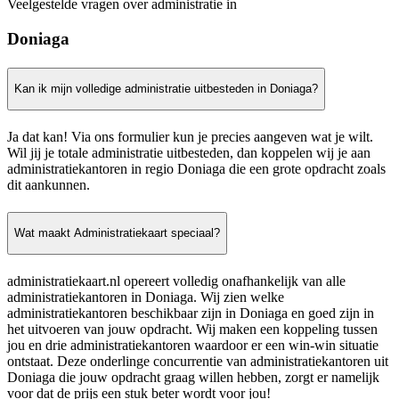
Veelgestelde vragen over administratie in
Doniaga
Kan ik mijn volledige administratie uitbesteden in Doniaga?
Ja dat kan! Via ons formulier kun je precies aangeven wat je wilt.
Wil jij je totale administratie uitbesteden, dan koppelen wij je aan
administratiekantoren in regio Doniaga die een grote opdracht zoals
dit aankunnen.
Wat maakt Administratiekaart speciaal?
administratiekaart.nl opereert volledig onafhankelijk van alle
administratiekantoren in Doniaga. Wij zien welke
administratiekantoren beschikbaar zijn in Doniaga en goed zijn in
het uitvoeren van jouw opdracht. Wij maken een koppeling tussen
jou en drie administratiekantoren waardoor er een win-win situatie
ontstaat. Deze onderlinge concurrentie van administratiekantoren uit
Doniaga die jouw opdracht graag willen hebben, zorgt er namelijk
voor dat de prijs een stuk beter wordt voor jou!