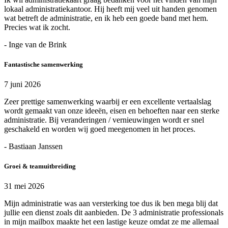
lokaal administratiekantoor. Hij heeft mij veel uit handen genomen
wat betreft de administratie, en ik heb een goede band met hem.
Precies wat ik zocht.
- Inge van de Brink
Fantastische samenwerking
7 juni 2026
Zeer prettige samenwerking waarbij er een excellente vertaalslag
wordt gemaakt van onze ideeën, eisen en behoeften naar een sterke
administratie. Bij veranderingen / vernieuwingen wordt er snel
geschakeld en worden wij goed meegenomen in het proces.
- Bastiaan Janssen
Groei & teamuitbreiding
31 mei 2026
Mijn administratie was aan versterking toe dus ik ben mega blij dat
jullie een dienst zoals dit aanbieden. De 3 administratie professionals
in mijn mailbox maakte het een lastige keuze omdat ze me allemaal