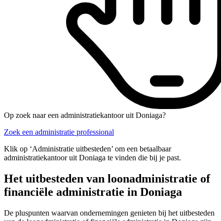
Op zoek naar een administratiekantoor uit Doniaga?
Zoek een administratie professional
Klik op ‘Administratie uitbesteden’ om een betaalbaar
administratiekantoor uit Doniaga te vinden die bij je past.
Het uitbesteden van loonadministratie of
financiële administratie in Doniaga
De pluspunten waarvan ondernemingen genieten bij het uitbesteden