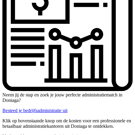
Neem jij de stap en zoek je jouw perfecte administratiematch in
Doniaga?
Besteed je bedrijfsadministratie uit
Klik op bovenstaande knop om de kosten voor een professionele en
betaalbaar administratiekantoren uit Doniaga te ontdekken.