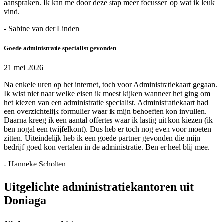
aanspraken. Ik kan me door deze stap meer focussen op wat ik leuk
vind.
- Sabine van der Linden
Goede administratie specialist gevonden
21 mei 2026
Na enkele uren op het internet, toch voor Administratiekaart gegaan.
Ik wist niet naar welke eisen ik moest kijken wanneer het ging om
het kiezen van een administratie specialist. Administratiekaart had
een overzichtelijk formulier waar ik mijn behoeften kon invullen.
Daarna kreeg ik een aantal offertes waar ik lastig uit kon kiezen (ik
ben nogal een twijfelkont). Dus heb er toch nog even voor moeten
zitten. Uiteindelijk heb ik een goede partner gevonden die mijn
bedrijf goed kon vertalen in de administratie. Ben er heel blij mee.
- Hanneke Scholten
Uitgelichte administratiekantoren uit
Doniaga