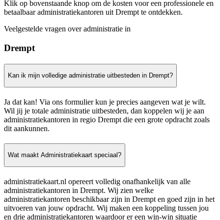
Klik op bovenstaande knop om de kosten voor een professionele en
betaalbaar administratiekantoren uit Drempt te ontdekken.
Veelgestelde vragen over administratie in
Drempt
Kan ik mijn volledige administratie uitbesteden in Drempt?
Ja dat kan! Via ons formulier kun je precies aangeven wat je wilt.
Wil jij je totale administratie uitbesteden, dan koppelen wij je aan
administratiekantoren in regio Drempt die een grote opdracht zoals
dit aankunnen.
Wat maakt Administratiekaart speciaal?
administratiekaart.nl opereert volledig onafhankelijk van alle
administratiekantoren in Drempt. Wij zien welke
administratiekantoren beschikbaar zijn in Drempt en goed zijn in het
uitvoeren van jouw opdracht. Wij maken een koppeling tussen jou
en drie administratiekantoren waardoor er een win-win situatie