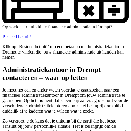
Op zoek naar hulp bij je financiële administratie in Drempt?
Besteed het uit!
Klik op ‘Besteed het uit!’ om een betaalbaar administratiekantoor uit
Drempt te vinden die jouw financiële administratie uit handen kan
nemen.
Administratiekantoor in Drempt
contacteren – waar op letten
Je moet het een en ander weten voordat je gaat zoeken naar een
financieel administratiekantoor in Drempt om jouw administratie te
gaan doen. Op het moment dat je een prijsaanvraag opstuurt voor de
verschillende administratiekantoren dan is het belangrijk om altijd
duidelijk af te kaderen wat je wilt en wat je zoekt.
Zo vergroot je de kans dat je uitkomt bij de partij die het beste
aansluit bij jouw persoonlijke situatie. Het is belangrijk om de