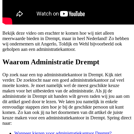
Bekijk deze video om erachter te komen hoe wij niet alleen
meerwaarde bieden in Drempt, maar in heel Nederland! Zo hebben
wij ondernemers uit Angerlo, Toldijk en Wehl bijvoorbeeld ook
geholpen aan een administratiekantoor.
Waarom Administratie Drempt
Op zoek naar een top administratiekantoor in Drempt. Kijk niet
verder. De zoektocht naar een goed administratiekantoor zal veel
moeite kosten. Je moet namelijk wel de meest geschikte keuze
maken voor het uitbesteden van de administratie. Als jij de
administratie in Drempt uit handen wilt geven raden wij jou aan om
dit artikel goed door te lezen. We laten jou namelijk in enkele
eenvoudige stappen zien hoe je bij de geschikte persoon uit kunt
komen. Zo kan ook jij na het doornemen van dit artikel de juiste
keuze maken voor een administratiekantoor in Drempt. Spring direct
naar:
Wanneer kiezen voor administratiekantoor Drempt?