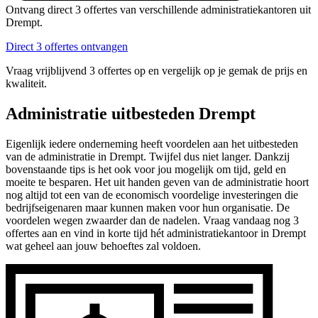
Ontvang direct 3 offertes van verschillende administratiekantoren uit
Drempt.
Direct 3 offertes ontvangen
Vraag vrijblijvend 3 offertes op en vergelijk op je gemak de prijs en
kwaliteit.
Administratie uitbesteden Drempt
Eigenlijk iedere onderneming heeft voordelen aan het uitbesteden
van de administratie in Drempt. Twijfel dus niet langer. Dankzij
bovenstaande tips is het ook voor jou mogelijk om tijd, geld en
moeite te besparen. Het uit handen geven van de administratie hoort
nog altijd tot een van de economisch voordelige investeringen die
bedrijfseigenaren maar kunnen maken voor hun organisatie. De
voordelen wegen zwaarder dan de nadelen. Vraag vandaag nog 3
offertes aan en vind in korte tijd hét administratiekantoor in Drempt
wat geheel aan jouw behoeftes zal voldoen.