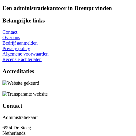
Een administratiekantoor in Drempt vinden
Belangrijke links
Contact
Over ons
Bedrijf aanmelden
Privacy policy
Algemene voorwaarden
Recensie achterlaten
Accreditaties
Contact
Administratiekaart
6994 De Steeg
Netherlands