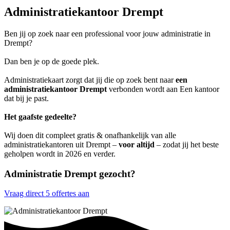
Administratiekantoor Drempt
Ben jij op zoek naar een professional voor jouw administratie in
Drempt?
Dan ben je op de goede plek.
Administratiekaart zorgt dat jij die op zoek bent naar
een
administratiekantoor Drempt
verbonden wordt aan Een kantoor
dat bij je past.
Het gaafste gedeelte?
Wij doen dit compleet gratis & onafhankelijk van alle
administratiekantoren uit Drempt –
voor altijd
– zodat jij het beste
geholpen wordt in 2026 en verder.
Administratie Drempt gezocht?
Vraag direct 5 offertes aan