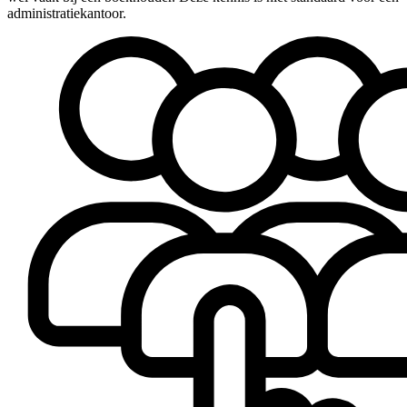
administratiekantoor.