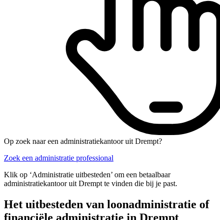
Op zoek naar een administratiekantoor uit Drempt?
Zoek een administratie professional
Klik op ‘Administratie uitbesteden’ om een betaalbaar
administratiekantoor uit Drempt te vinden die bij je past.
Het uitbesteden van loonadministratie of
financiële administratie in Drempt