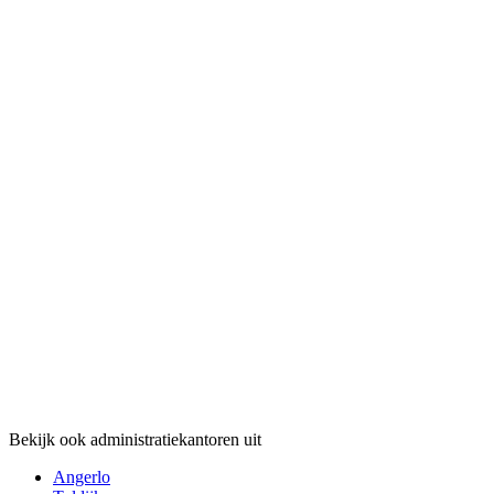
Bekijk ook administratiekantoren uit
Angerlo