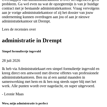
probleem. Ga wel even na wat de opzegtermijn is van je huidige
contract met je bestaande administratiekantoor. Vraag vervolgens
aan je vorige administratiekantoor of zij het dossier van jouw
onderneming kunnen overdragen aan jou of aan je nieuwe
administratiekantoor uit Drempt.
Lees de recensies over
administratie in Drempt
Simpel formuliertje ingevuld
28 juli 2026
Ik heb via Administratiekaart een simpel formuliertje ingevuld en
kreeg direct een antwoord met diverse offertes van professionele
administratiekantoren. Ben nu al een aantal maanden in
samenwerking met hem en ik ben nog steeds super blij met het
werk. Alle punten wordt over nagedacht, en super uitgevoerd.
- Leonie Maas
Wow, mijn administratie is perfect