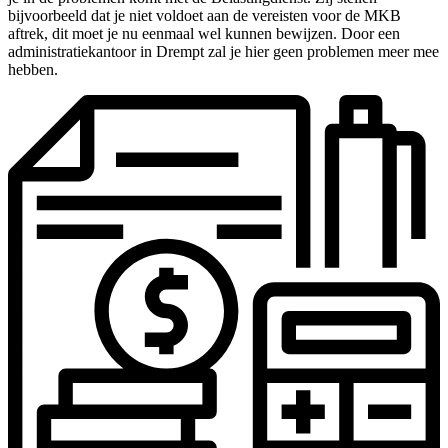
bijvoorbeeld dat je niet voldoet aan de vereisten voor de MKB
aftrek, dit moet je nu eenmaal wel kunnen bewijzen. Door een
administratiekantoor in Drempt zal je hier geen problemen meer mee
hebben.