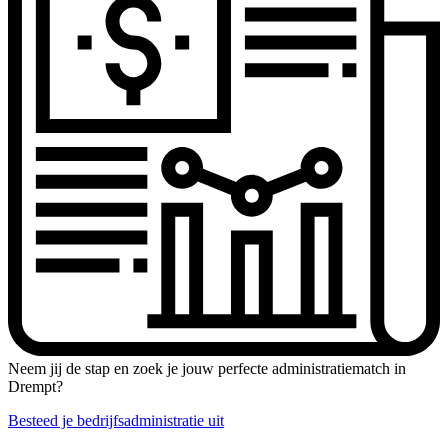
Neem jij de stap en zoek je jouw perfecte administratiematch in
Drempt?
Besteed je bedrijfsadministratie uit