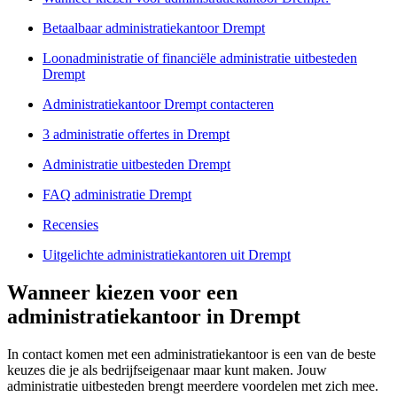
Betaalbaar administratiekantoor Drempt
Loonadministratie of financiële administratie uitbesteden
Drempt
Administratiekantoor Drempt contacteren
3 administratie offertes in Drempt
Administratie uitbesteden Drempt
FAQ administratie Drempt
Recensies
Uitgelichte administratiekantoren uit Drempt
Wanneer kiezen voor een
administratiekantoor in Drempt
In contact komen met een administratiekantoor is een van de beste
keuzes die je als bedrijfseigenaar maar kunt maken. Jouw
administratie uitbesteden brengt meerdere voordelen met zich mee.