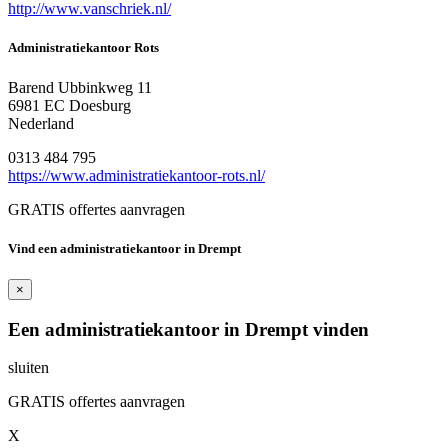
http://www.vanschriek.nl/
Administratiekantoor Rots
Barend Ubbinkweg 11
6981 EC Doesburg
Nederland
0313 484 795
https://www.administratiekantoor-rots.nl/
GRATIS offertes aanvragen
Vind een administratiekantoor in Drempt
×
Een administratiekantoor in Drempt vinden
sluiten
GRATIS offertes aanvragen
X