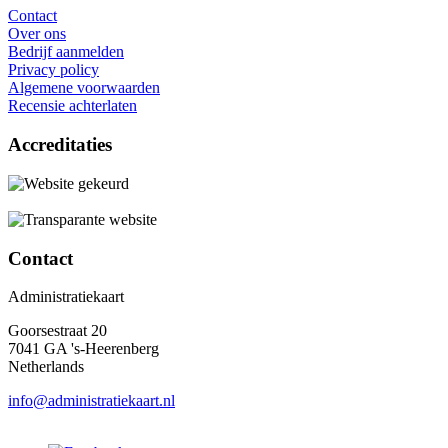
Contact
Over ons
Bedrijf aanmelden
Privacy policy
Algemene voorwaarden
Recensie achterlaten
Accreditaties
Contact
Administratiekaart
Goorsestraat 20
7041 GA 's-Heerenberg
Netherlands
info@administratiekaart.nl