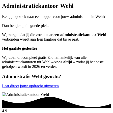
Administratiekantoor Wehl
Ben jij op zoek naar een topper voor jouw administratie in Wehl?
Dan ben je op de goede plek.
Wij zorgen dat jij die zoekt naar
een administratiekantoor Wehl
verbonden wordt aan Een kantoor dat bij je past.
Het gaafste gedeelte?
Wij doen dit compleet gratis & onafhankelijk van alle
administratiekantoren uit Wehl –
voor altijd
– zodat jij het beste
geholpen wordt in 2026 en verder.
Administratie Wehl gezocht?
Laat direct jouw opdracht uitvoeren
4.9