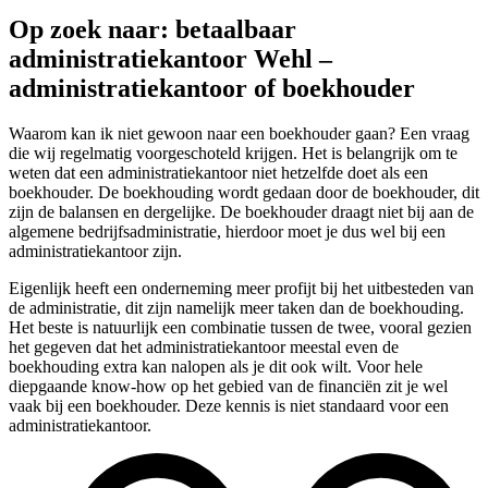
Op zoek naar: betaalbaar
administratiekantoor Wehl –
administratiekantoor of boekhouder
Waarom kan ik niet gewoon naar een boekhouder gaan? Een vraag
die wij regelmatig voorgeschoteld krijgen. Het is belangrijk om te
weten dat een administratiekantoor niet hetzelfde doet als een
boekhouder. De boekhouding wordt gedaan door de boekhouder, dit
zijn de balansen en dergelijke. De boekhouder draagt niet bij aan de
algemene bedrijfsadministratie, hierdoor moet je dus wel bij een
administratiekantoor zijn.
Eigenlijk heeft een onderneming meer profijt bij het uitbesteden van
de administratie, dit zijn namelijk meer taken dan de boekhouding.
Het beste is natuurlijk een combinatie tussen de twee, vooral gezien
het gegeven dat het administratiekantoor meestal even de
boekhouding extra kan nalopen als je dit ook wilt. Voor hele
diepgaande know-how op het gebied van de financiën zit je wel
vaak bij een boekhouder. Deze kennis is niet standaard voor een
administratiekantoor.