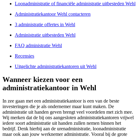
Loonadministratie of financiële administratie uitbesteden Wehl
Administratiekantoor Wehl contacteren
3 administratie offertes in Wehl
Administratie uitbesteden Wehl
FAQ administratie Wehl
Recensies
Uitgelichte administratiekantoren uit Wehl
Wanneer kiezen voor een
administratiekantoor in Wehl
In zee gaan met een administratiekantoor is een van de beste
investeringen die je als ondernemer maar kunt maken. De
administratie uit handen geven brengt veel voordelen met zich mee.
Wij merken dat de bij ons aangesloten administratiekantoren vrijwel
iedere soort administratie uit handen zullen nemen binnen het
bedrijf. Denk hierbij aan de urenadministratie, loonadministratie
maar ook aan jouw werknemer administratie. Vooral bij de grote