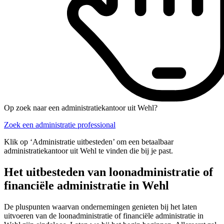
Op zoek naar een administratiekantoor uit Wehl?
Zoek een administratie professional
Klik op ‘Administratie uitbesteden’ om een betaalbaar
administratiekantoor uit Wehl te vinden die bij je past.
Het uitbesteden van loonadministratie of
financiële administratie in Wehl
De pluspunten waarvan ondernemingen genieten bij het laten
uitvoeren van de loonadministratie of financiële administratie in