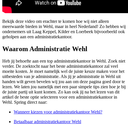
Bekijk deze video om erachter te komen hoe wij niet alleen
meerwaarde bieden in Wehl, maar in heel Nederland! Zo hebben wij
ondernemers uit Laag Keppel, Kilder en Loerbeek bijvoorbeeld ook
geholpen aan een administratiekantoor.
Waarom Administratie Wehl
Heb jij behoefte aan een top administratiekantoor in Wehl. Zoek niet
verder. De zoektocht naar het beste administratiekantoor zal veel
moeite kosten. Je moet namelijk wel de juiste keuze maken voor het
uitbesteden van je administratie. Als jij je administratie in Wehl uit
handen wilt geven bevelen wij jou aan om deze pagina goed door te
lezen. We laten jou namelijk met een paar simpele tips zien hoe je bij
de juiste partij uit kunt komen. Zo kan ook jij na het lezen van dit
artikel de beste optie selecteren voor een administratiekantoor in
Wehl. Spring direct naar:
Wanneer kiezen voor administratiekantoor Wehl?
Betaalbaar administratiekantoor Wehl