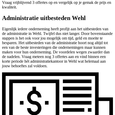
Vraag vrijblijvend 3 offertes op en vergelijk op je gemak de prijs en
kwaliteit.
Administratie uitbesteden Wehl
Eigenlijk iedere onderneming heeft profijt aan het uitbesteden van
de administratie in Wehl. Twijfel dus niet langer. Door bovenstaande
stappen is het ook voor jou mogelijk om tijd, geld en moeite te
besparen. Het uitbesteden van de administratie hoort nog altijd tot
een van de beste investeringen die ondernemingen maar kunnen
maken voor hun onderneming. De voordelen wegen zwaarder dan
de nadelen. Vraag meteen nog 3 offertes aan en vind binnen een
korte periode hét administratiekantoor in Wehl wat helemaal aan
jouw behoeftes zal voldoen.