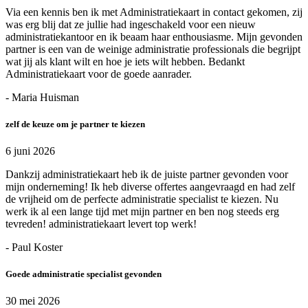
Via een kennis ben ik met Administratiekaart in contact gekomen, zij
was erg blij dat ze jullie had ingeschakeld voor een nieuw
administratiekantoor en ik beaam haar enthousiasme. Mijn gevonden
partner is een van de weinige administratie professionals die begrijpt
wat jij als klant wilt en hoe je iets wilt hebben. Bedankt
Administratiekaart voor de goede aanrader.
- Maria Huisman
zelf de keuze om je partner te kiezen
6 juni 2026
Dankzij administratiekaart heb ik de juiste partner gevonden voor
mijn onderneming! Ik heb diverse offertes aangevraagd en had zelf
de vrijheid om de perfecte administratie specialist te kiezen. Nu
werk ik al een lange tijd met mijn partner en ben nog steeds erg
tevreden! administratiekaart levert top werk!
- Paul Koster
Goede administratie specialist gevonden
30 mei 2026