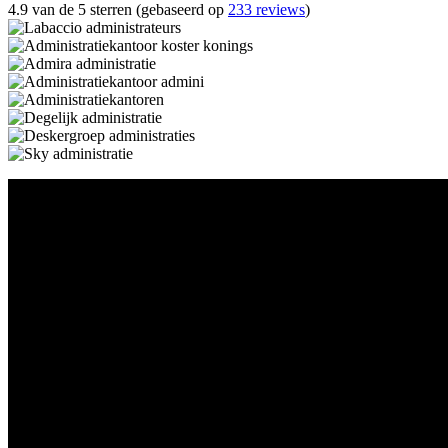
4.9 van de 5 sterren (gebaseerd op
233 reviews
)