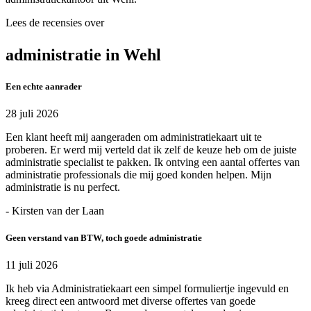
Lees de recensies over
administratie in Wehl
Een echte aanrader
28 juli 2026
Een klant heeft mij aangeraden om administratiekaart uit te
proberen. Er werd mij verteld dat ik zelf de keuze heb om de juiste
administratie specialist te pakken. Ik ontving een aantal offertes van
administratie professionals die mij goed konden helpen. Mijn
administratie is nu perfect.
- Kirsten van der Laan
Geen verstand van BTW, toch goede administratie
11 juli 2026
Ik heb via Administratiekaart een simpel formuliertje ingevuld en
kreeg direct een antwoord met diverse offertes van goede