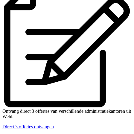
Ontvang direct 3 offertes van verschillende administratiekantoren uit
Wehl.
Direct 3 offertes ontvangen