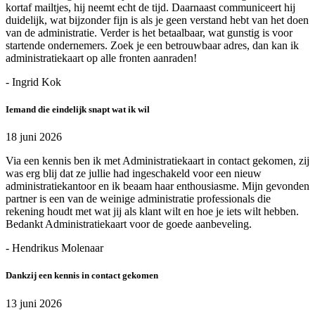
kortaf mailtjes, hij neemt echt de tijd. Daarnaast communiceert hij
duidelijk, wat bijzonder fijn is als je geen verstand hebt van het doen
van de administratie. Verder is het betaalbaar, wat gunstig is voor
startende ondernemers. Zoek je een betrouwbaar adres, dan kan ik
administratiekaart op alle fronten aanraden!
- Ingrid Kok
Iemand die eindelijk snapt wat ik wil
18 juni 2026
Via een kennis ben ik met Administratiekaart in contact gekomen, zij
was erg blij dat ze jullie had ingeschakeld voor een nieuw
administratiekantoor en ik beaam haar enthousiasme. Mijn gevonden
partner is een van de weinige administratie professionals die
rekening houdt met wat jij als klant wilt en hoe je iets wilt hebben.
Bedankt Administratiekaart voor de goede aanbeveling.
- Hendrikus Molenaar
Dankzij een kennis in contact gekomen
13 juni 2026