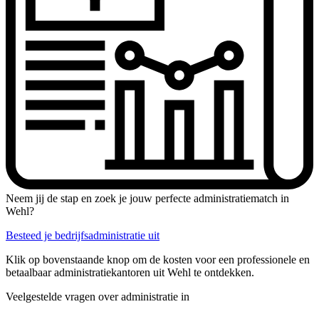
Neem jij de stap en zoek je jouw perfecte administratiematch in
Wehl?
Besteed je bedrijfsadministratie uit
Klik op bovenstaande knop om de kosten voor een professionele en
betaalbaar administratiekantoren uit Wehl te ontdekken.
Veelgestelde vragen over administratie in