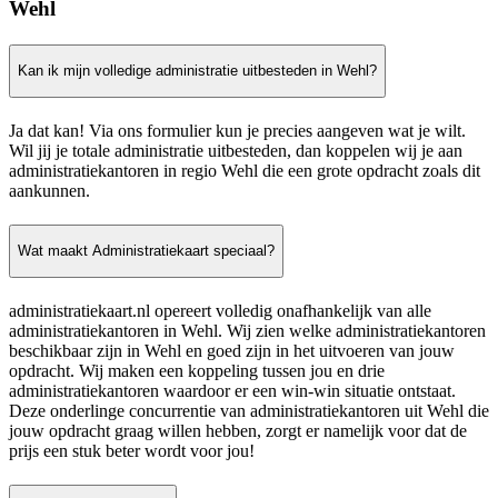
Wehl
Kan ik mijn volledige administratie uitbesteden in Wehl?
Ja dat kan! Via ons formulier kun je precies aangeven wat je wilt.
Wil jij je totale administratie uitbesteden, dan koppelen wij je aan
administratiekantoren in regio Wehl die een grote opdracht zoals dit
aankunnen.
Wat maakt Administratiekaart speciaal?
administratiekaart.nl opereert volledig onafhankelijk van alle
administratiekantoren in Wehl. Wij zien welke administratiekantoren
beschikbaar zijn in Wehl en goed zijn in het uitvoeren van jouw
opdracht. Wij maken een koppeling tussen jou en drie
administratiekantoren waardoor er een win-win situatie ontstaat.
Deze onderlinge concurrentie van administratiekantoren uit Wehl die
jouw opdracht graag willen hebben, zorgt er namelijk voor dat de
prijs een stuk beter wordt voor jou!