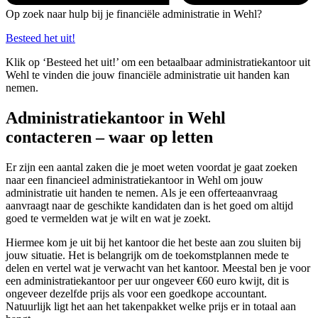
Op zoek naar hulp bij je financiële administratie in Wehl?
Besteed het uit!
Klik op ‘Besteed het uit!’ om een betaalbaar administratiekantoor uit
Wehl te vinden die jouw financiële administratie uit handen kan
nemen.
Administratiekantoor in Wehl
contacteren – waar op letten
Er zijn een aantal zaken die je moet weten voordat je gaat zoeken
naar een financieel administratiekantoor in Wehl om jouw
administratie uit handen te nemen. Als je een offerteaanvraag
aanvraagt naar de geschikte kandidaten dan is het goed om altijd
goed te vermelden wat je wilt en wat je zoekt.
Hiermee kom je uit bij het kantoor die het beste aan zou sluiten bij
jouw situatie. Het is belangrijk om de toekomstplannen mede te
delen en vertel wat je verwacht van het kantoor. Meestal ben je voor
een administratiekantoor per uur ongeveer €60 euro kwijt, dit is
ongeveer dezelfde prijs als voor een goedkope accountant.
Natuurlijk ligt het aan het takenpakket welke prijs er in totaal aan