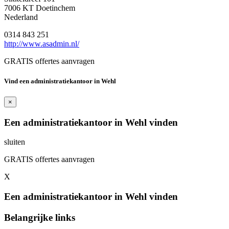
7006 KT Doetinchem
Nederland
0314 843 251
http://www.asadmin.nl/
GRATIS offertes aanvragen
Vind een administratiekantoor in Wehl
×
Een administratiekantoor in Wehl vinden
sluiten
GRATIS offertes aanvragen
X
Een administratiekantoor in Wehl vinden
Belangrijke links