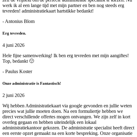
werk ik al een lange tijd met mijn partner en ben nog steeds erg
tevreden! administratiekaart hartstikke bedankt!
- Antonius Blom
Erg tevreden.
4 juni 2026
Hele fijne samenwerking! Ik ben erg tevreden met mijn aangiftes!
Top, bedankt 🙂
- Paulus Koster
Onze administratie is Fantastisch!
2 juni 2026
Wij hebben Administratiekaart via google gevonden en jullie weten
precies wat jullie moeten doen. Na een formuliertje hebben we
direct verschillende offertes mogen ontvangen. We zijn zelf in kort
overleg gegaan en hebben uiteindelijk een lokaal
administratiekantoor gekozen. De administratie specialist heeft direct
een eerste opzet gemaakt na een korte bespreking. Onze organisatie