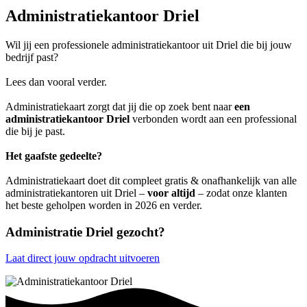
Administratiekantoor Driel
Wil jij een professionele administratiekantoor uit Driel die bij jouw
bedrijf past?
Lees dan vooral verder.
Administratiekaart zorgt dat jij die op zoek bent naar
een
administratiekantoor Driel
verbonden wordt aan een professional
die bij je past.
Het gaafste gedeelte?
Administratiekaart doet dit compleet gratis & onafhankelijk van alle
administratiekantoren uit Driel –
voor altijd
– zodat onze klanten
het beste geholpen worden in 2026 en verder.
Administratie Driel gezocht?
Laat direct jouw opdracht uitvoeren