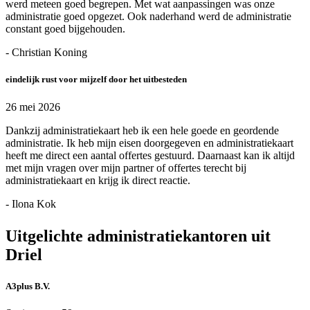
werd meteen goed begrepen. Met wat aanpassingen was onze
administratie goed opgezet. Ook naderhand werd de administratie
constant goed bijgehouden.
- Christian Koning
eindelijk rust voor mijzelf door het uitbesteden
26 mei 2026
Dankzij administratiekaart heb ik een hele goede en geordende
administratie. Ik heb mijn eisen doorgegeven en administratiekaart
heeft me direct een aantal offertes gestuurd. Daarnaast kan ik altijd
met mijn vragen over mijn partner of offertes terecht bij
administratiekaart en krijg ik direct reactie.
- Ilona Kok
Uitgelichte administratiekantoren uit
Driel
A3plus B.V.