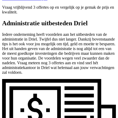
Vraag vrijblijvend 3 offertes op en vergelijk op je gemak de prijs en
kwaliteit.
Administratie uitbesteden Driel
Iedere onderneming heeft voordelen aan het uitbesteden van de
administratie in Driel. Twijfel dus niet langer. Dankzij bovenstaande
tips is het ook voor jou mogelijk om tijd, geld en moeite te besparen.
Het uit handen geven van de administratie is nog altijd tot een van
de meest goedkope investeringen die bedrijven maar kunnen maken
voor hun organisatie. De voordelen wegen veel zwaarder dan de
nadelen. Vraag meteen nog 3 offertes aan en vind snel hét
administratiekantoor in Driel wat helemaal aan jouw verwachtingen
zal voldoen.