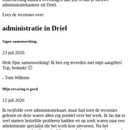
administratiekantoor uit Driel.
Lees de recensies over
administratie in Driel
Super samenwerking.
23 juli 2026
Hele fijne samenwerking! Ik ben erg tevreden met mijn aangiftes!
Top, bedankt 🙂
- Tom Willems
Mijn ervaring is goed
12 juli 2026
Ik twijfelde over administratiekaart, maar had toen de recensies
gelezen en deze waren allen erg positief over het werk. Ik las dat er
veel starters hetzelfde probleem hadden en op zoek waren naar een
administratie specialist die het werk kon uitvoeren. Na het