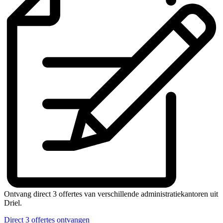
Ontvang direct 3 offertes van verschillende administratiekantoren uit
Driel.
Direct 3 offertes ontvangen