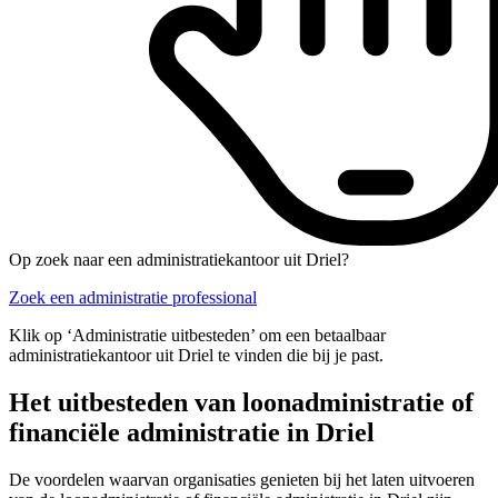
Op zoek naar een administratiekantoor uit Driel?
Zoek een administratie professional
Klik op ‘Administratie uitbesteden’ om een betaalbaar
administratiekantoor uit Driel te vinden die bij je past.
Het uitbesteden van loonadministratie of
financiële administratie in Driel
De voordelen waarvan organisaties genieten bij het laten uitvoeren