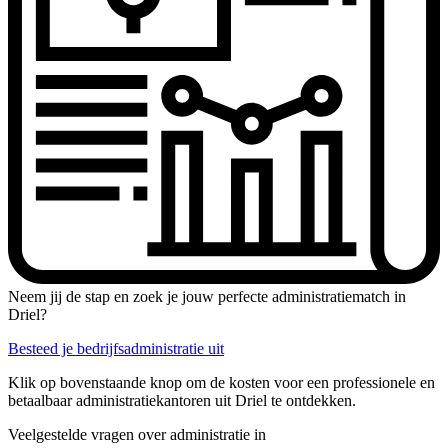
Neem jij de stap en zoek je jouw perfecte administratiematch in
Driel?
Besteed je bedrijfsadministratie uit
Klik op bovenstaande knop om de kosten voor een professionele en
betaalbaar administratiekantoren uit Driel te ontdekken.
Veelgestelde vragen over administratie in