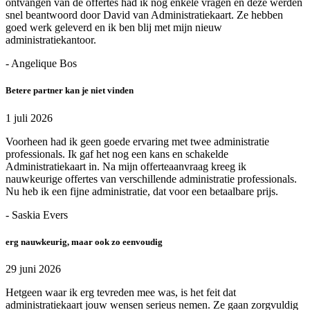
ontvangen van de offertes had ik nog enkele vragen en deze werden
snel beantwoord door David van Administratiekaart. Ze hebben
goed werk geleverd en ik ben blij met mijn nieuw
administratiekantoor.
- Angelique Bos
Betere partner kan je niet vinden
1 juli 2026
Voorheen had ik geen goede ervaring met twee administratie
professionals. Ik gaf het nog een kans en schakelde
Administratiekaart in. Na mijn offerteaanvraag kreeg ik
nauwkeurige offertes van verschillende administratie professionals.
Nu heb ik een fijne administratie, dat voor een betaalbare prijs.
- Saskia Evers
erg nauwkeurig, maar ook zo eenvoudig
29 juni 2026
Hetgeen waar ik erg tevreden mee was, is het feit dat
administratiekaart jouw wensen serieus nemen. Ze gaan zorgvuldig