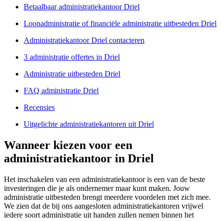
Betaalbaar administratiekantoor Driel
Loonadministratie of financiële administratie uitbesteden Driel
Administratiekantoor Driel contacteren
3 administratie offertes in Driel
Administratie uitbesteden Driel
FAQ administratie Driel
Recensies
Uitgelichte administratiekantoren uit Driel
Wanneer kiezen voor een
administratiekantoor in Driel
Het inschakelen van een administratiekantoor is een van de beste
investeringen die je als ondernemer maar kunt maken. Jouw
administratie uitbesteden brengt meerdere voordelen met zich mee.
We zien dat de bij ons aangesloten administratiekantoren vrijwel
iedere soort administratie uit handen zullen nemen binnen het