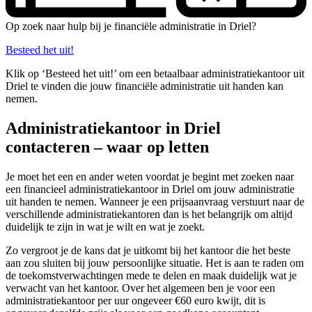
Op zoek naar hulp bij je financiële administratie in Driel?
Besteed het uit!
Klik op ‘Besteed het uit!’ om een betaalbaar administratiekantoor uit
Driel te vinden die jouw financiële administratie uit handen kan
nemen.
Administratiekantoor in Driel
contacteren – waar op letten
Je moet het een en ander weten voordat je begint met zoeken naar
een financieel administratiekantoor in Driel om jouw administratie
uit handen te nemen. Wanneer je een prijsaanvraag verstuurt naar de
verschillende administratiekantoren dan is het belangrijk om altijd
duidelijk te zijn in wat je wilt en wat je zoekt.
Zo vergroot je de kans dat je uitkomt bij het kantoor die het beste
aan zou sluiten bij jouw persoonlijke situatie. Het is aan te raden om
de toekomstverwachtingen mede te delen en maak duidelijk wat je
verwacht van het kantoor. Over het algemeen ben je voor een
administratiekantoor per uur ongeveer €60 euro kwijt, dit is