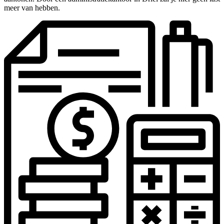
meer van hebben.