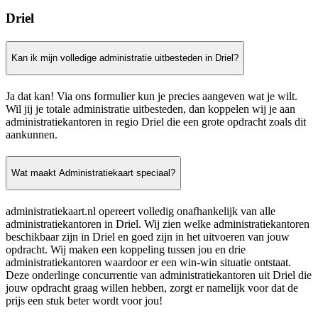
Driel
Kan ik mijn volledige administratie uitbesteden in Driel?
Ja dat kan! Via ons formulier kun je precies aangeven wat je wilt.
Wil jij je totale administratie uitbesteden, dan koppelen wij je aan
administratiekantoren in regio Driel die een grote opdracht zoals dit
aankunnen.
Wat maakt Administratiekaart speciaal?
administratiekaart.nl opereert volledig onafhankelijk van alle
administratiekantoren in Driel. Wij zien welke administratiekantoren
beschikbaar zijn in Driel en goed zijn in het uitvoeren van jouw
opdracht. Wij maken een koppeling tussen jou en drie
administratiekantoren waardoor er een win-win situatie ontstaat.
Deze onderlinge concurrentie van administratiekantoren uit Driel die
jouw opdracht graag willen hebben, zorgt er namelijk voor dat de
prijs een stuk beter wordt voor jou!