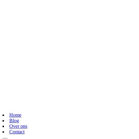
Home
Blog
Over ons
Contact