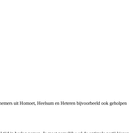
rnemers uit Homoet, Heelsum en Heteren bijvoorbeeld ook geholpen