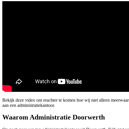
Bekijk deze video om erachter te komen hoe wij niet alleen meerwa
aan een administratiekantoor.
Waarom Administratie Doorwerth