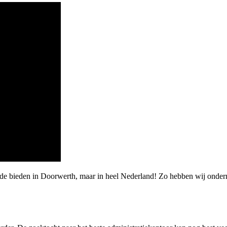
arde bieden in Doorwerth, maar in heel Nederland! Zo hebben wij onde