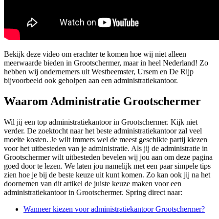
Bekijk deze video om erachter te komen hoe wij niet alleen
meerwaarde bieden in Grootschermer, maar in heel Nederland! Zo
hebben wij ondernemers uit Westbeemster, Ursem en De Rijp
bijvoorbeeld ook geholpen aan een administratiekantoor.
Waarom Administratie Grootschermer
Wil jij een top administratiekantoor in Grootschermer. Kijk niet
verder. De zoektocht naar het beste administratiekantoor zal veel
moeite kosten. Je wilt immers wel de meest geschikte partij kiezen
voor het uitbesteden van je administratie. Als jij de administratie in
Grootschermer wilt uitbesteden bevelen wij jou aan om deze pagina
goed door te lezen. We laten jou namelijk met een paar simpele tips
zien hoe je bij de beste keuze uit kunt komen. Zo kan ook jij na het
doornemen van dit artikel de juiste keuze maken voor een
administratiekantoor in Grootschermer. Spring direct naar:
Wanneer kiezen voor administratiekantoor Grootschermer?