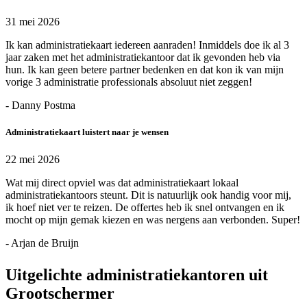
31 mei 2026
Ik kan administratiekaart iedereen aanraden! Inmiddels doe ik al 3
jaar zaken met het administratiekantoor dat ik gevonden heb via
hun. Ik kan geen betere partner bedenken en dat kon ik van mijn
vorige 3 administratie professionals absoluut niet zeggen!
- Danny Postma
Administratiekaart luistert naar je wensen
22 mei 2026
Wat mij direct opviel was dat administratiekaart lokaal
administratiekantoors steunt. Dit is natuurlijk ook handig voor mij,
ik hoef niet ver te reizen. De offertes heb ik snel ontvangen en ik
mocht op mijn gemak kiezen en was nergens aan verbonden. Super!
- Arjan de Bruijn
Uitgelichte administratiekantoren uit
Grootschermer