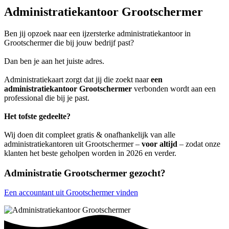
Administratiekantoor Grootschermer
Ben jij opzoek naar een ijzersterke administratiekantoor in
Grootschermer die bij jouw bedrijf past?
Dan ben je aan het juiste adres.
Administratiekaart zorgt dat jij die zoekt naar
een
administratiekantoor Grootschermer
verbonden wordt aan een
professional die bij je past.
Het tofste gedeelte?
Wij doen dit compleet gratis & onafhankelijk van alle
administratiekantoren uit Grootschermer –
voor altijd
– zodat onze
klanten het beste geholpen worden in 2026 en verder.
Administratie Grootschermer gezocht?
Een accountant uit Grootschermer vinden