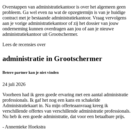
Overstappen van administratiekantoor is over het algemeen geen
probleem. Ga wel even na wat de opzegtermijn is van je huidige
contract met je bestaande administratiekantoor. Vraag vervolgens
aan je vorige administratiekantoor of zij het dossier van jouw
onderneming kunnen overdragen aan jou of aan je nieuwe
administratiekantoor uit Grootschermer.
Lees de recensies over
administratie in Grootschermer
Betere partner kan je niet vinden
24 juli 2026
Voorheen had ik geen goede ervaring met een aantal administratie
professionals. Ik gaf het nog een kans en schakelde
Administratiekaart in. Na mijn offerteaanvraag kreeg ik
verschillende offertes van verschillende administratie professionals.
Nu heb ik een goede administratie, dat voor een betaalbare prijs.
- Annemieke Hoekstra