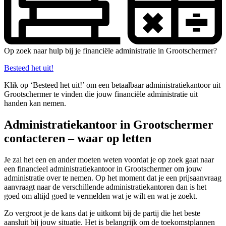
Op zoek naar hulp bij je financiële administratie in Grootschermer?
Besteed het uit!
Klik op ‘Besteed het uit!’ om een betaalbaar administratiekantoor uit
Grootschermer te vinden die jouw financiële administratie uit
handen kan nemen.
Administratiekantoor in Grootschermer
contacteren – waar op letten
Je zal het een en ander moeten weten voordat je op zoek gaat naar
een financieel administratiekantoor in Grootschermer om jouw
administratie over te nemen. Op het moment dat je een prijsaanvraag
aanvraagt naar de verschillende administratiekantoren dan is het
goed om altijd goed te vermelden wat je wilt en wat je zoekt.
Zo vergroot je de kans dat je uitkomt bij de partij die het beste
aansluit bij jouw situatie. Het is belangrijk om de toekomstplannen