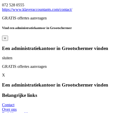
072 528 0555
https://www.klaveraccountants.com/contact/
GRATIS offertes aanvragen
Vind een administratiekantoor in Grootschermer
×
Een administratiekantoor in Grootschermer vinden
sluiten
GRATIS offertes aanvragen
X
Een administratiekantoor in Grootschermer vinden
Belangrijke links
Contact
Over ons