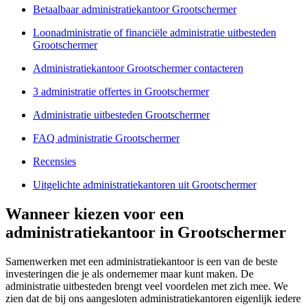
Betaalbaar administratiekantoor Grootschermer
Loonadministratie of financiële administratie uitbesteden
Grootschermer
Administratiekantoor Grootschermer contacteren
3 administratie offertes in Grootschermer
Administratie uitbesteden Grootschermer
FAQ administratie Grootschermer
Recensies
Uitgelichte administratiekantoren uit Grootschermer
Wanneer kiezen voor een
administratiekantoor in Grootschermer
Samenwerken met een administratiekantoor is een van de beste
investeringen die je als ondernemer maar kunt maken. De
administratie uitbesteden brengt veel voordelen met zich mee. We
zien dat de bij ons aangesloten administratiekantoren eigenlijk iedere