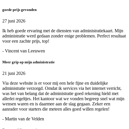
goede prijs gevonden
27 juni 2026
Ik heb goede ervaring met de diensten van administratiekaart. Mijn
administratie werd gedaan zonder enige problemen. Perfect resultaat
voor een zachte prijs, top!
- Vincent van Leeuwen
Meer grip op mijn administratie
21 juni 2026
Via deze website is er voor mij een hele fijne en duidelijke
administratie verzorgd. Omdat ik services via het internet verricht,
was het van belang dat de administratie goed rekening hield met
allerlei regeltjes. Het kantoor wat we vonden begreep snel wat mijn
wensen waren en is daarmee aan de slag gegaan. Zeker een
aanrader voor starters die meteen alles goed willen regelen!
- Martin van de Velden