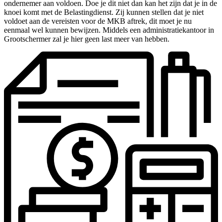
ondernemer aan voldoen. Doe je dit niet dan kan het zijn dat je in de
knoei komt met de Belastingdienst. Zij kunnen stellen dat je niet
voldoet aan de vereisten voor de MKB aftrek, dit moet je nu
eenmaal wel kunnen bewijzen. Middels een administratiekantoor in
Grootschermer zal je hier geen last meer van hebben.