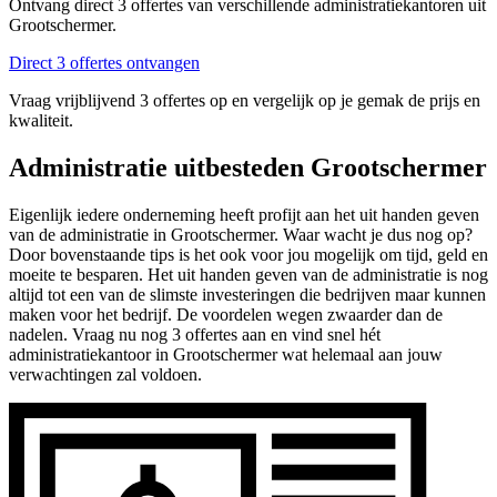
Ontvang direct 3 offertes van verschillende administratiekantoren uit
Grootschermer.
Direct 3 offertes ontvangen
Vraag vrijblijvend 3 offertes op en vergelijk op je gemak de prijs en
kwaliteit.
Administratie uitbesteden Grootschermer
Eigenlijk iedere onderneming heeft profijt aan het uit handen geven
van de administratie in Grootschermer. Waar wacht je dus nog op?
Door bovenstaande tips is het ook voor jou mogelijk om tijd, geld en
moeite te besparen. Het uit handen geven van de administratie is nog
altijd tot een van de slimste investeringen die bedrijven maar kunnen
maken voor het bedrijf. De voordelen wegen zwaarder dan de
nadelen. Vraag nu nog 3 offertes aan en vind snel hét
administratiekantoor in Grootschermer wat helemaal aan jouw
verwachtingen zal voldoen.