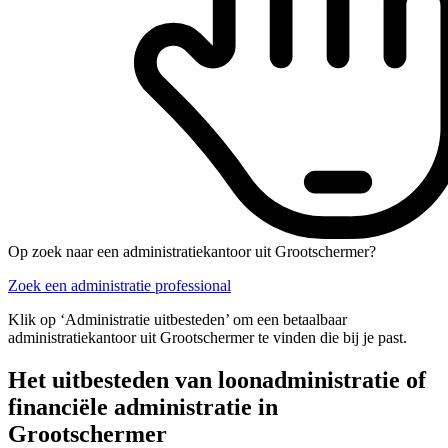
Op zoek naar een administratiekantoor uit Grootschermer?
Zoek een administratie professional
Klik op ‘Administratie uitbesteden’ om een betaalbaar
administratiekantoor uit Grootschermer te vinden die bij je past.
Het uitbesteden van loonadministratie of
financiële administratie in
Grootschermer