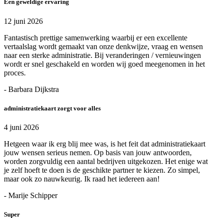
Een geweldige ervaring
12 juni 2026
Fantastisch prettige samenwerking waarbij er een excellente
vertaalslag wordt gemaakt van onze denkwijze, vraag en wensen
naar een sterke administratie. Bij veranderingen / vernieuwingen
wordt er snel geschakeld en worden wij goed meegenomen in het
proces.
- Barbara Dijkstra
administratiekaart zorgt voor alles
4 juni 2026
Hetgeen waar ik erg blij mee was, is het feit dat administratiekaart
jouw wensen serieus nemen. Op basis van jouw antwoorden,
worden zorgvuldig een aantal bedrijven uitgekozen. Het enige wat
je zelf hoeft te doen is de geschikte partner te kiezen. Zo simpel,
maar ook zo nauwkeurig. Ik raad het iedereen aan!
- Marije Schipper
Super