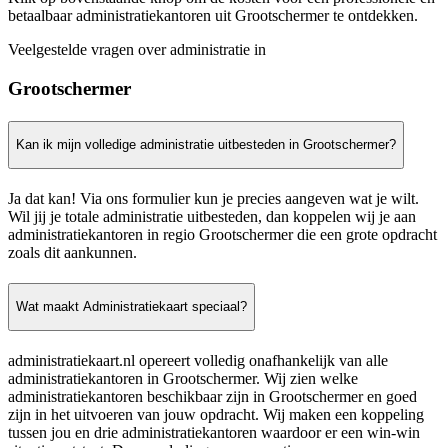
betaalbaar administratiekantoren uit Grootschermer te ontdekken.
Veelgestelde vragen over administratie in
Grootschermer
Kan ik mijn volledige administratie uitbesteden in Grootschermer?
Ja dat kan! Via ons formulier kun je precies aangeven wat je wilt.
Wil jij je totale administratie uitbesteden, dan koppelen wij je aan
administratiekantoren in regio Grootschermer die een grote opdracht
zoals dit aankunnen.
Wat maakt Administratiekaart speciaal?
administratiekaart.nl opereert volledig onafhankelijk van alle
administratiekantoren in Grootschermer. Wij zien welke
administratiekantoren beschikbaar zijn in Grootschermer en goed
zijn in het uitvoeren van jouw opdracht. Wij maken een koppeling
tussen jou en drie administratiekantoren waardoor er een win-win