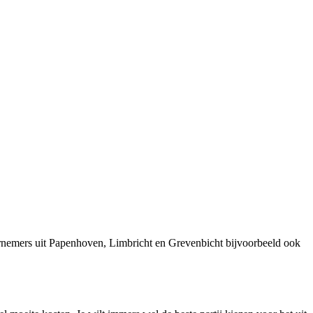
rnemers uit Papenhoven, Limbricht en Grevenbicht bijvoorbeeld ook