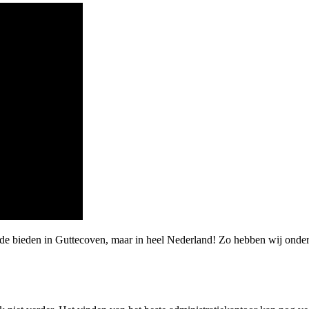
rde bieden in Guttecoven, maar in heel Nederland! Zo hebben wij onde