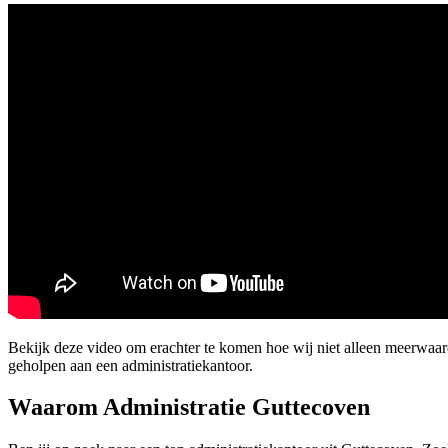
Bekijk deze video om erachter te komen hoe wij niet alleen meerwaa
geholpen aan een administratiekantoor.
Waarom Administratie Guttecoven