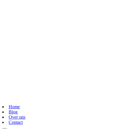
Home
Blog
Over ons
Contact