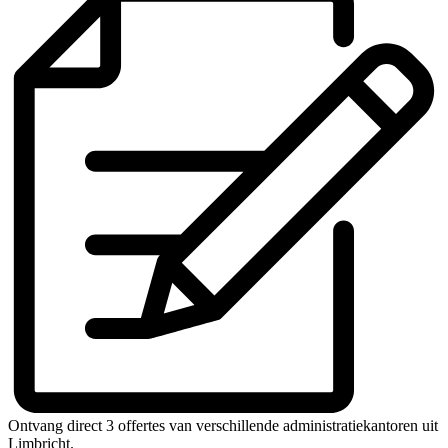
Ontvang direct 3 offertes van verschillende administratiekantoren uit
Limbricht.