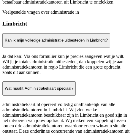
betaalbaar administratiekantoren uit Limbricht te ontdekken.
Veelgestelde vragen over administratie in
Limbricht
Kan ik mijn volledige administratie uitbesteden in Limbricht?
Ja dat kan! Via ons formulier kun je precies aangeven wat je wilt.
Wil jij je totale administratie uitbesteden, dan koppelen wij je aan
administratiekantoren in regio Limbricht die een grote opdracht
zoals dit aankunnen.
Wat maakt Administratiekaart speciaal?
administratiekaart.nl opereert volledig onafhankelijk van alle
administratiekantoren in Limbricht. Wij zien welke
administratiekantoren beschikbaar zijn in Limbricht en goed zijn in
het uitvoeren van jouw opdracht. Wij maken een koppeling tussen
jou en drie administratiekantoren waardoor er een win-win situatie
ontstaat. Deze onderlinge concurrentie van administratiekantoren uit