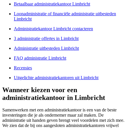
Betaalbaar administratiekantoor Limbricht
Loonadministratie of financiële administratie uitbesteden
Limbricht
Administratiekantoor Limbricht contacteren
3 administratie offertes in Limbricht
Administratie uitbesteden Limbricht
FAQ administratie Limbricht
Recensies
Uitgelichte administratiekantoren uit Limbricht
Wanneer kiezen voor een
administratiekantoor in Limbricht
Samenwerken met een administratiekantoor is een van de beste
investeringen die je als ondernemer maar zal maken. De
administratie uit handen geven brengt veel voordelen met zich mee.
We zien dat de bij ons aangesloten administratiekantoren vrijwel