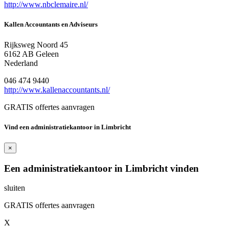
http://www.nbclemaire.nl/
Kallen Accountants en Adviseurs
Rijksweg Noord 45
6162 AB Geleen
Nederland
046 474 9440
http://www.kallenaccountants.nl/
GRATIS offertes aanvragen
Vind een administratiekantoor in Limbricht
×
Een administratiekantoor in Limbricht vinden
sluiten
GRATIS offertes aanvragen
X