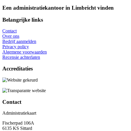
Een administratiekantoor in Limbricht vinden
Belangrijke links
Contact
Over ons
Bedrijf aanmelden
Privacy policy
Algemene voorwaarden
Recensie achterlaten
Accreditaties
Contact
Administratiekaart
Fischerpad 106A
6135 KS Sittard