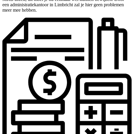
een administratiekantoor in Limbricht zal je hier geen problemen
meer mee hebben.