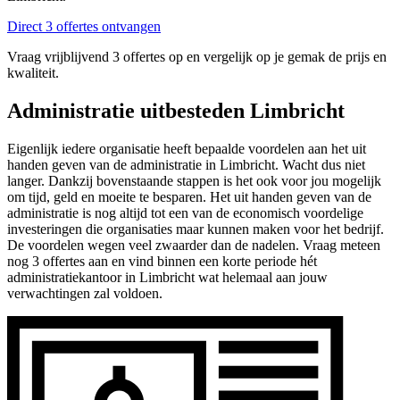
Direct 3 offertes ontvangen
Vraag vrijblijvend 3 offertes op en vergelijk op je gemak de prijs en
kwaliteit.
Administratie uitbesteden Limbricht
Eigenlijk iedere organisatie heeft bepaalde voordelen aan het uit
handen geven van de administratie in Limbricht. Wacht dus niet
langer. Dankzij bovenstaande stappen is het ook voor jou mogelijk
om tijd, geld en moeite te besparen. Het uit handen geven van de
administratie is nog altijd tot een van de economisch voordelige
investeringen die organisaties maar kunnen maken voor het bedrijf.
De voordelen wegen veel zwaarder dan de nadelen. Vraag meteen
nog 3 offertes aan en vind binnen een korte periode hét
administratiekantoor in Limbricht wat helemaal aan jouw
verwachtingen zal voldoen.