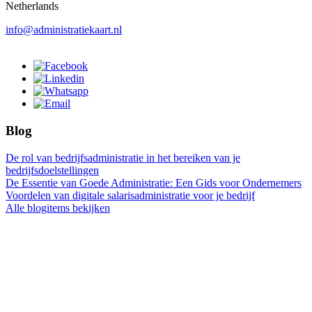
Netherlands
info@administratiekaart.nl
Blog
De rol van bedrijfsadministratie in het bereiken van je
bedrijfsdoelstellingen
De Essentie van Goede Administratie: Een Gids voor Ondernemers
Voordelen van digitale salarisadministratie voor je bedrijf
Alle blogitems bekijken