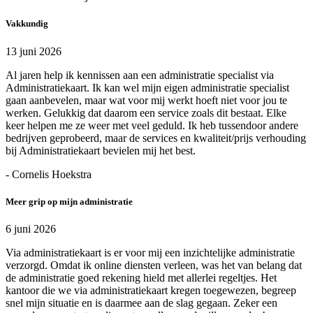
Vakkundig
13 juni 2026
Al jaren help ik kennissen aan een administratie specialist via
Administratiekaart. Ik kan wel mijn eigen administratie specialist
gaan aanbevelen, maar wat voor mij werkt hoeft niet voor jou te
werken. Gelukkig dat daarom een service zoals dit bestaat. Elke
keer helpen me ze weer met veel geduld. Ik heb tussendoor andere
bedrijven geprobeerd, maar de services en kwaliteit/prijs verhouding
bij Administratiekaart bevielen mij het best.
- Cornelis Hoekstra
Meer grip op mijn administratie
6 juni 2026
Via administratiekaart is er voor mij een inzichtelijke administratie
verzorgd. Omdat ik online diensten verleen, was het van belang dat
de administratie goed rekening hield met allerlei regeltjes. Het
kantoor die we via administratiekaart kregen toegewezen, begreep
snel mijn situatie en is daarmee aan de slag gegaan. Zeker een