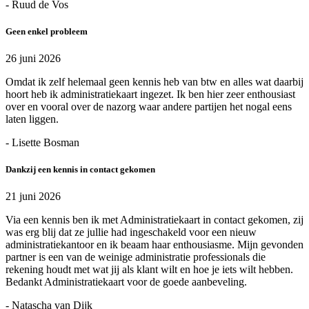
- Ruud de Vos
Geen enkel probleem
26 juni 2026
Omdat ik zelf helemaal geen kennis heb van btw en alles wat daarbij
hoort heb ik administratiekaart ingezet. Ik ben hier zeer enthousiast
over en vooral over de nazorg waar andere partijen het nogal eens
laten liggen.
- Lisette Bosman
Dankzij een kennis in contact gekomen
21 juni 2026
Via een kennis ben ik met Administratiekaart in contact gekomen, zij
was erg blij dat ze jullie had ingeschakeld voor een nieuw
administratiekantoor en ik beaam haar enthousiasme. Mijn gevonden
partner is een van de weinige administratie professionals die
rekening houdt met wat jij als klant wilt en hoe je iets wilt hebben.
Bedankt Administratiekaart voor de goede aanbeveling.
- Natascha van Dijk