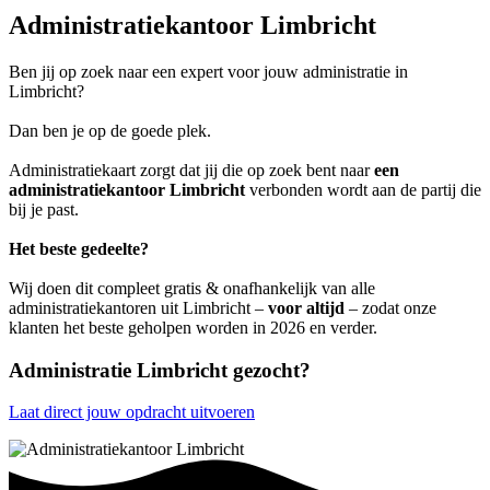
Administratiekantoor Limbricht
Ben jij op zoek naar een expert voor jouw administratie in
Limbricht?
Dan ben je op de goede plek.
Administratiekaart zorgt dat jij die op zoek bent naar
een
administratiekantoor Limbricht
verbonden wordt aan de partij die
bij je past.
Het beste gedeelte?
Wij doen dit compleet gratis & onafhankelijk van alle
administratiekantoren uit Limbricht –
voor altijd
– zodat onze
klanten het beste geholpen worden in 2026 en verder.
Administratie Limbricht gezocht?
Laat direct jouw opdracht uitvoeren