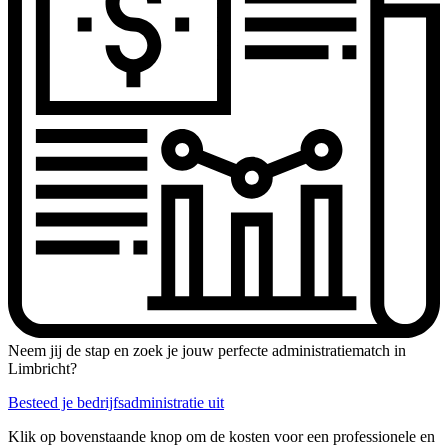
Neem jij de stap en zoek je jouw perfecte administratiematch in
Limbricht?
Besteed je bedrijfsadministratie uit
Klik op bovenstaande knop om de kosten voor een professionele en