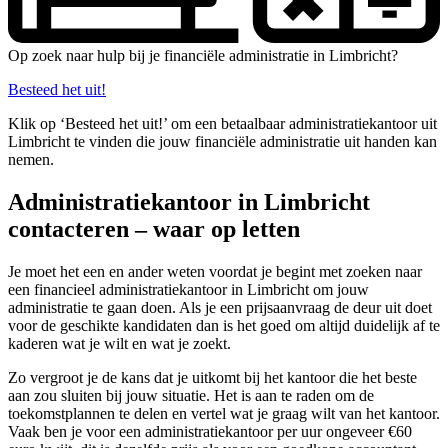
Op zoek naar hulp bij je financiële administratie in Limbricht?
Besteed het uit!
Klik op ‘Besteed het uit!’ om een betaalbaar administratiekantoor uit
Limbricht te vinden die jouw financiële administratie uit handen kan
nemen.
Administratiekantoor in Limbricht
contacteren – waar op letten
Je moet het een en ander weten voordat je begint met zoeken naar
een financieel administratiekantoor in Limbricht om jouw
administratie te gaan doen. Als je een prijsaanvraag de deur uit doet
voor de geschikte kandidaten dan is het goed om altijd duidelijk af te
kaderen wat je wilt en wat je zoekt.
Zo vergroot je de kans dat je uitkomt bij het kantoor die het beste
aan zou sluiten bij jouw situatie. Het is aan te raden om de
toekomstplannen te delen en vertel wat je graag wilt van het kantoor.
Vaak ben je voor een administratiekantoor per uur ongeveer €60