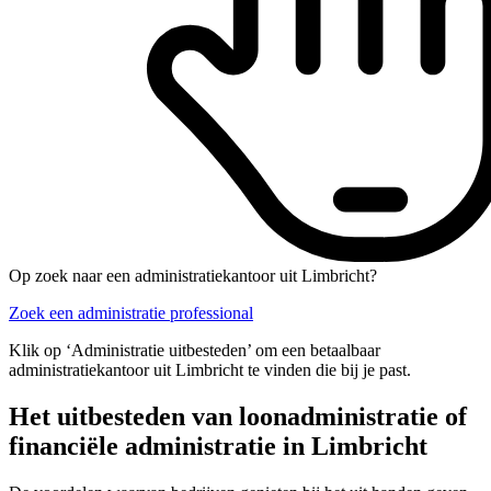
Op zoek naar een administratiekantoor uit Limbricht?
Zoek een administratie professional
Klik op ‘Administratie uitbesteden’ om een betaalbaar
administratiekantoor uit Limbricht te vinden die bij je past.
Het uitbesteden van loonadministratie of
financiële administratie in Limbricht