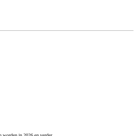
n worden in 2026 en verder.