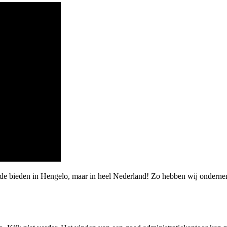
rde bieden in Hengelo, maar in heel Nederland! Zo hebben wij ondern