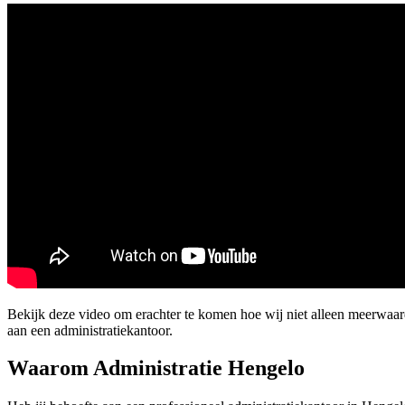
Bekijk deze video om erachter te komen hoe wij niet alleen meerwaa
aan een administratiekantoor.
Waarom Administratie Hengelo