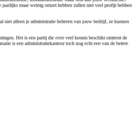
jaarlijks maar weinig omzet hebben zullen niet veel profijt hebben
al niet alleen je administratie beheren van jouw bedrijf, ze kunnen
ingen. Het is een partij die over veel kennis beschikt omtrent de
nisatie is een administratiekantoor toch nog echt een van de betere