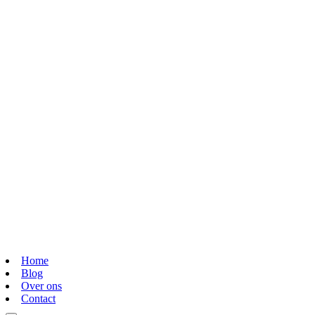
Home
Blog
Over ons
Contact