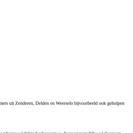
emers uit Zenderen, Delden en Weerselo bijvoorbeeld ook geholpen