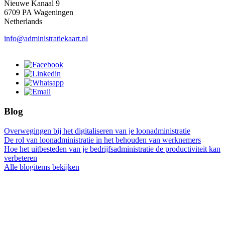
Nieuwe Kanaal 9
6709 PA Wageningen
Netherlands
info@administratiekaart.nl
Blog
Overwegingen bij het digitaliseren van je loonadministratie
De rol van loonadministratie in het behouden van werknemers
Hoe het uitbesteden van je bedrijfsadministratie de productiviteit kan
verbeteren
Alle blogitems bekijken