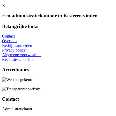
X
Een administratiekantoor in Kesteren vinden
Belangrijke links
Contact
Over ons
Bedrijf aanmelden
Privacy policy
Algemene voorwaarden
Recensie achterlaten
Accreditaties
Contact
Administratiekaart