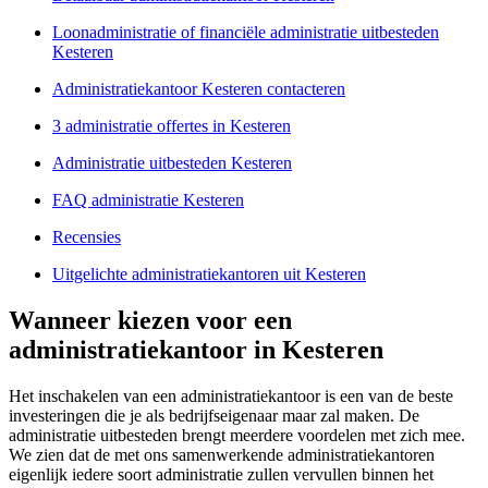
Loonadministratie of financiële administratie uitbesteden
Kesteren
Administratiekantoor Kesteren contacteren
3 administratie offertes in Kesteren
Administratie uitbesteden Kesteren
FAQ administratie Kesteren
Recensies
Uitgelichte administratiekantoren uit Kesteren
Wanneer kiezen voor een
administratiekantoor in Kesteren
Het inschakelen van een administratiekantoor is een van de beste
investeringen die je als bedrijfseigenaar maar zal maken. De
administratie uitbesteden brengt meerdere voordelen met zich mee.
We zien dat de met ons samenwerkende administratiekantoren
eigenlijk iedere soort administratie zullen vervullen binnen het