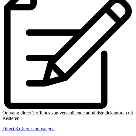
Ontvang direct 3 offertes van verschillende administratiekantoren uit
Kesteren.
Direct 3 offertes ontvangen