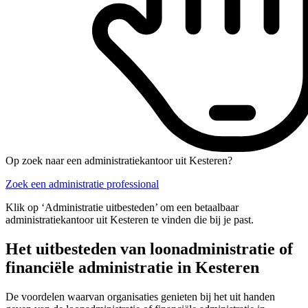
Op zoek naar een administratiekantoor uit Kesteren?
Zoek een administratie professional
Klik op ‘Administratie uitbesteden’ om een betaalbaar
administratiekantoor uit Kesteren te vinden die bij je past.
Het uitbesteden van loonadministratie of
financiële administratie in Kesteren
De voordelen waarvan organisaties genieten bij het uit handen