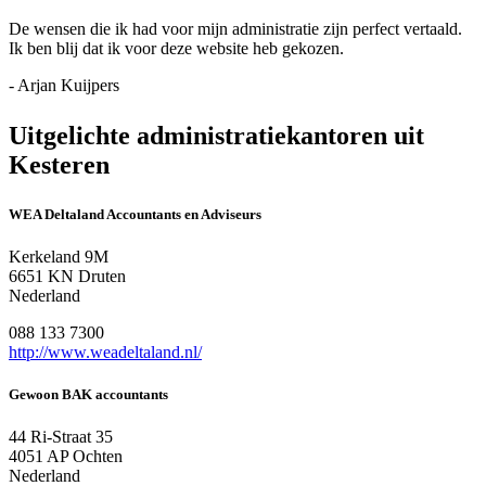
De wensen die ik had voor mijn administratie zijn perfect vertaald.
Ik ben blij dat ik voor deze website heb gekozen.
- Arjan Kuijpers
Uitgelichte administratiekantoren uit
Kesteren
WEA Deltaland Accountants en Adviseurs
Kerkeland 9M
6651 KN Druten
Nederland
088 133 7300
http://www.weadeltaland.nl/
Gewoon BAK accountants
44 Ri-Straat 35
4051 AP Ochten
Nederland