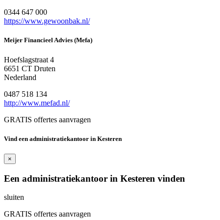
0344 647 000
https://www.gewoonbak.nl/
Meijer Financieel Advies (Mefa)
Hoefslagstraat 4
6651 CT Druten
Nederland
0487 518 134
http://www.mefad.nl/
GRATIS offertes aanvragen
Vind een administratiekantoor in Kesteren
×
Een administratiekantoor in Kesteren vinden
sluiten
GRATIS offertes aanvragen