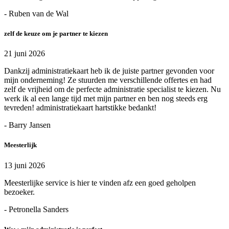
- Ruben van de Wal
zelf de keuze om je partner te kiezen
21 juni 2026
Dankzij administratiekaart heb ik de juiste partner gevonden voor
mijn onderneming! Ze stuurden me verschillende offertes en had
zelf de vrijheid om de perfecte administratie specialist te kiezen. Nu
werk ik al een lange tijd met mijn partner en ben nog steeds erg
tevreden! administratiekaart hartstikke bedankt!
- Barry Jansen
Meesterlijk
13 juni 2026
Meesterlijke service is hier te vinden afz een goed geholpen
bezoeker.
- Petronella Sanders