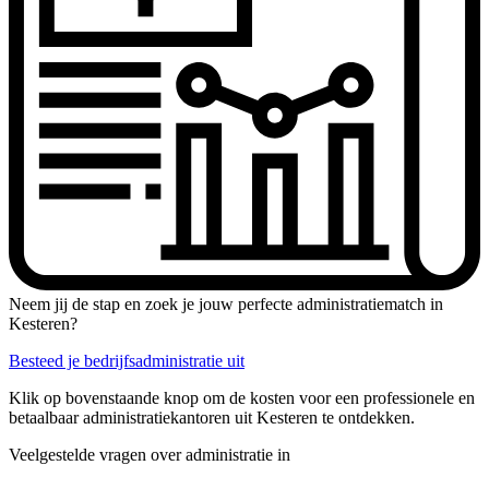
Neem jij de stap en zoek je jouw perfecte administratiematch in
Kesteren?
Besteed je bedrijfsadministratie uit
Klik op bovenstaande knop om de kosten voor een professionele en
betaalbaar administratiekantoren uit Kesteren te ontdekken.
Veelgestelde vragen over administratie in