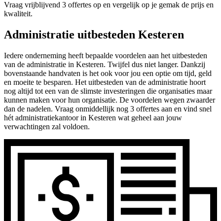
Vraag vrijblijvend 3 offertes op en vergelijk op je gemak de prijs en
kwaliteit.
Administratie uitbesteden Kesteren
Iedere onderneming heeft bepaalde voordelen aan het uitbesteden
van de administratie in Kesteren. Twijfel dus niet langer. Dankzij
bovenstaande handvaten is het ook voor jou een optie om tijd, geld
en moeite te besparen. Het uitbesteden van de administratie hoort
nog altijd tot een van de slimste investeringen die organisaties maar
kunnen maken voor hun organisatie. De voordelen wegen zwaarder
dan de nadelen. Vraag onmiddellijk nog 3 offertes aan en vind snel
hét administratiekantoor in Kesteren wat geheel aan jouw
verwachtingen zal voldoen.