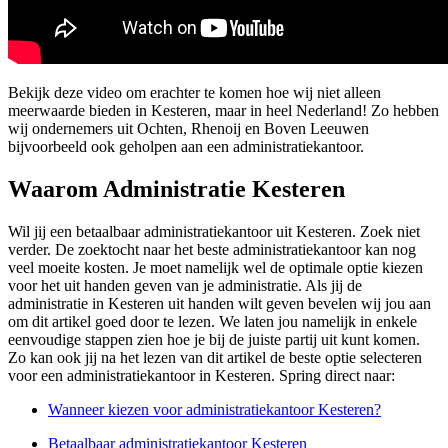
Bekijk deze video om erachter te komen hoe wij niet alleen
meerwaarde bieden in Kesteren, maar in heel Nederland! Zo hebben
wij ondernemers uit Ochten, Rhenoij en Boven Leeuwen
bijvoorbeeld ook geholpen aan een administratiekantoor.
Waarom Administratie Kesteren
Wil jij een betaalbaar administratiekantoor uit Kesteren. Zoek niet
verder. De zoektocht naar het beste administratiekantoor kan nog
veel moeite kosten. Je moet namelijk wel de optimale optie kiezen
voor het uit handen geven van je administratie. Als jij de
administratie in Kesteren uit handen wilt geven bevelen wij jou aan
om dit artikel goed door te lezen. We laten jou namelijk in enkele
eenvoudige stappen zien hoe je bij de juiste partij uit kunt komen.
Zo kan ook jij na het lezen van dit artikel de beste optie selecteren
voor een administratiekantoor in Kesteren. Spring direct naar:
Wanneer kiezen voor administratiekantoor Kesteren?
Betaalbaar administratiekantoor Kesteren