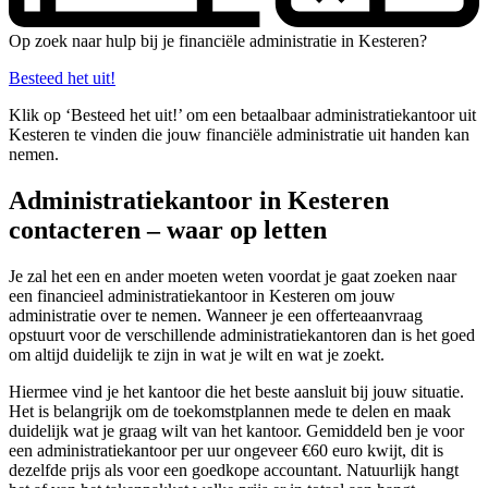
Op zoek naar hulp bij je financiële administratie in Kesteren?
Besteed het uit!
Klik op ‘Besteed het uit!’ om een betaalbaar administratiekantoor uit
Kesteren te vinden die jouw financiële administratie uit handen kan
nemen.
Administratiekantoor in Kesteren
contacteren – waar op letten
Je zal het een en ander moeten weten voordat je gaat zoeken naar
een financieel administratiekantoor in Kesteren om jouw
administratie over te nemen. Wanneer je een offerteaanvraag
opstuurt voor de verschillende administratiekantoren dan is het goed
om altijd duidelijk te zijn in wat je wilt en wat je zoekt.
Hiermee vind je het kantoor die het beste aansluit bij jouw situatie.
Het is belangrijk om de toekomstplannen mede te delen en maak
duidelijk wat je graag wilt van het kantoor. Gemiddeld ben je voor
een administratiekantoor per uur ongeveer €60 euro kwijt, dit is
dezelfde prijs als voor een goedkope accountant. Natuurlijk hangt