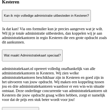
Kesteren
Kan ik mijn volledige administratie uitbesteden in Kesteren?
Ja dat kan! Via ons formulier kun je precies aangeven wat je wilt.
Wil jij je totale administratie uitbesteden, dan koppelen wij je aan
administratiekantoren in regio Kesteren die een grote opdracht zoals
dit aankunnen.
Wat maakt Administratiekaart speciaal?
administratiekaart.nl opereert volledig onafhankelijk van alle
administratiekantoren in Kesteren. Wij zien welke
administratiekantoren beschikbaar zijn in Kesteren en goed zijn in
het uitvoeren van jouw opdracht. Wij maken een koppeling tussen
jou en drie administratiekantoren waardoor er een win-win situatie
ontstaat. Deze onderlinge concurrentie van administratiekantoren uit
Kesteren die jouw opdracht graag willen hebben, zorgt er namelijk
voor dat de prijs een stuk beter wordt voor jou!