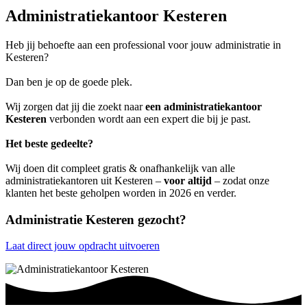
Administratiekantoor Kesteren
Heb jij behoefte aan een professional voor jouw administratie in
Kesteren?
Dan ben je op de goede plek.
Wij zorgen dat jij die zoekt naar
een administratiekantoor
Kesteren
verbonden wordt aan een expert die bij je past.
Het beste gedeelte?
Wij doen dit compleet gratis & onafhankelijk van alle
administratiekantoren uit Kesteren –
voor altijd
– zodat onze
klanten het beste geholpen worden in 2026 en verder.
Administratie Kesteren gezocht?
Laat direct jouw opdracht uitvoeren