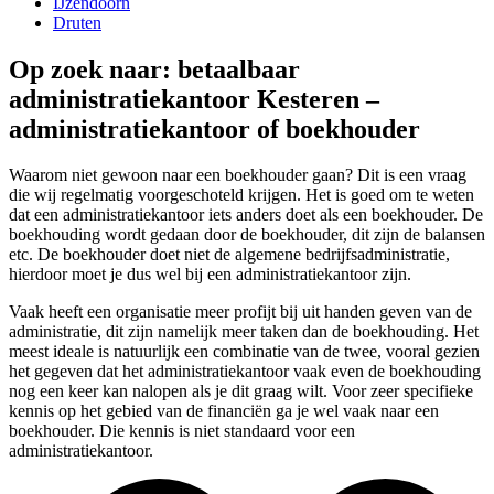
IJzendoorn
Druten
Op zoek naar: betaalbaar
administratiekantoor Kesteren –
administratiekantoor of boekhouder
Waarom niet gewoon naar een boekhouder gaan? Dit is een vraag
die wij regelmatig voorgeschoteld krijgen. Het is goed om te weten
dat een administratiekantoor iets anders doet als een boekhouder. De
boekhouding wordt gedaan door de boekhouder, dit zijn de balansen
etc. De boekhouder doet niet de algemene bedrijfsadministratie,
hierdoor moet je dus wel bij een administratiekantoor zijn.
Vaak heeft een organisatie meer profijt bij uit handen geven van de
administratie, dit zijn namelijk meer taken dan de boekhouding. Het
meest ideale is natuurlijk een combinatie van de twee, vooral gezien
het gegeven dat het administratiekantoor vaak even de boekhouding
nog een keer kan nalopen als je dit graag wilt. Voor zeer specifieke
kennis op het gebied van de financiën ga je wel vaak naar een
boekhouder. Die kennis is niet standaard voor een
administratiekantoor.