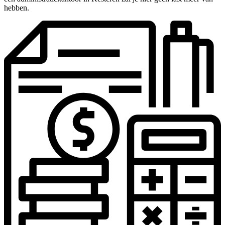
hebben.