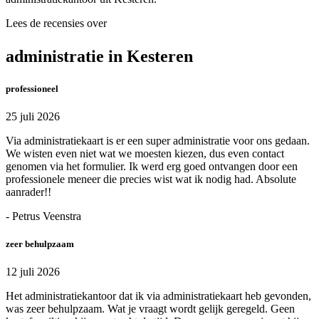
Lees de recensies over
administratie in Kesteren
professioneel
25 juli 2026
Via administratiekaart is er een super administratie voor ons gedaan.
We wisten even niet wat we moesten kiezen, dus even contact
genomen via het formulier. Ik werd erg goed ontvangen door een
professionele meneer die precies wist wat ik nodig had. Absolute
aanrader!!
- Petrus Veenstra
zeer behulpzaam
12 juli 2026
Het administratiekantoor dat ik via administratiekaart heb gevonden,
was zeer behulpzaam. Wat je vraagt wordt gelijk geregeld. Geen