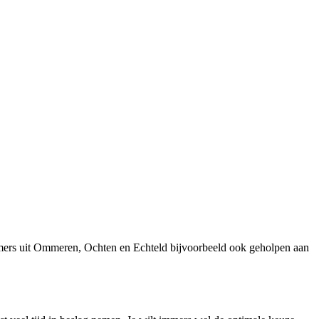
emers uit Ommeren, Ochten en Echteld bijvoorbeeld ook geholpen aan