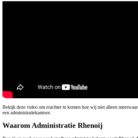
Bekijk deze video om erachter te komen hoe wij niet alleen meerwaa
een administratiekantoor.
Waarom Administratie Rhenoij