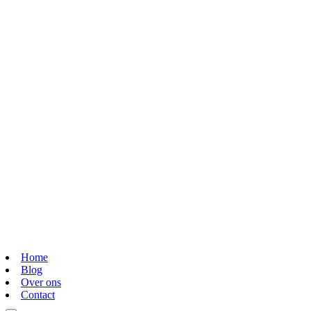
Home
Blog
Over ons
Contact