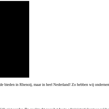
rde bieden in Rhenoij, maar in heel Nederland! Zo hebben wij ondern