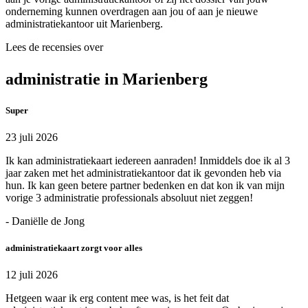
onderneming kunnen overdragen aan jou of aan je nieuwe
administratiekantoor uit Marienberg.
Lees de recensies over
administratie in Marienberg
Super
23 juli 2026
Ik kan administratiekaart iedereen aanraden! Inmiddels doe ik al 3
jaar zaken met het administratiekantoor dat ik gevonden heb via
hun. Ik kan geen betere partner bedenken en dat kon ik van mijn
vorige 3 administratie professionals absoluut niet zeggen!
- Daniëlle de Jong
administratiekaart zorgt voor alles
12 juli 2026
Hetgeen waar ik erg content mee was, is het feit dat