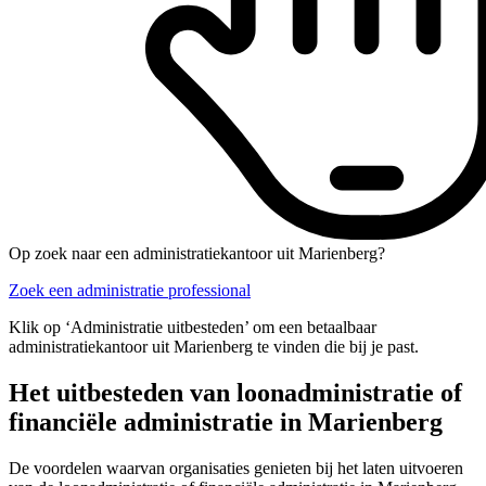
Op zoek naar een administratiekantoor uit Marienberg?
Zoek een administratie professional
Klik op ‘Administratie uitbesteden’ om een betaalbaar
administratiekantoor uit Marienberg te vinden die bij je past.
Het uitbesteden van loonadministratie of
financiële administratie in Marienberg
De voordelen waarvan organisaties genieten bij het laten uitvoeren