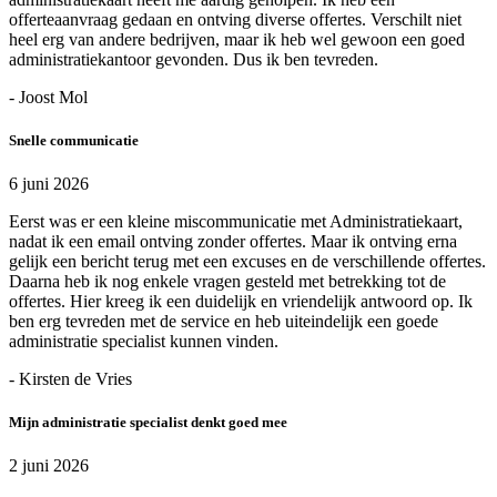
offerteaanvraag gedaan en ontving diverse offertes. Verschilt niet
heel erg van andere bedrijven, maar ik heb wel gewoon een goed
administratiekantoor gevonden. Dus ik ben tevreden.
- Joost Mol
Snelle communicatie
6 juni 2026
Eerst was er een kleine miscommunicatie met Administratiekaart,
nadat ik een email ontving zonder offertes. Maar ik ontving erna
gelijk een bericht terug met een excuses en de verschillende offertes.
Daarna heb ik nog enkele vragen gesteld met betrekking tot de
offertes. Hier kreeg ik een duidelijk en vriendelijk antwoord op. Ik
ben erg tevreden met de service en heb uiteindelijk een goede
administratie specialist kunnen vinden.
- Kirsten de Vries
Mijn administratie specialist denkt goed mee
2 juni 2026