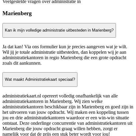
Veelgestelde vragen over administratie in
Marienberg
Kan ik mijn volledige administratie uitbesteden in Marienberg?
Ja dat kan! Via ons formulier kun je precies aangeven wat je wilt.
Wil jij je totale administratie uitbesteden, dan koppelen wij je aan
administratiekantoren in regio Marienberg die een grote opdracht
zoals dit aankunnen.
Wat maakt Administratiekaart speciaal?
administratiekaart.nl opereert volledig onafhankelijk van alle
administratiekantoren in Marienberg. Wij zien welke
administratiekantoren beschikbaar zijn in Marienberg en goed zijn in
het uitvoeren van jouw opdracht. Wij maken een koppeling tussen
jou en drie administratiekantoren waardoor er een win-win situatie
ontstaat. Deze onderlinge concurrentie van administratiekantoren uit
Marienberg die jouw opdracht graag willen hebben, zorgt er
namelijk voor dat de prijs een stuk beter wordt voor jou!