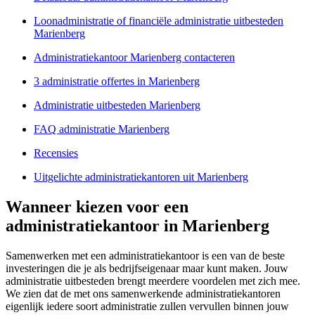
Loonadministratie of financiële administratie uitbesteden
Marienberg
Administratiekantoor Marienberg contacteren
3 administratie offertes in Marienberg
Administratie uitbesteden Marienberg
FAQ administratie Marienberg
Recensies
Uitgelichte administratiekantoren uit Marienberg
Wanneer kiezen voor een
administratiekantoor in Marienberg
Samenwerken met een administratiekantoor is een van de beste
investeringen die je als bedrijfseigenaar maar kunt maken. Jouw
administratie uitbesteden brengt meerdere voordelen met zich mee.
We zien dat de met ons samenwerkende administratiekantoren
eigenlijk iedere soort administratie zullen vervullen binnen jouw