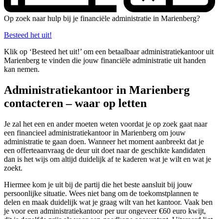
Op zoek naar hulp bij je financiële administratie in Marienberg?
Besteed het uit!
Klik op ‘Besteed het uit!’ om een betaalbaar administratiekantoor uit
Marienberg te vinden die jouw financiële administratie uit handen
kan nemen.
Administratiekantoor in Marienberg
contacteren – waar op letten
Je zal het een en ander moeten weten voordat je op zoek gaat naar
een financieel administratiekantoor in Marienberg om jouw
administratie te gaan doen. Wanneer het moment aanbreekt dat je
een offerteaanvraag de deur uit doet naar de geschikte kandidaten
dan is het wijs om altijd duidelijk af te kaderen wat je wilt en wat je
zoekt.
Hiermee kom je uit bij de partij die het beste aansluit bij jouw
persoonlijke situatie. Wees niet bang om de toekomstplannen te
delen en maak duidelijk wat je graag wilt van het kantoor. Vaak ben
je voor een administratiekantoor per uur ongeveer €60 euro kwijt,