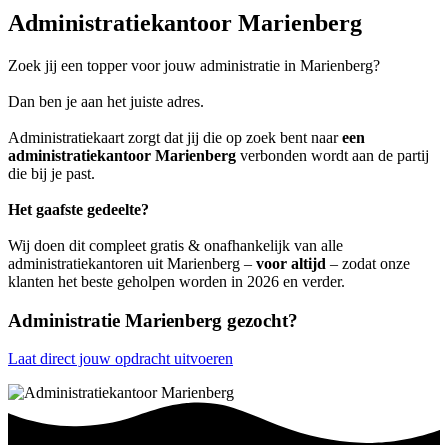
Administratiekantoor Marienberg
Zoek jij een topper voor jouw administratie in Marienberg?
Dan ben je aan het juiste adres.
Administratiekaart zorgt dat jij die op zoek bent naar
een
administratiekantoor Marienberg
verbonden wordt aan de partij
die bij je past.
Het gaafste gedeelte?
Wij doen dit compleet gratis & onafhankelijk van alle
administratiekantoren uit Marienberg –
voor altijd
– zodat onze
klanten het beste geholpen worden in 2026 en verder.
Administratie Marienberg gezocht?
Laat direct jouw opdracht uitvoeren