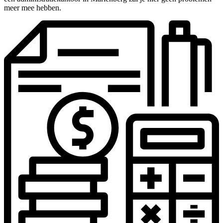
meer mee hebben.