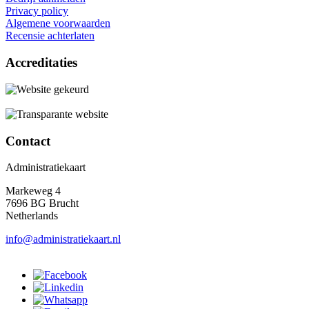
Privacy policy
Algemene voorwaarden
Recensie achterlaten
Accreditaties
Contact
Administratiekaart
Markeweg 4
7696 BG Brucht
Netherlands
info@administratiekaart.nl