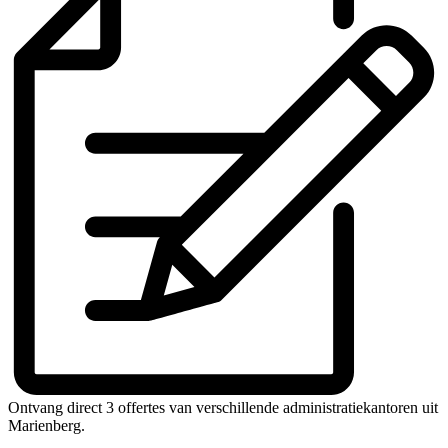
Ontvang direct 3 offertes van verschillende administratiekantoren uit
Marienberg.