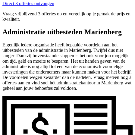
Direct 3 offertes ontvangen
Vraag vrijblijvend 3 offertes op en vergelijk op je gemak de prijs en
kwaliteit.
Administratie uitbesteden Marienberg
Eigenlijk iedere organisatie heeft bepaalde voordelen aan het
uitbesteden van de administratie in Marienberg. Twijfel dus niet
langer. Dankzij bovenstaande stappen is het ook voor jou mogelijk
om tijd, geld en moeite te besparen. Het uit handen geven van de
administratie is nog altijd tot een van de economisch voordelige
investeringen die ondernemers maar kunnen maken voor het bedrijf.
De voordelen wegen zwaarder dan de nadelen. Vraag meteen nog 3
offertes aan en vind snel hét administratiekantoor in Marienberg wat
geheel aan jouw behoeftes zal voldoen.