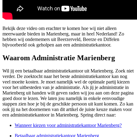
Bekijk deze video om erachter te komen hoe wij niet alleen
meerwaarde bieden in Marienberg, maar in heel Nederland! Zo
hebben wij ondernemers uit Beerzerveld, Beerze en Diffelen
bijvoorbeeld ook geholpen aan een administratiekantoor.
Waarom Administratie Marienberg
Wil jij een betaalbaar administratiekantoor uit Marienberg. Zoek niet
verder. De zoektocht naar het beste administratiekantoor kan nog
veel moeite kosten. Je moet namelijk wel de optimale partij kiezen
voor het uitbesteden van je administratie. Als jij je administratie in
Marienberg uit handen wilt geven raden wij jou aan om deze pagina
goed door te lezen. We laten jou namelijk in enkele eenvoudige
stappen zien hoe je bij de geschikte persoon uit kunt komen. Zo kan
ook jij na het doornemen van dit artikel de juiste keuze maken voor
een administratiekantoor in Marienberg. Spring direct naar:
Wanneer kiezen voor administratiekantoor Marienberg?
Betaalbaar administratiekantoor Marienberg