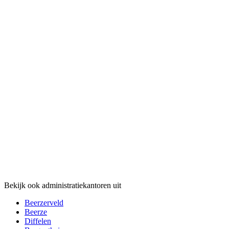
Bekijk ook administratiekantoren uit
Beerzerveld
Beerze
Diffelen