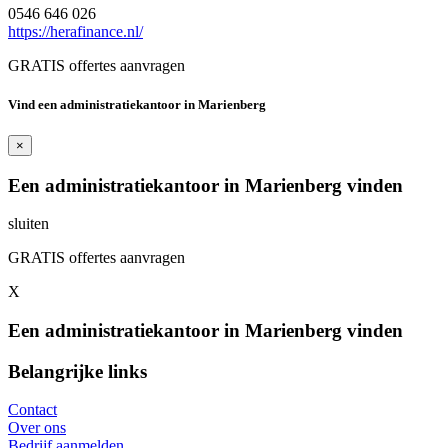
0546 646 026
https://herafinance.nl/
GRATIS offertes aanvragen
Vind een administratiekantoor in Marienberg
×
Een administratiekantoor in Marienberg vinden
sluiten
GRATIS offertes aanvragen
X
Een administratiekantoor in Marienberg vinden
Belangrijke links
Contact
Over ons
Bedrijf aanmelden