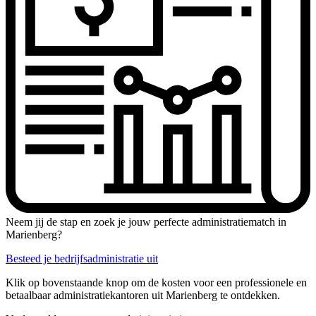
Neem jij de stap en zoek je jouw perfecte administratiematch in
Marienberg?
Besteed je bedrijfsadministratie uit
Klik op bovenstaande knop om de kosten voor een professionele en
betaalbaar administratiekantoren uit Marienberg te ontdekken.