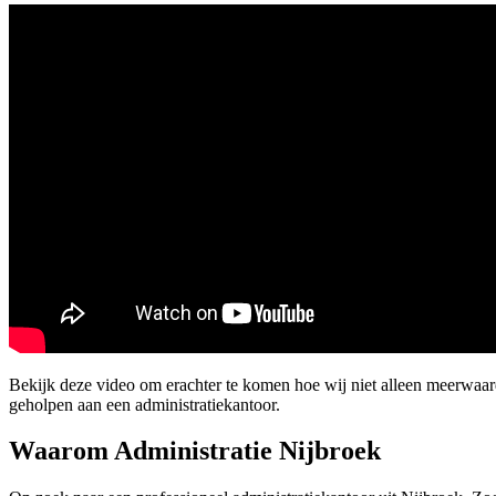
Bekijk deze video om erachter te komen hoe wij niet alleen meerwaa
geholpen aan een administratiekantoor.
Waarom Administratie Nijbroek