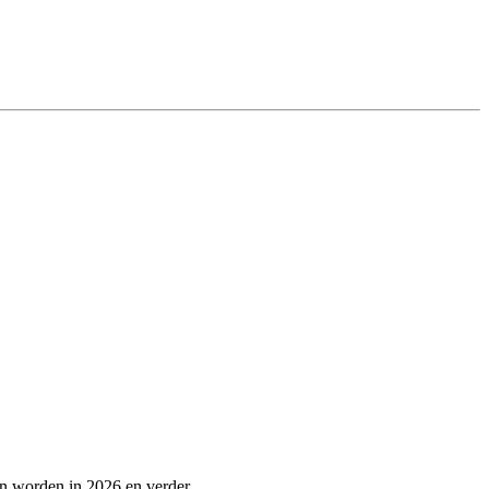
en worden in 2026 en verder.