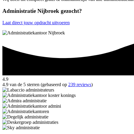
Administratie Nijbroek gezocht?
Laat direct jouw opdracht uitvoeren
4.9
4.9 van de 5 sterren (gebaseerd op
239 reviews
)