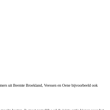
nemers uit Beemte Broekland, Veessen en Oene bijvoorbeeld ook