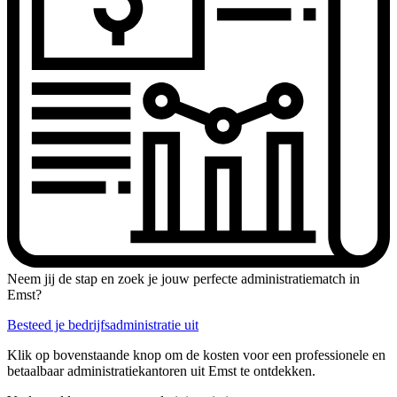
Neem jij de stap en zoek je jouw perfecte administratiematch in
Emst?
Besteed je bedrijfsadministratie uit
Klik op bovenstaande knop om de kosten voor een professionele en
betaalbaar administratiekantoren uit Emst te ontdekken.