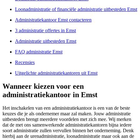
Loonadministratie of financiële administratie uitbesteden Emst
Administratiekantoor Emst contacteren
3 administratie offertes in Emst
Administratie uitbesteden Emst
FAQ administratie Emst
Recensies
Uitgelichte administratiekantoren uit Emst
Wanneer kiezen voor een
administratiekantoor in Emst
Het inschakelen van een administratiekantoor is een van de beste
keuzes die je als ondernemer maar zal maken. Jouw administratie
uitbesteden brengt meerdere voordelen met zich mee. Wij merken
dat de met ons samenwerkende administratiekantoren bijna iedere
soort administratie zullen vervullen binnen het onderneming. Denk
hierbij aan de urenadministratie, loonadministratie maar ook aan de