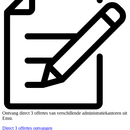
Ontvang direct 3 offertes van verschillende administratiekantoren uit
Emst.
Direct 3 offertes ontvangen