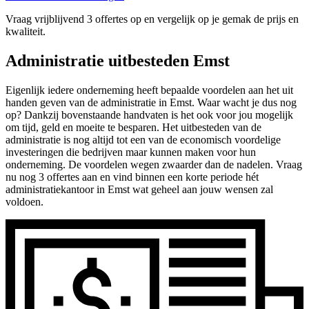
Vraag vrijblijvend 3 offertes op en vergelijk op je gemak de prijs en
kwaliteit.
Administratie uitbesteden Emst
Eigenlijk iedere onderneming heeft bepaalde voordelen aan het uit
handen geven van de administratie in Emst. Waar wacht je dus nog
op? Dankzij bovenstaande handvaten is het ook voor jou mogelijk
om tijd, geld en moeite te besparen. Het uitbesteden van de
administratie is nog altijd tot een van de economisch voordelige
investeringen die bedrijven maar kunnen maken voor hun
onderneming. De voordelen wegen zwaarder dan de nadelen. Vraag
nu nog 3 offertes aan en vind binnen een korte periode hét
administratiekantoor in Emst wat geheel aan jouw wensen zal
voldoen.