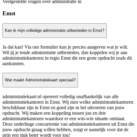
Veelgestelde vragen over administratie in
Emst
Kan ik mijn volledige administratie uitbesteden in Emst?
Ja dat kan! Via ons formulier kun je precies aangeven wat je wilt.
Wil jij je totale administratie uitbesteden, dan koppelen wij je aan
administratiekantoren in regio Emst die een grote opdracht zoals dit
aankunnen.
Wat maakt Administratiekaart speciaal?
administratiekaart.nl opereert volledig onafhankelijk van alle
administratiekantoren in Emst. Wij zien welke administratiekantoren
beschikbaar zijn in Emst en goed zijn in het uitvoeren van jouw
opdracht. Wij maken een koppeling tussen jou en drie
administratiekantoren waardoor er een win-win situatie ontstaat.
Deze onderlinge concurrentie van administratiekantoren uit Emst die
jouw opdracht graag willen hebben, zorgt er namelijk voor dat de
prijs een stuk beter wordt voor jou!