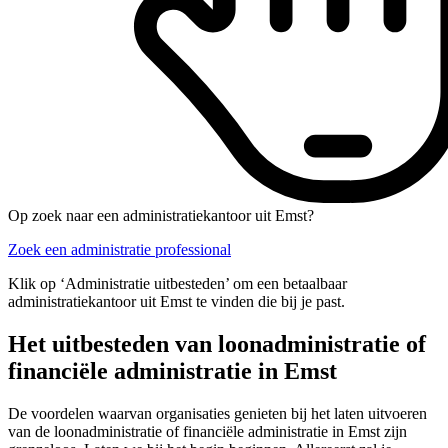
Op zoek naar een administratiekantoor uit Emst?
Zoek een administratie professional
Klik op ‘Administratie uitbesteden’ om een betaalbaar
administratiekantoor uit Emst te vinden die bij je past.
Het uitbesteden van loonadministratie of
financiële administratie in Emst
De voordelen waarvan organisaties genieten bij het laten uitvoeren
van de loonadministratie of financiële administratie in Emst zijn