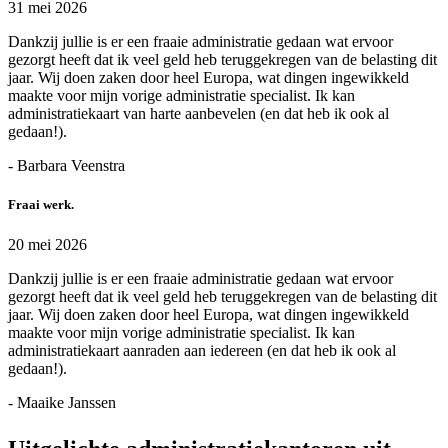
31 mei 2026
Dankzij jullie is er een fraaie administratie gedaan wat ervoor
gezorgt heeft dat ik veel geld heb teruggekregen van de belasting dit
jaar. Wij doen zaken door heel Europa, wat dingen ingewikkeld
maakte voor mijn vorige administratie specialist. Ik kan
administratiekaart van harte aanbevelen (en dat heb ik ook al
gedaan!).
- Barbara Veenstra
Fraai werk.
20 mei 2026
Dankzij jullie is er een fraaie administratie gedaan wat ervoor
gezorgt heeft dat ik veel geld heb teruggekregen van de belasting dit
jaar. Wij doen zaken door heel Europa, wat dingen ingewikkeld
maakte voor mijn vorige administratie specialist. Ik kan
administratiekaart aanraden aan iedereen (en dat heb ik ook al
gedaan!).
- Maaike Janssen