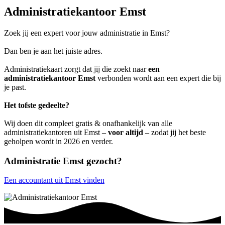
Administratiekantoor Emst
Zoek jij een expert voor jouw administratie in Emst?
Dan ben je aan het juiste adres.
Administratiekaart zorgt dat jij die zoekt naar
een
administratiekantoor Emst
verbonden wordt aan een expert die bij
je past.
Het tofste gedeelte?
Wij doen dit compleet gratis & onafhankelijk van alle
administratiekantoren uit Emst –
voor altijd
– zodat jij het beste
geholpen wordt in 2026 en verder.
Administratie Emst gezocht?
Een accountant uit Emst vinden