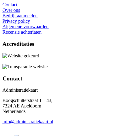
Contact
Over ons
Bedrijf aanmelden
Privacy policy
Algemene voorwaarden
Recensie achterlaten
Accreditaties
Contact
Administratiekaart
Boogschutterstraat 1 – 43,
7324 AE Apeldoorn
Netherlands
info@administratiekaart.nl