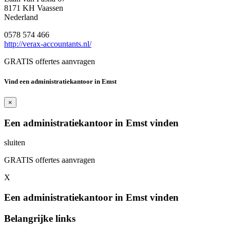
8171 KH Vaassen
Nederland
0578 574 466
http://verax-accountants.nl/
GRATIS offertes aanvragen
Vind een administratiekantoor in Emst
×
Een administratiekantoor in Emst vinden
sluiten
GRATIS offertes aanvragen
X
Een administratiekantoor in Emst vinden
Belangrijke links