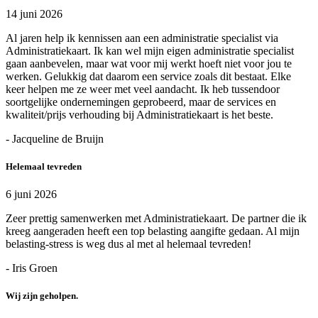
14 juni 2026
Al jaren help ik kennissen aan een administratie specialist via
Administratiekaart. Ik kan wel mijn eigen administratie specialist
gaan aanbevelen, maar wat voor mij werkt hoeft niet voor jou te
werken. Gelukkig dat daarom een service zoals dit bestaat. Elke
keer helpen me ze weer met veel aandacht. Ik heb tussendoor
soortgelijke ondernemingen geprobeerd, maar de services en
kwaliteit/prijs verhouding bij Administratiekaart is het beste.
- Jacqueline de Bruijn
Helemaal tevreden
6 juni 2026
Zeer prettig samenwerken met Administratiekaart. De partner die ik
kreeg aangeraden heeft een top belasting aangifte gedaan. Al mijn
belasting-stress is weg dus al met al helemaal tevreden!
- Iris Groen
Wij zijn geholpen.