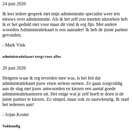
24 juni 2026
Ik leer iedere gesprek met mijn administratie specialist weer iets
nieuws over administratie. Als ik het zelf zou moeten uitzoeken heb
ik er het geduld niet voor maar dit vind ik erg fijn. Met andere
woorden Administratiekaart is een aanrader! Ik heb de juiste partner
gevonden.
- Mark Vink
administratiekaart zorgt voor alles
20 juni 2026
Hetgeen waar ik erg tevreden mee was, is het feit dat
administratiekaart jouw eisen serieus nemen. Ze gaan zorgvuldig
aan de slag met jouw antwoorden en kiezen een aantal goede
administratiekantoren uit. Het enige wat je zelf hoeft te doen is de
juiste partner te kiezen. Zo simpel, maar ook zo nauwkeurig. Ik raad
het iedereen aan!
- Arjan Koster
Vakkundig