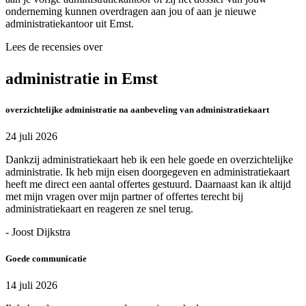
onderneming kunnen overdragen aan jou of aan je nieuwe
administratiekantoor uit Emst.
Lees de recensies over
administratie in Emst
overzichtelijke administratie na aanbeveling van administratiekaart
24 juli 2026
Dankzij administratiekaart heb ik een hele goede en overzichtelijke
administratie. Ik heb mijn eisen doorgegeven en administratiekaart
heeft me direct een aantal offertes gestuurd. Daarnaast kan ik altijd
met mijn vragen over mijn partner of offertes terecht bij
administratiekaart en reageren ze snel terug.
- Joost Dijkstra
Goede communicatie
14 juli 2026