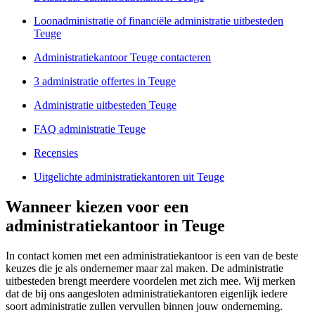
Loonadministratie of financiële administratie uitbesteden
Teuge
Administratiekantoor Teuge contacteren
3 administratie offertes in Teuge
Administratie uitbesteden Teuge
FAQ administratie Teuge
Recensies
Uitgelichte administratiekantoren uit Teuge
Wanneer kiezen voor een
administratiekantoor in Teuge
In contact komen met een administratiekantoor is een van de beste
keuzes die je als ondernemer maar zal maken. De administratie
uitbesteden brengt meerdere voordelen met zich mee. Wij merken
dat de bij ons aangesloten administratiekantoren eigenlijk iedere
soort administratie zullen vervullen binnen jouw onderneming.