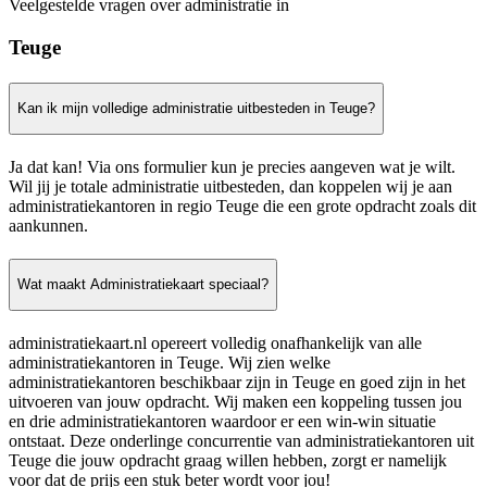
Veelgestelde vragen over administratie in
Teuge
Kan ik mijn volledige administratie uitbesteden in Teuge?
Ja dat kan! Via ons formulier kun je precies aangeven wat je wilt.
Wil jij je totale administratie uitbesteden, dan koppelen wij je aan
administratiekantoren in regio Teuge die een grote opdracht zoals dit
aankunnen.
Wat maakt Administratiekaart speciaal?
administratiekaart.nl opereert volledig onafhankelijk van alle
administratiekantoren in Teuge. Wij zien welke
administratiekantoren beschikbaar zijn in Teuge en goed zijn in het
uitvoeren van jouw opdracht. Wij maken een koppeling tussen jou
en drie administratiekantoren waardoor er een win-win situatie
ontstaat. Deze onderlinge concurrentie van administratiekantoren uit
Teuge die jouw opdracht graag willen hebben, zorgt er namelijk
voor dat de prijs een stuk beter wordt voor jou!