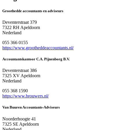
Groothedde accountants en adviseurs
Deventerstraat 379
7322 RH Apeldoorn
Nederland
055 366 0155
https://www.grootheddeaccountants.nl/
Accountantskantoor C.A. Pijnenborg B.V.
Deventerstraat 386
7325 XV Apeldoorn
Nederland
055 368 1590
https://www.brouwers.nl/
Van Buuren Accountants-Adviseurs
Noorderhoogte 41
7325 SE Apeldoorn
Nederland