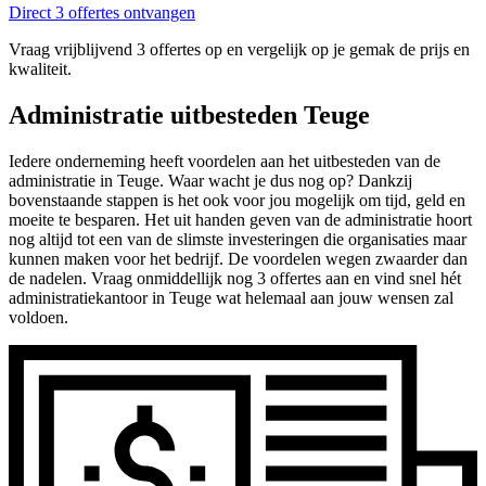
Direct 3 offertes ontvangen
Vraag vrijblijvend 3 offertes op en vergelijk op je gemak de prijs en
kwaliteit.
Administratie uitbesteden Teuge
Iedere onderneming heeft voordelen aan het uitbesteden van de
administratie in Teuge. Waar wacht je dus nog op? Dankzij
bovenstaande stappen is het ook voor jou mogelijk om tijd, geld en
moeite te besparen. Het uit handen geven van de administratie hoort
nog altijd tot een van de slimste investeringen die organisaties maar
kunnen maken voor het bedrijf. De voordelen wegen zwaarder dan
de nadelen. Vraag onmiddellijk nog 3 offertes aan en vind snel hét
administratiekantoor in Teuge wat helemaal aan jouw wensen zal
voldoen.