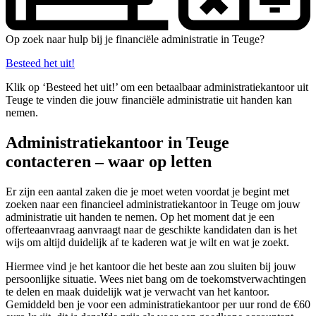
Op zoek naar hulp bij je financiële administratie in Teuge?
Besteed het uit!
Klik op ‘Besteed het uit!’ om een betaalbaar administratiekantoor uit
Teuge te vinden die jouw financiële administratie uit handen kan
nemen.
Administratiekantoor in Teuge
contacteren – waar op letten
Er zijn een aantal zaken die je moet weten voordat je begint met
zoeken naar een financieel administratiekantoor in Teuge om jouw
administratie uit handen te nemen. Op het moment dat je een
offerteaanvraag aanvraagt naar de geschikte kandidaten dan is het
wijs om altijd duidelijk af te kaderen wat je wilt en wat je zoekt.
Hiermee vind je het kantoor die het beste aan zou sluiten bij jouw
persoonlijke situatie. Wees niet bang om de toekomstverwachtingen
te delen en maak duidelijk wat je verwacht van het kantoor.
Gemiddeld ben je voor een administratiekantoor per uur rond de €60