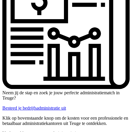
Neem jij de stap en zoek je jouw perfecte administratiematch in
Teuge?
Besteed je bedrijfsadministratie uit
Klik op bovenstaande knop om de kosten voor een professionele en
betaalbaar administratiekantoren uit Teuge te ontdekken.