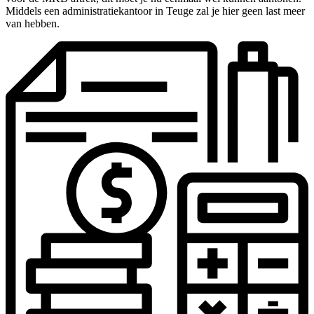
Middels een administratiekantoor in Teuge zal je hier geen last meer
van hebben.