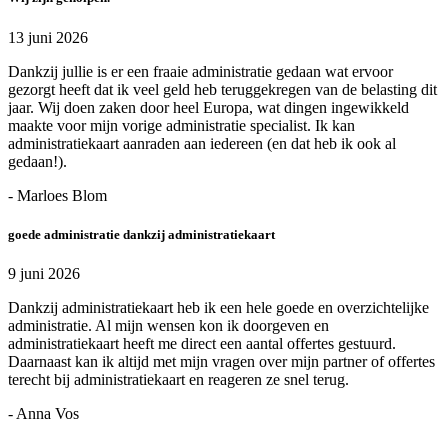
13 juni 2026
Dankzij jullie is er een fraaie administratie gedaan wat ervoor
gezorgt heeft dat ik veel geld heb teruggekregen van de belasting dit
jaar. Wij doen zaken door heel Europa, wat dingen ingewikkeld
maakte voor mijn vorige administratie specialist. Ik kan
administratiekaart aanraden aan iedereen (en dat heb ik ook al
gedaan!).
- Marloes Blom
goede administratie dankzij administratiekaart
9 juni 2026
Dankzij administratiekaart heb ik een hele goede en overzichtelijke
administratie. Al mijn wensen kon ik doorgeven en
administratiekaart heeft me direct een aantal offertes gestuurd.
Daarnaast kan ik altijd met mijn vragen over mijn partner of offertes
terecht bij administratiekaart en reageren ze snel terug.
- Anna Vos