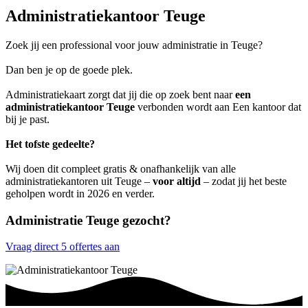
Administratiekantoor Teuge
Zoek jij een professional voor jouw administratie in Teuge?
Dan ben je op de goede plek.
Administratiekaart zorgt dat jij die op zoek bent naar
een
administratiekantoor Teuge
verbonden wordt aan Een kantoor dat
bij je past.
Het tofste gedeelte?
Wij doen dit compleet gratis & onafhankelijk van alle
administratiekantoren uit Teuge –
voor altijd
– zodat jij het beste
geholpen wordt in 2026 en verder.
Administratie Teuge gezocht?
Vraag direct 5 offertes aan