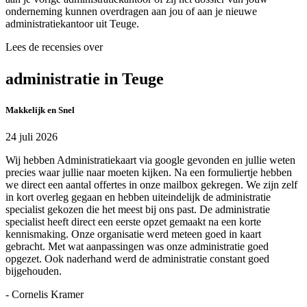
onderneming kunnen overdragen aan jou of aan je nieuwe
administratiekantoor uit Teuge.
Lees de recensies over
administratie in Teuge
Makkelijk en Snel
24 juli 2026
Wij hebben Administratiekaart via google gevonden en jullie weten
precies waar jullie naar moeten kijken. Na een formuliertje hebben
we direct een aantal offertes in onze mailbox gekregen. We zijn zelf
in kort overleg gegaan en hebben uiteindelijk de administratie
specialist gekozen die het meest bij ons past. De administratie
specialist heeft direct een eerste opzet gemaakt na een korte
kennismaking. Onze organisatie werd meteen goed in kaart
gebracht. Met wat aanpassingen was onze administratie goed
opgezet. Ook naderhand werd de administratie constant goed
bijgehouden.
- Cornelis Kramer