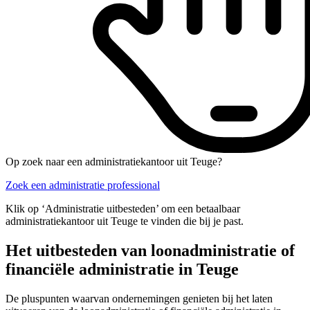
Op zoek naar een administratiekantoor uit Teuge?
Zoek een administratie professional
Klik op ‘Administratie uitbesteden’ om een betaalbaar
administratiekantoor uit Teuge te vinden die bij je past.
Het uitbesteden van loonadministratie of
financiële administratie in Teuge
De pluspunten waarvan ondernemingen genieten bij het laten