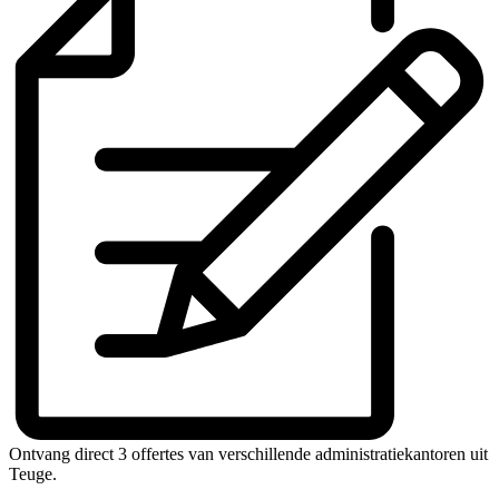
Ontvang direct 3 offertes van verschillende administratiekantoren uit
Teuge.