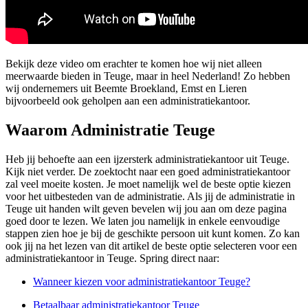
Bekijk deze video om erachter te komen hoe wij niet alleen
meerwaarde bieden in Teuge, maar in heel Nederland! Zo hebben
wij ondernemers uit Beemte Broekland, Emst en Lieren
bijvoorbeeld ook geholpen aan een administratiekantoor.
Waarom Administratie Teuge
Heb jij behoefte aan een ijzersterk administratiekantoor uit Teuge.
Kijk niet verder. De zoektocht naar een goed administratiekantoor
zal veel moeite kosten. Je moet namelijk wel de beste optie kiezen
voor het uitbesteden van de administratie. Als jij de administratie in
Teuge uit handen wilt geven bevelen wij jou aan om deze pagina
goed door te lezen. We laten jou namelijk in enkele eenvoudige
stappen zien hoe je bij de geschikte persoon uit kunt komen. Zo kan
ook jij na het lezen van dit artikel de beste optie selecteren voor een
administratiekantoor in Teuge. Spring direct naar:
Wanneer kiezen voor administratiekantoor Teuge?
Betaalbaar administratiekantoor Teuge