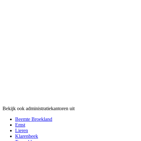
Bekijk ook administratiekantoren uit
Beemte Broekland
Emst
Lieren
Klarenbeek