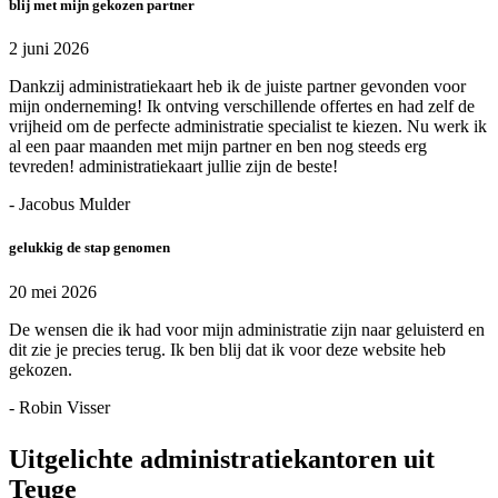
blij met mijn gekozen partner
2 juni 2026
Dankzij administratiekaart heb ik de juiste partner gevonden voor
mijn onderneming! Ik ontving verschillende offertes en had zelf de
vrijheid om de perfecte administratie specialist te kiezen. Nu werk ik
al een paar maanden met mijn partner en ben nog steeds erg
tevreden! administratiekaart jullie zijn de beste!
- Jacobus Mulder
gelukkig de stap genomen
20 mei 2026
De wensen die ik had voor mijn administratie zijn naar geluisterd en
dit zie je precies terug. Ik ben blij dat ik voor deze website heb
gekozen.
- Robin Visser
Uitgelichte administratiekantoren uit
Teuge