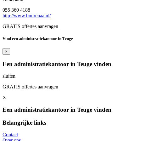
055 360 4188
http://www.buurenaa.nl/
GRATIS offertes aanvragen
Vind een administratiekantoor in Teuge
×
Een administratiekantoor in Teuge vinden
sluiten
GRATIS offertes aanvragen
X
Een administratiekantoor in Teuge vinden
Belangrijke links
Contact
Over ons